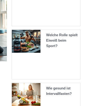
Welche Rolle spielt
Eiweiß beim
Sport?
Wie gesund ist
Intervallfasten?