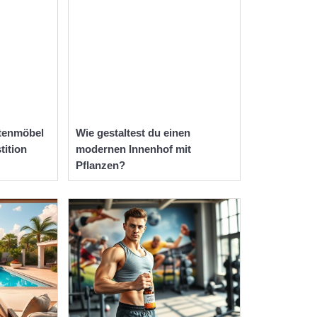
tenmöbel
Wie gestaltest du einen
tition
modernen Innenhof mit
Pflanzen?