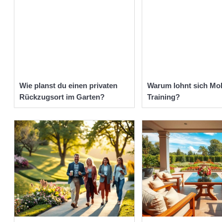
Wie planst du einen privaten
Warum lohnt sich Mob
Rückzugsort im Garten?
Training?