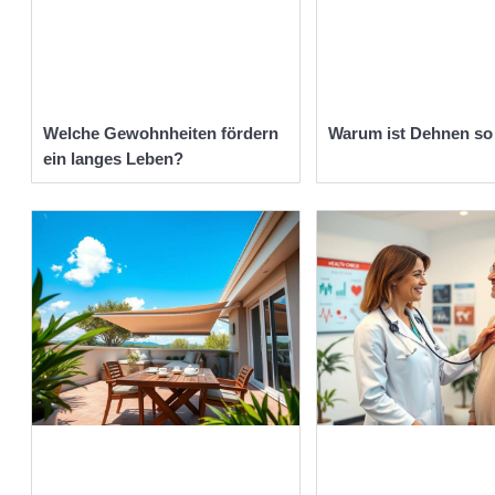
Welche Gewohnheiten fördern
Warum ist Dehnen so
ein langes Leben?