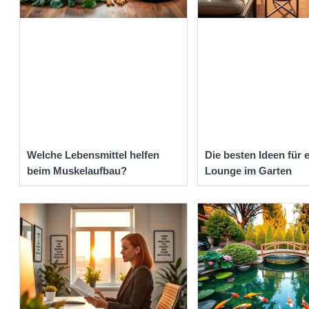
Welche Lebensmittel helfen
Die besten Ideen für 
beim Muskelaufbau?
Lounge im Garten