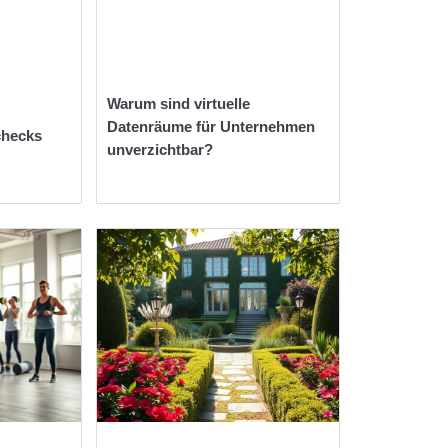
Warum sind virtuelle
Datenräume für Unternehmen
checks
unverzichtbar?