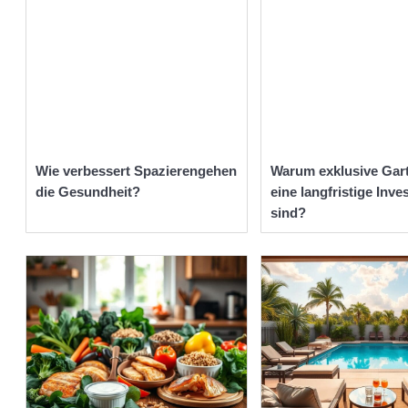
Wie verbessert Spazierengehen
Warum exklusive Gar
die Gesundheit?
eine langfristige Inves
sind?