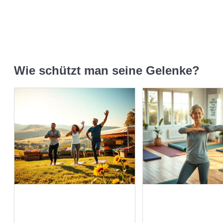
Wie schützt man seine Gelenke?