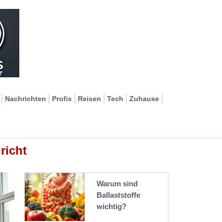
Nachrichten
Profis
Reisen
Tech
Zuhause
richt
Warum sind
Ballaststoffe
wichtig?