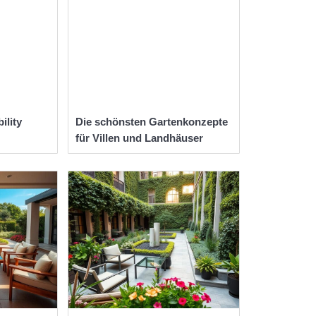
ility
Die schönsten Gartenkonzepte
für Villen und Landhäuser