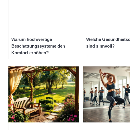
Warum hochwertige
Welche Gesundheits
Beschattungssysteme den
sind sinnvoll?
Komfort erhöhen?