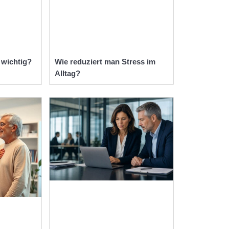
 wichtig?
Wie reduziert man Stress im
Alltag?