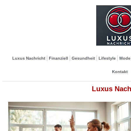
Luxus Nachricht
Finanziell
Gesundheit
Lifestyle
Mode
Kontakt
Luxus Nach