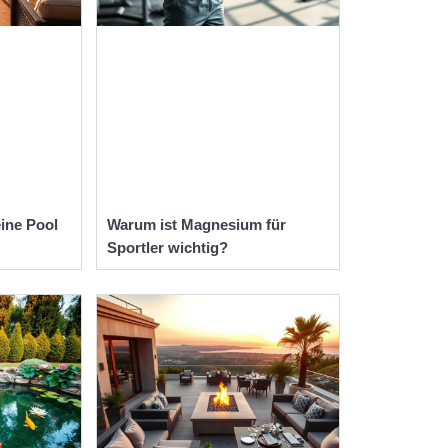
eine Pool
Warum ist Magnesium für
Sportler wichtig?