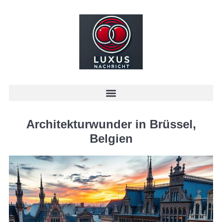
Architekturwunder in Brüssel,
Belgien