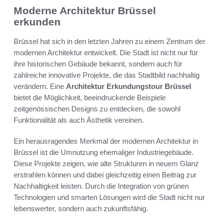
Moderne Architektur Brüssel
erkunden
Brüssel hat sich in den letzten Jahren zu einem Zentrum der
modernen Architektur entwickelt. Die Stadt ist nicht nur für
ihre historischen Gebäude bekannt, sondern auch für
zahlreiche innovative Projekte, die das Stadtbild nachhaltig
verändern. Eine
Architektur Erkundungstour Brüssel
bietet die Möglichkeit, beeindruckende Beispiele
zeitgenössischen Designs zu entdecken, die sowohl
Funktionalität als auch Ästhetik vereinen.
Ein herausragendes Merkmal der modernen Architektur in
Brüssel ist die Umnutzung ehemaliger Industriegebäude.
Diese Projekte zeigen, wie alte Strukturen in neuem Glanz
erstrahlen können und dabei gleichzeitig einen Beitrag zur
Nachhaltigkeit leisten. Durch die Integration von grünen
Technologien und smarten Lösungen wird die Stadt nicht nur
lebenswerter, sondern auch zukunftsfähig.