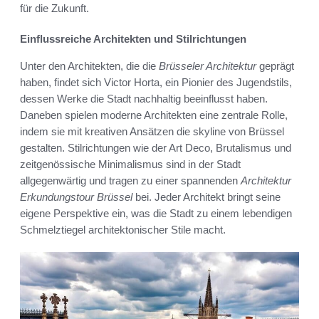
für die Zukunft.
Einflussreiche Architekten und Stilrichtungen
Unter den Architekten, die die
Brüsseler Architektur
geprägt
haben, findet sich Victor Horta, ein Pionier des Jugendstils,
dessen Werke die Stadt nachhaltig beeinflusst haben.
Daneben spielen moderne Architekten eine zentrale Rolle,
indem sie mit kreativen Ansätzen die skyline von Brüssel
gestalten. Stilrichtungen wie der Art Deco, Brutalismus und
zeitgenössische Minimalismus sind in der Stadt
allgegenwärtig und tragen zu einer spannenden
Architektur
Erkundungstour Brüssel
bei. Jeder Architekt bringt seine
eigene Perspektive ein, was die Stadt zu einem lebendigen
Schmelztiegel architektonischer Stile macht.