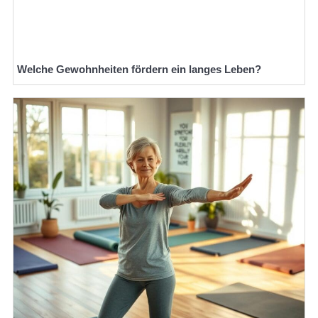
Welche Gewohnheiten fördern ein langes Leben?