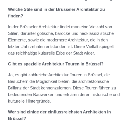
Welche Stile sind in der Brüsseler Architektur zu
finden?
In der Brüsseler Architektur findet man eine Vielzahl von
Stilen, darunter gotische, barocke und neoklassizistische
Elemente, sowie die modernere Architektur, die in den
letzten Jahrzehnten entstanden ist. Diese Vielfalt spiegelt
das reichhaltige kulturelle Erbe der Stadt wider.
Gibt es spezielle Architektur Touren in Brüssel?
Ja, es gibt zahlreiche Architektur Touren in Brüssel, die
Besuchern die Möglichkeit bieten, die architektonische
Brillanz der Stadt kennenzulernen. Diese Touren führen zu
bedeutenden Bauwerken und erklären deren historische und
kulturelle Hintergründe.
Wer sind einige der einflussreichsten Architekten in
Brüssel?