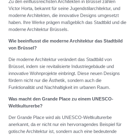
Zu den einflussreichsten Architekten in Brüssel zählen
Victor Horta, bekannt für seine Jugendstilarchitektur, und
moderne Architekten, die innovative Designs umgesetzt
haben. Ihre Werke prägen maßgeblich das Stadtbild und die
moderne Architektur Brüssels.
Wie beeinflusst die moderne Architektur das Stadtbild
von Brüssel?
Die moderne Architektur verändert das Stadtbild von
Brüssel, indem sie revitalisierte Industriegebäude und
innovative Wohnprojekte einbringt. Diese neuen Designs
fördern nicht nur die Ästhetik, sondern auch die
Funktionalität und Nachhaltigkeit im urbanen Raum.
Was macht den Grande Place zu einem UNESCO-
Weltkulturerbe?
Der Grande Place wird als UNESCO-Weltkulturerbe
anerkannt, da er nicht nur ein hervorragendes Beispiel für
gotische Architektur ist, sondern auch eine bedeutende