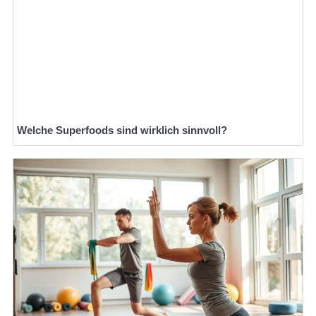
Welche Superfoods sind wirklich sinnvoll?