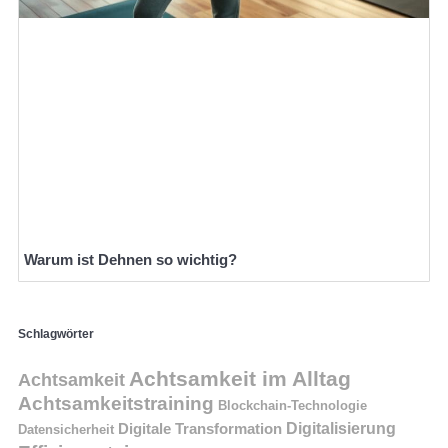
Warum ist Dehnen so wichtig?
Schlagwörter
Achtsamkeit im Alltag
Achtsamkeit
Achtsamkeitstraining
Blockchain-Technologie
Digitalisierung
Digitale Transformation
Datensicherheit