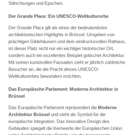
Stilrichtungen und Epochen.
Der Grande Place: Ein UNESCO-Weltkulturerbe
Der Grande Place gilt als eines der bedeutendsten
architektonischen Highlights in Brüssel. Umgeben von
prächtigen Gildehäusern und dem eindrucksvollen Rathaus,
ist dieser Platz nicht nur ein wichtiger historischer Ort,
sondern auch ein exzellentes Beispiel gotischer Architektur.
Mit seinen kunstvollen Fassaden zieht er jährlich zahlreiche
Besucher an, die die Pracht dieses UNESCO-
Weltkulturerbes bewundern möchten.
Das Europäische Parlament: Moderne Architektur in
Brüssel
Das Europäische Parlament repräsentiert die
Moderne
Architektur Brüssel
und steht als Symbol für die
europäische Integration. Das innovative Design des
Gebäudes spiegelt die Kernwerte der Europäischen Union