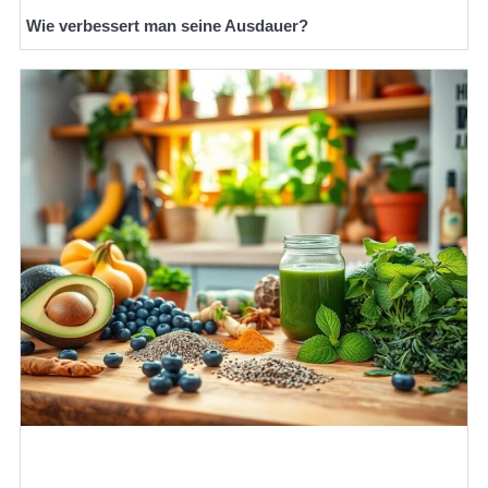
Wie verbessert man seine Ausdauer?