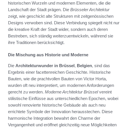
historischen Wurzeln und modernen Elementen, die die
Landschaft der Stadt prägen. Die
Brüsseler Architektur
zeigt, wie geschickt alte Strukturen mit zeitgenössischen
Designs verwoben sind. Diese Verbindung spiegelt nicht nur
die kreative Kraft der Stadt wider, sondern auch deren
Bestreben, sich ständig weiterzuentwickeln, während sie
ihre Traditionen berücksichtigt.
Die Mischung aus Historie und Moderne
Die
Architekturwunder in Brüssel
,
Belgien
, sind das
Ergebnis einer facettenreichen Geschichte. Historische
Bauten, wie die prachtvollen Bauten von Victor Horta,
wurden oft neu interpretiert, um modernen Anforderungen
gerecht zu werden.
Moderne Architektur Brüssel
vereint
stilistische Einflüsse aus unterschiedlichen Epochen, wobei
sowohl renovierte historische Gebäude als auch neu
errichtete Symbole der Innovation herausstechen. Diese
harmonische Integration bewahrt den Charme der
Vergangenheit und eröffnet gleichzeitig neue Möglichkeiten