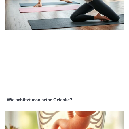
Wie schützt man seine Gelenke?