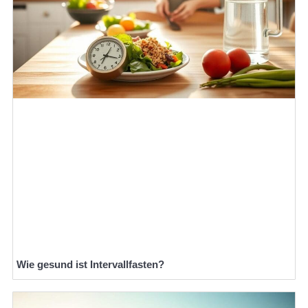
Wie gesund ist Intervallfasten?