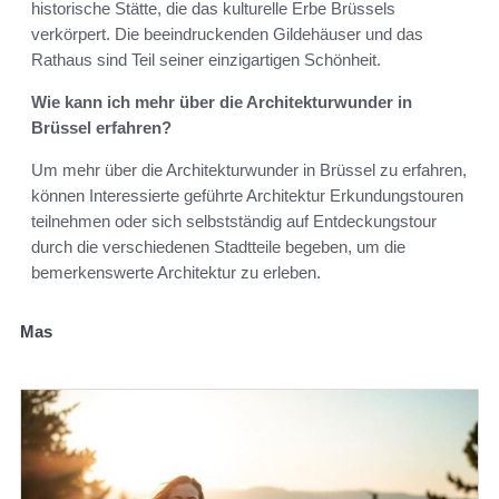
historische Stätte, die das kulturelle Erbe Brüssels
verkörpert. Die beeindruckenden Gildehäuser und das
Rathaus sind Teil seiner einzigartigen Schönheit.
Wie kann ich mehr über die Architekturwunder in
Brüssel erfahren?
Um mehr über die Architekturwunder in Brüssel zu erfahren,
können Interessierte geführte Architektur Erkundungstouren
teilnehmen oder sich selbstständig auf Entdeckungstour
durch die verschiedenen Stadtteile begeben, um die
bemerkenswerte Architektur zu erleben.
Mas