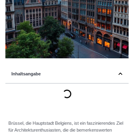
Inhaltsangabe
Brüssel, die Hauptstadt Belgiens, ist ein faszinierendes Ziel
für Architekturenthusiasten, die die bemerkenswerten