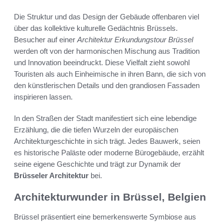
Die Struktur und das Design der Gebäude offenbaren viel
über das kollektive kulturelle Gedächtnis Brüssels.
Besucher auf einer
Architektur Erkundungstour Brüssel
werden oft von der harmonischen Mischung aus Tradition
und Innovation beeindruckt. Diese Vielfalt zieht sowohl
Touristen als auch Einheimische in ihren Bann, die sich von
den künstlerischen Details und den grandiosen Fassaden
inspirieren lassen.
In den Straßen der Stadt manifestiert sich eine lebendige
Erzählung, die die tiefen Wurzeln der europäischen
Architekturgeschichte in sich trägt. Jedes Bauwerk, seien
es historische Paläste oder moderne Bürogebäude, erzählt
seine eigene Geschichte und trägt zur Dynamik der
Brüsseler Architektur
bei.
Architekturwunder in Brüssel, Belgien
Brüssel präsentiert eine bemerkenswerte Symbiose aus