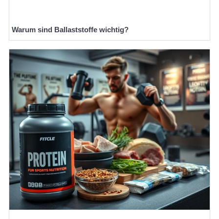
Warum sind Ballaststoffe wichtig?