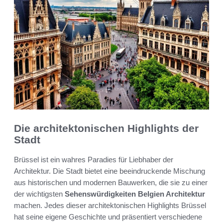
Die architektonischen Highlights der
Stadt
Brüssel ist ein wahres Paradies für Liebhaber der
Architektur. Die Stadt bietet eine beeindruckende Mischung
aus historischen und modernen Bauwerken, die sie zu einer
der wichtigsten
Sehenswürdigkeiten Belgien Architektur
machen. Jedes dieser architektonischen Highlights Brüssel
hat seine eigene Geschichte und präsentiert verschiedene