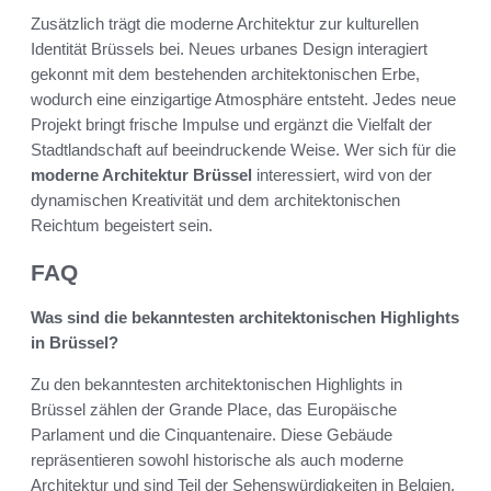
Zusätzlich trägt die moderne Architektur zur kulturellen
Identität Brüssels bei. Neues urbanes Design interagiert
gekonnt mit dem bestehenden architektonischen Erbe,
wodurch eine einzigartige Atmosphäre entsteht. Jedes neue
Projekt bringt frische Impulse und ergänzt die Vielfalt der
Stadtlandschaft auf beeindruckende Weise. Wer sich für die
moderne Architektur Brüssel
interessiert, wird von der
dynamischen Kreativität und dem architektonischen
Reichtum begeistert sein.
FAQ
Was sind die bekanntesten architektonischen Highlights
in Brüssel?
Zu den bekanntesten architektonischen Highlights in
Brüssel zählen der Grande Place, das Europäische
Parlament und die Cinquantenaire. Diese Gebäude
repräsentieren sowohl historische als auch moderne
Architektur und sind Teil der Sehenswürdigkeiten in Belgien.