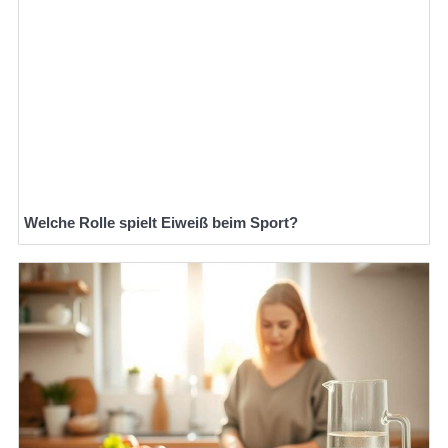
Welche Rolle spielt Eiweiß beim Sport?