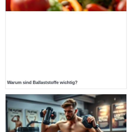
Warum sind Ballaststoffe wichtig?