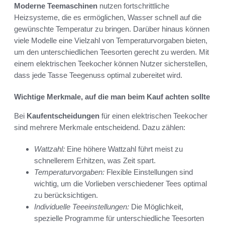
Moderne Teemaschinen
nutzen fortschrittliche
Heizsysteme, die es ermöglichen, Wasser schnell auf die
gewünschte Temperatur zu bringen. Darüber hinaus können
viele Modelle eine Vielzahl von Temperaturvorgaben bieten,
um den unterschiedlichen Teesorten gerecht zu werden. Mit
einem elektrischen Teekocher können Nutzer sicherstellen,
dass jede Tasse Teegenuss optimal zubereitet wird.
Wichtige Merkmale, auf die man beim Kauf achten sollte
Bei
Kaufentscheidungen
für einen elektrischen Teekocher
sind mehrere Merkmale entscheidend. Dazu zählen:
Wattzahl:
Eine höhere Wattzahl führt meist zu
schnellerem Erhitzen, was Zeit spart.
Temperaturvorgaben:
Flexible Einstellungen sind
wichtig, um die Vorlieben verschiedener Tees optimal
zu berücksichtigen.
Individuelle Teeeinstellungen:
Die Möglichkeit,
spezielle Programme für unterschiedliche Teesorten