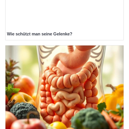
Wie schützt man seine Gelenke?