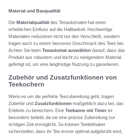
Material und Bauqualität
Die
Materialqualität
des Teeautomaten hat einen
erheblichen Einfluss auf die Haltbarkeit. Hochwertige
Materialien reduzieren nicht nur den Verschleiß, sondern
tragen auch zu einem besseren Geschmack des Tees bei.
Achten Sie beim
Teeautomat auswählen
darauf, dass das
Produkt aus robustem und leicht zu reinigendem Material
gefertigt ist, um eine langfristige Nutzung zu garantieren.
Zubehör und Zusatzfunktionen von
Teekochern
Wenn es um die perfekte Teezubereitung geht, tragen
Zubehör und
Zusatzfunktionen
maßgeblich dazu bei, das
Erlebnis zu bereichern. Eine
Teekanne mit Timer
ist
besonders beliebt, da sie eine präzise Zubereitung zur
richtigen Zeit ermöglicht. So können Teeliebhaber
sicherstellen, dass ihr Tee immer optimal aufgebrüht wird,