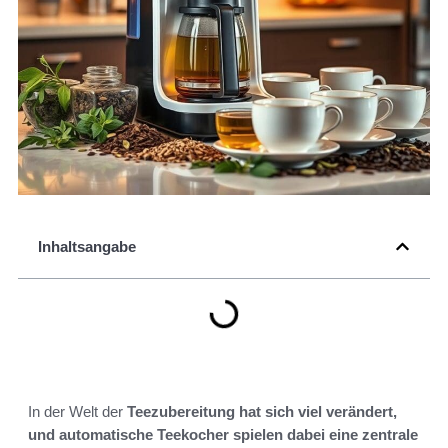
Inhaltsangabe
In der Welt der
Teezubereitung
hat sich viel verändert,
und automatische Teekocher spielen dabei eine zentrale