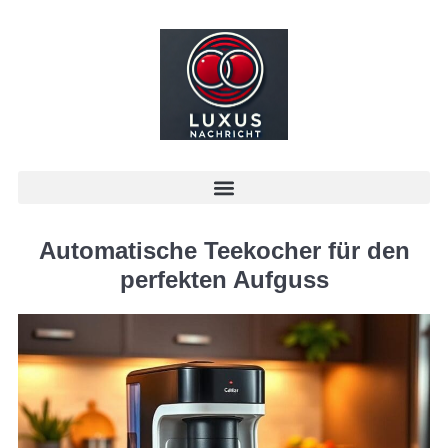
Automatische Teekocher für den
perfekten Aufguss