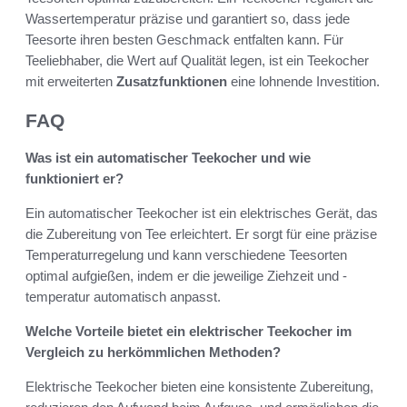
Wassertemperatur präzise und garantiert so, dass jede
Teesorte ihren besten Geschmack entfalten kann. Für
Teeliebhaber, die Wert auf Qualität legen, ist ein Teekocher
mit erweiterten
Zusatzfunktionen
eine lohnende Investition.
FAQ
Was ist ein automatischer Teekocher und wie
funktioniert er?
Ein automatischer Teekocher ist ein elektrisches Gerät, das
die Zubereitung von Tee erleichtert. Er sorgt für eine präzise
Temperaturregelung und kann verschiedene Teesorten
optimal aufgießen, indem er die jeweilige Ziehzeit und -
temperatur automatisch anpasst.
Welche Vorteile bietet ein elektrischer Teekocher im
Vergleich zu herkömmlichen Methoden?
Elektrische Teekocher bieten eine konsistente Zubereitung,