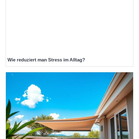
Wie reduziert man Stress im Alltag?