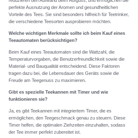
reduzieren den Aufwand beim Aufguss, und ermöglichen die
perfekte Ausnutzung der Aromen und gesundheitlichen
Vorteile des Tees. Sie sind besonders hilfreich für Teetrinker,
die verschiedene Teesorten ausprobieren möchten.
Welche wichtigen Merkmale sollte ich beim Kauf eines
Teeautomaten berücksichtigen?
Beim Kauf eines Teeautomaten sind die Wattzahl, die
Temperaturvorgaben, die Benutzerfreundlichkeit sowie die
Material- und Bauqualität entscheidend. Diese Faktoren
tragen dazu bei, die Lebensdauer des Geräts sowie die
Freude am Teegenuss zu maximieren.
Gibt es spezielle Teekannen mit Timer und wie
funktionieren sie?
Ja, es gibt Teekannen mit integriertem Timer, die es
ermöglichen, den Teegeschmack genau zu steuern. Diese
Timer helfen, die optimalen Ziehzeiten einzuhalten, sodass
der Tee immer perfekt zubereitet ist.