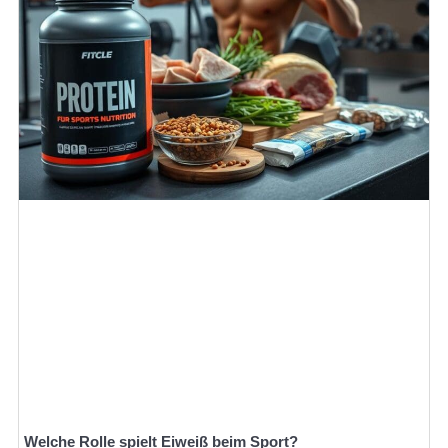
Welche Rolle spielt Eiweiß beim Sport?