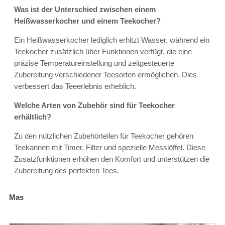
Was ist der Unterschied zwischen einem
Heißwasserkocher und einem Teekocher?
Ein Heißwasserkocher lediglich erhitzt Wasser, während ein
Teekocher zusätzlich über Funktionen verfügt, die eine
präzise Temperatureinstellung und zeitgesteuerte
Zubereitung verschiedener Teesorten ermöglichen. Dies
verbessert das Teeerlebnis erheblich.
Welche Arten von Zubehör sind für Teekocher
erhältlich?
Zu den nützlichen Zubehörteilen für Teekocher gehören
Teekannen mit Timer, Filter und spezielle Messlöffel. Diese
Zusatzfunktionen erhöhen den Komfort und unterstützen die
Zubereitung des perfekten Tees.
Mas