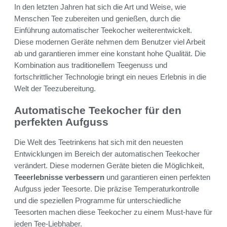
In den letzten Jahren hat sich die Art und Weise, wie
Menschen Tee zubereiten und genießen, durch die
Einführung automatischer Teekocher weiterentwickelt.
Diese modernen Geräte nehmen dem Benutzer viel Arbeit
ab und garantieren immer eine konstant hohe Qualität. Die
Kombination aus traditionellem Teegenuss und
fortschrittlicher Technologie bringt ein neues Erlebnis in die
Welt der Teezubereitung.
Automatische Teekocher für den
perfekten Aufguss
Die Welt des Teetrinkens hat sich mit den neuesten
Entwicklungen im Bereich der automatischen Teekocher
verändert. Diese modernen Geräte bieten die Möglichkeit,
Teeerlebnisse verbessern
und garantieren einen perfekten
Aufguss jeder Teesorte. Die präzise Temperaturkontrolle
und die speziellen Programme für unterschiedliche
Teesorten machen diese Teekocher zu einem Must-have für
jeden Tee-Liebhaber.