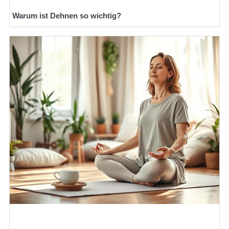
Warum ist Dehnen so wichtig?