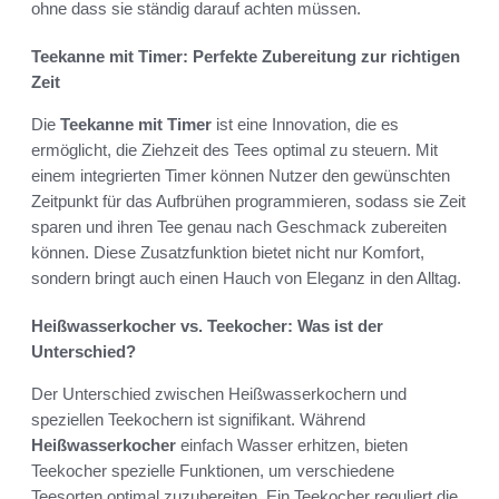
ohne dass sie ständig darauf achten müssen.
Teekanne mit Timer: Perfekte Zubereitung zur richtigen
Zeit
Die
Teekanne mit Timer
ist eine Innovation, die es
ermöglicht, die Ziehzeit des Tees optimal zu steuern. Mit
einem integrierten Timer können Nutzer den gewünschten
Zeitpunkt für das Aufbrühen programmieren, sodass sie Zeit
sparen und ihren Tee genau nach Geschmack zubereiten
können. Diese Zusatzfunktion bietet nicht nur Komfort,
sondern bringt auch einen Hauch von Eleganz in den Alltag.
Heißwasserkocher vs. Teekocher: Was ist der
Unterschied?
Der Unterschied zwischen Heißwasserkochern und
speziellen Teekochern ist signifikant. Während
Heißwasserkocher
einfach Wasser erhitzen, bieten
Teekocher spezielle Funktionen, um verschiedene
Teesorten optimal zuzubereiten. Ein Teekocher reguliert die