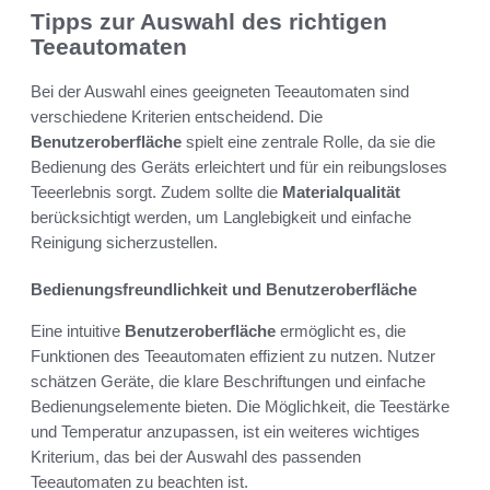
Tipps zur Auswahl des richtigen
Teeautomaten
Bei der Auswahl eines geeigneten Teeautomaten sind
verschiedene Kriterien entscheidend. Die
Benutzeroberfläche
spielt eine zentrale Rolle, da sie die
Bedienung des Geräts erleichtert und für ein reibungsloses
Teeerlebnis sorgt. Zudem sollte die
Materialqualität
berücksichtigt werden, um Langlebigkeit und einfache
Reinigung sicherzustellen.
Bedienungsfreundlichkeit und Benutzeroberfläche
Eine intuitive
Benutzeroberfläche
ermöglicht es, die
Funktionen des Teeautomaten effizient zu nutzen. Nutzer
schätzen Geräte, die klare Beschriftungen und einfache
Bedienungselemente bieten. Die Möglichkeit, die Teestärke
und Temperatur anzupassen, ist ein weiteres wichtiges
Kriterium, das bei der Auswahl des passenden
Teeautomaten zu beachten ist.