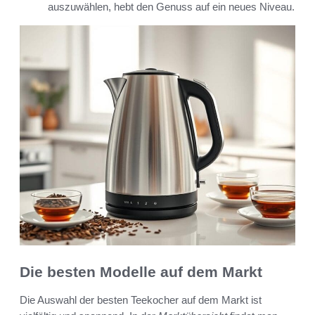
auszuwählen, hebt den Genuss auf ein neues Niveau.
Die besten Modelle auf dem Markt
Die Auswahl der besten Teekocher auf dem Markt ist