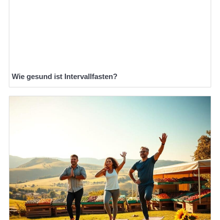
Wie gesund ist Intervallfasten?