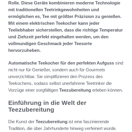
Rolle. Diese Geräte kombinieren moderne Technologie
mit traditionellen Teetrinkgewohnheiten und
ermöglichen es, Tee mit größter Präzision zu genießen.
Mit einem elektrischen Teekocher kann jeder
Teeliebhaber sicherstellen, dass die richtige Temperatur
und Ziehzeit perfekt eingehalten werden, um den
vollmundigen Geschmack jeder Teesorte
hervorzuheben.
Automatische Teekocher für den perfekten Aufguss
sind
nicht nur für Genießer, sondern auch für Gourmets
unverzichtbar. Sie simplifizieren den Prozess des
Teekochens, sodass selbst unerfahrene Teetrinker die
Vorzüge einer sorgfältigen
Teezubereitung
erleben können.
Einführung in die Welt der
Teezubereitung
Die Kunst der
Teezubereitung
ist eine faszinierende
Tradition, die über Jahrhunderte hinweg verfeinert wurde.