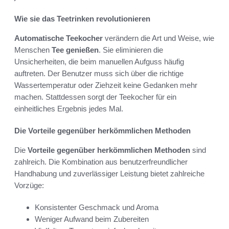
Wie sie das Teetrinken revolutionieren
Automatische Teekocher
verändern die Art und Weise, wie
Menschen
Tee genießen
. Sie eliminieren die
Unsicherheiten, die beim manuellen Aufguss häufig
auftreten. Der Benutzer muss sich über die richtige
Wassertemperatur oder Ziehzeit keine Gedanken mehr
machen. Stattdessen sorgt der Teekocher für ein
einheitliches Ergebnis jedes Mal.
Die Vorteile gegenüber herkömmlichen Methoden
Die
Vorteile gegenüber herkömmlichen Methoden
sind
zahlreich. Die Kombination aus benutzerfreundlicher
Handhabung und zuverlässiger Leistung bietet zahlreiche
Vorzüge:
Konsistenter Geschmack und Aroma
Weniger Aufwand beim Zubereiten