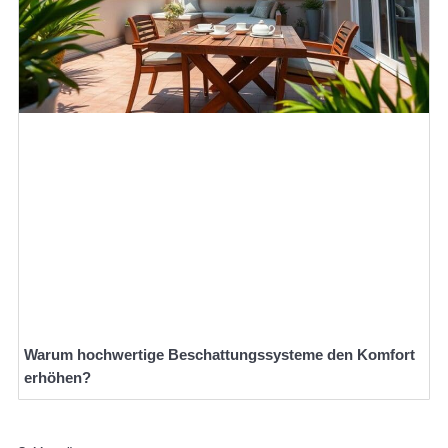
Warum hochwertige Beschattungssysteme den Komfort
erhöhen?