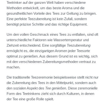
Teetrinker auf der ganzen Welt haben verschiedene
Methoden entwickelt, um das beste Aroma und die
gesundheitlichen Vorteile des Tees zur Geltung zu bringen.
Eine perfekte Teezubereitung ist kein Zufall, sondern
benötigt präzise Schritte und das richtige Equipment.
Um den vollen Geschmack eines Tees zu entfalten, sind oft
unterschiedliche Faktoren wie Wassertemperatur und
Ziehzeit entscheidend. Eine sorgfältige
Teezubereitung
ermöglicht es, die einzigartigen Aromen jeder Teesorte
optimal zu genießen. Aus diesem Grund ist es wichtig, sich
mit den verschiedenen Zubereitungsmethoden vertraut zu
machen.
Die traditionelle Teezeremonie beispielsweise stellt nicht nur
die Zubereitung des Tees in den Mittelpunkt, sondern auch
den sozialen Aspekt des
Tee genießen
. Diese zeremonielle
Form des Teetrinkens zieht sich durch Kulturen, in denen
der Tee eine große Rolle spielt.