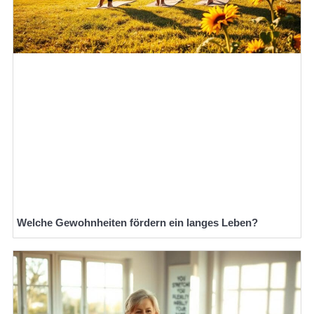
Welche Gewohnheiten fördern ein langes Leben?