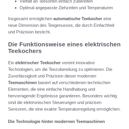
Vielfalt an Teesorten einfach zubereiten
Optimal angepasste Ziehzeiten und Temperaturen
Insgesamt ermöglichen
automatische Teekocher
eine
neue Dimension des Teegenusses, die durch Einfachheit
und Präzision besticht.
Die Funktionsweise eines elektrischen
Teekochers
Ein
elektrischer Teekocher
vereint innovative
Technologien, um die Teezubereitung zu optimieren. Die
Zuverlässigkeit und Präzision dieser modernen
Teemaschinen
basiert auf verschiedenen technischen
Elementen, die eine einfache Handhabung und
hervorragende Ergebnisse garantieren. Besonders wichtig
sind die elektronischen Steuerungen und präzisen
Sensoren, die eine exakte Temperaturregelung ermöglichen.
Die Technologie hinter modernen Teemaschinen