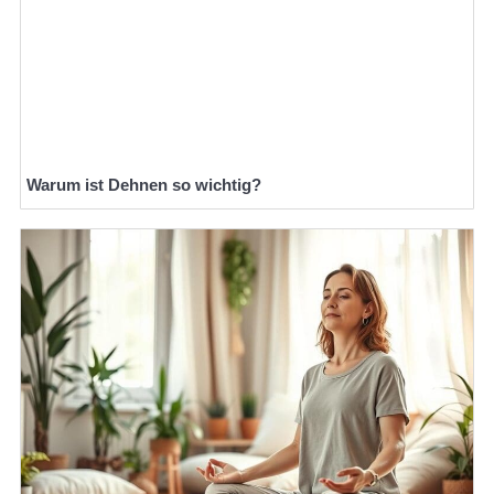
Warum ist Dehnen so wichtig?