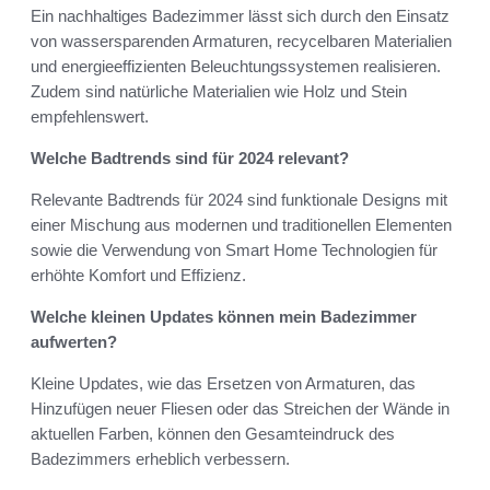
Ein nachhaltiges Badezimmer lässt sich durch den Einsatz
von wassersparenden Armaturen, recycelbaren Materialien
und energieeffizienten Beleuchtungssystemen realisieren.
Zudem sind natürliche Materialien wie Holz und Stein
empfehlenswert.
Welche Badtrends sind für 2024 relevant?
Relevante Badtrends für 2024 sind funktionale Designs mit
einer Mischung aus modernen und traditionellen Elementen
sowie die Verwendung von Smart Home Technologien für
erhöhte Komfort und Effizienz.
Welche kleinen Updates können mein Badezimmer
aufwerten?
Kleine Updates, wie das Ersetzen von Armaturen, das
Hinzufügen neuer Fliesen oder das Streichen der Wände in
aktuellen Farben, können den Gesamteindruck des
Badezimmers erheblich verbessern.