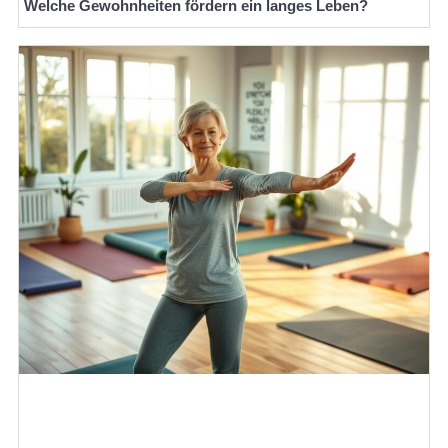
Welche Gewohnheiten fördern ein langes Leben?