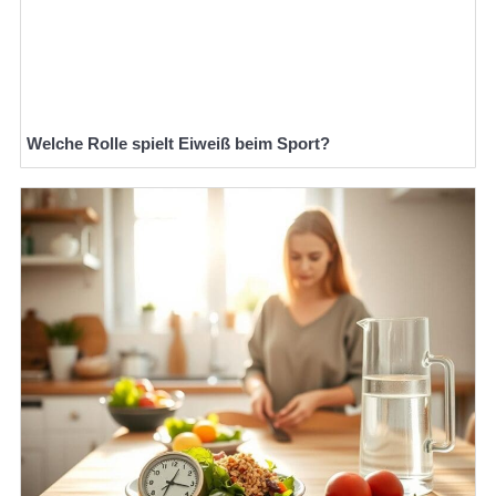
Welche Rolle spielt Eiweiß beim Sport?