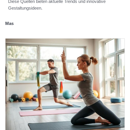
Diese Quellen bieten aktuelle Trends und innovative
Gestaltungsideen.
Mas