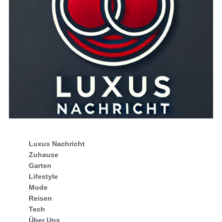
Luxus Nachricht
Zuhause
Garten
Lifestyle
Mode
Reisen
Tech
Über Uns