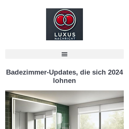
Badezimmer-Updates, die sich 2024
lohnen