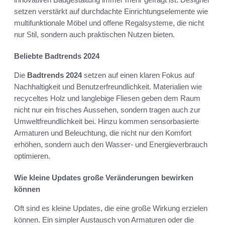
setzen verstärkt auf durchdachte Einrichtungselemente wie
multifunktionale Möbel und offene Regalsysteme, die nicht
nur Stil, sondern auch praktischen Nutzen bieten.
Beliebte Badtrends 2024
Die
Badtrends 2024
setzen auf einen klaren Fokus auf
Nachhaltigkeit und Benutzerfreundlichkeit. Materialien wie
recyceltes Holz und langlebige Fliesen geben dem Raum
nicht nur ein frisches Aussehen, sondern tragen auch zur
Umweltfreundlichkeit bei. Hinzu kommen sensorbasierte
Armaturen und Beleuchtung, die nicht nur den Komfort
erhöhen, sondern auch den Wasser- und Energieverbrauch
optimieren.
Wie kleine Updates große Veränderungen bewirken
können
Oft sind es kleine Updates, die eine große Wirkung erzielen
können. Ein simpler Austausch von Armaturen oder die