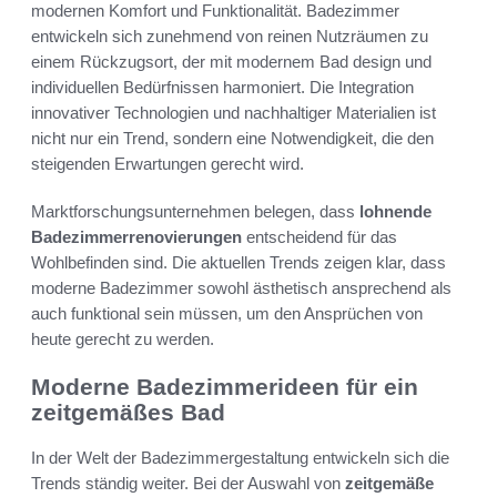
modernen Komfort und Funktionalität. Badezimmer
entwickeln sich zunehmend von reinen Nutzräumen zu
einem Rückzugsort, der mit modernem Bad design und
individuellen Bedürfnissen harmoniert. Die Integration
innovativer Technologien und nachhaltiger Materialien ist
nicht nur ein Trend, sondern eine Notwendigkeit, die den
steigenden Erwartungen gerecht wird.
Marktforschungsunternehmen belegen, dass
lohnende
Badezimmerrenovierungen
entscheidend für das
Wohlbefinden sind. Die aktuellen Trends zeigen klar, dass
moderne Badezimmer sowohl ästhetisch ansprechend als
auch funktional sein müssen, um den Ansprüchen von
heute gerecht zu werden.
Moderne Badezimmerideen für ein
zeitgemäßes Bad
In der Welt der Badezimmergestaltung entwickeln sich die
Trends ständig weiter. Bei der Auswahl von
zeitgemäße