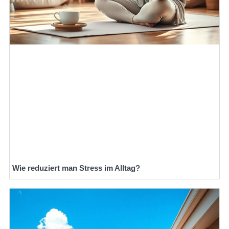
Wie reduziert man Stress im Alltag?