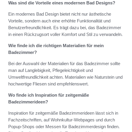
Was sind die Vorteile eines modernen Bad Designs?
Ein modernes Bad Design bietet nicht nur ästhetische
Vorteile, sondern auch eine erhöhte Funktionalität und
Benutzerfreundlichkeit. Es trägt dazu bei, das Badezimmer
in einen Rückzugsort voller Komfort und Stil zu verwandeln.
Wie finde ich die richtigen Materialien für mein
Badezimmer?
Bei der Auswahl der Materialien für das Badezimmer sollte
man auf Langlebigkeit, Pflegeleichtigkeit und
Umweltfreundlichkeit achten. Materialien wie Naturstein und
hochwertige Fliesen sind empfehlenswert.
Wo finde ich Inspiration für zeitgemäße
Badezimmerideen?
Inspiration für zeitgemäße Badezimmerideen lässt sich in
Fachzeitschriften, auf Wohnkultur-Webpages und durch
Popup-Shops oder Messen für Badezimmerdesign finden.