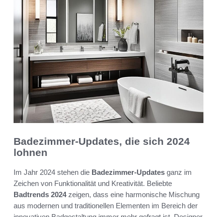
Badezimmer-Updates, die sich 2024
lohnen
Im Jahr 2024 stehen die
Badezimmer-Updates
ganz im
Zeichen von Funktionalität und Kreativität. Beliebte
Badtrends 2024
zeigen, dass eine harmonische Mischung
aus modernen und traditionellen Elementen im Bereich der
innovativen Badgestaltung immer mehr gefragt ist. Designer