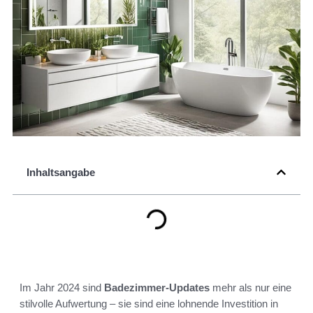
Inhaltsangabe
Im Jahr 2024 sind
Badezimmer-Updates
mehr als nur eine
stilvolle Aufwertung – sie sind eine lohnende Investition in