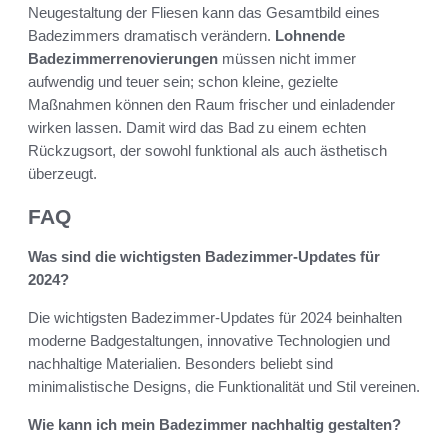
Neugestaltung der Fliesen kann das Gesamtbild eines
Badezimmers dramatisch verändern.
Lohnende
Badezimmerrenovierungen
müssen nicht immer
aufwendig und teuer sein; schon kleine, gezielte
Maßnahmen können den Raum frischer und einladender
wirken lassen. Damit wird das Bad zu einem echten
Rückzugsort, der sowohl funktional als auch ästhetisch
überzeugt.
FAQ
Was sind die wichtigsten Badezimmer-Updates für
2024?
Die wichtigsten Badezimmer-Updates für 2024 beinhalten
moderne Badgestaltungen, innovative Technologien und
nachhaltige Materialien. Besonders beliebt sind
minimalistische Designs, die Funktionalität und Stil vereinen.
Wie kann ich mein Badezimmer nachhaltig gestalten?