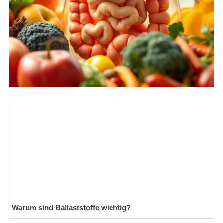
Warum sind Ballaststoffe wichtig?