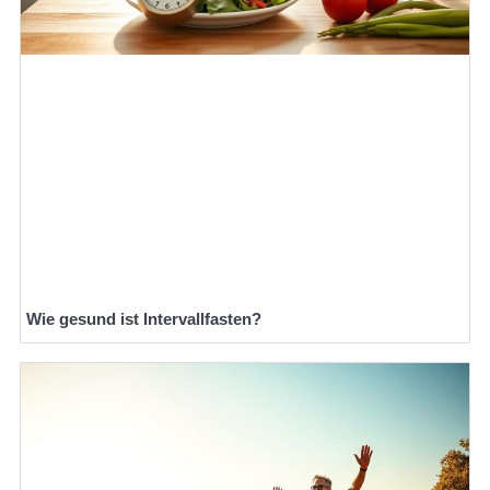
Wie gesund ist Intervallfasten?