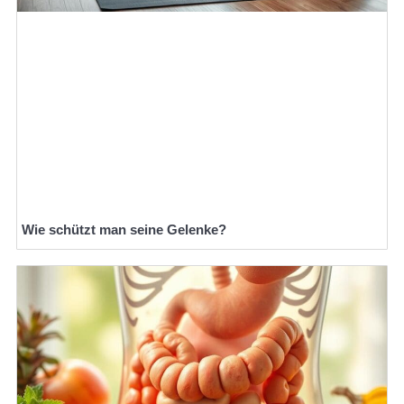
Wie schützt man seine Gelenke?