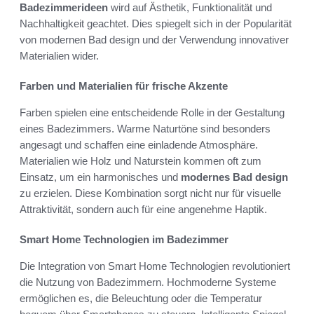
Badezimmerideen
wird auf Ästhetik, Funktionalität und
Nachhaltigkeit geachtet. Dies spiegelt sich in der Popularität
von modernen Bad design und der Verwendung innovativer
Materialien wider.
Farben und Materialien für frische Akzente
Farben spielen eine entscheidende Rolle in der Gestaltung
eines Badezimmers. Warme Naturtöne sind besonders
angesagt und schaffen eine einladende Atmosphäre.
Materialien wie Holz und Naturstein kommen oft zum
Einsatz, um ein harmonisches und
modernes Bad design
zu erzielen. Diese Kombination sorgt nicht nur für visuelle
Attraktivität, sondern auch für eine angenehme Haptik.
Smart Home Technologien im Badezimmer
Die Integration von Smart Home Technologien revolutioniert
die Nutzung von Badezimmern. Hochmoderne Systeme
ermöglichen es, die Beleuchtung oder die Temperatur