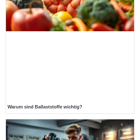
Warum sind Ballaststoffe wichtig?