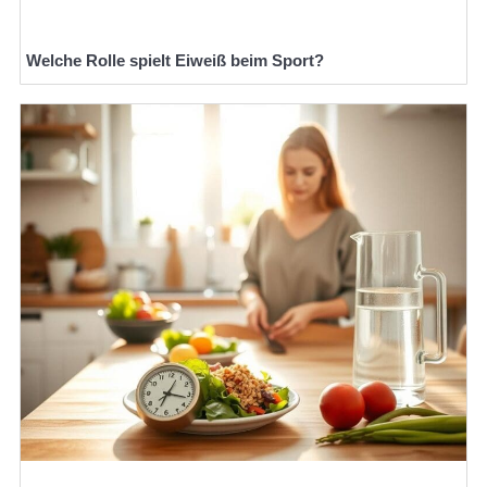
Welche Rolle spielt Eiweiß beim Sport?