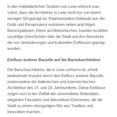
In den mittelalterlichen Straßen von Lwiw erkennt man
sofort, dass die
Architektur in Lwiw
nicht nur von einem
einzigen Stil geprägt ist. Repräsentative Gebäude aus der
Gotik und Renaissance existieren neben prächtigen
Barockpalästen. Diese architektonischen Juwelen erzählen
unzählige Geschichten über die Stadt und ihre Bewohner,
die von Veränderungen und kulturellen Einflüssen geprägt
wurden.
Einfluss anderer Baustile auf die Barockarchitektur
Die Barockarchitektur, die in Lwiw vorherrscht, erhielt
bedeutende Impulse durch den
Einfluss anderer Baustile
,
insbesondere der italienischen und österreichischen
Architektur des 17. und 18. Jahrhunderts. Diese Einflüsse
zeigen sich in der Vielfalt der verwendeten Materialien,
eleganten Fassaden und dekorativen Elementen, die die
Stadt zu einem einzigartigen Mix aus Tradition und
Innovation machen.