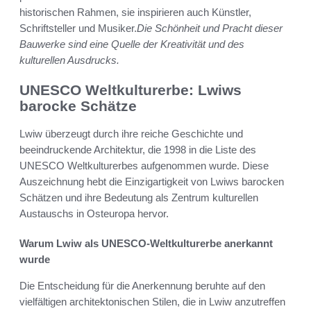
historischen Rahmen, sie inspirieren auch Künstler,
Schriftsteller und Musiker.
Die Schönheit und Pracht dieser
Bauwerke sind eine Quelle der Kreativität und des
kulturellen Ausdrucks.
UNESCO Weltkulturerbe: Lwiws
barocke Schätze
Lwiw überzeugt durch ihre reiche Geschichte und
beeindruckende Architektur, die 1998 in die Liste des
UNESCO Weltkulturerbes aufgenommen wurde. Diese
Auszeichnung hebt die Einzigartigkeit von Lwiws barocken
Schätzen und ihre Bedeutung als Zentrum kulturellen
Austauschs in Osteuropa hervor.
Warum Lwiw als UNESCO-Weltkulturerbe anerkannt
wurde
Die Entscheidung für die Anerkennung beruhte auf den
vielfältigen architektonischen Stilen, die in Lwiw anzutreffen