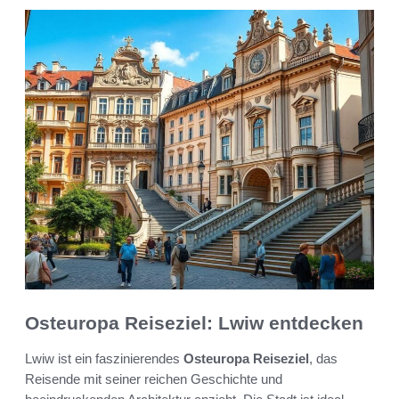
Osteuropa Reiseziel: Lwiw entdecken
Lwiw ist ein faszinierendes
Osteuropa Reiseziel
, das
Reisende mit seiner reichen Geschichte und