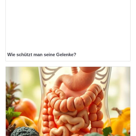
Wie schützt man seine Gelenke?