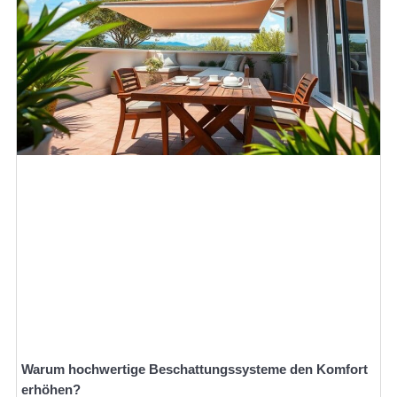
Warum hochwertige Beschattungssysteme den Komfort
erhöhen?