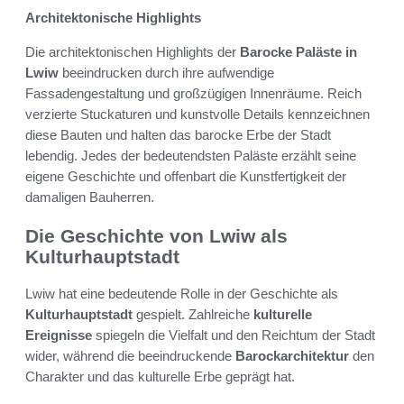
Architektonische Highlights
Die architektonischen Highlights der
Barocke Paläste in
Lwiw
beeindrucken durch ihre aufwendige
Fassadengestaltung und großzügigen Innenräume. Reich
verzierte Stuckaturen und kunstvolle Details kennzeichnen
diese Bauten und halten das barocke Erbe der Stadt
lebendig. Jedes der bedeutendsten Paläste erzählt seine
eigene Geschichte und offenbart die Kunstfertigkeit der
damaligen Bauherren.
Die Geschichte von Lwiw als
Kulturhauptstadt
Lwiw hat eine bedeutende Rolle in der Geschichte als
Kulturhauptstadt
gespielt. Zahlreiche
kulturelle
Ereignisse
spiegeln die Vielfalt und den Reichtum der Stadt
wider, während die beeindruckende
Barockarchitektur
den
Charakter und das kulturelle Erbe geprägt hat.