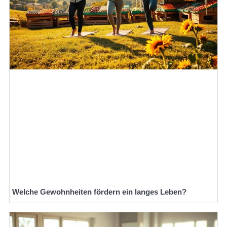
Welche Gewohnheiten fördern ein langes Leben?