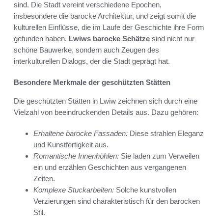
sind. Die Stadt vereint verschiedene Epochen,
insbesondere die barocke Architektur, und zeigt somit die
kulturellen Einflüsse, die im Laufe der Geschichte ihre Form
gefunden haben.
Lwiws barocke Schätze
sind nicht nur
schöne Bauwerke, sondern auch Zeugen des
interkulturellen Dialogs, der die Stadt geprägt hat.
Besondere Merkmale der geschützten Stätten
Die geschützten Stätten in Lwiw zeichnen sich durch eine
Vielzahl von beeindruckenden Details aus. Dazu gehören:
Erhaltene barocke Fassaden:
Diese strahlen Eleganz
und Kunstfertigkeit aus.
Romantische Innenhöhlen:
Sie laden zum Verweilen
ein und erzählen Geschichten aus vergangenen
Zeiten.
Komplexe Stuckarbeiten:
Solche kunstvollen
Verzierungen sind charakteristisch für den barocken
Stil.