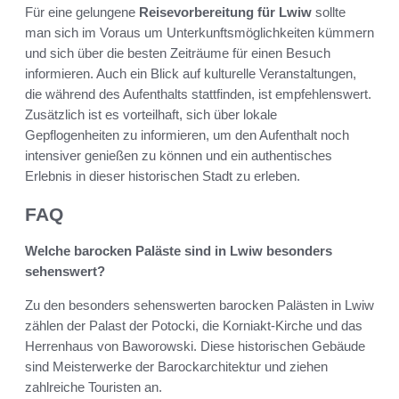
Für eine gelungene
Reisevorbereitung für Lwiw
sollte
man sich im Voraus um Unterkunftsmöglichkeiten kümmern
und sich über die besten Zeiträume für einen Besuch
informieren. Auch ein Blick auf kulturelle Veranstaltungen,
die während des Aufenthalts stattfinden, ist empfehlenswert.
Zusätzlich ist es vorteilhaft, sich über lokale
Gepflogenheiten zu informieren, um den Aufenthalt noch
intensiver genießen zu können und ein authentisches
Erlebnis in dieser historischen Stadt zu erleben.
FAQ
Welche barocken Paläste sind in Lwiw besonders
sehenswert?
Zu den besonders sehenswerten barocken Palästen in Lwiw
zählen der Palast der Potocki, die Korniakt-Kirche und das
Herrenhaus von Baworowski. Diese historischen Gebäude
sind Meisterwerke der Barockarchitektur und ziehen
zahlreiche Touristen an.