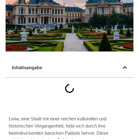
Inhaltsangabe
Lwiw, eine Stadt mit einer reichen kulturellen und
historischen Vergangenheit, hebt sich durch ihre
beeindruckenden barocken Paläste hervor. Diese