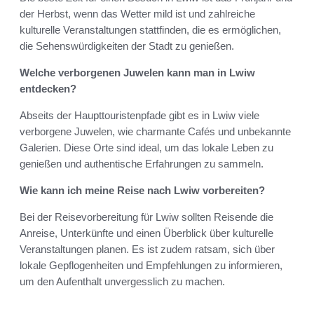
der Herbst, wenn das Wetter mild ist und zahlreiche
kulturelle Veranstaltungen stattfinden, die es ermöglichen,
die Sehenswürdigkeiten der Stadt zu genießen.
Welche verborgenen Juwelen kann man in Lwiw
entdecken?
Abseits der Haupttouristenpfade gibt es in Lwiw viele
verborgene Juwelen, wie charmante Cafés und unbekannte
Galerien. Diese Orte sind ideal, um das lokale Leben zu
genießen und authentische Erfahrungen zu sammeln.
Wie kann ich meine Reise nach Lwiw vorbereiten?
Bei der Reisevorbereitung für Lwiw sollten Reisende die
Anreise, Unterkünfte und einen Überblick über kulturelle
Veranstaltungen planen. Es ist zudem ratsam, sich über
lokale Gepflogenheiten und Empfehlungen zu informieren,
um den Aufenthalt unvergesslich zu machen.