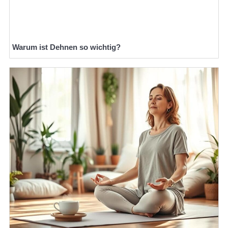
Warum ist Dehnen so wichtig?