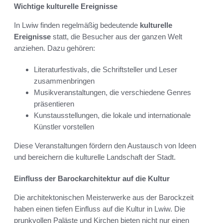
Wichtige kulturelle Ereignisse
In Lwiw finden regelmäßig bedeutende
kulturelle
Ereignisse
statt, die Besucher aus der ganzen Welt
anziehen. Dazu gehören:
Literaturfestivals, die Schriftsteller und Leser
zusammenbringen
Musikveranstaltungen, die verschiedene Genres
präsentieren
Kunstausstellungen, die lokale und internationale
Künstler vorstellen
Diese Veranstaltungen fördern den Austausch von Ideen
und bereichern die kulturelle Landschaft der Stadt.
Einfluss der Barockarchitektur auf die Kultur
Die architektonischen Meisterwerke aus der Barockzeit
haben einen tiefen Einfluss auf die Kultur in Lwiw. Die
prunkvollen Paläste und Kirchen bieten nicht nur einen