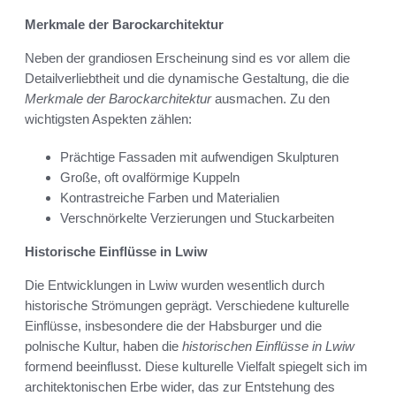
Merkmale der Barockarchitektur
Neben der grandiosen Erscheinung sind es vor allem die
Detailverliebtheit und die dynamische Gestaltung, die die
Merkmale der Barockarchitektur
ausmachen. Zu den
wichtigsten Aspekten zählen:
Prächtige Fassaden mit aufwendigen Skulpturen
Große, oft ovalförmige Kuppeln
Kontrastreiche Farben und Materialien
Verschnörkelte Verzierungen und Stuckarbeiten
Historische Einflüsse in Lwiw
Die Entwicklungen in Lwiw wurden wesentlich durch
historische Strömungen geprägt. Verschiedene kulturelle
Einflüsse, insbesondere die der Habsburger und die
polnische Kultur, haben die
historischen Einflüsse in Lwiw
formend beeinflusst. Diese kulturelle Vielfalt spiegelt sich im
architektonischen Erbe wider, das zur Entstehung des