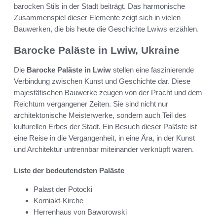
barocken Stils in der Stadt beiträgt. Das harmonische
Zusammenspiel dieser Elemente zeigt sich in vielen
Bauwerken, die bis heute die Geschichte Lwiws erzählen.
Barocke Paläste in Lwiw, Ukraine
Die
Barocke Paläste in Lwiw
stellen eine faszinierende
Verbindung zwischen Kunst und Geschichte dar. Diese
majestätischen Bauwerke zeugen von der Pracht und dem
Reichtum vergangener Zeiten. Sie sind nicht nur
architektonische Meisterwerke, sondern auch Teil des
kulturellen Erbes der Stadt. Ein Besuch dieser Paläste ist
eine Reise in die Vergangenheit, in eine Ära, in der Kunst
und Architektur untrennbar miteinander verknüpft waren.
Liste der bedeutendsten Paläste
Palast der Potocki
Korniakt-Kirche
Herrenhaus von Baworowski