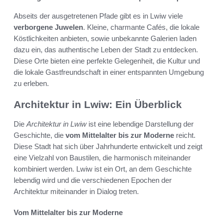
Abseits der ausgetretenen Pfade gibt es in Lwiw viele
verborgene Juwelen
. Kleine, charmante Cafés, die lokale
Köstlichkeiten anbieten, sowie unbekannte Galerien laden
dazu ein, das authentische Leben der Stadt zu entdecken.
Diese Orte bieten eine perfekte Gelegenheit, die Kultur und
die lokale Gastfreundschaft in einer entspannten Umgebung
zu erleben.
Architektur in Lwiw: Ein Überblick
Die
Architektur in Lwiw
ist eine lebendige Darstellung der
Geschichte, die
vom Mittelalter bis zur Moderne
reicht.
Diese Stadt hat sich über Jahrhunderte entwickelt und zeigt
eine Vielzahl von Baustilen, die harmonisch miteinander
kombiniert werden. Lwiw ist ein Ort, an dem Geschichte
lebendig wird und die verschiedenen Epochen der
Architektur miteinander in Dialog treten.
Vom Mittelalter bis zur Moderne