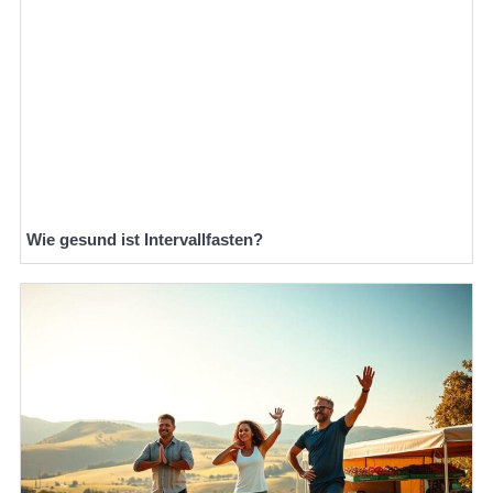
Wie gesund ist Intervallfasten?