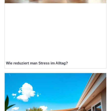
Wie reduziert man Stress im Alltag?