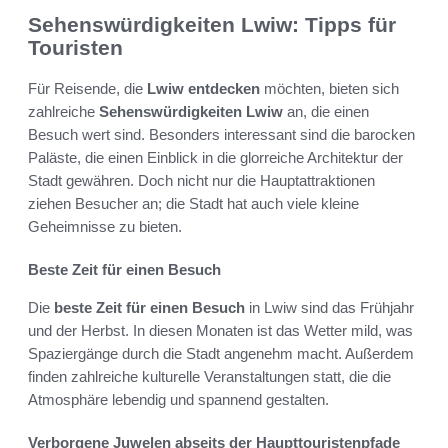
Sehenswürdigkeiten Lwiw: Tipps für
Touristen
Für Reisende, die
Lwiw entdecken
möchten, bieten sich
zahlreiche
Sehenswürdigkeiten Lwiw
an, die einen
Besuch wert sind. Besonders interessant sind die barocken
Paläste, die einen Einblick in die glorreiche Architektur der
Stadt gewähren. Doch nicht nur die Hauptattraktionen
ziehen Besucher an; die Stadt hat auch viele kleine
Geheimnisse zu bieten.
Beste Zeit für einen Besuch
Die
beste Zeit für einen Besuch
in Lwiw sind das Frühjahr
und der Herbst. In diesen Monaten ist das Wetter mild, was
Spaziergänge durch die Stadt angenehm macht. Außerdem
finden zahlreiche kulturelle Veranstaltungen statt, die die
Atmosphäre lebendig und spannend gestalten.
Verborgene Juwelen abseits der Haupttouristenpfade