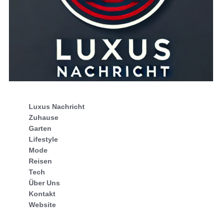
Luxus Nachricht
Zuhause
Garten
Lifestyle
Mode
Reisen
Tech
Über Uns
Kontakt
Website