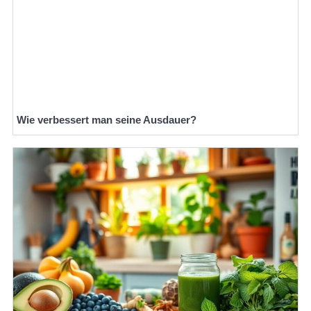
Wie verbessert man seine Ausdauer?