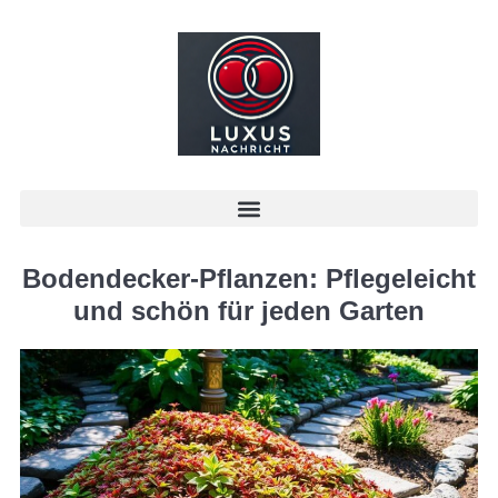
Bodendecker-Pflanzen: Pflegeleicht
und schön für jeden Garten