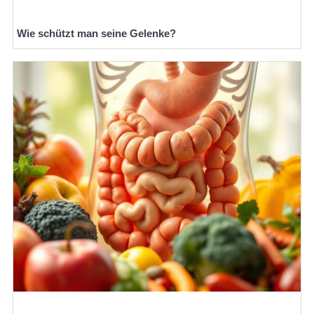
Wie schützt man seine Gelenke?