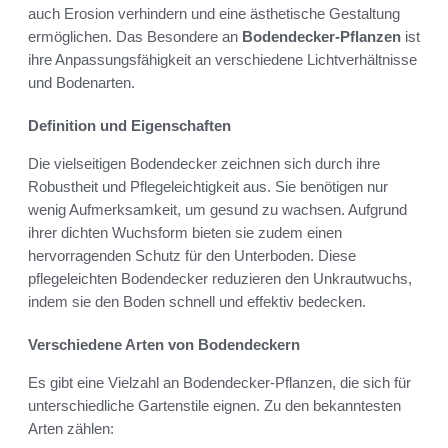
auch Erosion verhindern und eine ästhetische Gestaltung
ermöglichen. Das Besondere an
Bodendecker-Pflanzen
ist
ihre Anpassungsfähigkeit an verschiedene Lichtverhältnisse
und Bodenarten.
Definition und Eigenschaften
Die vielseitigen Bodendecker zeichnen sich durch ihre
Robustheit und Pflegeleichtigkeit aus. Sie benötigen nur
wenig Aufmerksamkeit, um gesund zu wachsen. Aufgrund
ihrer dichten Wuchsform bieten sie zudem einen
hervorragenden Schutz für den Unterboden. Diese
pflegeleichten Bodendecker reduzieren den Unkrautwuchs,
indem sie den Boden schnell und effektiv bedecken.
Verschiedene Arten von Bodendeckern
Es gibt eine Vielzahl an Bodendecker-Pflanzen, die sich für
unterschiedliche Gartenstile eignen. Zu den bekanntesten
Arten zählen: