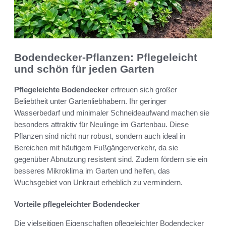
Bodendecker-Pflanzen: Pflegeleicht
und schön für jeden Garten
Pflegeleichte Bodendecker
erfreuen sich großer
Beliebtheit unter Gartenliebhabern. Ihr geringer
Wasserbedarf und minimaler Schneideaufwand machen sie
besonders attraktiv für Neulinge im Gartenbau. Diese
Pflanzen sind nicht nur robust, sondern auch ideal in
Bereichen mit häufigem Fußgängerverkehr, da sie
gegenüber Abnutzung resistent sind. Zudem fördern sie ein
besseres Mikroklima im Garten und helfen, das
Wuchsgebiet von Unkraut erheblich zu vermindern.
Vorteile pflegeleichter Bodendecker
Die vielseitigen Eigenschaften pflegeleichter Bodendecker