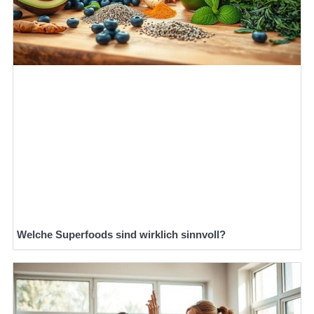
Welche Superfoods sind wirklich sinnvoll?