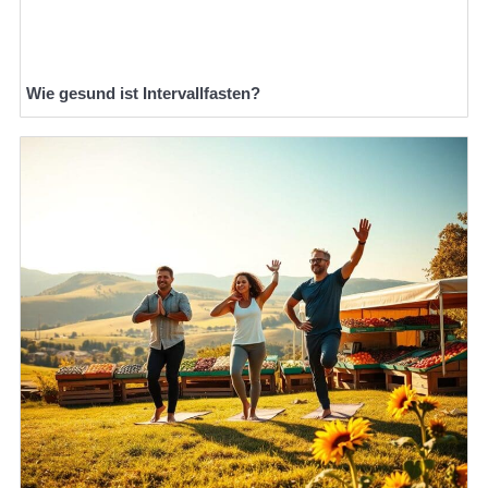
Wie gesund ist Intervallfasten?