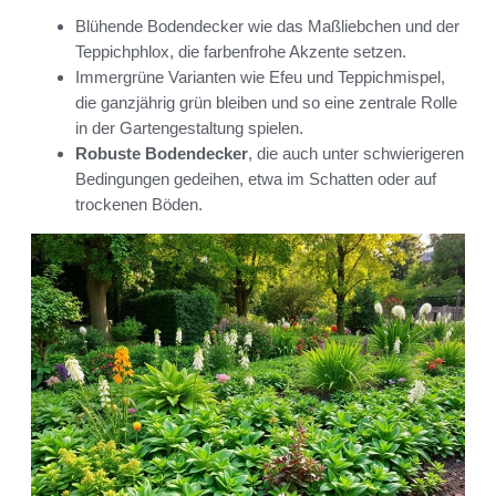
Blühende Bodendecker wie das Maßliebchen und der
Teppichphlox, die farbenfrohe Akzente setzen.
Immergrüne Varianten wie Efeu und Teppichmispel,
die ganzjährig grün bleiben und so eine zentrale Rolle
in der Gartengestaltung spielen.
Robuste Bodendecker
, die auch unter schwierigeren
Bedingungen gedeihen, etwa im Schatten oder auf
trockenen Böden.