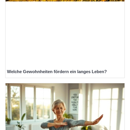
Welche Gewohnheiten fördern ein langes Leben?