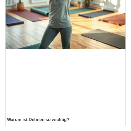
Warum ist Dehnen so wichtig?