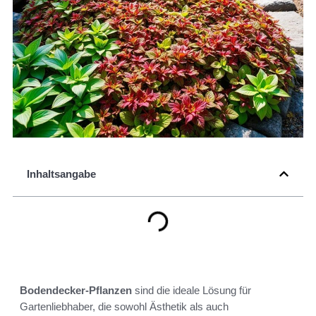
Inhaltsangabe
Bodendecker-Pflanzen
sind die ideale Lösung für
Gartenliebhaber, die sowohl Ästhetik als auch