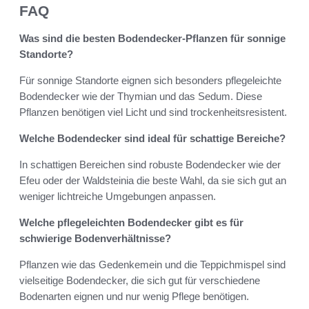
FAQ
Was sind die besten Bodendecker-Pflanzen für sonnige
Standorte?
Für sonnige Standorte eignen sich besonders pflegeleichte
Bodendecker wie der Thymian und das Sedum. Diese
Pflanzen benötigen viel Licht und sind trockenheitsresistent.
Welche Bodendecker sind ideal für schattige Bereiche?
In schattigen Bereichen sind robuste Bodendecker wie der
Efeu oder der Waldsteinia die beste Wahl, da sie sich gut an
weniger lichtreiche Umgebungen anpassen.
Welche pflegeleichten Bodendecker gibt es für
schwierige Bodenverhältnisse?
Pflanzen wie das Gedenkemein und die Teppichmispel sind
vielseitige Bodendecker, die sich gut für verschiedene
Bodenarten eignen und nur wenig Pflege benötigen.