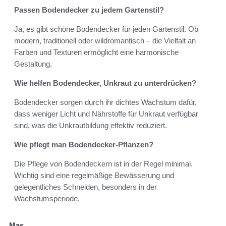
Passen Bodendecker zu jedem Gartenstil?
Ja, es gibt schöne Bodendecker für jeden Gartenstil. Ob
modern, traditionell oder wildromantisch – die Vielfalt an
Farben und Texturen ermöglicht eine harmonische
Gestaltung.
Wie helfen Bodendecker, Unkraut zu unterdrücken?
Bodendecker sorgen durch ihr dichtes Wachstum dafür,
dass weniger Licht und Nährstoffe für Unkraut verfügbar
sind, was die Unkrautbildung effektiv reduziert.
Wie pflegt man Bodendecker-Pflanzen?
Die Pflege von Bodendeckern ist in der Regel minimal.
Wichtig sind eine regelmäßige Bewässerung und
gelegentliches Schneiden, besonders in der
Wachstumsperiode.
Mas