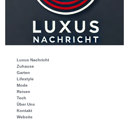
Luxus Nachricht
Zuhause
Garten
Lifestyle
Mode
Reisen
Tech
Über Uns
Kontakt
Website