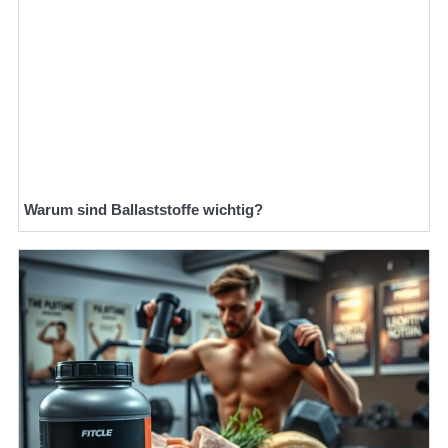
Warum sind Ballaststoffe wichtig?