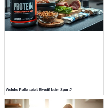
Welche Rolle spielt Eiweiß beim Sport?