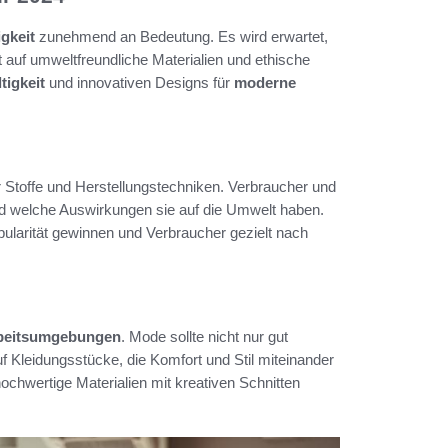
gkeit
zunehmend an Bedeutung. Es wird erwartet,
 auf umweltfreundliche Materialien und ethische
tigkeit
und innovativen Designs für
moderne
r Stoffe und Herstellungstechniken. Verbraucher und
nd welche Auswirkungen sie auf die Umwelt haben.
ularität gewinnen und Verbraucher gezielt nach
beitsumgebungen
. Mode sollte nicht nur gut
 Kleidungsstücke, die Komfort und Stil miteinander
hochwertige Materialien mit kreativen Schnitten
.