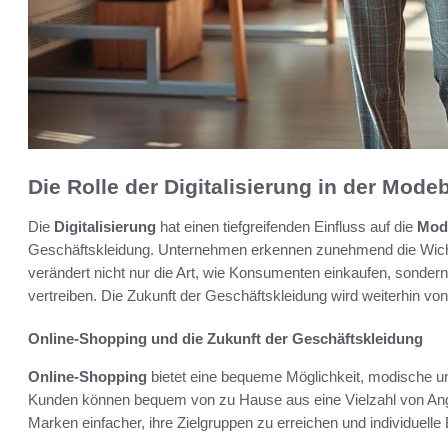
Die Rolle der Digitalisierung in der Mod
Die
Digitalisierung
hat einen tiefgreifenden Einfluss auf die
Mod
Geschäftskleidung. Unternehmen erkennen zunehmend die Wich
verändert nicht nur die Art, wie Konsumenten einkaufen, sonder
vertreiben. Die Zukunft der Geschäftskleidung wird weiterhin vo
Online-Shopping und die Zukunft der Geschäftskleidung
Online-Shopping
bietet eine bequeme Möglichkeit, modische un
Kunden können bequem von zu Hause aus eine Vielzahl von Angeb
Marken einfacher, ihre Zielgruppen zu erreichen und individuelle