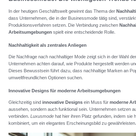
In der heutigen Geschäftswelt gewinnt das Thema der
Nachhalti
dass Unternehmen, die in der Businessmode tätig sind, verstärkt
Produktionsverfahren setzen. Die Verbindung zwischen
Nachhal
Arbeitsumgebungen
spielt eine entscheidende Rolle.
Nachhaltigkeit als zentrales Anliegen
Die Nachfrage nach nachhaltiger Mode zeigt sich in der Wahl de
Unternehmen achten darauf, wie Produkte hergestellt werden u
Dieses Bewusstsein führt dazu, dass nachhaltige Marken an Pop
umweltfreundlichen Optionen suchen.
Innovative Designs für moderne Arbeitsumgebungen
Gleichzeitig sind
innovative Designs
ein Muss für
moderne Ar
aussehen, sondern auch funktional sein. Unternehmen setzen auf
verbinden.
Luxusmode
hat hier ihren Platz gefunden, indem sie 
kombiniert, um ein elegantes Erscheinungsbild zu gewährleisten