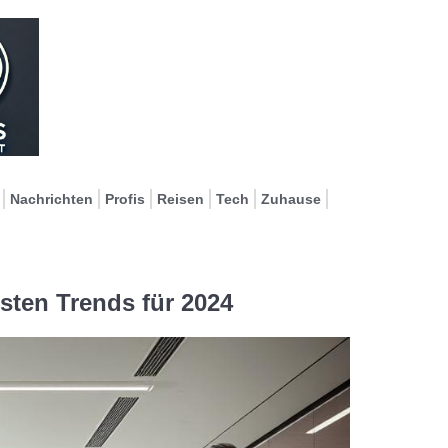
Nachrichten
Profis
Reisen
Tech
Zuhause
sten Trends für 2024