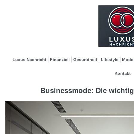
Luxus Nachricht
Finanziell
Gesundheit
Lifestyle
Mode
Kontakt
Businessmode: Die wichtig