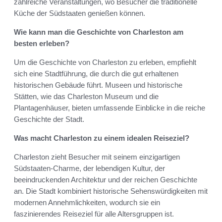
zahlreiche Veranstaltungen, wo Besucher die traditionelle
Küche der Südstaaten genießen können.
Wie kann man die Geschichte von Charleston am
besten erleben?
Um die Geschichte von Charleston zu erleben, empfiehlt
sich eine Stadtführung, die durch die gut erhaltenen
historischen Gebäude führt. Museen und historische
Stätten, wie das Charleston Museum und die
Plantagenhäuser, bieten umfassende Einblicke in die reiche
Geschichte der Stadt.
Was macht Charleston zu einem idealen Reiseziel?
Charleston zieht Besucher mit seinem einzigartigen
Südstaaten-Charme, der lebendigen Kultur, der
beeindruckenden Architektur und der reichen Geschichte
an. Die Stadt kombiniert historische Sehenswürdigkeiten mit
modernen Annehmlichkeiten, wodurch sie ein
faszinierendes Reiseziel für alle Altersgruppen ist.