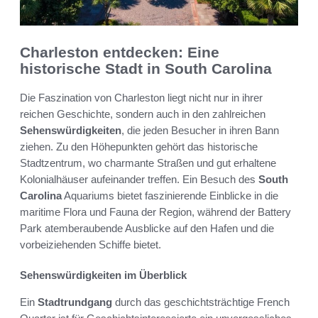
Charleston entdecken: Eine
historische Stadt in South Carolina
Die Faszination von Charleston liegt nicht nur in ihrer
reichen Geschichte, sondern auch in den zahlreichen
Sehenswürdigkeiten
, die jeden Besucher in ihren Bann
ziehen. Zu den Höhepunkten gehört das historische
Stadtzentrum, wo charmante Straßen und gut erhaltene
Kolonialhäuser aufeinander treffen. Ein Besuch des
South
Carolina
Aquariums bietet faszinierende Einblicke in die
maritime Flora und Fauna der Region, während der Battery
Park atemberaubende Ausblicke auf den Hafen und die
vorbeiziehenden Schiffe bietet.
Sehenswürdigkeiten im Überblick
Ein
Stadtrundgang
durch das geschichtsträchtige French