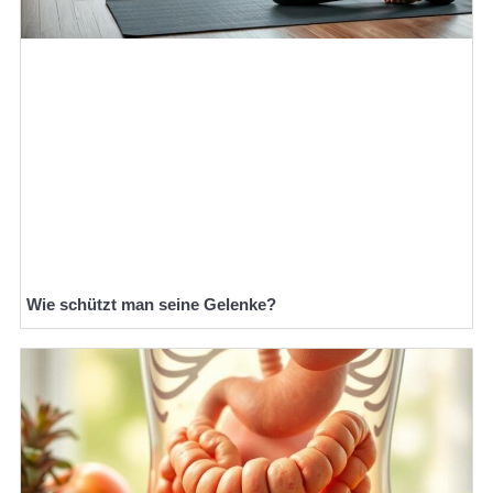
Wie schützt man seine Gelenke?