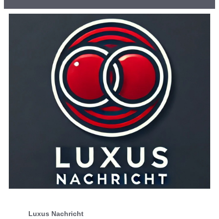
Luxus Nachricht