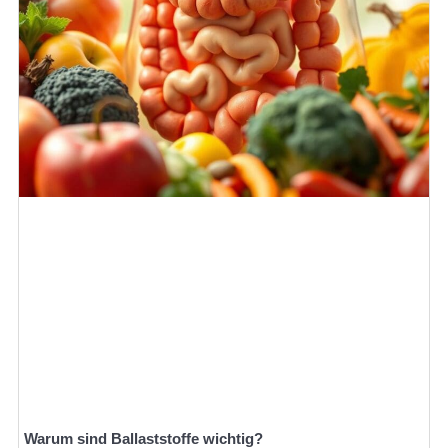
Warum sind Ballaststoffe wichtig?