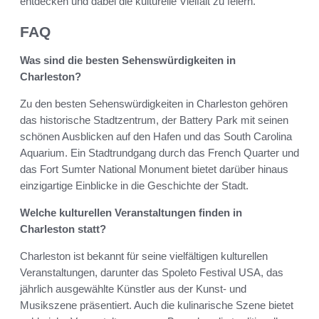
entdecken und dabei die kulturelle Vielfalt zu feiern.
FAQ
Was sind die besten Sehenswürdigkeiten in
Charleston?
Zu den besten Sehenswürdigkeiten in Charleston gehören
das historische Stadtzentrum, der Battery Park mit seinen
schönen Ausblicken auf den Hafen und das South Carolina
Aquarium. Ein Stadtrundgang durch das French Quarter und
das Fort Sumter National Monument bietet darüber hinaus
einzigartige Einblicke in die Geschichte der Stadt.
Welche kulturellen Veranstaltungen finden in
Charleston statt?
Charleston ist bekannt für seine vielfältigen kulturellen
Veranstaltungen, darunter das Spoleto Festival USA, das
jährlich ausgewählte Künstler aus der Kunst- und
Musikszene präsentiert. Auch die kulinarische Szene bietet