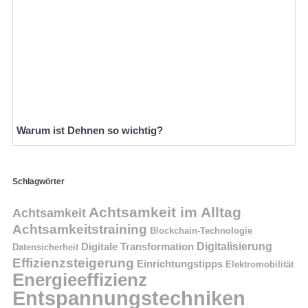
Warum ist Dehnen so wichtig?
Schlagwörter
Achtsamkeit im Alltag
Achtsamkeit
Achtsamkeitstraining
Blockchain-Technologie
Digitalisierung
Digitale Transformation
Datensicherheit
Effizienzsteigerung
Einrichtungstipps
Elektromobilität
Energieeffizienz
Entspannungstechniken