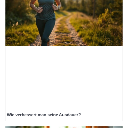
Wie verbessert man seine Ausdauer?