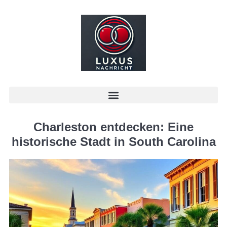
Charleston entdecken: Eine
historische Stadt in South Carolina