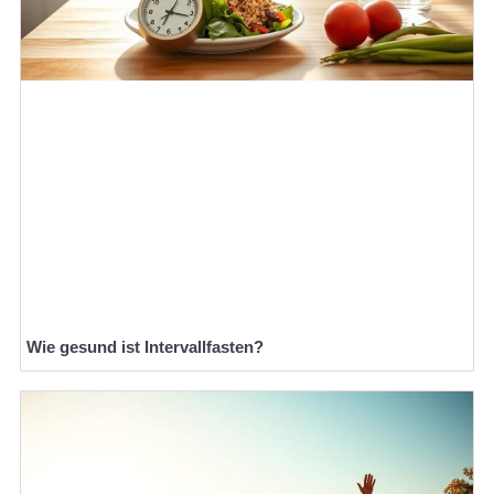
Wie gesund ist Intervallfasten?