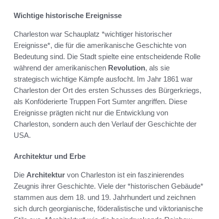
Wichtige historische Ereignisse
Charleston war Schauplatz *wichtiger historischer
Ereignisse*, die für die amerikanische Geschichte von
Bedeutung sind. Die Stadt spielte eine entscheidende Rolle
während der amerikanischen
Revolution
, als sie
strategisch wichtige Kämpfe ausfocht. Im Jahr 1861 war
Charleston der Ort des ersten Schusses des Bürgerkriegs,
als Konföderierte Truppen Fort Sumter angriffen. Diese
Ereignisse prägten nicht nur die Entwicklung von
Charleston, sondern auch den Verlauf der Geschichte der
USA.
Architektur und Erbe
Die
Architektur
von Charleston ist ein faszinierendes
Zeugnis ihrer Geschichte. Viele der *historischen Gebäude*
stammen aus dem 18. und 19. Jahrhundert und zeichnen
sich durch georgianische, föderalistische und viktorianische