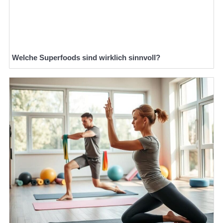
Welche Superfoods sind wirklich sinnvoll?