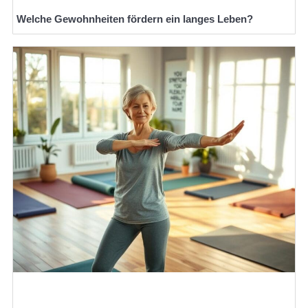
Welche Gewohnheiten fördern ein langes Leben?