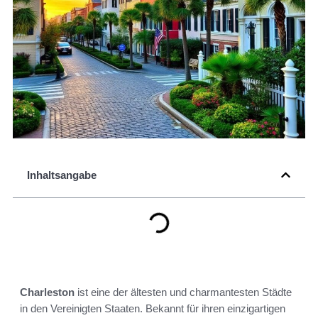
Inhaltsangabe
Charleston
ist eine der ältesten und charmantesten Städte
in den Vereinigten Staaten. Bekannt für ihren einzigartigen