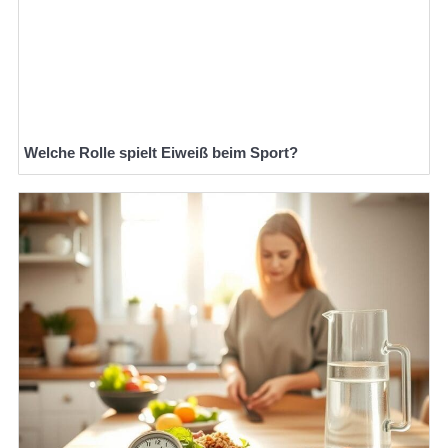
Welche Rolle spielt Eiweiß beim Sport?