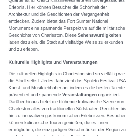
Quarter ist für Geschichtsinteressierte ein unvergessliches
Erlebnis. Hier können Besucher die Schönheit der
Architektur und die Geschichten der Vergangenheit
entdecken. Zudem bietet das Fort Sumter National
Monument eine spannende Perspektive auf die militärische
Geschichte von Charleston. Diese
Sehenswürdigkeiten
laden dazu ein, die Stadt auf vielfältige Weise zu erkunden
und zu erleben.
Kulturelle Highlights und Veranstaltungen
Die kulturellen Highlights in Charleston sind so vielfältig wie
die Stadt selbst. Jedes Jahr zieht das Spoleto Festival USA
Kunst- und Musikliebhaber an, indem es die besten Talente
präsentiert und spannende
Veranstaltungen
organisiert.
Darüber hinaus bietet die blühende kulinarische Szene von
Charleston alles von traditionellen Südstaaten-Gerichten bis
hin zu innovativen gastronomischen Erlebnissen. Besucher
können kulinarische Touren genießen, die es ihnen
ermöglichen, die einzigartigen Geschmäcker der Region zu