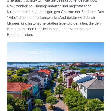
Stile aus. *Architektur* wie die beeindruckende Rainbow
Row, zahlreiche Plantagenhäuser und majestätische
Kirchen tragen zum einzigartigen Charme der Stadt bei. Das
*Erbe* dieser bemerkenswerten Architektur wird durch
Museen und historische Stätten lebendig gehalten, die den
Besuchern einen Einblick in das Leben vergangener
Epochen bieten.