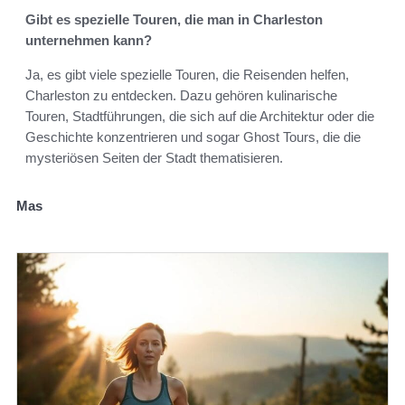
Gibt es spezielle Touren, die man in Charleston
unternehmen kann?
Ja, es gibt viele spezielle Touren, die Reisenden helfen,
Charleston zu entdecken. Dazu gehören kulinarische
Touren, Stadtführungen, die sich auf die Architektur oder die
Geschichte konzentrieren und sogar Ghost Tours, die die
mysteriösen Seiten der Stadt thematisieren.
Mas