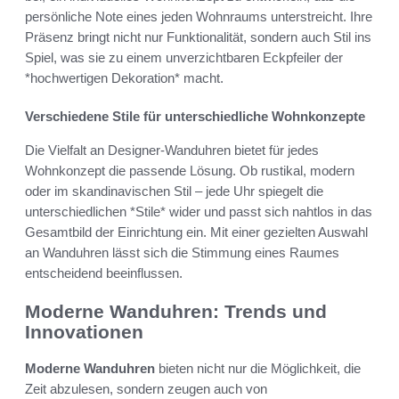
persönliche Note eines jeden Wohnraums unterstreicht. Ihre
Präsenz bringt nicht nur Funktionalität, sondern auch Stil ins
Spiel, was sie zu einem unverzichtbaren Eckpfeiler der
*hochwertigen Dekoration* macht.
Verschiedene Stile für unterschiedliche Wohnkonzepte
Die Vielfalt an Designer-Wanduhren bietet für jedes
Wohnkonzept die passende Lösung. Ob rustikal, modern
oder im skandinavischen Stil – jede Uhr spiegelt die
unterschiedlichen *Stile* wider und passt sich nahtlos in das
Gesamtbild der Einrichtung ein. Mit einer gezielten Auswahl
an Wanduhren lässt sich die Stimmung eines Raumes
entscheidend beeinflussen.
Moderne Wanduhren: Trends und
Innovationen
Moderne Wanduhren
bieten nicht nur die Möglichkeit, die
Zeit abzulesen, sondern zeugen auch von