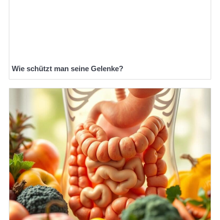
Wie schützt man seine Gelenke?