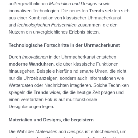
außergewöhnlichen
Materialien und Designs
sowie
innovativen Technologien. Die neuesten
Trends
setzten sich
aus einer Kombination von klassischer Uhrmacherkunst
und
technologischen Fortschritten
zusammen, die den
Nutzern ein unvergleichliches Erlebnis bieten.
Technologische Fortschritte in der Uhrmacherkunst
Durch
Innovationen
in der Uhrmacherkunst entstehen
moderne Wanduhren
, die über klassische Funktionen
hinausgehen. Beispiele hierfür sind smarte Uhren, die nicht
nur die Uhrzeit anzeigen, sondern auch Informationen wie
Wetterdaten oder Nachrichten integrieren. Solche Techniken
spiegeln die
Trends
wider, die die heutige Zeit prägen und
einen verstärkten Fokus auf multifunktionale
Designlösungen legen.
Materialien und Designs, die begeistern
Die Wahl der
Materialien und Designs
ist entscheidend, um