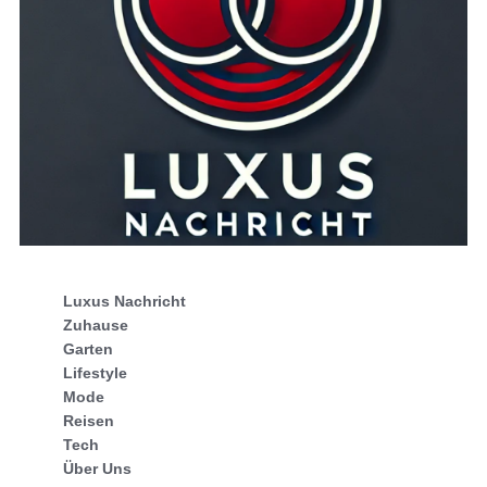
Luxus Nachricht
Zuhause
Garten
Lifestyle
Mode
Reisen
Tech
Über Uns