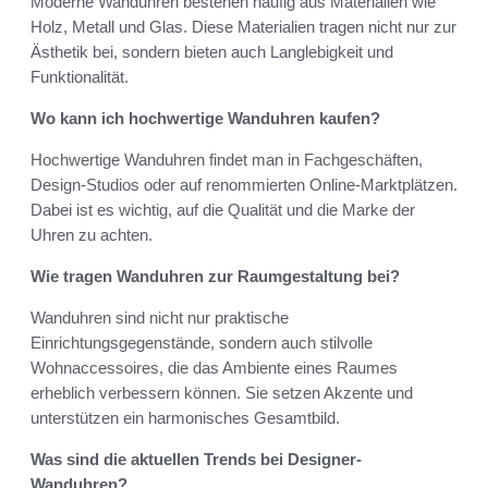
Moderne Wanduhren bestehen häufig aus Materialien wie
Holz, Metall und Glas. Diese Materialien tragen nicht nur zur
Ästhetik bei, sondern bieten auch Langlebigkeit und
Funktionalität.
Wo kann ich hochwertige Wanduhren kaufen?
Hochwertige Wanduhren findet man in Fachgeschäften,
Design-Studios oder auf renommierten Online-Marktplätzen.
Dabei ist es wichtig, auf die Qualität und die Marke der
Uhren zu achten.
Wie tragen Wanduhren zur Raumgestaltung bei?
Wanduhren sind nicht nur praktische
Einrichtungsgegenstände, sondern auch stilvolle
Wohnaccessoires, die das Ambiente eines Raumes
erheblich verbessern können. Sie setzen Akzente und
unterstützen ein harmonisches Gesamtbild.
Was sind die aktuellen Trends bei Designer-
Wanduhren?