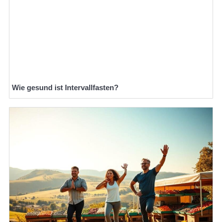
Wie gesund ist Intervallfasten?