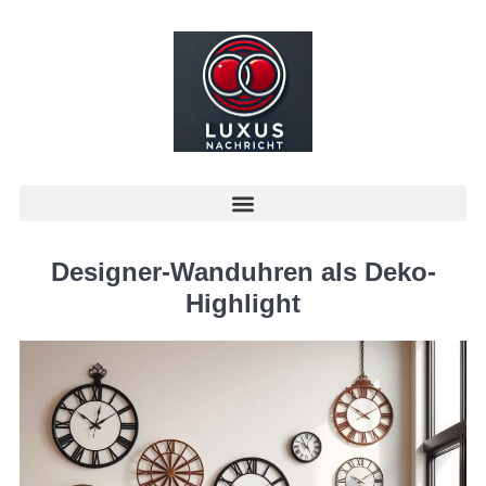
Designer-Wanduhren als Deko-
Highlight