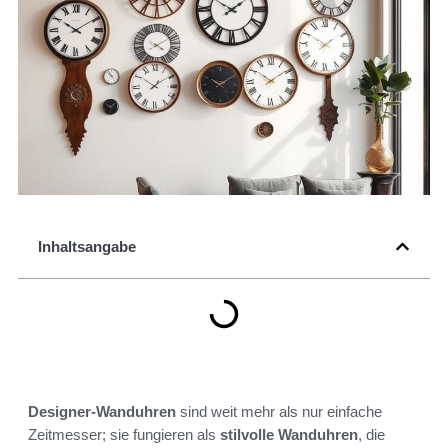
Inhaltsangabe
Designer-Wanduhren
sind weit mehr als nur einfache
Zeitmesser; sie fungieren als
stilvolle Wanduhren
, die