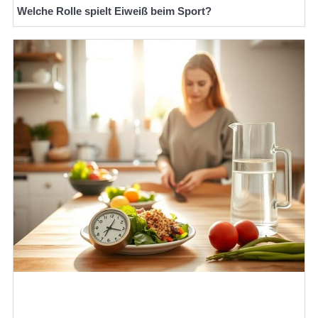
Welche Rolle spielt Eiweiß beim Sport?