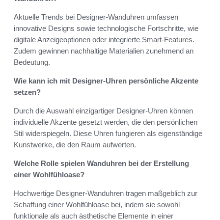
Aktuelle Trends bei Designer-Wanduhren umfassen
innovative Designs sowie technologische Fortschritte, wie
digitale Anzeigeoptionen oder integrierte Smart-Features.
Zudem gewinnen nachhaltige Materialien zunehmend an
Bedeutung.
Wie kann ich mit Designer-Uhren persönliche Akzente
setzen?
Durch die Auswahl einzigartiger Designer-Uhren können
individuelle Akzente gesetzt werden, die den persönlichen
Stil widerspiegeln. Diese Uhren fungieren als eigenständige
Kunstwerke, die den Raum aufwerten.
Welche Rolle spielen Wanduhren bei der Erstellung
einer Wohlfühloase?
Hochwertige Designer-Wanduhren tragen maßgeblich zur
Schaffung einer Wohlfühloase bei, indem sie sowohl
funktionale als auch ästhetische Elemente in einer