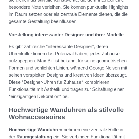
besondere Note verleihen. Sie können punktuelle Highlights
im Raum setzen oder als zentrale Elemente dienen, die die
gesamte Gestaltung beeinflussen.
Vorstellung interessanter Designer und ihrer Modelle
Es gibt zahlreiche *interessante Designer*, deren
Uhrenkollektionen das Potenzial haben, jedes Zuhause
aufzupeppen. Max Bill ist bekannt für seine geometrischen
Formen und schlichten Linien, während George Nelson mit
seinen verspielten Designs und kreativen Ideen überzeugt.
Diese *Designer-Uhren für Zuhause* kombinieren
Funktionalität mit Ästhetik und tragen zur Schaffung einer
*einzigartigen Dekoration* bei.
Hochwertige Wanduhren als stilvolle
Wohnaccessoires
Hochwertige Wanduhren
nehmen eine zentrale Rolle in
der
Raumgestaltung
ein. Sie verbinden Funktionalität mit