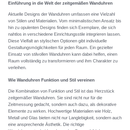
Einführung in die Welt der zeitgemäßen Wanduhren
Aktuelle Designs der Wanduhren umfassen eine Vielzahl
von Stilen und Materialien. Vom minimalistischen Ansatz bis
hin zu opulenten Designs finden sich Exemplare, die sich
nahtlos in verschiedene Einrichtungsstile integrieren lassen.
Diese Vielfalt an stylischen Optionen gibt individuelle
Gestaltungsmöglichkeiten für jeden Raum. Ein gezielter
Einsatz von stilvollen Wanduhren kann dabei helfen, einen
Raum vollständig zu transformieren und ihm Charakter zu
verleihen.
Wie Wanduhren Funktion und Stil vereinen
Die Kombination von Funktion und Stil ist das Herzstück
zeitgemäßer Wanduhren. Sie sind nicht nur für die
Zeitmessung gedacht, sondern auch dazu, als dekorative
Elemente zu wirken. Hochwertige Materialien wie Holz,
Metall und Glas bieten nicht nur Langlebigkeit, sondern auch
eine ansprechende Ästhetik. Die richtige