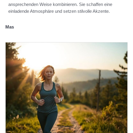
ansprechenden Weise kombinieren. Sie schaffen eine
einladende Atmosphäre und setzen stilvolle Akzente.
Mas