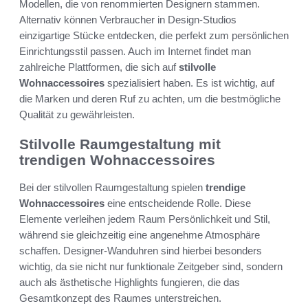
Modellen, die von renommierten Designern stammen.
Alternativ können Verbraucher in Design-Studios
einzigartige Stücke entdecken, die perfekt zum persönlichen
Einrichtungsstil passen. Auch im Internet findet man
zahlreiche Plattformen, die sich auf
stilvolle
Wohnaccessoires
spezialisiert haben. Es ist wichtig, auf
die Marken und deren Ruf zu achten, um die bestmögliche
Qualität zu gewährleisten.
Stilvolle Raumgestaltung mit
trendigen Wohnaccessoires
Bei der stilvollen Raumgestaltung spielen
trendige
Wohnaccessoires
eine entscheidende Rolle. Diese
Elemente verleihen jedem Raum Persönlichkeit und Stil,
während sie gleichzeitig eine angenehme Atmosphäre
schaffen. Designer-Wanduhren sind hierbei besonders
wichtig, da sie nicht nur funktionale Zeitgeber sind, sondern
auch als ästhetische Highlights fungieren, die das
Gesamtkonzept des Raumes unterstreichen.