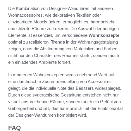
Die Kombination von Designer-Wanduhren mit anderen
Wohnaccessoires, wie dekorativen Textilien oder
einzigartigen Möbelstücken, ermöglicht es, harmonische
und stilvolle Räume zu kreieren. Die Auswahl der richtigen
Elemente ist essenziell, um verschiedene
Wohnkonzepte
optimal zu realisieren.
Trends
in der Wohnungsgestaltung
zeigen, dass die Abstimmung von Materialien und Farben
nicht nur den Charakter des Raumes stärkt, sondern auch
ein einladendes Ambiente fördert.
In modernen Wohnkonzepten wird zunehmend Wert auf
eine durchdachte Zusammenstellung von Accessoires
gelegt, die die individuelle Note des Besitzers widerspiegelt.
Durch diese synergetische Gestaltung entstehen nicht nur
visuell ansprechende Räume, sondern auch ein Gefühl von
Geborgenheit und Stil, das harmonisch mit der Funktionalität
der Designer-Wanduhren kombiniert wird.
FAQ