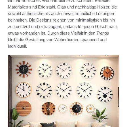
ein harmonisches Wohnambiente zu schaffen. Beliebte
Materialien sind Edelstahl, Glas und nachhaltige Hölzer, die
sowohl ästhetische als auch umweltfreundliche Lösungen
beinhalten. Die Designs reichen von minimalistisch bis hin
zu kunstvoll und extravagant, sodass für jeden Geschmack
etwas vorhanden ist. Durch diese Vielfalt in den
Trends
bleibt die Gestaltung von Wohnräumen spannend und
individuell.