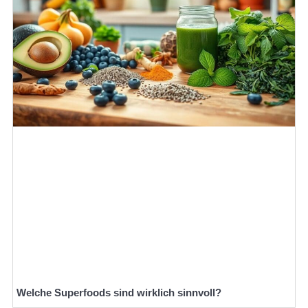
Welche Superfoods sind wirklich sinnvoll?