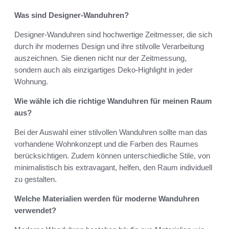
Was sind Designer-Wanduhren?
Designer-Wanduhren sind hochwertige Zeitmesser, die sich
durch ihr modernes Design und ihre stilvolle Verarbeitung
auszeichnen. Sie dienen nicht nur der Zeitmessung,
sondern auch als einzigartiges Deko-Highlight in jeder
Wohnung.
Wie wähle ich die richtige Wanduhren für meinen Raum
aus?
Bei der Auswahl einer stilvollen Wanduhren sollte man das
vorhandene Wohnkonzept und die Farben des Raumes
berücksichtigen. Zudem können unterschiedliche Stile, von
minimalistisch bis extravagant, helfen, den Raum individuell
zu gestalten.
Welche Materialien werden für moderne Wanduhren
verwendet?