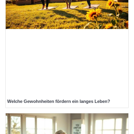
Welche Gewohnheiten fördern ein langes Leben?