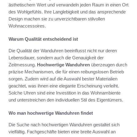
ästhetischem Wert und verwandeln jeden Raum in einen Ort
des Wohlgefühls. Ihre Langlebigkeit und das ansprechende
Design machen sie zu unverzichtbaren stilvollen
Wohnaccessoires.
Warum Qualität entscheidend ist
Die Qualität der Wanduhren beeinflusst nicht nur deren
Lebensdauer, sondern auch die Genauigkeit der
Zeitmessung.
Hochwertige Wanduhren
überzeugen durch
präzise Mechanismen, die für einen reibungslosen Betrieb
sorgen. Zudem wird auf die Auswahl bester Materialien
geachtet, was ihnen eine elegante Erscheinung verleiht.
Solche Uhren sind eine Investition in das Wohnambiente
und unterstreichen den individuellen Stil des Eigentümers.
Wo man hochwertige Wanduhren findet
Die Suche nach hochwertigen Wanduhren gestaltet sich
vielfältig. Fachgeschäfte bieten eine breite Auswahl an