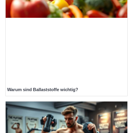
Warum sind Ballaststoffe wichtig?