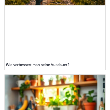
Wie verbessert man seine Ausdauer?