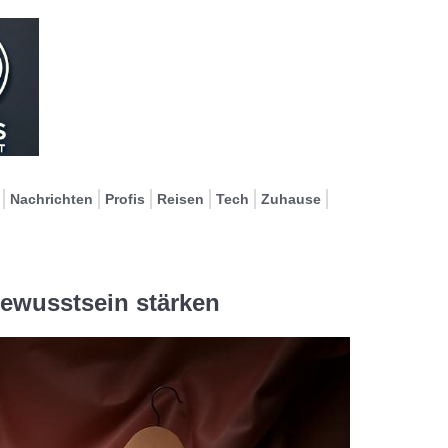
Nachrichten
Profis
Reisen
Tech
Zuhause
bewusstsein stärken