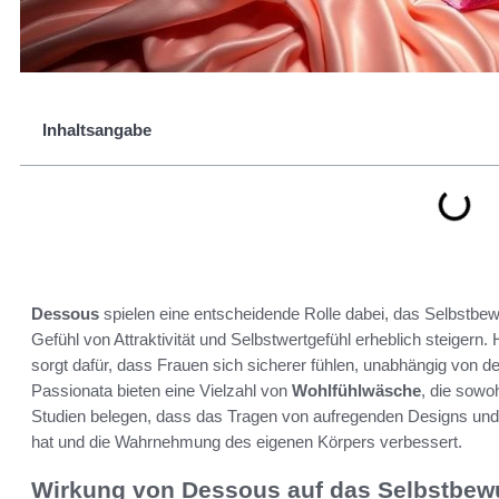
Inhaltsangabe
Dessous
spielen eine entscheidende Rolle dabei, das Selbstbew
Gefühl von Attraktivität und Selbstwertgefühl erheblich steigern
sorgt dafür, dass Frauen sich sicherer fühlen, unabhängig von d
Passionata bieten eine Vielzahl von
Wohlfühlwäsche
, die sowo
Studien belegen, dass das Tragen von aufregenden Designs und 
hat und die Wahrnehmung des eigenen Körpers verbessert.
Wirkung von Dessous auf das Selbstbew