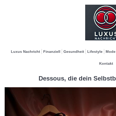
Luxus Nachricht
Finanziell
Gesundheit
Lifestyle
Mode
Kontakt
Dessous, die dein Selbst