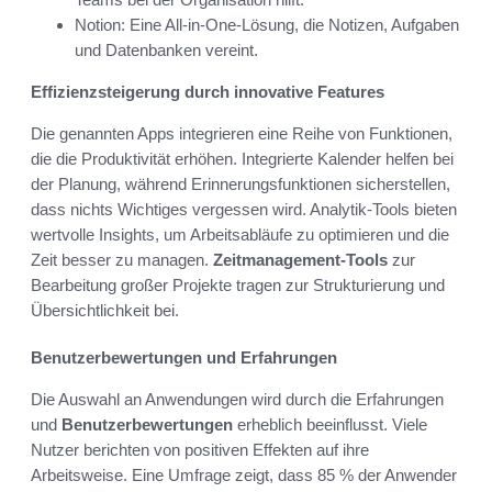
Notion: Eine All-in-One-Lösung, die Notizen, Aufgaben
und Datenbanken vereint.
Effizienzsteigerung durch innovative Features
Die genannten Apps integrieren eine Reihe von Funktionen,
die die Produktivität erhöhen. Integrierte Kalender helfen bei
der Planung, während Erinnerungsfunktionen sicherstellen,
dass nichts Wichtiges vergessen wird. Analytik-Tools bieten
wertvolle Insights, um Arbeitsabläufe zu optimieren und die
Zeit besser zu managen.
Zeitmanagement-Tools
zur
Bearbeitung großer Projekte tragen zur Strukturierung und
Übersichtlichkeit bei.
Benutzerbewertungen und Erfahrungen
Die Auswahl an Anwendungen wird durch die Erfahrungen
und
Benutzerbewertungen
erheblich beeinflusst. Viele
Nutzer berichten von positiven Effekten auf ihre
Arbeitsweise. Eine Umfrage zeigt, dass 85 % der Anwender