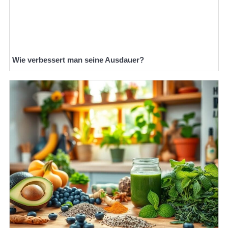
Wie verbessert man seine Ausdauer?