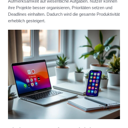
Aufmerksamkeit auf wesentliche Aufgaben. Nutzer können
ihre Projekte besser organisieren, Prioritäten setzen und
Deadlines einhalten. Dadurch wird die gesamte Produktivität
erheblich gesteigert.