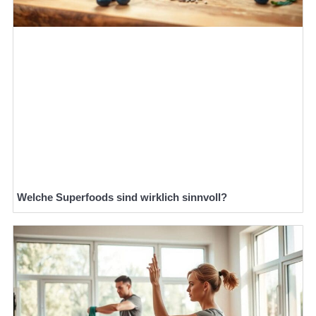
Welche Superfoods sind wirklich sinnvoll?