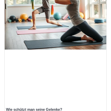
Wie schützt man seine Gelenke?