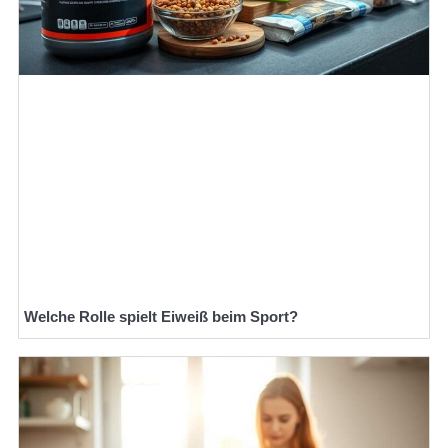
Welche Rolle spielt Eiweiß beim Sport?