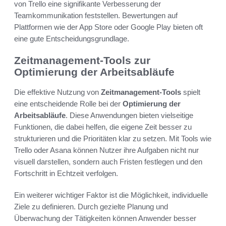
von Trello eine signifikante Verbesserung der
Teamkommunikation feststellen. Bewertungen auf
Plattformen wie der App Store oder Google Play bieten oft
eine gute Entscheidungsgrundlage.
Zeitmanagement-Tools zur
Optimierung der Arbeitsabläufe
Die effektive Nutzung von
Zeitmanagement-Tools
spielt
eine entscheidende Rolle bei der
Optimierung der
Arbeitsabläufe
. Diese Anwendungen bieten vielseitige
Funktionen, die dabei helfen, die eigene Zeit besser zu
strukturieren und die Prioritäten klar zu setzen. Mit Tools wie
Trello oder Asana können Nutzer ihre Aufgaben nicht nur
visuell darstellen, sondern auch Fristen festlegen und den
Fortschritt in Echtzeit verfolgen.
Ein weiterer wichtiger Faktor ist die Möglichkeit, individuelle
Ziele zu definieren. Durch gezielte Planung und
Überwachung der Tätigkeiten können Anwender besser