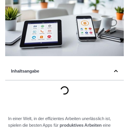
Inhaltsangabe
In einer Welt, in der effizientes Arbeiten unerlässlich ist,
spielen die besten Apps für
produktives Arbeiten
eine