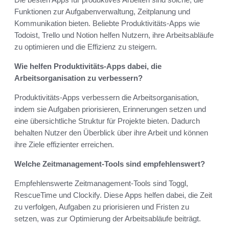
Funktionen zur Aufgabenverwaltung, Zeitplanung und
Kommunikation bieten. Beliebte Produktivitäts-Apps wie
Todoist, Trello und Notion helfen Nutzern, ihre Arbeitsabläufe
zu optimieren und die Effizienz zu steigern.
Wie helfen Produktivitäts-Apps dabei, die
Arbeitsorganisation zu verbessern?
Produktivitäts-Apps verbessern die Arbeitsorganisation,
indem sie Aufgaben priorisieren, Erinnerungen setzen und
eine übersichtliche Struktur für Projekte bieten. Dadurch
behalten Nutzer den Überblick über ihre Arbeit und können
ihre Ziele effizienter erreichen.
Welche Zeitmanagement-Tools sind empfehlenswert?
Empfehlenswerte Zeitmanagement-Tools sind Toggl,
RescueTime und Clockify. Diese Apps helfen dabei, die Zeit
zu verfolgen, Aufgaben zu priorisieren und Fristen zu
setzen, was zur Optimierung der Arbeitsabläufe beiträgt.