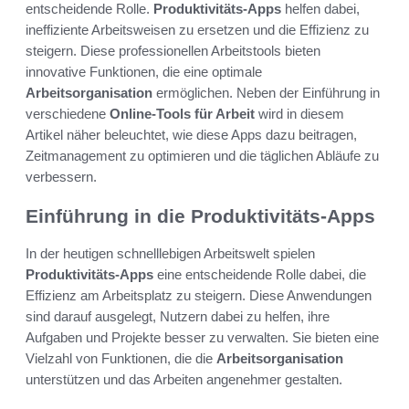
entscheidende Rolle.
Produktivitäts-Apps
helfen dabei,
ineffiziente Arbeitsweisen zu ersetzen und die Effizienz zu
steigern. Diese professionellen Arbeitstools bieten
innovative Funktionen, die eine optimale
Arbeitsorganisation
ermöglichen. Neben der Einführung in
verschiedene
Online-Tools für Arbeit
wird in diesem
Artikel näher beleuchtet, wie diese Apps dazu beitragen,
Zeitmanagement zu optimieren und die täglichen Abläufe zu
verbessern.
Einführung in die Produktivitäts-Apps
In der heutigen schnelllebigen Arbeitswelt spielen
Produktivitäts-Apps
eine entscheidende Rolle dabei, die
Effizienz am Arbeitsplatz zu steigern. Diese Anwendungen
sind darauf ausgelegt, Nutzern dabei zu helfen, ihre
Aufgaben und Projekte besser zu verwalten. Sie bieten eine
Vielzahl von Funktionen, die die
Arbeitsorganisation
unterstützen und das Arbeiten angenehmer gestalten.