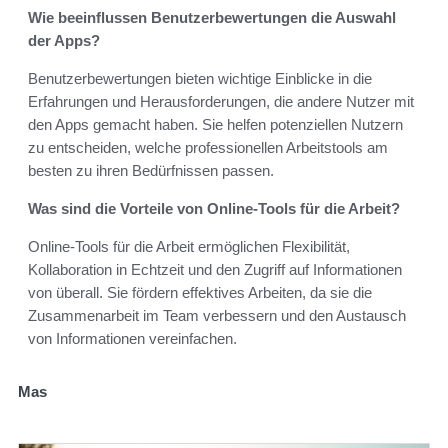
Wie beeinflussen Benutzerbewertungen die Auswahl
der Apps?
Benutzerbewertungen bieten wichtige Einblicke in die
Erfahrungen und Herausforderungen, die andere Nutzer mit
den Apps gemacht haben. Sie helfen potenziellen Nutzern
zu entscheiden, welche professionellen Arbeitstools am
besten zu ihren Bedürfnissen passen.
Was sind die Vorteile von Online-Tools für die Arbeit?
Online-Tools für die Arbeit ermöglichen Flexibilität,
Kollaboration in Echtzeit und den Zugriff auf Informationen
von überall. Sie fördern effektives Arbeiten, da sie die
Zusammenarbeit im Team verbessern und den Austausch
von Informationen vereinfachen.
Mas