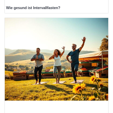
Wie gesund ist Intervallfasten?