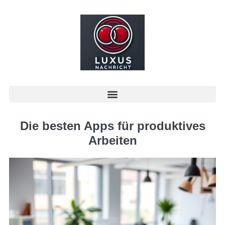
Die besten Apps für produktives
Arbeiten