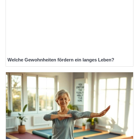
Welche Gewohnheiten fördern ein langes Leben?