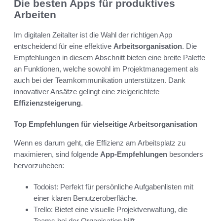
Die besten Apps für produktives
Arbeiten
Im digitalen Zeitalter ist die Wahl der richtigen App
entscheidend für eine effektive
Arbeitsorganisation
. Die
Empfehlungen in diesem Abschnitt bieten eine breite Palette
an Funktionen, welche sowohl im Projektmanagement als
auch bei der Teamkommunikation unterstützen. Dank
innovativer Ansätze gelingt eine zielgerichtete
Effizienzsteigerung
.
Top Empfehlungen für vielseitige Arbeitsorganisation
Wenn es darum geht, die Effizienz am Arbeitsplatz zu
maximieren, sind folgende
App-Empfehlungen
besonders
hervorzuheben:
Todoist: Perfekt für persönliche Aufgabenlisten mit
einer klaren Benutzeroberfläche.
Trello: Bietet eine visuelle Projektverwaltung, die
Teams bei der Organisation hilft.