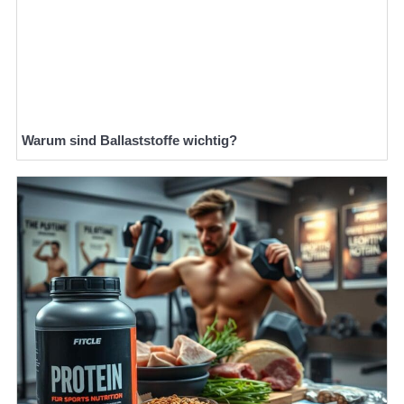
Warum sind Ballaststoffe wichtig?