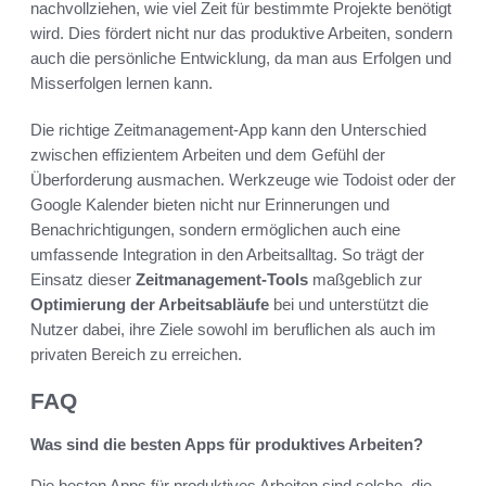
nachvollziehen, wie viel Zeit für bestimmte Projekte benötigt
wird. Dies fördert nicht nur das produktive Arbeiten, sondern
auch die persönliche Entwicklung, da man aus Erfolgen und
Misserfolgen lernen kann.
Die richtige Zeitmanagement-App kann den Unterschied
zwischen effizientem Arbeiten und dem Gefühl der
Überforderung ausmachen. Werkzeuge wie Todoist oder der
Google Kalender bieten nicht nur Erinnerungen und
Benachrichtigungen, sondern ermöglichen auch eine
umfassende Integration in den Arbeitsalltag. So trägt der
Einsatz dieser
Zeitmanagement-Tools
maßgeblich zur
Optimierung der Arbeitsabläufe
bei und unterstützt die
Nutzer dabei, ihre Ziele sowohl im beruflichen als auch im
privaten Bereich zu erreichen.
FAQ
Was sind die besten Apps für produktives Arbeiten?
Die besten Apps für produktives Arbeiten sind solche, die