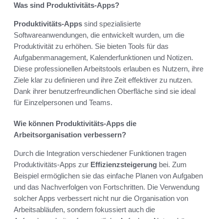
Was sind Produktivitäts-Apps?
Produktivitäts-Apps
sind spezialisierte
Softwareanwendungen, die entwickelt wurden, um die
Produktivität zu erhöhen. Sie bieten Tools für das
Aufgabenmanagement, Kalenderfunktionen und Notizen.
Diese professionellen Arbeitstools erlauben es Nutzern, ihre
Ziele klar zu definieren und ihre Zeit effektiver zu nutzen.
Dank ihrer benutzerfreundlichen Oberfläche sind sie ideal
für Einzelpersonen und Teams.
Wie können Produktivitäts-Apps die
Arbeitsorganisation verbessern?
Durch die Integration verschiedener Funktionen tragen
Produktivitäts-Apps zur
Effizienzsteigerung
bei. Zum
Beispiel ermöglichen sie das einfache Planen von Aufgaben
und das Nachverfolgen von Fortschritten. Die Verwendung
solcher Apps verbessert nicht nur die Organisation von
Arbeitsabläufen, sondern fokussiert auch die