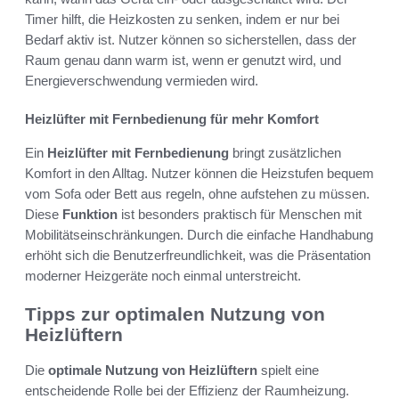
Timer hilft, die Heizkosten zu senken, indem er nur bei
Bedarf aktiv ist. Nutzer können so sicherstellen, dass der
Raum genau dann warm ist, wenn er genutzt wird, und
Energieverschwendung vermieden wird.
Heizlüfter mit Fernbedienung für mehr Komfort
Ein
Heizlüfter mit Fernbedienung
bringt zusätzlichen
Komfort in den Alltag. Nutzer können die Heizstufen bequem
vom Sofa oder Bett aus regeln, ohne aufstehen zu müssen.
Diese
Funktion
ist besonders praktisch für Menschen mit
Mobilitätseinschränkungen. Durch die einfache Handhabung
erhöht sich die Benutzerfreundlichkeit, was die Präsentation
moderner Heizgeräte noch einmal unterstreicht.
Tipps zur optimalen Nutzung von
Heizlüftern
Die
optimale Nutzung von Heizlüftern
spielt eine
entscheidende Rolle bei der Effizienz der Raumheizung.