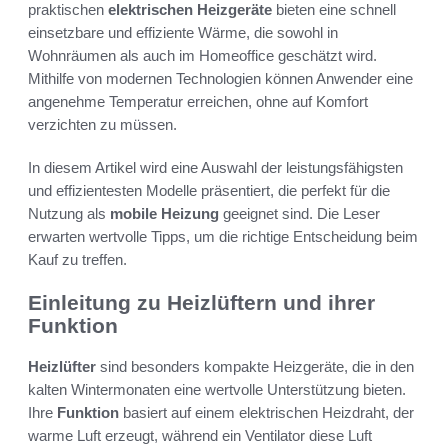
praktischen
elektrischen Heizgeräte
bieten eine schnell
einsetzbare und effiziente Wärme, die sowohl in
Wohnräumen als auch im Homeoffice geschätzt wird.
Mithilfe von modernen Technologien können Anwender eine
angenehme Temperatur erreichen, ohne auf Komfort
verzichten zu müssen.
In diesem Artikel wird eine Auswahl der leistungsfähigsten
und effizientesten Modelle präsentiert, die perfekt für die
Nutzung als
mobile Heizung
geeignet sind. Die Leser
erwarten wertvolle Tipps, um die richtige Entscheidung beim
Kauf zu treffen.
Einleitung zu Heizlüftern und ihrer
Funktion
Heizlüfter
sind besonders kompakte Heizgeräte, die in den
kalten Wintermonaten eine wertvolle Unterstützung bieten.
Ihre
Funktion
basiert auf einem elektrischen Heizdraht, der
warme Luft erzeugt, während ein Ventilator diese Luft