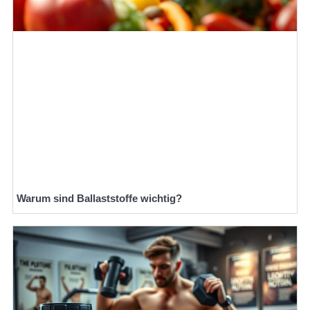
Warum sind Ballaststoffe wichtig?