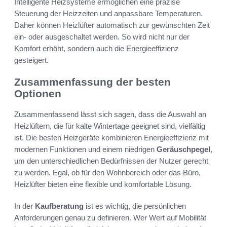
Intelligente Heizsysteme ermöglichen eine präzise
Steuerung der Heizzeiten und anpassbare Temperaturen.
Daher können Heizlüfter automatisch zur gewünschten Zeit
ein- oder ausgeschaltet werden. So wird nicht nur der
Komfort erhöht, sondern auch die Energieeffizienz
gesteigert.
Zusammenfassung der besten
Optionen
Zusammenfassend lässt sich sagen, dass die Auswahl an
Heizlüftern, die für kalte Wintertage geeignet sind, vielfältig
ist. Die besten Heizgeräte kombinieren Energieeffizienz mit
modernen Funktionen und einem niedrigen
Geräuschpegel
,
um den unterschiedlichen Bedürfnissen der Nutzer gerecht
zu werden. Egal, ob für den Wohnbereich oder das Büro,
Heizlüfter bieten eine flexible und komfortable Lösung.
In der
Kaufberatung
ist es wichtig, die persönlichen
Anforderungen genau zu definieren. Wer Wert auf Mobilität