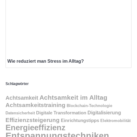
Wie reduziert man Stress im Alltag?
Schlagwörter
Achtsamkeit im Alltag
Achtsamkeit
Achtsamkeitstraining
Blockchain-Technologie
Digitalisierung
Digitale Transformation
Datensicherheit
Effizienzsteigerung
Einrichtungstipps
Elektromobilität
Energieeffizienz
Entspannungstechniken