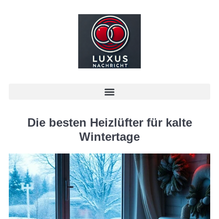
Die besten Heizlüfter für kalte
Wintertage