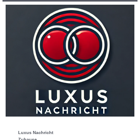
Luxus Nachricht
Zuhause