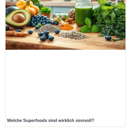
Welche Superfoods sind wirklich sinnvoll?