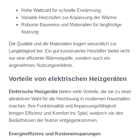
Hohe Wattzahl für schnelle Erwärmung
Variable Heizstufen zur Anpassung der Wärme
Robuste Bauweise und Materialien für langfristige
Nutzung
Die Qualität und die Materialien tragen wesentlich zur
Langlebigkeit bei. Ein gut konstruierter Heizlüfter bietet nicht
nur eine effiziente Wärmequelle, sondern auch ein
angenehmes Nutzungserlebnis.
Vorteile von elektrischen Heizgeräten
Elektrische Heizgeräte
bieten viele Vorteile, die sie zu einer
attraktiven Wahl für die Heizlösung in modernen Haushalten
machen. Ihre Funktionalität und Anpassungsfähigkeit
bringen Effizienz und Komfort ins Spiel, wodurch sie den
Bedürfnissen der Nutzer entgegenkommen.
Energieeffizienz und Kosteneinsparungen