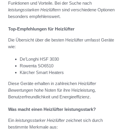
Funktionen und Vorteile. Bei der Suche nach
leistungsstarken Heizlüftern
sind verschiedene Optionen
besonders empfehlenswert.
Top-Empfehlungen für Heizlüfter
Die Übersicht über die besten Heizlüfter umfasst Geräte
wie:
De’Longhi HSF 3030
Rowenta SO6510
Kärcher Smart Heaters
Diese Geräte erhalten in zahlreichen
Heizlüfter
Bewertungen
hohe Noten für ihre Heizleistung,
Benutzerfreundlichkeit und Energieeffizienz.
Was macht einen Heizlüfter leistungsstark?
Ein
leistungsstarker Heizlüfter
zeichnet sich durch
bestimmte Merkmale aus: