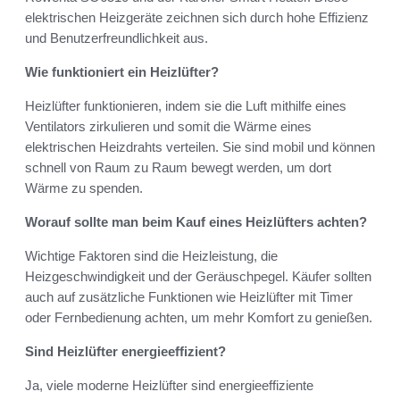
elektrischen Heizgeräte zeichnen sich durch hohe Effizienz
und Benutzerfreundlichkeit aus.
Wie funktioniert ein Heizlüfter?
Heizlüfter funktionieren, indem sie die Luft mithilfe eines
Ventilators zirkulieren und somit die Wärme eines
elektrischen Heizdrahts verteilen. Sie sind mobil und können
schnell von Raum zu Raum bewegt werden, um dort
Wärme zu spenden.
Worauf sollte man beim Kauf eines Heizlüfters achten?
Wichtige Faktoren sind die Heizleistung, die
Heizgeschwindigkeit und der Geräuschpegel. Käufer sollten
auch auf zusätzliche Funktionen wie Heizlüfter mit Timer
oder Fernbedienung achten, um mehr Komfort zu genießen.
Sind Heizlüfter energieeffizient?
Ja, viele moderne Heizlüfter sind energieeffiziente