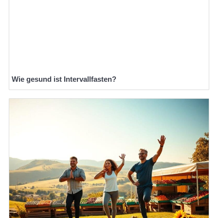
Wie gesund ist Intervallfasten?