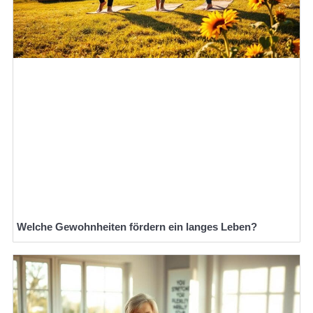
Welche Gewohnheiten fördern ein langes Leben?