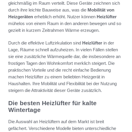
gleichmäßig im Raum verteilt. Diese Geräte zeichnen sich
durch ihre leichte Bauweise aus, was die
Mobilität von
Heizgeräten
erheblich erhöht. Nutzer können
Heizlüfter
mühelos von einem Raum in den anderen bewegen und so
gezielt in kurzem Zeitrahmen Wärme erzeugen.
Durch die effektive Luftzirkulation sind
Heizlüfter
in der
Lage, Räume schnell aufzuheizen. In vielen Fällen stellen
sie eine zusätzliche Wärmequelle dar, die insbesondere an
frostigen Tagen den Wohnkomfort merklich steigert. Die
praktischen Vorteile und die recht einfache Bedienung
machen Heizlüfter zu einem beliebten Heizgerät in
Haushalten. Ihre Mobilität und Flexibilität bei der Nutzung
steigern die Attraktivität dieser Geräte zusätzlich.
Die besten Heizlüfter für kalte
Wintertage
Die Auswahl an Heizlüftern auf dem Markt ist breit
gefächert. Verschiedene Modelle bieten unterschiedliche