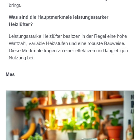
bringt.
Was sind die Hauptmerkmale leistungsstarker
Heizlüfter?
Leistungsstarke Heizlüfter besitzen in der Regel eine hohe
Wattzahl, variable Heizstufen und eine robuste Bauweise.
Diese Merkmale tragen zu einer effektiven und langlebigen
Nutzung bei.
Mas