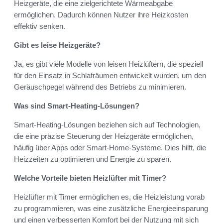
Heizgeräte, die eine zielgerichtete Wärmeabgabe
ermöglichen. Dadurch können Nutzer ihre Heizkosten
effektiv senken.
Gibt es leise Heizgeräte?
Ja, es gibt viele Modelle von leisen Heizlüftern, die speziell
für den Einsatz in Schlafräumen entwickelt wurden, um den
Geräuschpegel während des Betriebs zu minimieren.
Was sind Smart-Heating-Lösungen?
Smart-Heating-Lösungen beziehen sich auf Technologien,
die eine präzise Steuerung der Heizgeräte ermöglichen,
häufig über Apps oder Smart-Home-Systeme. Dies hilft, die
Heizzeiten zu optimieren und Energie zu sparen.
Welche Vorteile bieten Heizlüfter mit Timer?
Heizlüfter mit Timer ermöglichen es, die Heizleistung vorab
zu programmieren, was eine zusätzliche Energieeinsparung
und einen verbesserten Komfort bei der Nutzung mit sich