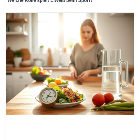
Welche Rolle spielt Eiweiß beim Sport?