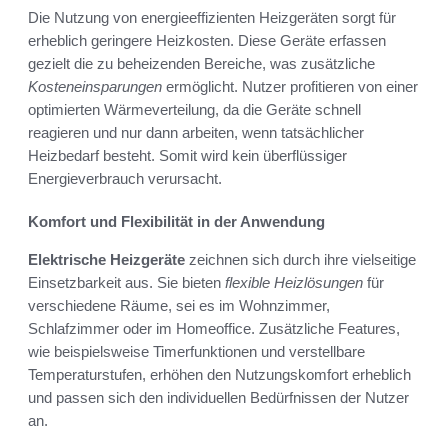
Die Nutzung von energieeffizienten Heizgeräten sorgt für
erheblich geringere Heizkosten. Diese Geräte erfassen
gezielt die zu beheizenden Bereiche, was zusätzliche
Kosteneinsparungen
ermöglicht. Nutzer profitieren von einer
optimierten Wärmeverteilung, da die Geräte schnell
reagieren und nur dann arbeiten, wenn tatsächlicher
Heizbedarf besteht. Somit wird kein überflüssiger
Energieverbrauch verursacht.
Komfort und Flexibilität in der Anwendung
Elektrische Heizgeräte
zeichnen sich durch ihre vielseitige
Einsetzbarkeit aus. Sie bieten
flexible Heizlösungen
für
verschiedene Räume, sei es im Wohnzimmer,
Schlafzimmer oder im Homeoffice. Zusätzliche Features,
wie beispielsweise Timerfunktionen und verstellbare
Temperaturstufen, erhöhen den Nutzungskomfort erheblich
und passen sich den individuellen Bedürfnissen der Nutzer
an.