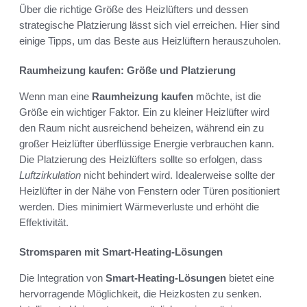
Über die richtige Größe des Heizlüfters und dessen
strategische Platzierung lässt sich viel erreichen. Hier sind
einige Tipps, um das Beste aus Heizlüftern herauszuholen.
Raumheizung kaufen: Größe und Platzierung
Wenn man eine
Raumheizung kaufen
möchte, ist die
Größe ein wichtiger Faktor. Ein zu kleiner Heizlüfter wird
den Raum nicht ausreichend beheizen, während ein zu
großer Heizlüfter überflüssige Energie verbrauchen kann.
Die Platzierung des Heizlüfters sollte so erfolgen, dass
Luftzirkulation
nicht behindert wird. Idealerweise sollte der
Heizlüfter in der Nähe von Fenstern oder Türen positioniert
werden. Dies minimiert Wärmeverluste und erhöht die
Effektivität.
Stromsparen mit Smart-Heating-Lösungen
Die Integration von
Smart-Heating-Lösungen
bietet eine
hervorragende Möglichkeit, die Heizkosten zu senken.