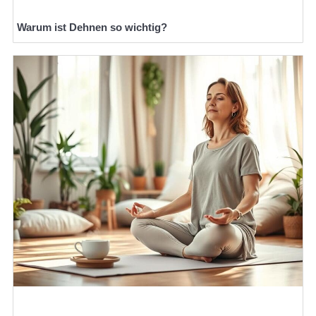
Warum ist Dehnen so wichtig?