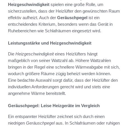
Heizgeschwindigkeit
spielen eine große Rolle, um
sicherzustellen, dass der Heizlüfter den gewünschten Raum
effektiv aufheizt. Auch der
Geräuschpegel
ist ein
entscheidendes Kriterium, besonders wenn das Gerät in
Ruhebereichen wie Schlafräumen eingesetzt wird.
Leistungsstärke und Heizgeschwindigkeit
Die
Heizgeschwindigkeit
eines Heizlüfters hängt
maßgeblich von seiner Wattzahl ab. Höhere Wattzahlen
bringen in der Regel eine schnellere Wärmeabgabe mit sich,
wodurch größere Räume zügig beheizt werden können.
Eine bedachte Auswahl sorgt dafür, dass der Heizlüfter den
individuellen Anforderungen gerecht wird und stets eine
angenehme Wärme bereitstellt.
Geräuschpegel: Leise Heizgeräte im Vergleich
Ein entspannter Heizlüfter zeichnet sich durch einen
niedrigen
Geräuschpegel
aus. In Schlafräumen oder ruhigen