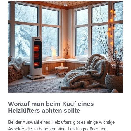
Worauf man beim Kauf eines
Heizlüfters achten sollte
Bei der Auswahl eines Heizlüfters gibt es einige wichtige
Aspekte, die zu beachten sind. Leistungsstärke und