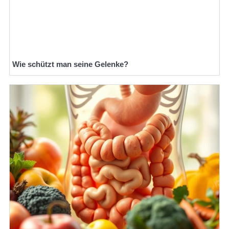
Wie schützt man seine Gelenke?