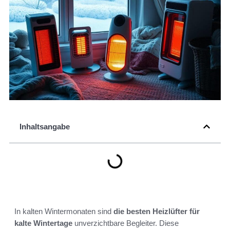
Inhaltsangabe
In kalten Wintermonaten sind
die besten Heizlüfter für
kalte Wintertage
unverzichtbare Begleiter. Diese