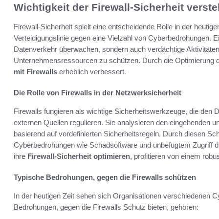
Wichtigkeit der Firewall-Sicherheit verst
Firewall-Sicherheit spielt eine entscheidende Rolle in der heutigen
Verteidigungslinie gegen eine Vielzahl von Cyberbedrohungen. Ein
Datenverkehr überwachen, sondern auch verdächtige Aktivitäten 
Unternehmensressourcen zu schützen. Durch die Optimierung der
mit Firewalls
erheblich verbessert.
Die Rolle von Firewalls in der Netzwerksicherheit
Firewalls fungieren als wichtige Sicherheitswerkzeuge, die den
externen Quellen regulieren. Sie analysieren den eingehenden 
basierend auf vordefinierten Sicherheitsregeln. Durch diesen 
Cyberbedrohungen wie Schadsoftware und unbefugtem Zugriff d
ihre
Firewall-Sicherheit optimieren
, profitieren von einem robu
Typische Bedrohungen, gegen die Firewalls schützen
In der heutigen Zeit sehen sich Organisationen verschiedenen 
Bedrohungen, gegen die Firewalls Schutz bieten, gehören: