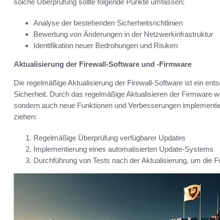
solche Überprüfung sollte folgende Punkte umfassen:
Analyse der bestehenden Sicherheitsrichtlinien
Bewertung von Änderungen in der Netzwerkinfrastruktur
Identifikation neuer Bedrohungen und Risiken
Aktualisierung der Firewall-Software und -Firmware
Die regelmäßige Aktualisierung der Firewall-Software ist ein ents
Sicherheit. Durch das regelmäßige Aktualisieren der Firmware w
sondern auch neue Funktionen und Verbesserungen implementiert.
ziehen:
Regelmäßige Überprüfung verfügbarer Updates
Implementierung eines automatisierten Update-Systems
Durchführung von Tests nach der Aktualisierung, um die Fun