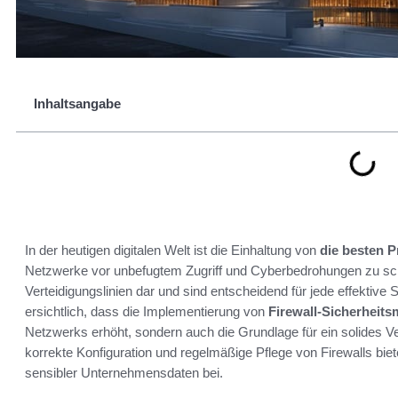
Inhaltsangabe
In der heutigen digitalen Welt ist die Einhaltung von
die besten P
Netzwerke vor unbefugtem Zugriff und Cyberbedrohungen zu schüt
Verteidigungslinien dar und sind entscheidend für jede effektive 
ersichtlich, dass die Implementierung von
Firewall-Sicherhei
Netzwerks erhöht, sondern auch die Grundlage für ein solides Vers
korrekte Konfiguration und regelmäßige Pflege von Firewalls biet
sensibler Unternehmensdaten bei.