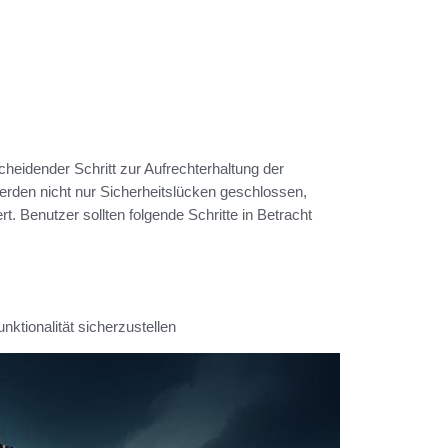
cheidender Schritt zur Aufrechterhaltung der
erden nicht nur Sicherheitslücken geschlossen,
 Benutzer sollten folgende Schritte in Betracht
ktionalität sicherzustellen