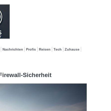
Nachrichten
Profis
Reisen
Tech
Zuhause
Firewall-Sicherheit