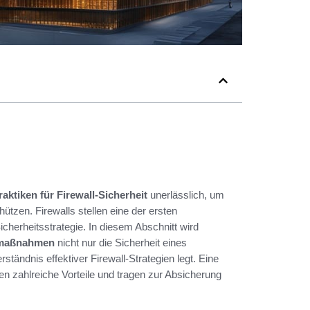
raktiken für Firewall-Sicherheit
unerlässlich, um
zen. Firewalls stellen eine der ersten
Sicherheitsstrategie. In diesem Abschnitt wird
tsmaßnahmen
nicht nur die Sicherheit eines
tändnis effektiver Firewall-Strategien legt. Eine
en zahlreiche Vorteile und tragen zur Absicherung