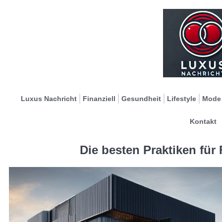
Luxus Nachricht
Finanziell
Gesundheit
Lifestyle
Mode
Kontakt
Die besten Praktiken für 