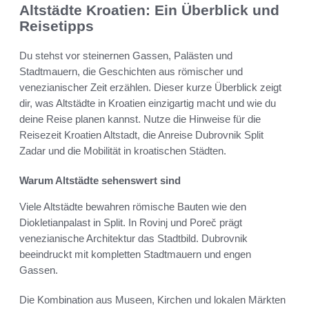
Altstädte Kroatien: Ein Überblick und
Reisetipps
Du stehst vor steinernen Gassen, Palästen und
Stadtmauern, die Geschichten aus römischer und
venezianischer Zeit erzählen. Dieser kurze Überblick zeigt
dir, was Altstädte in Kroatien einzigartig macht und wie du
deine Reise planen kannst. Nutze die Hinweise für die
Reisezeit Kroatien Altstadt, die Anreise Dubrovnik Split
Zadar und die Mobilität in kroatischen Städten.
Warum Altstädte sehenswert sind
Viele Altstädte bewahren römische Bauten wie den
Diokletianpalast in Split. In Rovinj und Poreč prägt
venezianische Architektur das Stadtbild. Dubrovnik
beeindruckt mit kompletten Stadtmauern und engen
Gassen.
Die Kombination aus Museen, Kirchen und lokalen Märkten