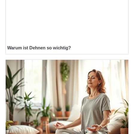
Warum ist Dehnen so wichtig?