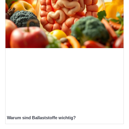
Warum sind Ballaststoffe wichtig?