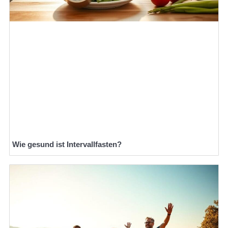
Wie gesund ist Intervallfasten?