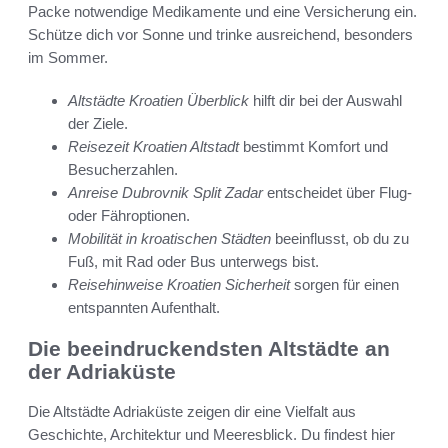
Packe notwendige Medikamente und eine Versicherung ein.
Schütze dich vor Sonne und trinke ausreichend, besonders
im Sommer.
Altstädte Kroatien Überblick
hilft dir bei der Auswahl
der Ziele.
Reisezeit Kroatien Altstadt
bestimmt Komfort und
Besucherzahlen.
Anreise Dubrovnik Split Zadar
entscheidet über Flug-
oder Fähroptionen.
Mobilität in kroatischen Städten
beeinflusst, ob du zu
Fuß, mit Rad oder Bus unterwegs bist.
Reisehinweise Kroatien Sicherheit
sorgen für einen
entspannten Aufenthalt.
Die beeindruckendsten Altstädte an
der Adriaküste
Die Altstädte Adriaküste zeigen dir eine Vielfalt aus
Geschichte, Architektur und Meeresblick. Du findest hier