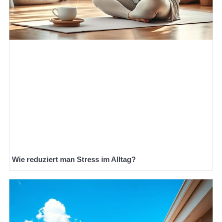
Wie reduziert man Stress im Alltag?