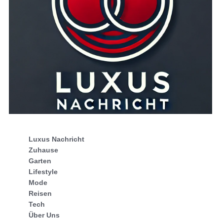
Luxus Nachricht
Zuhause
Garten
Lifestyle
Mode
Reisen
Tech
Über Uns