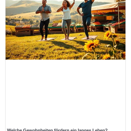
Welche Gewohnheiten fördern ein langes Leben?