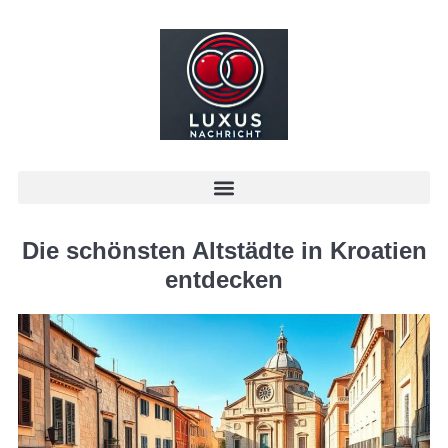
Die schönsten Altstädte in Kroatien
entdecken