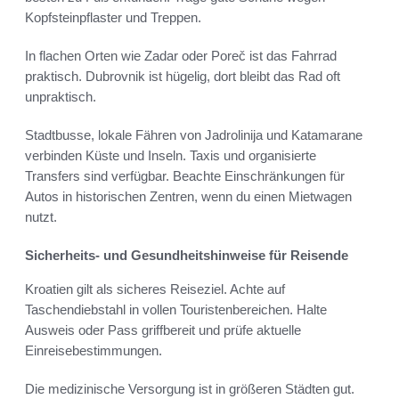
Kopfsteinpflaster und Treppen.
In flachen Orten wie Zadar oder Poreč ist das Fahrrad
praktisch. Dubrovnik ist hügelig, dort bleibt das Rad oft
unpraktisch.
Stadtbusse, lokale Fähren von Jadrolinija und Katamarane
verbinden Küste und Inseln. Taxis und organisierte
Transfers sind verfügbar. Beachte Einschränkungen für
Autos in historischen Zentren, wenn du einen Mietwagen
nutzt.
Sicherheits- und Gesundheitshinweise für Reisende
Kroatien gilt als sicheres Reiseziel. Achte auf
Taschendiebstahl in vollen Touristenbereichen. Halte
Ausweis oder Pass griffbereit und prüfe aktuelle
Einreisebestimmungen.
Die medizinische Versorgung ist in größeren Städten gut.