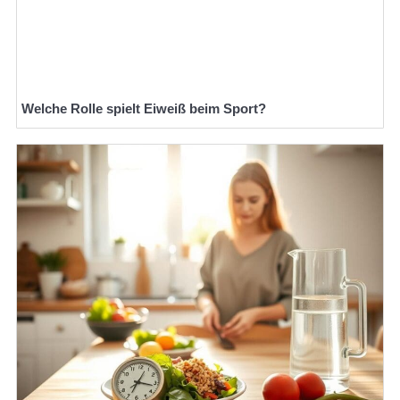
Welche Rolle spielt Eiweiß beim Sport?