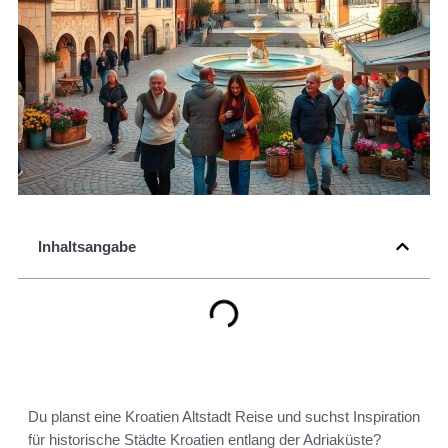
Inhaltsangabe
Du planst eine Kroatien Altstadt Reise und suchst Inspiration
für historische Städte Kroatien entlang der Adriaküste?