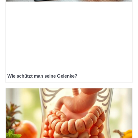
Wie schützt man seine Gelenke?