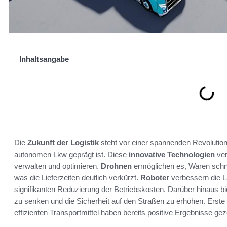
Inhaltsangabe
Die
Zukunft der Logistik
steht vor einer spannenden Revolution
autonomen Lkw geprägt ist. Diese
innovative Technologien
ver
verwalten und optimieren.
Drohnen
ermöglichen es, Waren schne
was die Lieferzeiten deutlich verkürzt.
Roboter
verbessern die L
signifikanten Reduzierung der Betriebskosten. Darüber hinaus b
zu senken und die Sicherheit auf den Straßen zu erhöhen. Erste 
effizienten Transportmittel haben bereits positive Ergebnisse gez