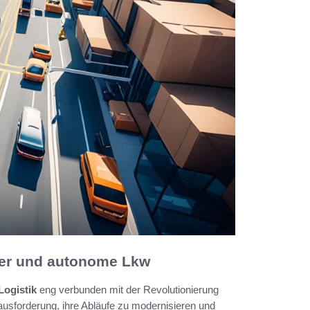
oter und autonome Lkw
Logistik
eng verbunden mit der Revolutionierung
usforderung, ihre Abläufe zu modernisieren und