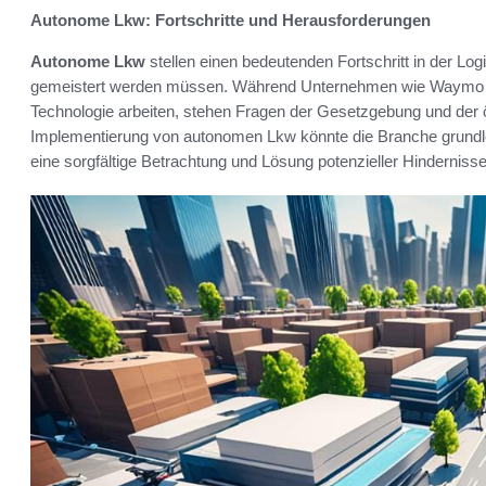
Autonome Lkw: Fortschritte und Herausforderungen
Autonome Lkw
stellen einen bedeutenden Fortschritt in der Log
gemeistert werden müssen. Während Unternehmen wie Waymo un
Technologie arbeiten, stehen Fragen der Gesetzgebung und der 
Implementierung von autonomen Lkw könnte die Branche grundle
eine sorgfältige Betrachtung und Lösung potenzieller Hindernisse