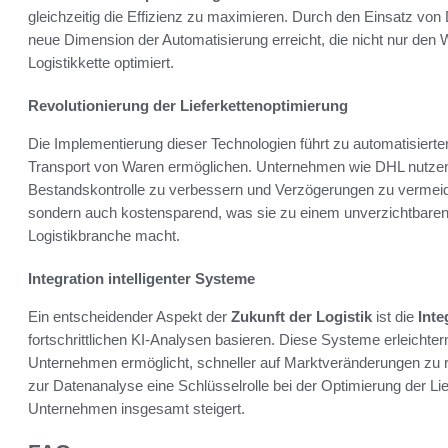
gleichzeitig die Effizienz zu maximieren. Durch den Einsatz v
neue Dimension der Automatisierung erreicht, die nicht nur den
Logistikkette optimiert.
Revolutionierung der Lieferkettenoptimierung
Die Implementierung dieser Technologien führt zu automatisiert
Transport von Waren ermöglichen. Unternehmen wie DHL nutzen 
Bestandskontrolle zu verbessern und Verzögerungen zu vermeiden
sondern auch kostensparend, was sie zu einem unverzichtbaren B
Logistikbranche macht.
Integration intelligenter Systeme
Ein entscheidender Aspekt der
Zukunft der Logistik
ist die
Inte
fortschrittlichen KI-Analysen basieren. Diese Systeme erleichter
Unternehmen ermöglicht, schneller auf Marktveränderungen zu re
zur Datenanalyse eine Schlüsselrolle bei der Optimierung der Lie
Unternehmen insgesamt steigert.