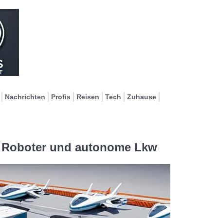
Nachrichten
Profis
Reisen
Tech
Zuhause
n, Roboter und autonome Lkw