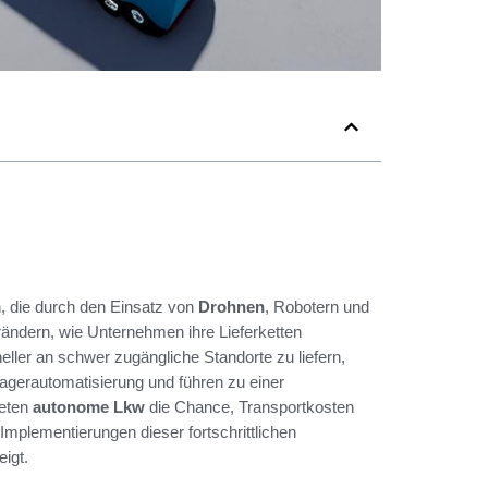
, die durch den Einsatz von
Drohnen
, Robotern und
ändern, wie Unternehmen ihre Lieferketten
ller an schwer zugängliche Standorte zu liefern,
agerautomatisierung und führen zu einer
ieten
autonome Lkw
die Chance, Transportkosten
Implementierungen dieser fortschrittlichen
eigt.