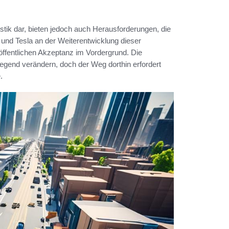
istik dar, bieten jedoch auch Herausforderungen, die
d Tesla an der Weiterentwicklung dieser
öffentlichen Akzeptanz im Vordergrund. Die
gend verändern, doch der Weg dorthin erfordert
.