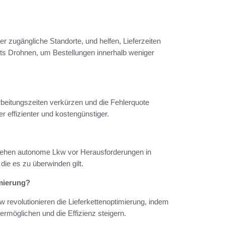
r zugängliche Standorte, und helfen, Lieferzeiten
ts Drohnen, um Bestellungen innerhalb weniger
rbeitungszeiten verkürzen und die Fehlerquote
effizienter und kostengünstiger.
stehen autonome Lkw vor Herausforderungen in
die es zu überwinden gilt.
imierung?
revolutionieren die Lieferkettenoptimierung, indem
 ermöglichen und die Effizienz steigern.