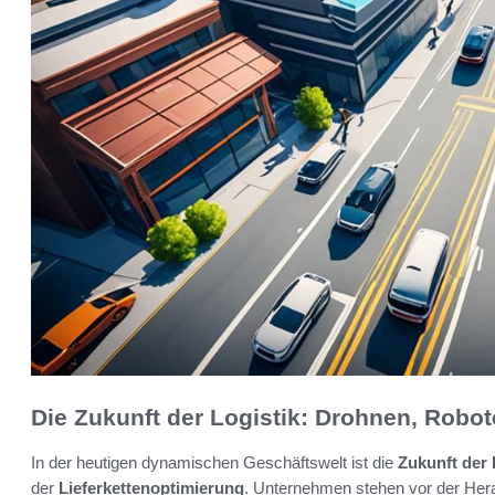
Die Zukunft der Logistik: Drohnen, Rob
In der heutigen dynamischen Geschäftswelt ist die
Zukunft der 
der
Lieferkettenoptimierung
. Unternehmen stehen vor der Hera