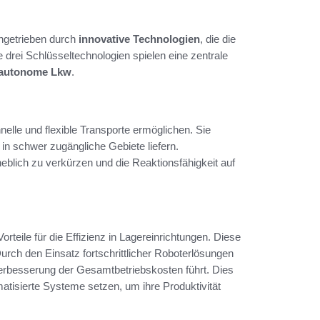
angetrieben durch
innovative Technologien
, die die
 drei Schlüsseltechnologien spielen eine zentrale
autonome Lkw
.
nelle und flexible Transporte ermöglichen. Sie
 in schwer zugängliche Gebiete liefern.
eblich zu verkürzen und die Reaktionsfähigkeit auf
orteile für die Effizienz in Lagereinrichtungen. Diese
urch den Einsatz fortschrittlicher Roboterlösungen
rbesserung der Gesamtbetriebskosten führt. Dies
atisierte Systeme setzen, um ihre Produktivität