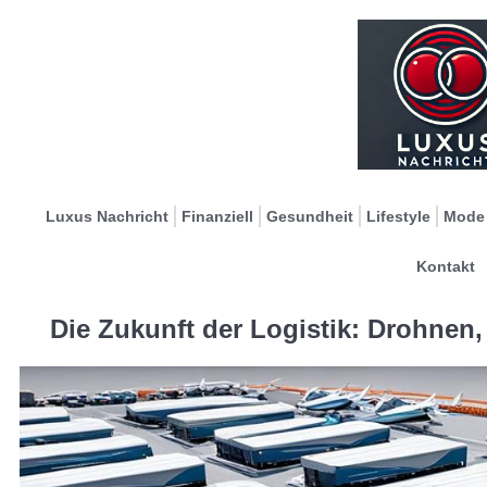
Luxus Nachricht
Finanziell
Gesundheit
Lifestyle
Mode
Kontakt
Die Zukunft der Logistik: Drohne