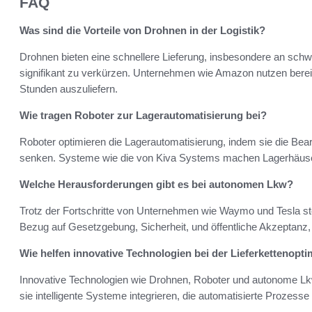
FAQ
Was sind die Vorteile von Drohnen in der Logistik?
Drohnen bieten eine schnellere Lieferung, insbesondere an schwe
signifikant zu verkürzen. Unternehmen wie Amazon nutzen berei
Stunden auszuliefern.
Wie tragen Roboter zur Lagerautomatisierung bei?
Roboter optimieren die Lagerautomatisierung, indem sie die Bea
senken. Systeme wie die von Kiva Systems machen Lagerhäuser 
Welche Herausforderungen gibt es bei autonomen Lkw?
Trotz der Fortschritte von Unternehmen wie Waymo und Tesla 
Bezug auf Gesetzgebung, Sicherheit, und öffentliche Akzeptanz, 
Wie helfen innovative Technologien bei der Lieferkettenopt
Innovative Technologien wie Drohnen, Roboter und autonome Lkw 
sie intelligente Systeme integrieren, die automatisierte Prozesse