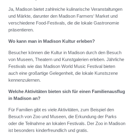
Ja, Madison bietet zahlreiche kulinarische Veranstaltungen
und Märkte, darunter den Madison Farmers‘ Market und
verschiedene Food-Festivals, die die lokale Gastronomie
präsentieren.
Wo kann man in Madison Kultur erleben?
Besucher können die Kultur in Madison durch den Besuch
von Museen, Theatern und Kunstgalerien erleben. Jährliche
Festivals wie das Madison World Music Festival bieten
auch eine großartige Gelegenheit, die lokale Kunstszene
kennenzulernen.
Welche Aktivitäten bieten sich für einen Familienausflug
in Madison an?
Für Familien gibt es viele Aktivitäten, zum Beispiel den
Besuch von Zoo und Museen, die Erkundung der Parks
oder die Teilnahme an lokalen Festivals. Der Zoo in Madison
ist besonders kinderfreundlich und gratis.