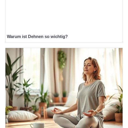
Warum ist Dehnen so wichtig?