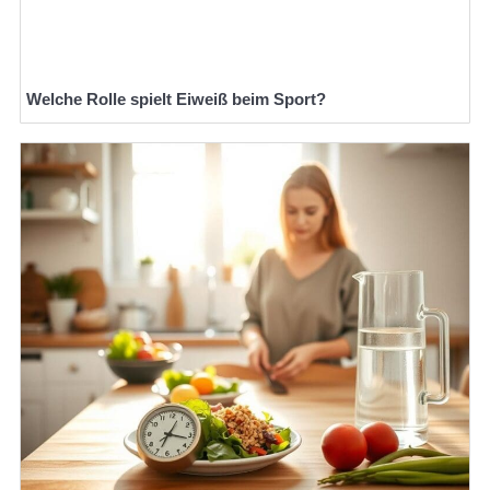
Welche Rolle spielt Eiweiß beim Sport?