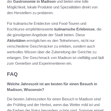
der
Gastronomie in Madison
und bieten eine tolle
Möglichkeit, lokale Produkte und Spezialitäten direkt von
den Herstellern zu probieren.
Für kulinarische Entdecker sind Food-Touren und
Kochkurse empfehlenswerte
kulinarische Erlebnisse
, die
die günstigsten Angebote der Stadt bieten. Diese
Aktivitäten
ermöglichen es den Teilnehmern, nicht nur
verschiedene Geschmäcker zu erleben, sondern auch
wertvolles Wissen über die Zubereitung der Gerichte zu
erlangen. Der Geschmack von Madison ist vielfältig und lädt
zum Genießen und Experimentieren ein.
FAQ
Welche Jahreszeit ist am besten für einen Besuch in
Madison, Wisconsin?
Die besten Jahreszeiten für einen Besuch in Madison sind
der Frühling und der Herbst, wenn das Wetter mild ist und
die Farben der Natur besonders schön sind. Sommer eignet