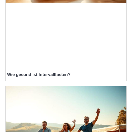
Wie gesund ist Intervallfasten?