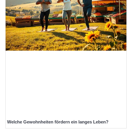
Welche Gewohnheiten fördern ein langes Leben?