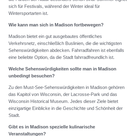
sich für Festivals, während der Winter ideal für
Wintersportarten ist.
Wie kann man sich in Madison fortbewegen?
Madison bietet ein gut ausgebautes öffentliches
Verkehrsnetz, einschließlich Buslinien, die die wichtigsten
Sehenswürdigkeiten abdecken. Fahrradfahren ist ebenfalls
eine beliebte Option, da die Stadt fahrradfreundlich ist.
Welche Sehenswürdigkeiten sollte man in Madison
unbedingt besuchen?
Zu den Must-See-Sehenswürdigkeiten in Madison gehören
das Kapitol von Wisconsin, der Lacrosse-Park und das
Wisconsin Historical Museum. Jedes dieser Ziele bietet
einzigartige Einblicke in die Geschichte und Schönheit der
Stadt.
Gibt es in Madison spezielle kulinarische
Veranstaltungen?