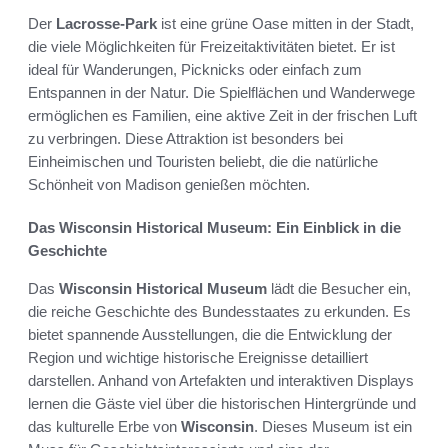
Der
Lacrosse-Park
ist eine grüne Oase mitten in der Stadt,
die viele Möglichkeiten für Freizeitaktivitäten bietet. Er ist
ideal für Wanderungen, Picknicks oder einfach zum
Entspannen in der Natur. Die Spielflächen und Wanderwege
ermöglichen es Familien, eine aktive Zeit in der frischen Luft
zu verbringen. Diese Attraktion ist besonders bei
Einheimischen und Touristen beliebt, die die natürliche
Schönheit von Madison genießen möchten.
Das Wisconsin Historical Museum: Ein Einblick in die
Geschichte
Das
Wisconsin Historical Museum
lädt die Besucher ein,
die reiche Geschichte des Bundesstaates zu erkunden. Es
bietet spannende Ausstellungen, die die Entwicklung der
Region und wichtige historische Ereignisse detailliert
darstellen. Anhand von Artefakten und interaktiven Displays
lernen die Gäste viel über die historischen Hintergründe und
das kulturelle Erbe von
Wisconsin
. Dieses Museum ist ein