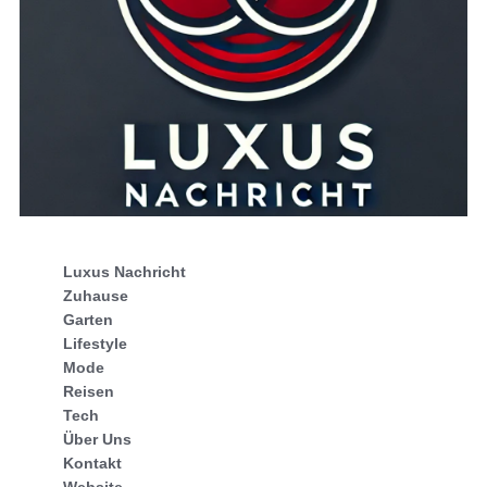
Luxus Nachricht
Zuhause
Garten
Lifestyle
Mode
Reisen
Tech
Über Uns
Kontakt