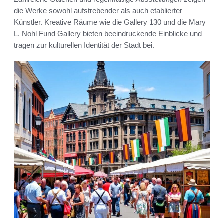
die Werke sowohl aufstrebender als auch etablierter
Künstler. Kreative Räume wie die Gallery 130 und die Mary
L. Nohl Fund Gallery bieten beeindruckende Einblicke und
tragen zur kulturellen Identität der Stadt bei.