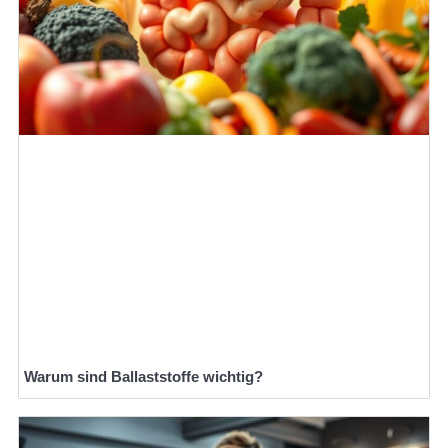
Warum sind Ballaststoffe wichtig?