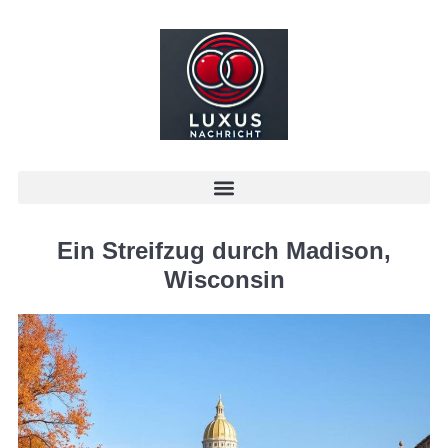
Ein Streifzug durch Madison,
Wisconsin