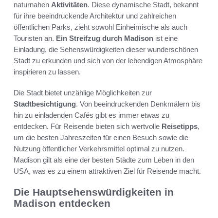
naturnahen
Aktivitäten
. Diese dynamische Stadt, bekannt
für ihre beeindruckende Architektur und zahlreichen
öffentlichen Parks, zieht sowohl Einheimische als auch
Touristen an.
Ein Streifzug durch Madison
ist eine
Einladung, die Sehenswürdigkeiten dieser wunderschönen
Stadt zu erkunden und sich von der lebendigen Atmosphäre
inspirieren zu lassen.
Die Stadt bietet unzählige Möglichkeiten zur
Stadtbesichtigung
. Von beeindruckenden Denkmälern bis
hin zu einladenden Cafés gibt es immer etwas zu
entdecken. Für Reisende bieten sich wertvolle
Reisetipps
,
um die besten Jahreszeiten für einen Besuch sowie die
Nutzung öffentlicher Verkehrsmittel optimal zu nutzen.
Madison gilt als eine der besten Städte zum Leben in den
USA, was es zu einem attraktiven Ziel für Reisende macht.
Die Hauptsehenswürdigkeiten in
Madison entdecken