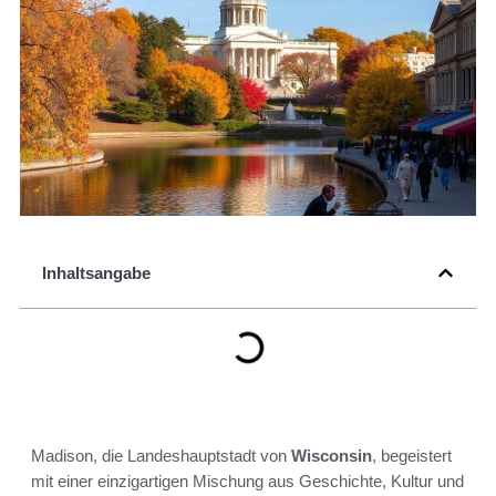
Inhaltsangabe
Madison, die Landeshauptstadt von
Wisconsin
, begeistert
mit einer einzigartigen Mischung aus Geschichte, Kultur und