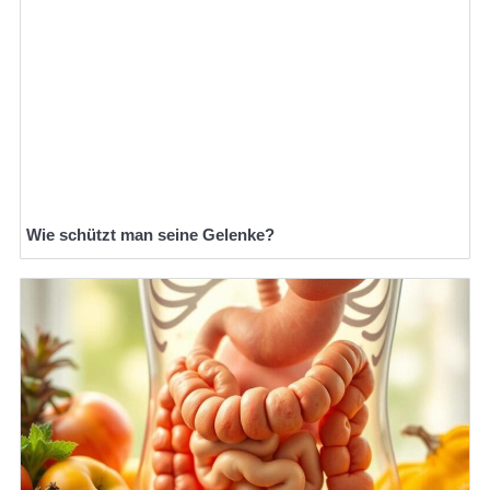
Wie schützt man seine Gelenke?