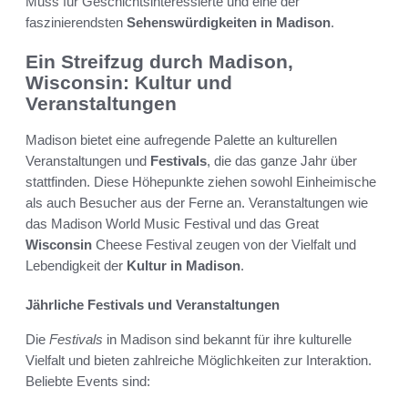
Muss für Geschichtsinteressierte und eine der
faszinierendsten
Sehenswürdigkeiten in Madison
.
Ein Streifzug durch Madison,
Wisconsin: Kultur und
Veranstaltungen
Madison bietet eine aufregende Palette an kulturellen
Veranstaltungen und
Festivals
, die das ganze Jahr über
stattfinden. Diese Höhepunkte ziehen sowohl Einheimische
als auch Besucher aus der Ferne an. Veranstaltungen wie
das Madison World Music Festival und das Great
Wisconsin
Cheese Festival zeugen von der Vielfalt und
Lebendigkeit der
Kultur in Madison
.
Jährliche Festivals und Veranstaltungen
Die
Festivals
in Madison sind bekannt für ihre kulturelle
Vielfalt und bieten zahlreiche Möglichkeiten zur Interaktion.
Beliebte Events sind: