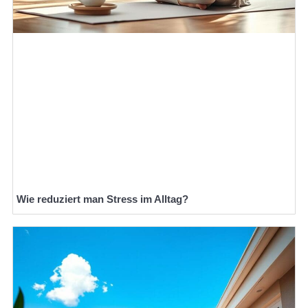
Wie reduziert man Stress im Alltag?