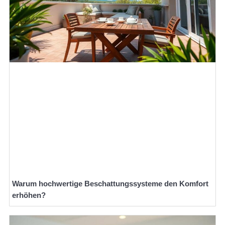
Warum hochwertige Beschattungssysteme den Komfort
erhöhen?