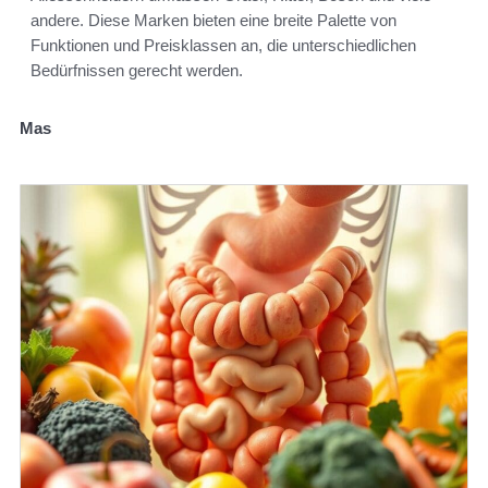
andere. Diese Marken bieten eine breite Palette von
Funktionen und Preisklassen an, die unterschiedlichen
Bedürfnissen gerecht werden.
Mas