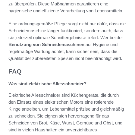
zu überprüfen. Diese Maßnahmen garantieren eine
hygienische und effiziente Verarbeitung von Lebensmitteln.
Eine ordnungsgemäße Pflege sorgt nicht nur dafür, dass die
Schneidemaschine länger funktioniert, sondern auch, dass
sie jederzeit optimale Schnittergebnisse liefert. Wer bei der
Benutzung von Schneidemaschinen
auf Hygiene und
regelmäßige Wartung achtet, kann sicher sein, dass die
Qualität der zubereiteten Speisen nicht beeinträchtigt wird.
FAQ
Was sind elektrische Allesschneider?
Elektrische Allesschneider sind Küchengeräte, die durch
den Einsatz eines elektrischen Motors eine rotierende
Klinge antreiben, um Lebensmittel präzise und gleichmäßig
zu schneiden. Sie eignen sich hervorragend für das
Schneiden von Brot, Käse, Wurst, Gemüse und Obst, und
sind in vielen Haushalten ein unverzichtbares