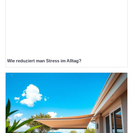
Wie reduziert man Stress im Alltag?