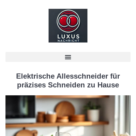
Elektrische Allesschneider für
präzises Schneiden zu Hause