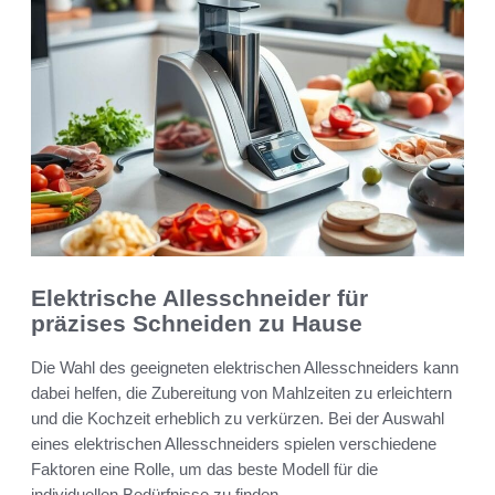
Elektrische Allesschneider für
präzises Schneiden zu Hause
Die Wahl des geeigneten elektrischen Allesschneiders kann
dabei helfen, die Zubereitung von Mahlzeiten zu erleichtern
und die Kochzeit erheblich zu verkürzen. Bei der Auswahl
eines elektrischen Allesschneiders spielen verschiedene
Faktoren eine Rolle, um das beste Modell für die
individuellen Bedürfnisse zu finden.