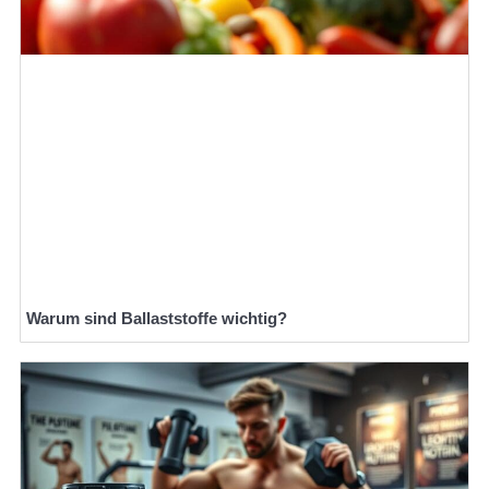
Warum sind Ballaststoffe wichtig?