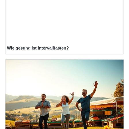
Wie gesund ist Intervallfasten?