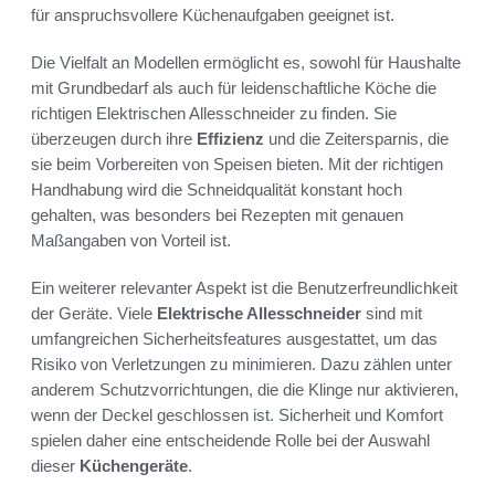
für anspruchsvollere Küchenaufgaben geeignet ist.
Die Vielfalt an Modellen ermöglicht es, sowohl für Haushalte
mit Grundbedarf als auch für leidenschaftliche Köche die
richtigen Elektrischen Allesschneider zu finden. Sie
überzeugen durch ihre
Effizienz
und die Zeitersparnis, die
sie beim Vorbereiten von Speisen bieten. Mit der richtigen
Handhabung wird die Schneidqualität konstant hoch
gehalten, was besonders bei Rezepten mit genauen
Maßangaben von Vorteil ist.
Ein weiterer relevanter Aspekt ist die Benutzerfreundlichkeit
der Geräte. Viele
Elektrische Allesschneider
sind mit
umfangreichen Sicherheitsfeatures ausgestattet, um das
Risiko von Verletzungen zu minimieren. Dazu zählen unter
anderem Schutzvorrichtungen, die die Klinge nur aktivieren,
wenn der Deckel geschlossen ist. Sicherheit und Komfort
spielen daher eine entscheidende Rolle bei der Auswahl
dieser
Küchengeräte
.