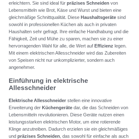
erleichtern. Sie sind ideal für
präzises Schneiden
von
Lebensmitteln wie Brot, Käse und Wurst und bieten eine
gleichmäßige Schnittqualität. Diese
Haushaltsgeräte
sind
sowohl in professionellen Küchen als auch in privaten
Haushalten sehr gefragt. Ihre einfache Handhabung und die
Fähigkeit, Zeit und Mühe zu sparen, machen sie zu einer
hervorragenden Wahl für alle, die Wert auf
Effizienz
legen.
Mit einem elektrischen Allesschneider wird das Zubereiten
von Speisen nicht nur unkomplizierter, sondern auch
angenehmer.
Einführung in elektrische
Allesschneider
Elektrische Allesschneider
stellen eine innovative
Erweiterung der
Küchengeräte
dar, die das Schneiden von
Lebensmitteln revolutionieren. Diese Geräte nutzen einen
leistungsstarken elektrischen Motor, um eine rotierende
Klinge anzutreiben. Dadurch erzielen sie ein gleichmäßiges
und
präzises Schneiden
, das sowohl für einfache als auch