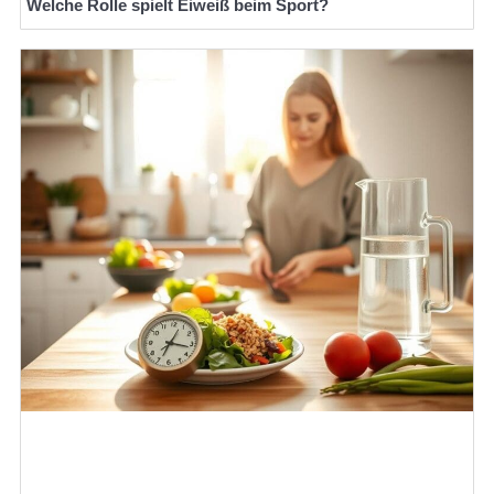
Welche Rolle spielt Eiweiß beim Sport?