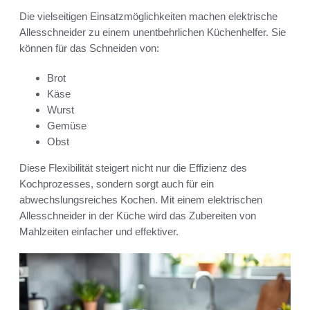
Die vielseitigen Einsatzmöglichkeiten machen elektrische
Allesschneider zu einem unentbehrlichen Küchenhelfer. Sie
können für das Schneiden von:
Brot
Käse
Wurst
Gemüse
Obst
Diese Flexibilität steigert nicht nur die Effizienz des
Kochprozesses, sondern sorgt auch für ein
abwechslungsreiches Kochen. Mit einem elektrischen
Allesschneider in der Küche wird das Zubereiten von
Mahlzeiten einfacher und effektiver.