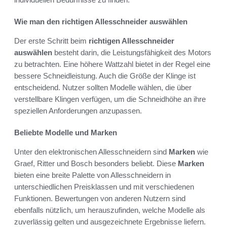
Wie man den richtigen Allesschneider auswählen
Der erste Schritt beim
richtigen Allesschneider
auswählen
besteht darin, die Leistungsfähigkeit des Motors
zu betrachten. Eine höhere Wattzahl bietet in der Regel eine
bessere Schneidleistung. Auch die Größe der Klinge ist
entscheidend. Nutzer sollten Modelle wählen, die über
verstellbare Klingen verfügen, um die Schneidhöhe an ihre
speziellen Anforderungen anzupassen.
Beliebte Modelle und Marken
Unter den elektronischen Allesschneidern sind
Marken
wie
Graef, Ritter und Bosch besonders beliebt. Diese
Marken
bieten eine breite Palette von Allesschneidern in
unterschiedlichen Preisklassen und mit verschiedenen
Funktionen. Bewertungen von anderen Nutzern sind
ebenfalls nützlich, um herauszufinden, welche Modelle als
zuverlässig gelten und ausgezeichnete Ergebnisse liefern.