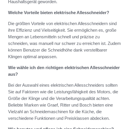
Haushaltsgerät geworden.
Welche Vorteile bieten elektrische Allesschneider?
Die größten Vorteile von elektrischen Allesschneidern sind
ihre Effizienz und Vielseitigkeit. Sie ermöglichen es, große
Mengen an Lebensmitteln schnell und präzise zu
schneiden, was manuell nur schwer zu erreichen ist. Zudem
können Benutzer die Schneidhöhe dank verstellbarer
Klingen optimal anpassen.
Wie wähle ich den richtigen elektrischen Allesschneider
aus?
Bei der Auswahl eines elektrischen Allesschneiders sollten
Sie auf Faktoren wie die Leistungsfähigkeit des Motors, die
Größe der Klinge und die Verarbeitungsqualität achten.
Beliebte Marken wie Graef, Ritter und Bosch bieten eine
Vielzahl an Schneidemaschinen für die Küche, die
verschiedene Funktionen und Preisklassen abdecken.