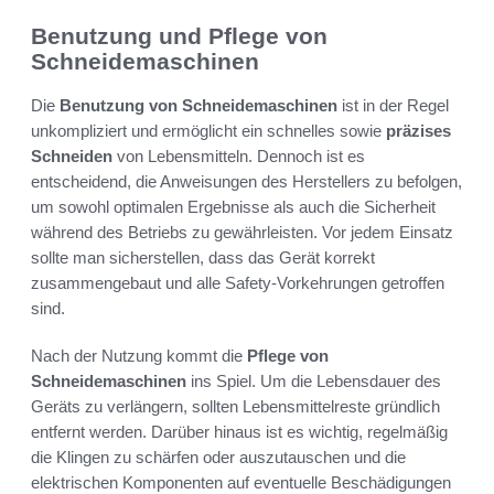
Benutzung und Pflege von
Schneidemaschinen
Die
Benutzung von Schneidemaschinen
ist in der Regel
unkompliziert und ermöglicht ein schnelles sowie
präzises
Schneiden
von Lebensmitteln. Dennoch ist es
entscheidend, die Anweisungen des Herstellers zu befolgen,
um sowohl optimalen Ergebnisse als auch die Sicherheit
während des Betriebs zu gewährleisten. Vor jedem Einsatz
sollte man sicherstellen, dass das Gerät korrekt
zusammengebaut und alle Safety-Vorkehrungen getroffen
sind.
Nach der Nutzung kommt die
Pflege von
Schneidemaschinen
ins Spiel. Um die Lebensdauer des
Geräts zu verlängern, sollten Lebensmittelreste gründlich
entfernt werden. Darüber hinaus ist es wichtig, regelmäßig
die Klingen zu schärfen oder auszutauschen und die
elektrischen Komponenten auf eventuelle Beschädigungen