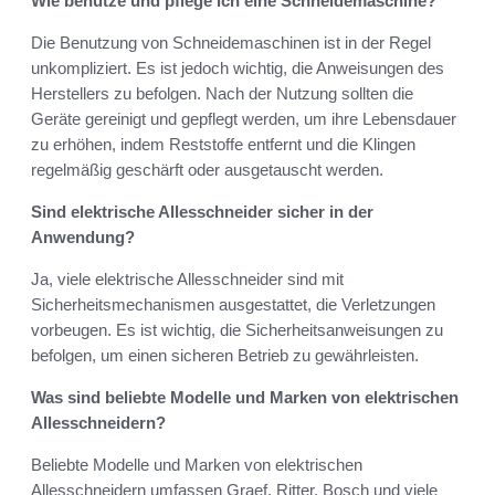
Wie benutze und pflege ich eine Schneidemaschine?
Die Benutzung von Schneidemaschinen ist in der Regel
unkompliziert. Es ist jedoch wichtig, die Anweisungen des
Herstellers zu befolgen. Nach der Nutzung sollten die
Geräte gereinigt und gepflegt werden, um ihre Lebensdauer
zu erhöhen, indem Reststoffe entfernt und die Klingen
regelmäßig geschärft oder ausgetauscht werden.
Sind elektrische Allesschneider sicher in der
Anwendung?
Ja, viele elektrische Allesschneider sind mit
Sicherheitsmechanismen ausgestattet, die Verletzungen
vorbeugen. Es ist wichtig, die Sicherheitsanweisungen zu
befolgen, um einen sicheren Betrieb zu gewährleisten.
Was sind beliebte Modelle und Marken von elektrischen
Allesschneidern?
Beliebte Modelle und Marken von elektrischen
Allesschneidern umfassen Graef, Ritter, Bosch und viele