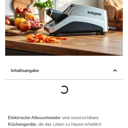
Inhaltsangabe
Elektrische Allesschneider
sind unverzichtbare
Küchengeräte
, die das Leben zu Hause erheblich