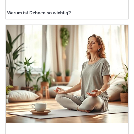
Warum ist Dehnen so wichtig?