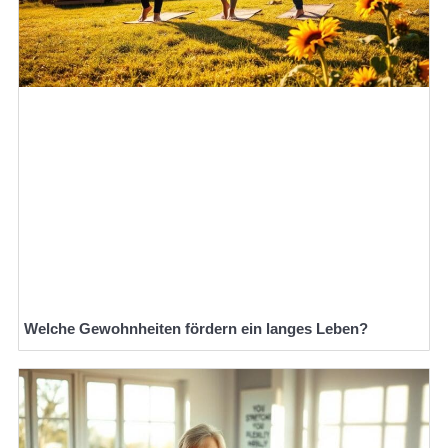
Welche Gewohnheiten fördern ein langes Leben?