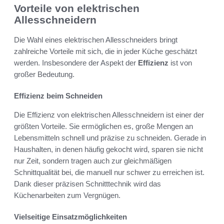
Vorteile von elektrischen
Allesschneidern
Die Wahl eines elektrischen Allesschneiders bringt
zahlreiche Vorteile mit sich, die in jeder Küche geschätzt
werden. Insbesondere der Aspekt der
Effizienz
ist von
großer Bedeutung.
Effizienz beim Schneiden
Die Effizienz von elektrischen Allesschneidern ist einer der
größten Vorteile. Sie ermöglichen es, große Mengen an
Lebensmitteln schnell und präzise zu schneiden. Gerade in
Haushalten, in denen häufig gekocht wird, sparen sie nicht
nur Zeit, sondern tragen auch zur gleichmäßigen
Schnittqualität bei, die manuell nur schwer zu erreichen ist.
Dank dieser präzisen Schnitttechnik wird das
Küchenarbeiten zum Vergnügen.
Vielseitige Einsatzmöglichkeiten