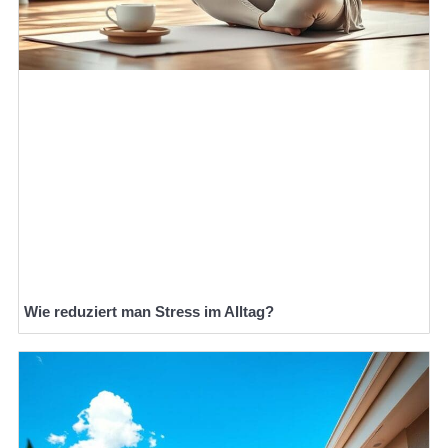
Wie reduziert man Stress im Alltag?