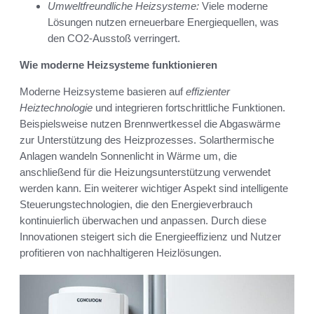
Umweltfreundliche Heizsysteme:
Viele moderne
Lösungen nutzen erneuerbare Energiequellen, was
den CO2-Ausstoß verringert.
Wie moderne Heizsysteme funktionieren
Moderne Heizsysteme basieren auf
effizienter
Heiztechnologie
und integrieren fortschrittliche Funktionen.
Beispielsweise nutzen Brennwertkessel die Abgaswärme
zur Unterstützung des Heizprozesses. Solarthermische
Anlagen wandeln Sonnenlicht in Wärme um, die
anschließend für die Heizungsunterstützung verwendet
werden kann. Ein weiterer wichtiger Aspekt sind intelligente
Steuerungstechnologien, die den Energieverbrauch
kontinuierlich überwachen und anpassen. Durch diese
Innovationen steigert sich die Energieeffizienz und Nutzer
profitieren von nachhaltigeren Heizlösungen.