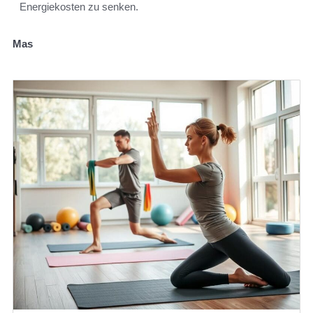
Energiekosten zu senken.
Mas