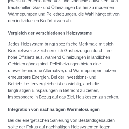
jeweils unterschiedliche Vor- und Nachteile aufweisen. Von
traditionellen Gas- und Ölheizungen bis hin zu modernen
Wärmepumpen und Pelletheizungen, die Wahl hängt oft von
den individuellen Bedürfnissen ab.
Vergleich der verschiedenen Heizsysteme
Jedes Heizsystem bringt spezifische Merkmale mit sich.
Beispielsweise zeichnen sich Gasheizungen durch ihre
hohe Effizienz aus, während Ölheizungen in ländlichen
Gebieten gängig sind. Pelletheizungen bieten eine
umweltfreundliche Alternative, und Wärmepumpen nutzen
erneuerbare Energien. Bei der Investitions- und
Betriebskostenvergleiche ist es wichtig, auch die
langfristigen Einsparungen in Betracht zu ziehen,
insbesondere in Bezug auf das Ziel, Heizkosten zu senken.
Integration von nachhaltigen Wärmelösungen
Bei der energetischen Sanierung von Bestandsgebäuden
sollte der Fokus auf nachhaltigen Heizsystemen liegen.