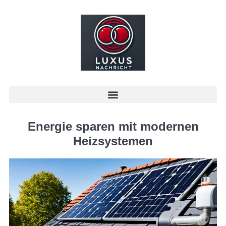
Energie sparen mit modernen
Heizsystemen