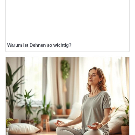
Warum ist Dehnen so wichtig?