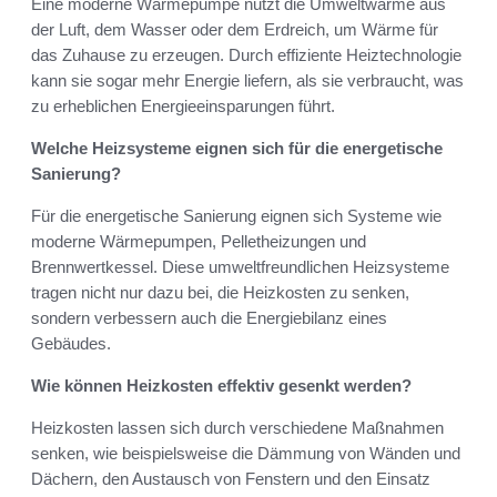
Eine moderne Wärmepumpe nutzt die Umweltwärme aus
der Luft, dem Wasser oder dem Erdreich, um Wärme für
das Zuhause zu erzeugen. Durch effiziente Heiztechnologie
kann sie sogar mehr Energie liefern, als sie verbraucht, was
zu erheblichen Energieeinsparungen führt.
Welche Heizsysteme eignen sich für die energetische
Sanierung?
Für die energetische Sanierung eignen sich Systeme wie
moderne Wärmepumpen, Pelletheizungen und
Brennwertkessel. Diese umweltfreundlichen Heizsysteme
tragen nicht nur dazu bei, die Heizkosten zu senken,
sondern verbessern auch die Energiebilanz eines
Gebäudes.
Wie können Heizkosten effektiv gesenkt werden?
Heizkosten lassen sich durch verschiedene Maßnahmen
senken, wie beispielsweise die Dämmung von Wänden und
Dächern, den Austausch von Fenstern und den Einsatz