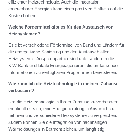
effizienter Heiztechnologie. Auch die Integration
erneuerbarer Energien kann einen positiven Einfluss auf die
Kosten haben.
Welche Fördermittel gibt es für den Austausch von
Heizsystemen?
Es gibt verschiedene Fördermittel von Bund und Ländern für
die energetische Sanierung und den Austausch alter
Heizsysteme. Ansprechpartner sind unter anderem die
KfW-Bank und lokale Energieagenturen, die umfassende
Informationen zu verfügbaren Programmen bereitstellen.
Wie kann ich die Heiztechnologie in meinem Zuhause
verbessern?
Um die Heiztechnologie in Ihrem Zuhause zu verbessern,
empfiehlt es sich, eine Energieberatung in Anspruch zu
nehmen und verschiedene Heizsysteme zu vergleichen.
Zudem können Sie die Integration von nachhaltigen
Wärmelösungen in Betracht ziehen, um langfristig