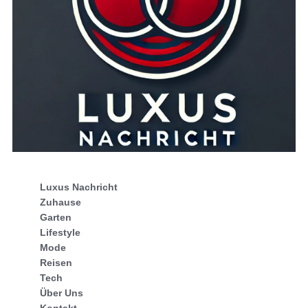
Luxus Nachricht
Zuhause
Garten
Lifestyle
Mode
Reisen
Tech
Über Uns