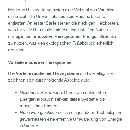
Moderne Heizsysteme bieten eine Vielzahl von Vorteilen,
die sowohl die Umwelt als auch die Haushaltskasse
entlasten. An erster Stelle stehen die niedrigen Heizkosten,
was für viele Haushalte entscheidend ist. Den Nutzern
ermöglichen
innovative Heizsysteme
, Energie effizienter
zu nutzen, was den ökologischen Fußabdruck erheblich
reduziert.
Vorteile moderner Heizsysteme
Die
Vorteile moderner Heizsysteme
sind vielfältig. Sie
zeichnen sich durch folgende Aspekte aus:
Niedrigere Heizkosten:
Durch den optimierten
Energieverbrauch senken diese Systeme die
monatlichen Kosten.
Hohe Energieeffizienz:
Die eingesetzten Technologien
gewährleisten eine effektive Umwandlung von Energie
in Wärme.