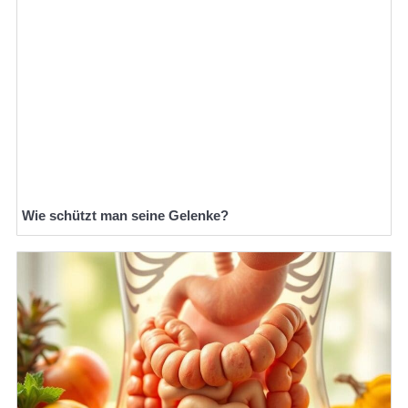
Wie schützt man seine Gelenke?