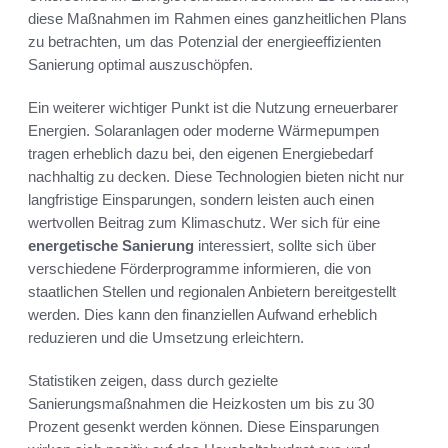
diese Maßnahmen im Rahmen eines ganzheitlichen Plans
zu betrachten, um das Potenzial der energieeffizienten
Sanierung optimal auszuschöpfen.
Ein weiterer wichtiger Punkt ist die Nutzung erneuerbarer
Energien. Solaranlagen oder moderne Wärmepumpen
tragen erheblich dazu bei, den eigenen Energiebedarf
nachhaltig zu decken. Diese Technologien bieten nicht nur
langfristige Einsparungen, sondern leisten auch einen
wertvollen Beitrag zum Klimaschutz. Wer sich für eine
energetische Sanierung
interessiert, sollte sich über
verschiedene Förderprogramme informieren, die von
staatlichen Stellen und regionalen Anbietern bereitgestellt
werden. Dies kann den finanziellen Aufwand erheblich
reduzieren und die Umsetzung erleichtern.
Statistiken zeigen, dass durch gezielte
Sanierungsmaßnahmen die Heizkosten um bis zu 30
Prozent gesenkt werden können. Diese Einsparungen