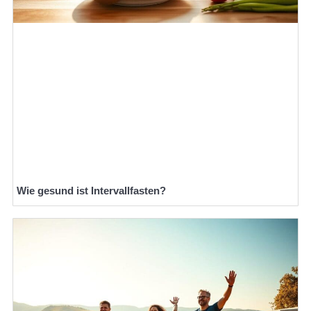
Wie gesund ist Intervallfasten?