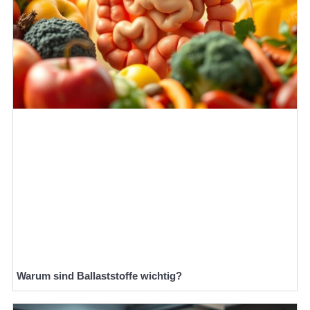
Warum sind Ballaststoffe wichtig?