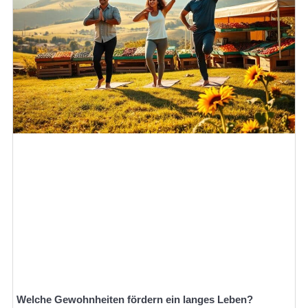
Welche Gewohnheiten fördern ein langes Leben?