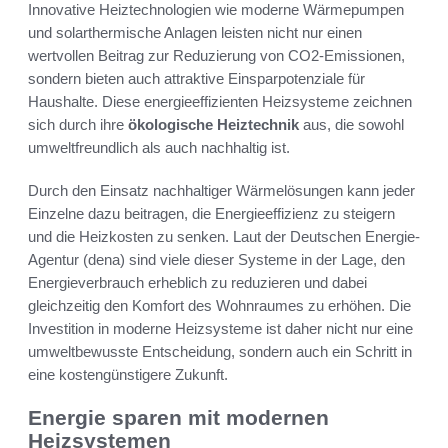
Innovative Heiztechnologien wie moderne Wärmepumpen
und solarthermische Anlagen leisten nicht nur einen
wertvollen Beitrag zur Reduzierung von CO2-Emissionen,
sondern bieten auch attraktive Einsparpotenziale für
Haushalte. Diese energieeffizienten Heizsysteme zeichnen
sich durch ihre
ökologische Heiztechnik
aus, die sowohl
umweltfreundlich als auch nachhaltig ist.
Durch den Einsatz nachhaltiger Wärmelösungen kann jeder
Einzelne dazu beitragen, die Energieeffizienz zu steigern
und die Heizkosten zu senken. Laut der Deutschen Energie-
Agentur (dena) sind viele dieser Systeme in der Lage, den
Energieverbrauch erheblich zu reduzieren und dabei
gleichzeitig den Komfort des Wohnraumes zu erhöhen. Die
Investition in moderne Heizsysteme ist daher nicht nur eine
umweltbewusste Entscheidung, sondern auch ein Schritt in
eine kostengünstigere Zukunft.
Energie sparen mit modernen
Heizsystemen