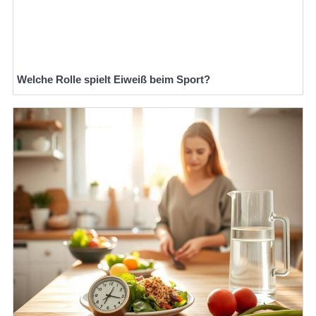
Welche Rolle spielt Eiweiß beim Sport?