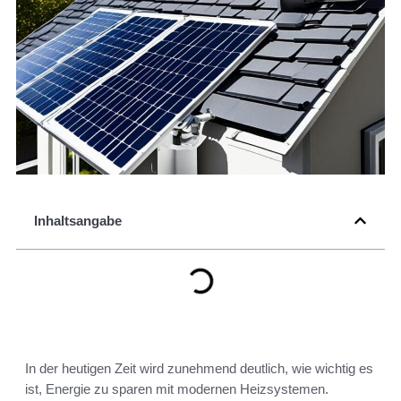
Inhaltsangabe
In der heutigen Zeit wird zunehmend deutlich, wie wichtig es
ist, Energie zu sparen mit modernen Heizsystemen.