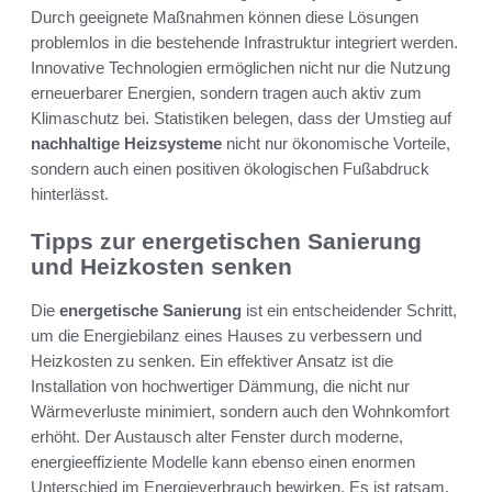
Durch geeignete Maßnahmen können diese Lösungen
problemlos in die bestehende Infrastruktur integriert werden.
Innovative Technologien ermöglichen nicht nur die Nutzung
erneuerbarer Energien, sondern tragen auch aktiv zum
Klimaschutz bei. Statistiken belegen, dass der Umstieg auf
nachhaltige Heizsysteme
nicht nur ökonomische Vorteile,
sondern auch einen positiven ökologischen Fußabdruck
hinterlässt.
Tipps zur energetischen Sanierung
und Heizkosten senken
Die
energetische Sanierung
ist ein entscheidender Schritt,
um die Energiebilanz eines Hauses zu verbessern und
Heizkosten zu senken. Ein effektiver Ansatz ist die
Installation von hochwertiger Dämmung, die nicht nur
Wärmeverluste minimiert, sondern auch den Wohnkomfort
erhöht. Der Austausch alter Fenster durch moderne,
energieeffiziente Modelle kann ebenso einen enormen
Unterschied im Energieverbrauch bewirken. Es ist ratsam,