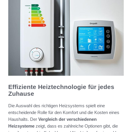
Effiziente Heiztechnologie für jedes
Zuhause
Die Auswahl des richtigen Heizsystems spielt eine
entscheidende Rolle für den Komfort und die Kosten eines
Haushalts. Der
Vergleich der verschiedenen
Heizsysteme
zeigt, dass es zahlreiche Optionen gibt, die