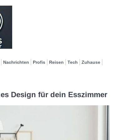
Nachrichten
Profis
Reisen
Tech
Zuhause
es Design für dein Esszimmer