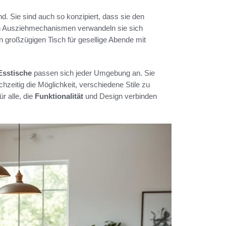
d. Sie sind auch so konzipiert, dass sie den
en Ausziehmechanismen verwandeln sie sich
 großzügigen Tisch für gesellige Abende mit
sstische
passen sich jeder Umgebung an. Sie
hzeitig die Möglichkeit, verschiedene Stile zu
ür alle, die
Funktionalität
und Design verbinden