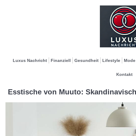
Luxus Nachricht
Finanziell
Gesundheit
Lifestyle
Mode
Kontakt
Esstische von Muuto: Skandinavisch