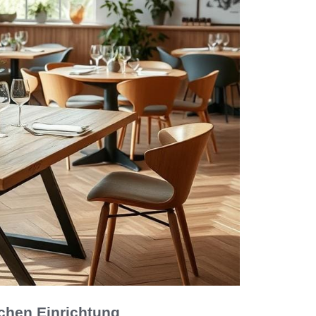
chen Einrichtung