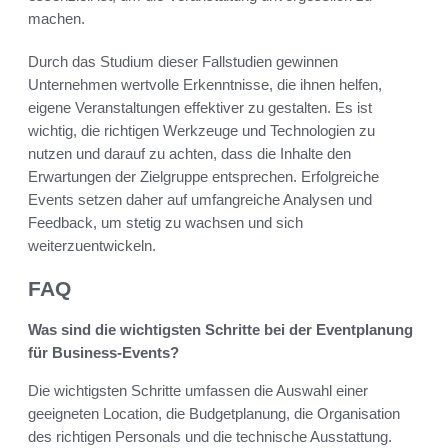
machen.
Durch das Studium dieser Fallstudien gewinnen
Unternehmen wertvolle Erkenntnisse, die ihnen helfen,
eigene Veranstaltungen effektiver zu gestalten. Es ist
wichtig, die richtigen Werkzeuge und Technologien zu
nutzen und darauf zu achten, dass die Inhalte den
Erwartungen der Zielgruppe entsprechen. Erfolgreiche
Events setzen daher auf umfangreiche Analysen und
Feedback, um stetig zu wachsen und sich
weiterzuentwickeln.
FAQ
Was sind die wichtigsten Schritte bei der Eventplanung
für Business-Events?
Die wichtigsten Schritte umfassen die Auswahl einer
geeigneten Location, die Budgetplanung, die Organisation
des richtigen Personals und die technische Ausstattung.