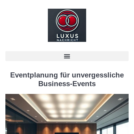
Eventplanung für unvergessliche
Business-Events