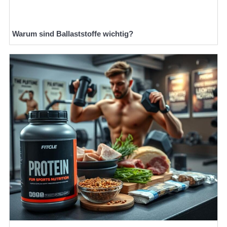
Warum sind Ballaststoffe wichtig?