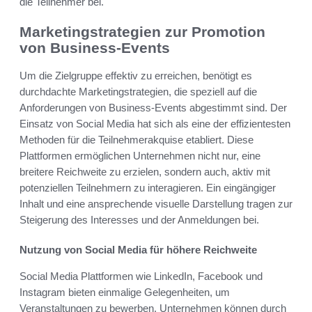
die Teilnehmer bei.
Marketingstrategien zur Promotion
von Business-Events
Um die Zielgruppe effektiv zu erreichen, benötigt es
durchdachte Marketingstrategien, die speziell auf die
Anforderungen von Business-Events abgestimmt sind. Der
Einsatz von Social Media hat sich als eine der effizientesten
Methoden für die Teilnehmerakquise etabliert. Diese
Plattformen ermöglichen Unternehmen nicht nur, eine
breitere Reichweite zu erzielen, sondern auch, aktiv mit
potenziellen Teilnehmern zu interagieren. Ein eingängiger
Inhalt und eine ansprechende visuelle Darstellung tragen zur
Steigerung des Interesses und der Anmeldungen bei.
Nutzung von Social Media für höhere Reichweite
Social Media Plattformen wie LinkedIn, Facebook und
Instagram bieten einmalige Gelegenheiten, um
Veranstaltungen zu bewerben. Unternehmen können durch