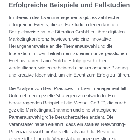
Erfolgreiche Beispiele und Fallstudien
Im Bereich des Eventmanagements gibt es zahlreiche
erfolgreiche Events, die als Fallstudien dienen können.
Beispielsweise hat die Bitmotion GmbH mit ihrer digitalen
Marketingkonferenz bewiesen, wie eine innovative
Herangehensweise an die Themenauswahl und die
Interaktion mit den Teilnehmern zu einem unvergesslichen
Erlebnis führen kann. Solche Erfolgsgeschichten
verdeutlichen, wie entscheidend eine umfassende Planung
und kreative Ideen sind, um ein Event zum Erfolg zu führen.
Die Analyse von Best Practices im Eventmanagement hilft
Unternehmen, gezielte Strategien zu entwickeln. Ein
herausragendes Beispiel ist die Messe „CeBIT“, die durch
gezielte Marketingmaßnahmen und eine strategische
Partnerauswahl große Besucherzahlen anzieht. Die
Veranstalter haben erkannt, dass ein starkes Networking-
Potenzial sowohl für Aussteller als auch für Besucher
essenziell ist, um die Veranstaltung unvergesslich zu