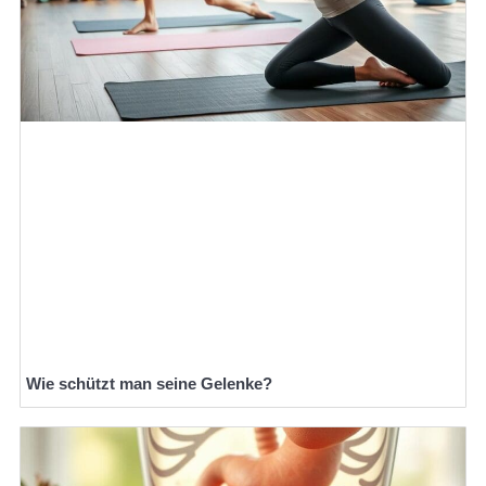
Wie schützt man seine Gelenke?