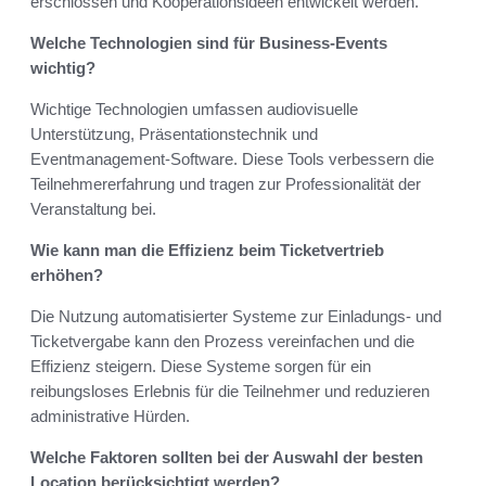
erschlossen und Kooperationsideen entwickelt werden.
Welche Technologien sind für Business-Events
wichtig?
Wichtige Technologien umfassen audiovisuelle
Unterstützung, Präsentationstechnik und
Eventmanagement-Software. Diese Tools verbessern die
Teilnehmererfahrung und tragen zur Professionalität der
Veranstaltung bei.
Wie kann man die Effizienz beim Ticketvertrieb
erhöhen?
Die Nutzung automatisierter Systeme zur Einladungs- und
Ticketvergabe kann den Prozess vereinfachen und die
Effizienz steigern. Diese Systeme sorgen für ein
reibungsloses Erlebnis für die Teilnehmer und reduzieren
administrative Hürden.
Welche Faktoren sollten bei der Auswahl der besten
Location berücksichtigt werden?