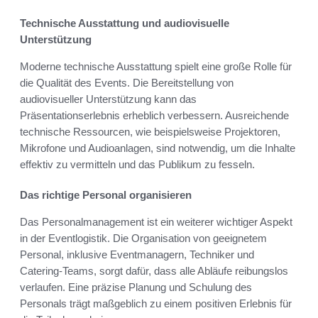
Technische Ausstattung und audiovisuelle
Unterstützung
Moderne technische Ausstattung spielt eine große Rolle für
die Qualität des Events. Die Bereitstellung von
audiovisueller Unterstützung kann das
Präsentationserlebnis erheblich verbessern. Ausreichende
technische Ressourcen, wie beispielsweise Projektoren,
Mikrofone und Audioanlagen, sind notwendig, um die Inhalte
effektiv zu vermitteln und das Publikum zu fesseln.
Das richtige Personal organisieren
Das Personalmanagement ist ein weiterer wichtiger Aspekt
in der Eventlogistik. Die Organisation von geeignetem
Personal, inklusive Eventmanagern, Techniker und
Catering-Teams, sorgt dafür, dass alle Abläufe reibungslos
verlaufen. Eine präzise Planung und Schulung des
Personals trägt maßgeblich zu einem positiven Erlebnis für