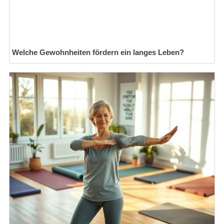
Welche Gewohnheiten fördern ein langes Leben?