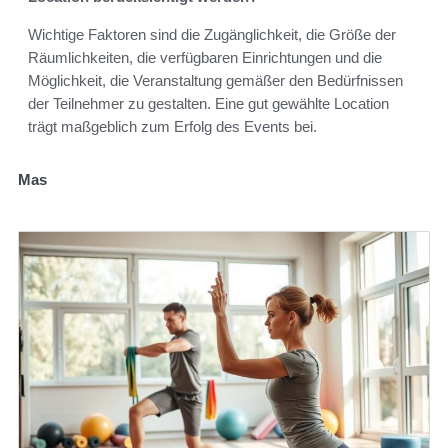
Wichtige Faktoren sind die Zugänglichkeit, die Größe der
Räumlichkeiten, die verfügbaren Einrichtungen und die
Möglichkeit, die Veranstaltung gemäßer den Bedürfnissen
der Teilnehmer zu gestalten. Eine gut gewählte Location
trägt maßgeblich zum Erfolg des Events bei.
Mas