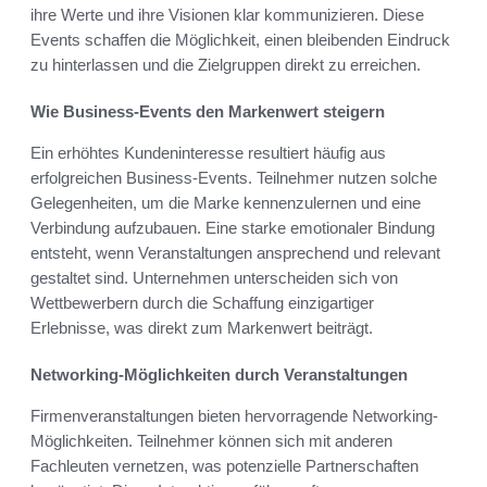
ihre Werte und ihre Visionen klar kommunizieren. Diese
Events schaffen die Möglichkeit, einen bleibenden Eindruck
zu hinterlassen und die Zielgruppen direkt zu erreichen.
Wie Business-Events den Markenwert steigern
Ein erhöhtes Kundeninteresse resultiert häufig aus
erfolgreichen Business-Events. Teilnehmer nutzen solche
Gelegenheiten, um die Marke kennenzulernen und eine
Verbindung aufzubauen. Eine starke emotionaler Bindung
entsteht, wenn Veranstaltungen ansprechend und relevant
gestaltet sind. Unternehmen unterscheiden sich von
Wettbewerbern durch die Schaffung einzigartiger
Erlebnisse, was direkt zum Markenwert beiträgt.
Networking-Möglichkeiten durch Veranstaltungen
Firmenveranstaltungen bieten hervorragende Networking-
Möglichkeiten. Teilnehmer können sich mit anderen
Fachleuten vernetzen, was potenzielle Partnerschaften