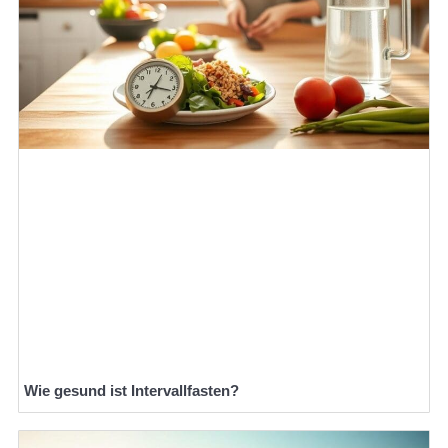
Wie gesund ist Intervallfasten?