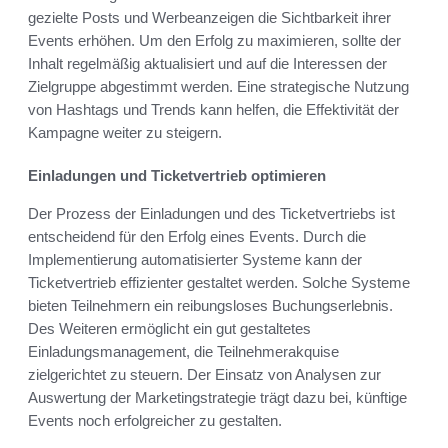
gezielte Posts und Werbeanzeigen die Sichtbarkeit ihrer
Events erhöhen. Um den Erfolg zu maximieren, sollte der
Inhalt regelmäßig aktualisiert und auf die Interessen der
Zielgruppe abgestimmt werden. Eine strategische Nutzung
von Hashtags und Trends kann helfen, die Effektivität der
Kampagne weiter zu steigern.
Einladungen und Ticketvertrieb optimieren
Der Prozess der Einladungen und des Ticketvertriebs ist
entscheidend für den Erfolg eines Events. Durch die
Implementierung automatisierter Systeme kann der
Ticketvertrieb effizienter gestaltet werden. Solche Systeme
bieten Teilnehmern ein reibungsloses Buchungserlebnis.
Des Weiteren ermöglicht ein gut gestaltetes
Einladungsmanagement, die Teilnehmerakquise
zielgerichtet zu steuern. Der Einsatz von Analysen zur
Auswertung der Marketingstrategie trägt dazu bei, künftige
Events noch erfolgreicher zu gestalten.