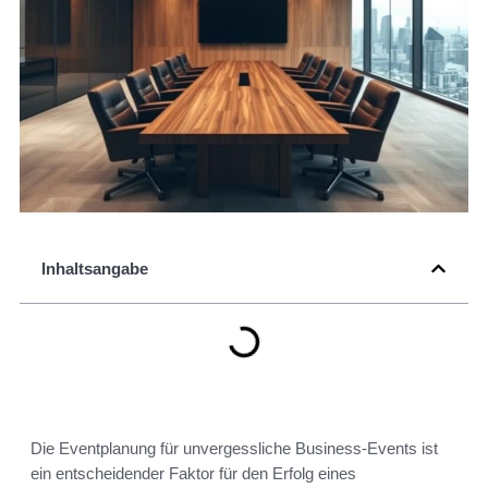
Inhaltsangabe
Die Eventplanung für unvergessliche Business-Events ist
ein entscheidender Faktor für den Erfolg eines