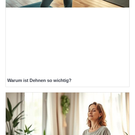
Warum ist Dehnen so wichtig?