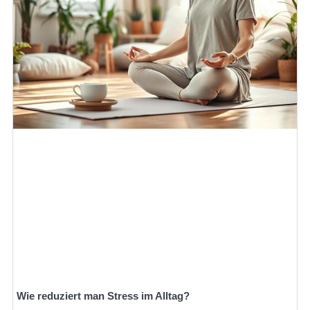
Wie reduziert man Stress im Alltag?