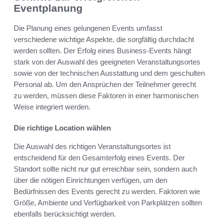
Eventplanung
Die Planung eines gelungenen Events umfasst
verschiedene wichtige Aspekte, die sorgfältig durchdacht
werden sollten. Der Erfolg eines Business-Events hängt
stark von der Auswahl des geeigneten Veranstaltungsortes
sowie von der technischen Ausstattung und dem geschulten
Personal ab. Um den Ansprüchen der Teilnehmer gerecht
zu werden, müssen diese Faktoren in einer harmonischen
Weise integriert werden.
Die richtige Location wählen
Die Auswahl des richtigen Veranstaltungsortes ist
entscheidend für den Gesamterfolg eines Events. Der
Standort sollte nicht nur gut erreichbar sein, sondern auch
über die nötigen Einrichtungen verfügen, um den
Bedürfnissen des Events gerecht zu werden. Faktoren wie
Größe, Ambiente und Verfügbarkeit von Parkplätzen sollten
ebenfalls berücksichtigt werden.