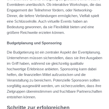
Eventideen unerlässlich. Ob interaktive Workshops, die das
Engagement der Teilnehmer fördern, oder Networking-
Dinner, die tiefere Verbindungen ermöglichen, Vielfalt spielt
eine Schlüsselrolle. Auch virtuelle Events haben an
Bedeutung gewonnen, da sie Flexibilität bieten und eine
größere Reichweite erzielen können.
Budgetplanung und Sponsoring
Die Budgetierung ist ein zentraler Aspekt der Eventplanung.
Unternehmen müssen sicherstellen, dass sie ihre Ausgaben
im Griff haben, während sie gleichzeitig qualitativ
hochwertige Erlebnisse anbieten. Sponsoring kann dabei
helfen, die finanziellen Mittel aufzustocken und die
Veranstaltung zu bereichern. Potenzielle Sponsoren sollten
sorgfältig ausgewählt werden, um sicherzustellen, dass ihre
Zielgruppen übereinstimmen und fruchtbare Partnerschaften
entstehen können.
Schritte zur erfolgreichen