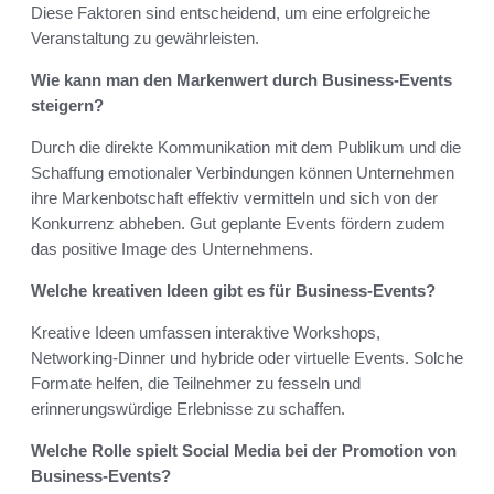
Diese Faktoren sind entscheidend, um eine erfolgreiche
Veranstaltung zu gewährleisten.
Wie kann man den Markenwert durch Business-Events
steigern?
Durch die direkte Kommunikation mit dem Publikum und die
Schaffung emotionaler Verbindungen können Unternehmen
ihre Markenbotschaft effektiv vermitteln und sich von der
Konkurrenz abheben. Gut geplante Events fördern zudem
das positive Image des Unternehmens.
Welche kreativen Ideen gibt es für Business-Events?
Kreative Ideen umfassen interaktive Workshops,
Networking-Dinner und hybride oder virtuelle Events. Solche
Formate helfen, die Teilnehmer zu fesseln und
erinnerungswürdige Erlebnisse zu schaffen.
Welche Rolle spielt Social Media bei der Promotion von
Business-Events?