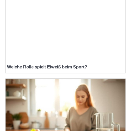
Welche Rolle spielt Eiweiß beim Sport?