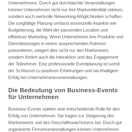
Unternehmens. Durch gut durchdachte Veranstaltungen
können Unternehmen nicht nur ihre Markenidentität stärken,
sondern auch wertvolle Networking-Möglichkeiten schaffen.
Die sorgfältige Planung umfasst essenzielle Aspekte wie
Budgetierung, die Wahl der passenden Location und
effektives Marketing. Wenn Unternehmen ihre Produkte und
Dienstleistungen in einem ansprechenden Rahmen
präsentieren, steigert dies nicht nur den Markenwert,
sondern fördert auch die Interaktion und das Engagement
der Teilnehmer. Eine professionelle Eventplanung ist somit
der Schlüssel zu positiven Erfahrungen und nachhaltigem
Erfolg bei Unternehmensveranstaltungen.
Die Bedeutung von Business-Events
für Unternehmen
Business-Events spielen eine entscheidende Rolle für den
Erfolg von Unternehmen. Sie tragen zur Steigerung des
Markenwerts und des Geschäftswachstums bei. Durch gut
organisierte Firmenveranstaltungen können Unternehmen