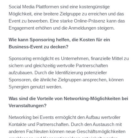
Social Media Plattformen sind eine kostengünstige
Möglichkeit, eine breitere Zielgruppe zu erreichen und das
Event zu bewerben. Eine starke Online-Präsenz kann das
Engagement erhöhen und die Anmeldungen steigern.
Wie kann Sponsoring helfen, die Kosten für ein
Business-Event zu decken?
Sponsoring ermöglicht es Unternehmen, finanzielle Mittel zu
sichern und gleichzeitig wertvolle Partnerschaften
aufzubauen. Durch die Identifizierung potenzieller
Sponsoren, die ähnliche Zielgruppen ansprechen, können
Synergien genutzt werden.
Was sind die Vorteile von Networking-Möglichkeiten bei
Veranstaltungen?
Networking bei Events ermöglicht den Aufbau wertvoller
Kontakte und Partnerschaften. Durch den Austausch mit
anderen Fachleuten können neue Geschäftsmöglichkeiten