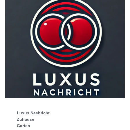
Luxus Nachricht
Zuhause
Garten