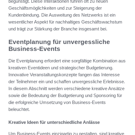
begünstigt. Diese Interaktionen führen oft zu neuen
Geschäftsmöglichkeiten und zur Steigerung der
Kundenbindung. Die Ausweitung des Netzwerks ist ein
wesentlicher Aspekt für nachhaltiges Geschäftswachstum
und trägt zur Stärkung der Branche insgesamt bei.
Eventplanung für unvergessliche
Business-Events
Die Eventplanung erfordert eine sorgfältige Kombination aus
kreativen Eventideen und strategischer Budgetierung.
Innovative Veranstaltungskonzepte fangen das Interesse
der Teilnehmer ein und schaffen unvergessliche Erlebnisse.
In diesem Abschnitt werden verschiedene kreative Ansätze
sowie die Bedeutung der Budgetierung und Sponsoring für
die erfolgreiche Umsetzung von Business-Events
beleuchtet.
Kreative Ideen für unterschiedliche Anlässe
Um Business-Events einzigartig zu gestalten, sind kreative