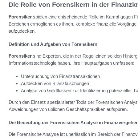
Die Rolle von Forensikern in der Finanzkr
Forensiker
spielen eine entscheidende Rolle im Kampf gegen Fi
Bereichen ermöglichen es ihnen, komplexe finanzielle Vorgänge z
aufzudecken.
Definition und Aufgaben von Forensikern
Forensiker
sind Experten, die in der Regel einen soliden Hinterg
Informationstechnologie haben. Ihre Hauptaufgaben umfassen:
Untersuchung von Finanztransaktionen
Aufdecken von Bilanzfälschungen
Analyse von Geldflüssen zur Identifizierung potenzieller Tä
Durch den Einsatz spezialisierter Tools der Forensischen Analy
Abweichungen von üblichen Geschäftspraktiken aufspüren.
Die Bedeutung der Forensischen Analyse in Finanzvergehe
Die Forensische Analyse ist unerlässlich im Bereich der Finanz