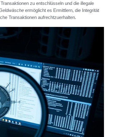
 Transaktionen zu entschlüsseln und die illegale
 Geldwäsche
ermöglicht es Ermittlern, die Integrität
iche Transaktionen aufrechtzuerhalten.