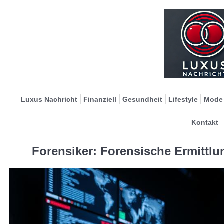
Luxus Nachricht
Finanziell
Gesundheit
Lifestyle
Mode
Kontakt
Forensiker: Forensische Ermittl