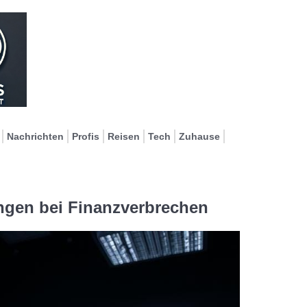
Nachrichten
Profis
Reisen
Tech
Zuhause
ungen bei Finanzverbrechen