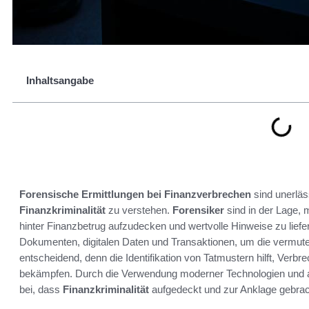
Inhaltsangabe
Forensische Ermittlungen bei Finanzverbrechen
sind unerläs
Finanzkriminalität
zu verstehen.
Forensiker
sind in der Lage, 
hinter Finanzbetrug aufzudecken und wertvolle Hinweise zu liefer
Dokumenten, digitalen Daten und Transaktionen, um die vermuteten
entscheidend, denn die Identifikation von Tatmustern hilft, Verb
bekämpfen. Durch die Verwendung moderner Technologien und a
bei, dass
Finanzkriminalität
aufgedeckt und zur Anklage gebrac