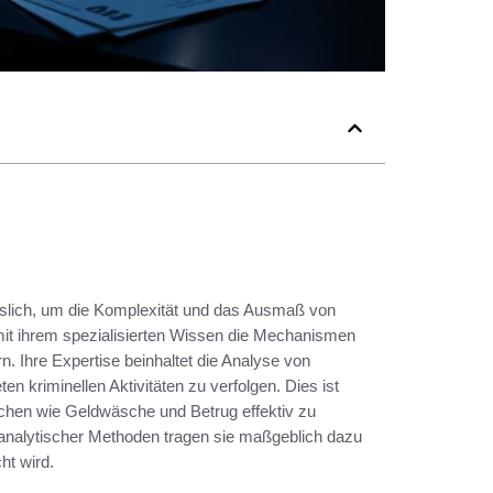
slich, um die Komplexität und das Ausmaß von
mit ihrem spezialisierten Wissen die Mechanismen
n. Ihre Expertise beinhaltet die Analyse von
 kriminellen Aktivitäten zu verfolgen. Dies ist
rechen wie Geldwäsche und Betrug effektiv zu
nalytischer Methoden tragen sie maßgeblich dazu
ht wird.