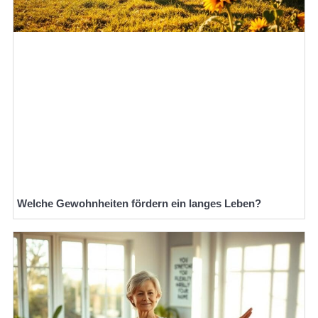
Welche Gewohnheiten fördern ein langes Leben?