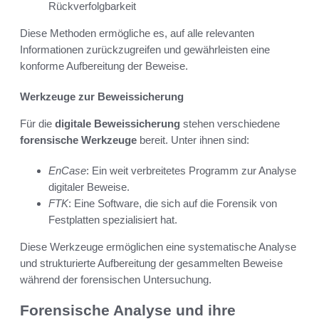
Rückverfolgbarkeit
Diese Methoden ermögliche es, auf alle relevanten
Informationen zurückzugreifen und gewährleisten eine
konforme Aufbereitung der Beweise.
Werkzeuge zur Beweissicherung
Für die
digitale Beweissicherung
stehen verschiedene
forensische Werkzeuge
bereit. Unter ihnen sind:
EnCase
: Ein weit verbreitetes Programm zur Analyse
digitaler Beweise.
FTK
: Eine Software, die sich auf die Forensik von
Festplatten spezialisiert hat.
Diese Werkzeuge ermöglichen eine systematische Analyse
und strukturierte Aufbereitung der gesammelten Beweise
während der forensischen Untersuchung.
Forensische Analyse und ihre