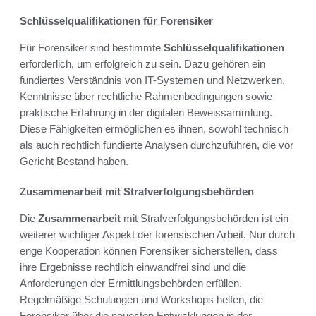
Schlüsselqualifikationen für Forensiker
Für Forensiker sind bestimmte
Schlüsselqualifikationen
erforderlich, um erfolgreich zu sein. Dazu gehören ein
fundiertes Verständnis von IT-Systemen und Netzwerken,
Kenntnisse über rechtliche Rahmenbedingungen sowie
praktische Erfahrung in der digitalen Beweissammlung.
Diese Fähigkeiten ermöglichen es ihnen, sowohl technisch
als auch rechtlich fundierte Analysen durchzuführen, die vor
Gericht Bestand haben.
Zusammenarbeit mit Strafverfolgungsbehörden
Die
Zusammenarbeit
mit Strafverfolgungsbehörden ist ein
weiterer wichtiger Aspekt der forensischen Arbeit. Nur durch
enge Kooperation können Forensiker sicherstellen, dass
ihre Ergebnisse rechtlich einwandfrei sind und die
Anforderungen der Ermittlungsbehörden erfüllen.
Regelmäßige Schulungen und Workshops helfen, die
Forensiker über die neuesten Entwicklungen in der