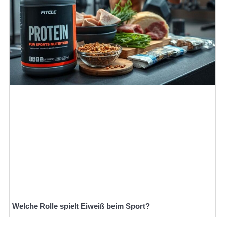
Welche Rolle spielt Eiweiß beim Sport?