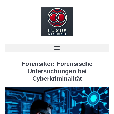
Forensiker: Forensische
Untersuchungen bei
Cyberkriminalität