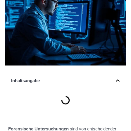
Inhaltsangabe
Forensische Untersuchungen
sind von entscheidender