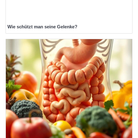
Wie schützt man seine Gelenke?