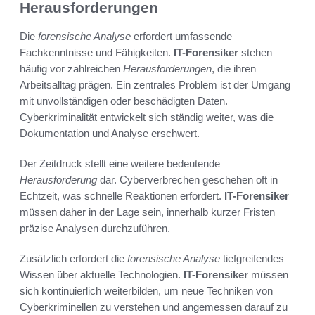
Herausforderungen
Die
forensische Analyse
erfordert umfassende
Fachkenntnisse und Fähigkeiten.
IT-Forensiker
stehen
häufig vor zahlreichen
Herausforderungen
, die ihren
Arbeitsalltag prägen. Ein zentrales Problem ist der Umgang
mit unvollständigen oder beschädigten Daten.
Cyberkriminalität entwickelt sich ständig weiter, was die
Dokumentation und Analyse erschwert.
Der Zeitdruck stellt eine weitere bedeutende
Herausforderung
dar. Cyberverbrechen geschehen oft in
Echtzeit, was schnelle Reaktionen erfordert.
IT-Forensiker
müssen daher in der Lage sein, innerhalb kurzer Fristen
präzise Analysen durchzuführen.
Zusätzlich erfordert die
forensische Analyse
tiefgreifendes
Wissen über aktuelle Technologien.
IT-Forensiker
müssen
sich kontinuierlich weiterbilden, um neue Techniken von
Cyberkriminellen zu verstehen und angemessen darauf zu