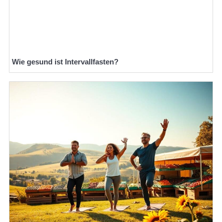
Wie gesund ist Intervallfasten?