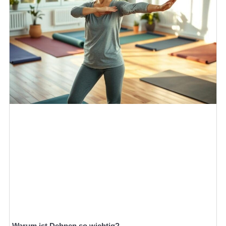
Warum ist Dehnen so wichtig?