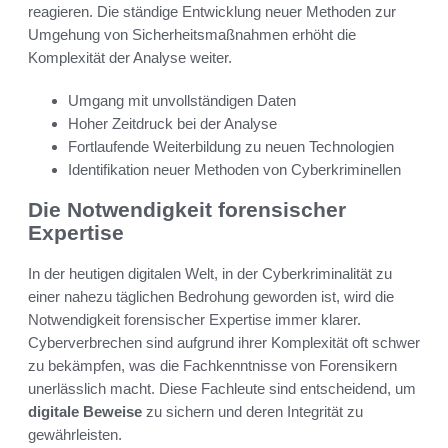
reagieren. Die ständige Entwicklung neuer Methoden zur
Umgehung von Sicherheitsmaßnahmen erhöht die
Komplexität der Analyse weiter.
Umgang mit unvollständigen Daten
Hoher Zeitdruck bei der Analyse
Fortlaufende Weiterbildung zu neuen Technologien
Identifikation neuer Methoden von Cyberkriminellen
Die Notwendigkeit forensischer
Expertise
In der heutigen digitalen Welt, in der Cyberkriminalität zu
einer nahezu täglichen Bedrohung geworden ist, wird die
Notwendigkeit forensischer Expertise immer klarer.
Cyberverbrechen sind aufgrund ihrer Komplexität oft schwer
zu bekämpfen, was die Fachkenntnisse von Forensikern
unerlässlich macht. Diese Fachleute sind entscheidend, um
digitale Beweise
zu sichern und deren Integrität zu
gewährleisten.