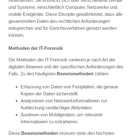
hinterlassen. Sie erstreckt sich über verschiedene Geräte
und Systeme, einschließlich Computer, Netzwerke und
mobile Endgeräte. Diese Disziplin gewährleistet, dass alle
gesammelten Daten den rechtlichen Anforderungen
entsprechen und für Gerichtsverfahren genutzt werden
können.
Methoden der IT-Forensik
Die Methoden der IT-Forensik variieren je nach Art der
digitalen Beweise und der spezifischen Anforderungen des
Falls. Zu den häufigsten
Beweismethoden
zählen:
Erfassung von Daten von Festplatten, die genaue
Kopien der Daten sicherstellt.
Analysieren von Netzwerkinformationen zur
Aufdeckung verdächtiger Aktivitäten.
Auslesen von Mobilgeräten, um relevante
Informationen zu extrahieren.
Diese
Beweismethoden
müssen stets den höchsten