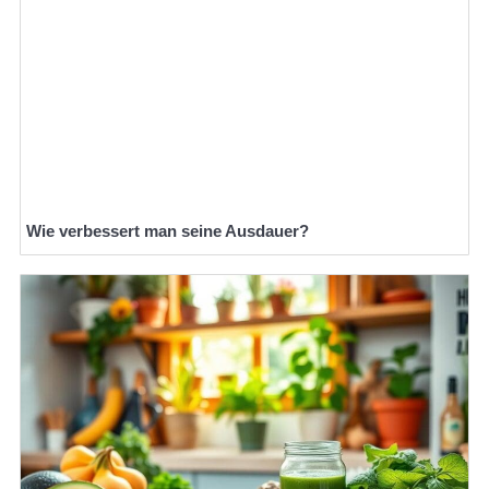
Wie verbessert man seine Ausdauer?