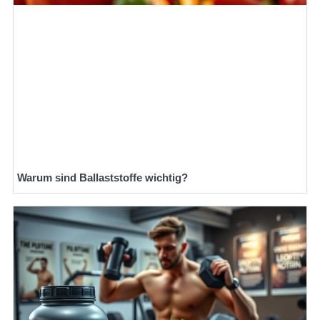
Warum sind Ballaststoffe wichtig?