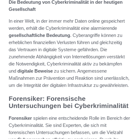
Die Bedeutung von Cyberkriminalität in der heutigen
Gesellschaft
In einer Welt, in der immer mehr Daten online gespeichert
werden, erhält die Cyberkriminalität eine alarmierende
gesellschaftliche Bedeutung
. Cyberangriffe können zu
erheblichen finanziellen Verlusten führen und gleichzeitig
das Vertrauen in digitale Systeme gefährden. Die
zunehmende Abhängigkeit von Internetlösungen verstärkt
die Notwendigkeit, Cyberkriminalität aktiv zu bekämpfen
und
digitale Beweise
zu sichern. Angemessene
Maßnahmen zur Prävention und Reaktion sind unerlässlich,
um die Integrität der digitalen Infrastruktur zu gewährleisten.
Forensiker: Forensische
Untersuchungen bei Cyberkriminalität
Forensiker
spielen eine entscheidende Rolle im Bereich der
Cyberkriminalität. Sie sind Experten, die sich mit
forensischen Untersuchungen befassen, um die Vielzahl