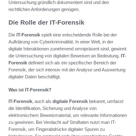
Untersuchung gründlich dokumentiert sind und den
rechtlichen Anforderungen genügen.
Die Rolle der IT-Forensik
Die
IT-Forensik
spielt eine entscheidende Rolle bei der
Aufklärung von Cyberkriminalität. In einer Welt, in der
digitale Interaktionen zunehmend omnipräsent sind, gewinnt
die Untersuchung von digitalen Beweisen an Bedeutung.
IT-
Forensik
definiert sich als ein spezifischer Bereich der
Forensik, der sich intensiv mit der Analyse und Auswertung
digitaler Daten beschäftigt.
Was ist IT-Forensik?
IT-Forensik
, auch als
digitale Forensik
bekannt, umfasst
die Identifikation, Sicherung und Analyse von
elektronischem Beweismaterial, um relevante Informationen
zu gewinnen. Bei Verdacht auf Straftaten nutzt man IT-
Forensik, um Fingerabdrücke digitaler Spuren zu