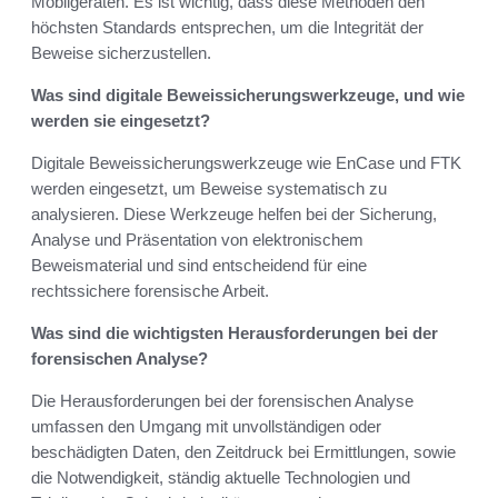
Mobilgeräten. Es ist wichtig, dass diese Methoden den
höchsten Standards entsprechen, um die Integrität der
Beweise sicherzustellen.
Was sind digitale Beweissicherungswerkzeuge, und wie
werden sie eingesetzt?
Digitale Beweissicherungswerkzeuge wie EnCase und FTK
werden eingesetzt, um Beweise systematisch zu
analysieren. Diese Werkzeuge helfen bei der Sicherung,
Analyse und Präsentation von elektronischem
Beweismaterial und sind entscheidend für eine
rechtssichere forensische Arbeit.
Was sind die wichtigsten Herausforderungen bei der
forensischen Analyse?
Die Herausforderungen bei der forensischen Analyse
umfassen den Umgang mit unvollständigen oder
beschädigten Daten, den Zeitdruck bei Ermittlungen, sowie
die Notwendigkeit, ständig aktuelle Technologien und