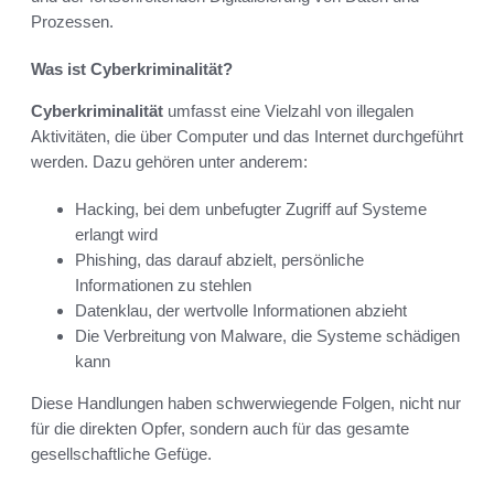
Prozessen.
Was ist Cyberkriminalität?
Cyberkriminalität
umfasst eine Vielzahl von illegalen
Aktivitäten, die über Computer und das Internet durchgeführt
werden. Dazu gehören unter anderem:
Hacking, bei dem unbefugter Zugriff auf Systeme
erlangt wird
Phishing, das darauf abzielt, persönliche
Informationen zu stehlen
Datenklau, der wertvolle Informationen abzieht
Die Verbreitung von Malware, die Systeme schädigen
kann
Diese Handlungen haben schwerwiegende Folgen, nicht nur
für die direkten Opfer, sondern auch für das gesamte
gesellschaftliche Gefüge.