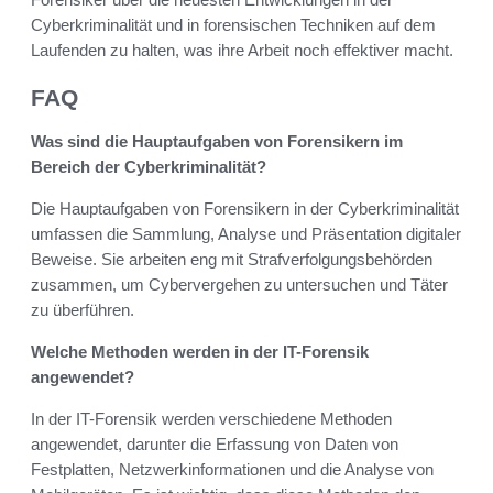
Cyberkriminalität und in forensischen Techniken auf dem
Laufenden zu halten, was ihre Arbeit noch effektiver macht.
FAQ
Was sind die Hauptaufgaben von Forensikern im
Bereich der Cyberkriminalität?
Die Hauptaufgaben von Forensikern in der Cyberkriminalität
umfassen die Sammlung, Analyse und Präsentation digitaler
Beweise. Sie arbeiten eng mit Strafverfolgungsbehörden
zusammen, um Cybervergehen zu untersuchen und Täter
zu überführen.
Welche Methoden werden in der IT-Forensik
angewendet?
In der IT-Forensik werden verschiedene Methoden
angewendet, darunter die Erfassung von Daten von
Festplatten, Netzwerkinformationen und die Analyse von