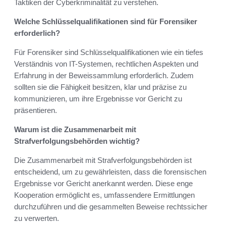
Taktiken der Cyberkriminalität zu verstehen.
Welche Schlüsselqualifikationen sind für Forensiker
erforderlich?
Für Forensiker sind Schlüsselqualifikationen wie ein tiefes
Verständnis von IT-Systemen, rechtlichen Aspekten und
Erfahrung in der Beweissammlung erforderlich. Zudem
sollten sie die Fähigkeit besitzen, klar und präzise zu
kommunizieren, um ihre Ergebnisse vor Gericht zu
präsentieren.
Warum ist die Zusammenarbeit mit
Strafverfolgungsbehörden wichtig?
Die Zusammenarbeit mit Strafverfolgungsbehörden ist
entscheidend, um zu gewährleisten, dass die forensischen
Ergebnisse vor Gericht anerkannt werden. Diese enge
Kooperation ermöglicht es, umfassendere Ermittlungen
durchzuführen und die gesammelten Beweise rechtssicher
zu verwerten.