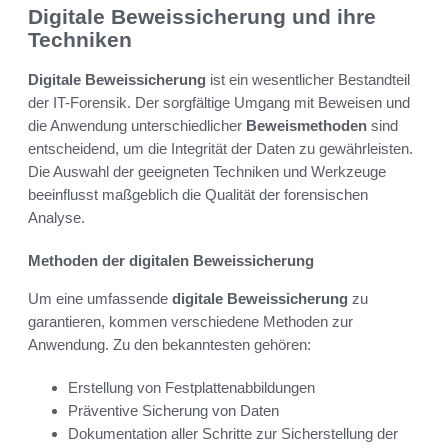
Digitale Beweissicherung und ihre
Techniken
Digitale Beweissicherung
ist ein wesentlicher Bestandteil
der IT-Forensik. Der sorgfältige Umgang mit Beweisen und
die Anwendung unterschiedlicher
Beweismethoden
sind
entscheidend, um die Integrität der Daten zu gewährleisten.
Die Auswahl der geeigneten Techniken und Werkzeuge
beeinflusst maßgeblich die Qualität der forensischen
Analyse.
Methoden der digitalen Beweissicherung
Um eine umfassende
digitale Beweissicherung
zu
garantieren, kommen verschiedene Methoden zur
Anwendung. Zu den bekanntesten gehören:
Erstellung von Festplattenabbildungen
Präventive Sicherung von Daten
Dokumentation aller Schritte zur Sicherstellung der