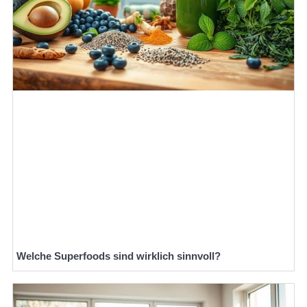
Welche Superfoods sind wirklich sinnvoll?