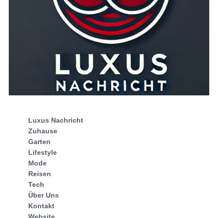
Luxus Nachricht
Zuhause
Garten
Lifestyle
Mode
Reisen
Tech
Über Uns
Kontakt
Website