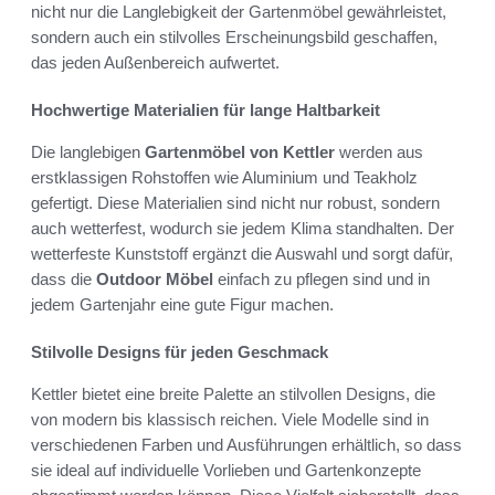
nicht nur die Langlebigkeit der Gartenmöbel gewährleistet,
sondern auch ein stilvolles Erscheinungsbild geschaffen,
das jeden Außenbereich aufwertet.
Hochwertige Materialien für lange Haltbarkeit
Die langlebigen
Gartenmöbel von Kettler
werden aus
erstklassigen Rohstoffen wie Aluminium und Teakholz
gefertigt. Diese Materialien sind nicht nur robust, sondern
auch wetterfest, wodurch sie jedem Klima standhalten. Der
wetterfeste Kunststoff ergänzt die Auswahl und sorgt dafür,
dass die
Outdoor Möbel
einfach zu pflegen sind und in
jedem Gartenjahr eine gute Figur machen.
Stilvolle Designs für jeden Geschmack
Kettler bietet eine breite Palette an stilvollen Designs, die
von modern bis klassisch reichen. Viele Modelle sind in
verschiedenen Farben und Ausführungen erhältlich, so dass
sie ideal auf individuelle Vorlieben und Gartenkonzepte