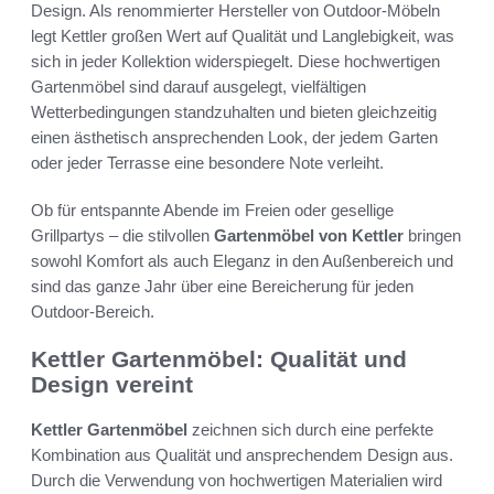
Design. Als renommierter Hersteller von Outdoor-Möbeln
legt Kettler großen Wert auf Qualität und Langlebigkeit, was
sich in jeder Kollektion widerspiegelt. Diese hochwertigen
Gartenmöbel sind darauf ausgelegt, vielfältigen
Wetterbedingungen standzuhalten und bieten gleichzeitig
einen ästhetisch ansprechenden Look, der jedem Garten
oder jeder Terrasse eine besondere Note verleiht.
Ob für entspannte Abende im Freien oder gesellige
Grillpartys – die stilvollen
Gartenmöbel von Kettler
bringen
sowohl Komfort als auch Eleganz in den Außenbereich und
sind das ganze Jahr über eine Bereicherung für jeden
Outdoor-Bereich.
Kettler Gartenmöbel: Qualität und
Design vereint
Kettler Gartenmöbel
zeichnen sich durch eine perfekte
Kombination aus Qualität und ansprechendem Design aus.
Durch die Verwendung von hochwertigen Materialien wird