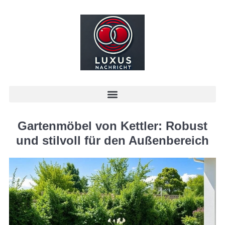
Gartenmöbel von Kettler: Robust
und stilvoll für den Außenbereich