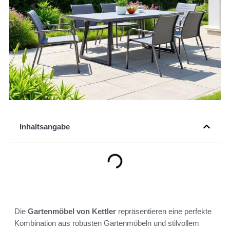
Inhaltsangabe
Die
Gartenmöbel von Kettler
repräsentieren eine perfekte
Kombination aus robusten Gartenmöbeln und stilvollem