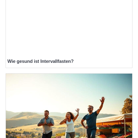
Wie gesund ist Intervallfasten?