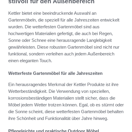
stilvoll für den Außenbereich
Kettler bietet eine beeindruckende Auswahl an
Gartenmöbeln, die speziell für alle Jahreszeiten entwickelt
wurden. Die wetterfesten Gartenmöbel sind aus
hochwertigen Materialien gefertigt, die auch bei Regen,
Sonne oder Schnee eine herausragende Langlebigkeit
gewährleisten. Diese robusten Gartenmöbel sind nicht nur
funktional, sondern verleihen auch jedem Außenbereich
einen eleganten Touch.
Wetterfeste Gartenmöbel für alle Jahreszeiten
Ein herausragendes Merkmal der Kettler Produkte ist ihre
Wetterbeständigkeit. Die Verwendung von speziellen,
korrosionsbeständigen Materialien stellt sicher, dass die
Möbel jedem Wetter trotzen können. Egal, ob es stürmt oder
die Sonne scheint, diese wetterfesten Gartenmöbel behalten
ihre Schönheit und Funktionalität über Jahre hinweg.
Pflegeleichte und praktische Outdoor Möbel