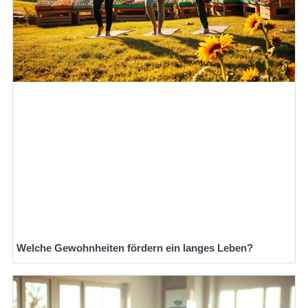
Welche Gewohnheiten fördern ein langes Leben?