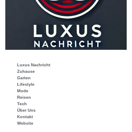
Luxus Nachricht
Zuhause
Garten
Lifestyle
Mode
Reisen
Tech
Über Uns
Kontakt
Website