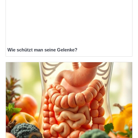
Wie schützt man seine Gelenke?