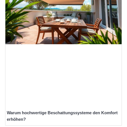
Warum hochwertige Beschattungssysteme den Komfort
erhöhen?