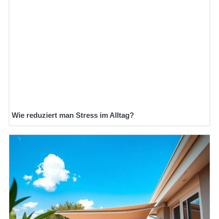
Wie reduziert man Stress im Alltag?