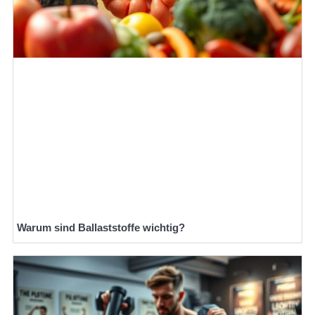
Warum sind Ballaststoffe wichtig?