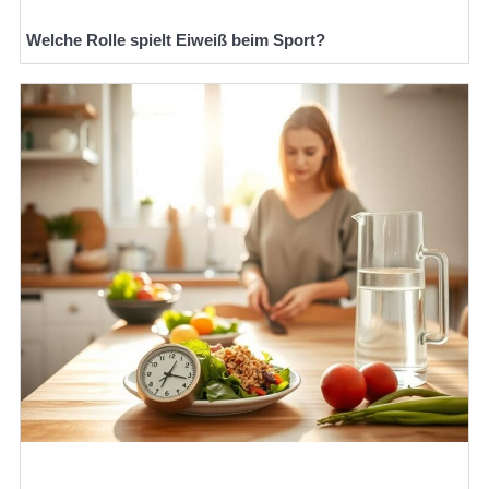
Welche Rolle spielt Eiweiß beim Sport?