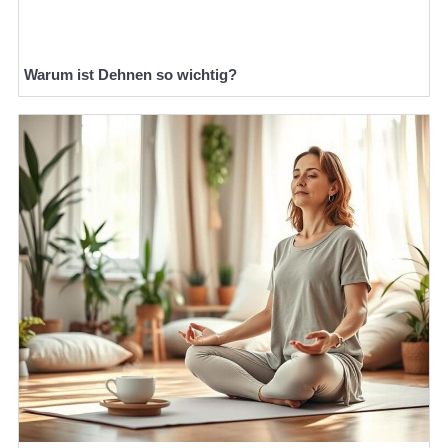
Warum ist Dehnen so wichtig?