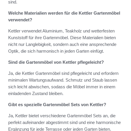
sind.
Welche Materialien werden für die Kettler Gartenmöbel
verwendet?
Kettler verwendet Aluminium, Teakholz und wetterfesten
Kunststoff für ihre Gartenmöbel. Diese Materialien bieten
nicht nur Langlebigkeit, sondern auch eine ansprechende
Optik, die sich harmonisch in jeden Garten einfügt.
Sind die Gartenmöbel von Kettler pflegeleicht?
Ja, die Kettler Gartenmöbel sind pflegeleicht und erfordern
minimalen Wartungsaufwand. Schmutz und Staub lassen
sich leicht abwischen, sodass die Möbel immer in einem
einladenden Zustand bleiben.
Gibt es spezielle Gartenmöbel Sets von Kettler?
Ja, Kettler bietet verschiedene Gartenmöbel Sets an, die
perfekt aufeinander abgestimmt sind und eine harmonische
Ergänzung für jede Terrasse oder jeden Garten bieten.