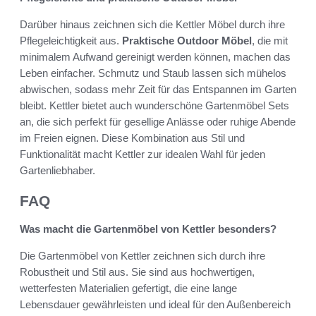
Darüber hinaus zeichnen sich die Kettler Möbel durch ihre
Pflegeleichtigkeit aus.
Praktische Outdoor Möbel
, die mit
minimalem Aufwand gereinigt werden können, machen das
Leben einfacher. Schmutz und Staub lassen sich mühelos
abwischen, sodass mehr Zeit für das Entspannen im Garten
bleibt. Kettler bietet auch wunderschöne Gartenmöbel Sets
an, die sich perfekt für gesellige Anlässe oder ruhige Abende
im Freien eignen. Diese Kombination aus Stil und
Funktionalität macht Kettler zur idealen Wahl für jeden
Gartenliebhaber.
FAQ
Was macht die Gartenmöbel von Kettler besonders?
Die Gartenmöbel von Kettler zeichnen sich durch ihre
Robustheit und Stil aus. Sie sind aus hochwertigen,
wetterfesten Materialien gefertigt, die eine lange
Lebensdauer gewährleisten und ideal für den Außenbereich