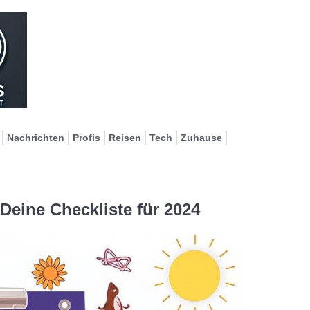
Nachrichten
Profis
Reisen
Tech
Zuhause
eine Checkliste für 2024