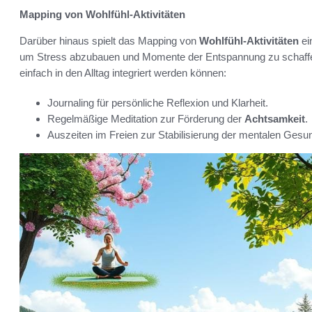
Mapping von Wohlfühl-Aktivitäten
Darüber hinaus spielt das Mapping von
Wohlfühl-Aktivitäten
ei
um Stress abzubauen und Momente der Entspannung zu schaffe
einfach in den Alltag integriert werden können:
Journaling für persönliche Reflexion und Klarheit.
Regelmäßige Meditation zur Förderung der
Achtsamkeit
.
Auszeiten im Freien zur Stabilisierung der mentalen Gesun