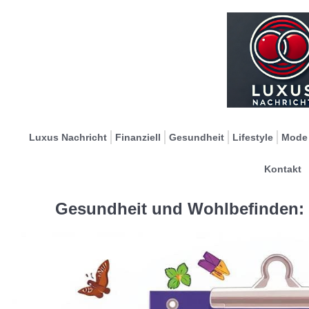
Luxus Nachricht
Finanziell
Gesundheit
Lifestyle
Mode
Kontakt
Gesundheit und Wohlbefinden: D