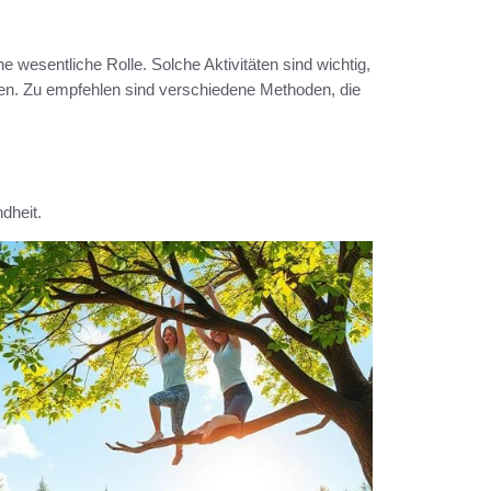
ne wesentliche Rolle. Solche Aktivitäten sind wichtig,
n. Zu empfehlen sind verschiedene Methoden, die
dheit.