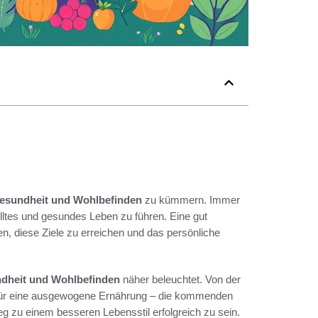
esundheit und Wohlbefinden
zu kümmern. Immer
ülltes und gesundes Leben zu führen. Eine gut
n, diese Ziele zu erreichen und das persönliche
dheit und Wohlbefinden
näher beleuchtet. Von der
 für eine ausgewogene Ernährung – die kommenden
eg zu einem besseren Lebensstil erfolgreich zu sein.