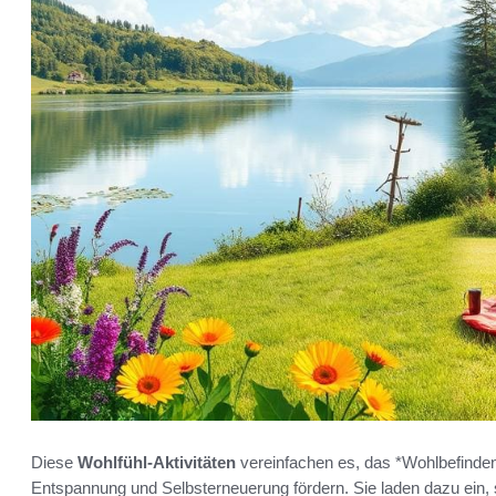
Diese
Wohlfühl-Aktivitäten
vereinfachen es, das *Wohlbefinden 
Entspannung und Selbsterneuerung fördern. Sie laden dazu ein, s