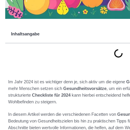
Inhaltsangabe
Im Jahr 2024 ist es wichtiger denn je, sich aktiv um die eigene
G
mehr Menschen setzen sich
Gesundheitsvorsätze
, um ein erf
strukturierte
Checkliste für 2024
kann hierbei entscheidend helfe
Wohlbefinden zu steigern.
In diesem Artikel werden die verschiedenen Facetten von
Gesun
Bedeutung von Gesundheitszielen bis hin zu praktischen Tipps
Abschnitte bieten wertvolle Informationen, die helfen, auf dem W