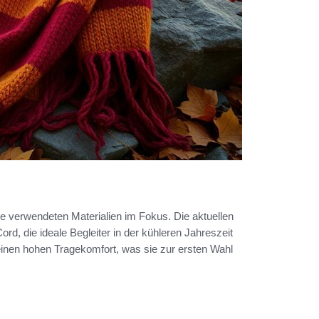
ie verwendeten Materialien im Fokus. Die aktuellen
rd, die ideale Begleiter in der kühleren Jahreszeit
inen hohen Tragekomfort, was sie zur ersten Wahl