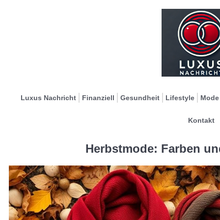
Luxus Nachricht
Finanziell
Gesundheit
Lifestyle
Mode
Kontakt
Herbstmode: Farben und