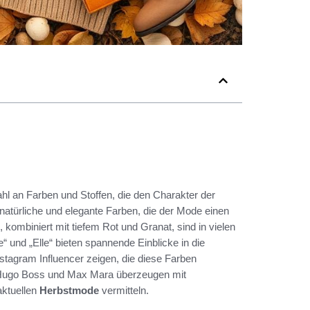
hl an Farben und Stoffen, die den Charakter der
natürliche und elegante Farben, die der Mode einen
 kombiniert mit tiefem Rot und Granat, sind in vielen
und „Elle“ bieten spannende Einblicke in die
nstagram Influencer zeigen, die diese Farben
 Hugo Boss und Max Mara überzeugen mit
aktuellen
Herbstmode
vermitteln.