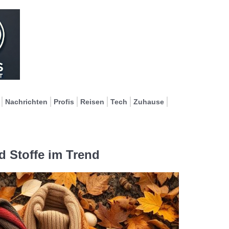
Nachrichten
Profis
Reisen
Tech
Zuhause
 Stoffe im Trend