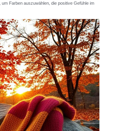
 um Farben auszuwählen, die positive Gefühle im