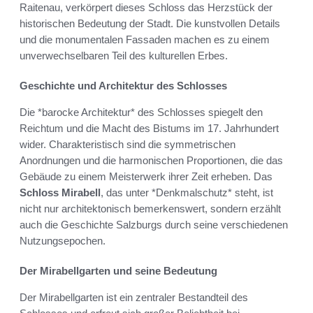
Raitenau, verkörpert dieses Schloss das Herzstück der
historischen Bedeutung der Stadt. Die kunstvollen Details
und die monumentalen Fassaden machen es zu einem
unverwechselbaren Teil des kulturellen Erbes.
Geschichte und Architektur des Schlosses
Die *barocke Architektur* des Schlosses spiegelt den
Reichtum und die Macht des Bistums im 17. Jahrhundert
wider. Charakteristisch sind die symmetrischen
Anordnungen und die harmonischen Proportionen, die das
Gebäude zu einem Meisterwerk ihrer Zeit erheben. Das
Schloss Mirabell
, das unter *Denkmalschutz* steht, ist
nicht nur architektonisch bemerkenswert, sondern erzählt
auch die Geschichte Salzburgs durch seine verschiedenen
Nutzungsepochen.
Der Mirabellgarten und seine Bedeutung
Der Mirabellgarten ist ein zentraler Bestandteil des