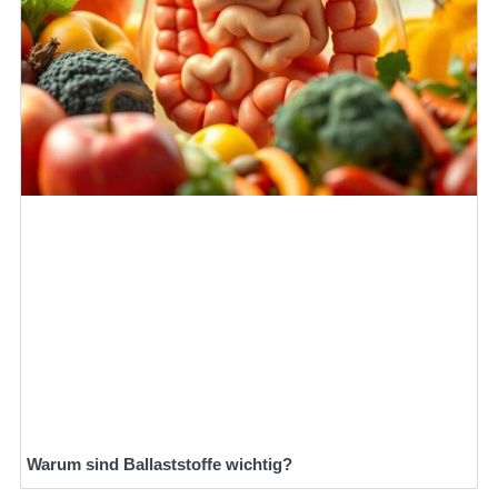
Warum sind Ballaststoffe wichtig?