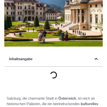
Inhaltsangabe
Salzburg, die charmante Stadt in
Österreich
, ist reich an
historischen Palästen, die ein beeindruckendes
kulturelles