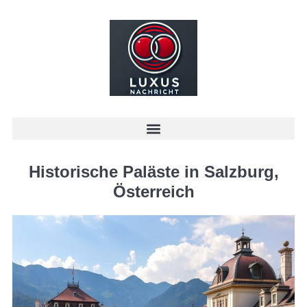
Historische Paläste in Salzburg,
Österreich