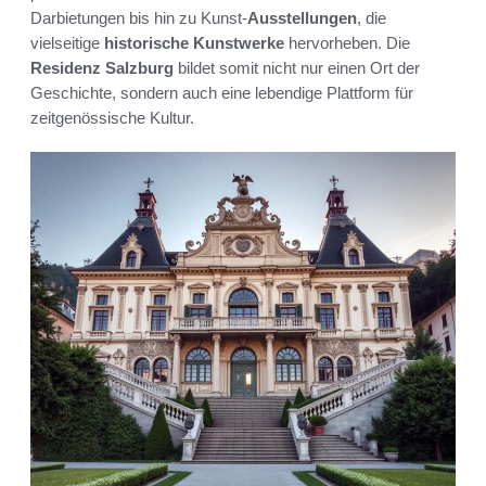
Darbietungen bis hin zu Kunst-
Ausstellungen
, die
vielseitige
historische Kunstwerke
hervorheben. Die
Residenz Salzburg
bildet somit nicht nur einen Ort der
Geschichte, sondern auch eine lebendige Plattform für
zeitgenössische Kultur.