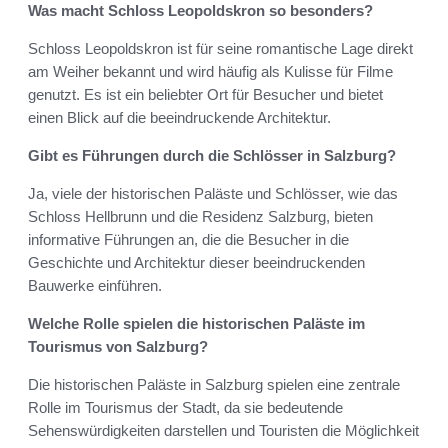
Was macht Schloss Leopoldskron so besonders?
Schloss Leopoldskron ist für seine romantische Lage direkt
am Weiher bekannt und wird häufig als Kulisse für Filme
genutzt. Es ist ein beliebter Ort für Besucher und bietet
einen Blick auf die beeindruckende Architektur.
Gibt es Führungen durch die Schlösser in Salzburg?
Ja, viele der historischen Paläste und Schlösser, wie das
Schloss Hellbrunn und die Residenz Salzburg, bieten
informative Führungen an, die die Besucher in die
Geschichte und Architektur dieser beeindruckenden
Bauwerke einführen.
Welche Rolle spielen die historischen Paläste im
Tourismus von Salzburg?
Die historischen Paläste in Salzburg spielen eine zentrale
Rolle im Tourismus der Stadt, da sie bedeutende
Sehenswürdigkeiten darstellen und Touristen die Möglichkeit