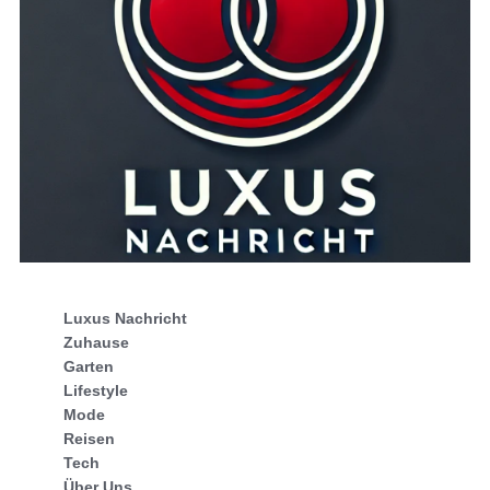
Luxus Nachricht
Zuhause
Garten
Lifestyle
Mode
Reisen
Tech
Über Uns