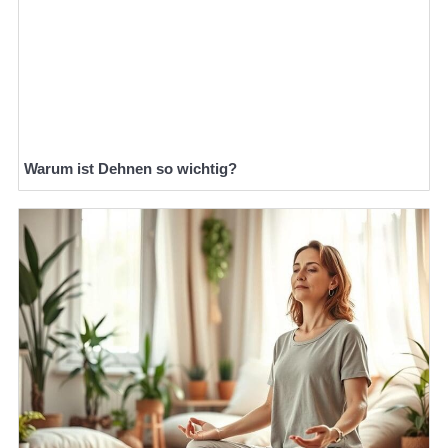
Warum ist Dehnen so wichtig?