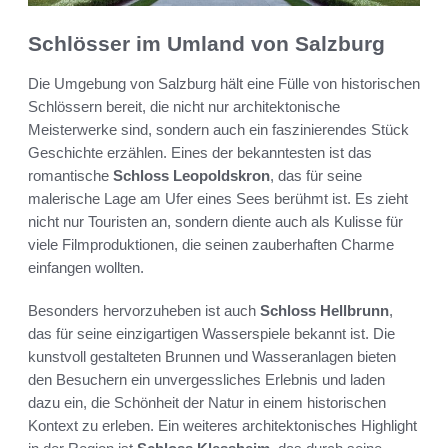
Schlösser im Umland von Salzburg
Die Umgebung von Salzburg hält eine Fülle von historischen
Schlössern bereit, die nicht nur architektonische
Meisterwerke sind, sondern auch ein faszinierendes Stück
Geschichte erzählen. Eines der bekanntesten ist das
romantische
Schloss Leopoldskron
, das für seine
malerische Lage am Ufer eines Sees berühmt ist. Es zieht
nicht nur Touristen an, sondern diente auch als Kulisse für
viele Filmproduktionen, die seinen zauberhaften Charme
einfangen wollten.
Besonders hervorzuheben ist auch
Schloss Hellbrunn
,
das für seine einzigartigen Wasserspiele bekannt ist. Die
kunstvoll gestalteten Brunnen und Wasseranlagen bieten
den Besuchern ein unvergessliches Erlebnis und laden
dazu ein, die Schönheit der Natur in einem historischen
Kontext zu erleben. Ein weiteres architektonisches Highlight