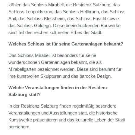
zählen das Schloss Mirabell, die Residenz Salzburg, das
Schloss Leopoldskron, das Schloss Hellbrunn, das Schloss
Anif, das Schloss Klessheim, das Schloss Fuschl sowie
das Schloss Goldegg. Diese beeindruckenden Bauwerke
sind Teil des reichen kulturellen Erbes der Stadt.
Welches Schloss ist für seine Gartenanlagen bekannt?
Das Schloss Mirabell ist besonders für seine
wunderschönen Gartenanlagen bekannt, die als
Mirabellgarten bezeichnet werden. Diese sind berühmt für
ihre kunstvollen Skulpturen und das barocke Design.
Welche Veranstaltungen finden in der Residenz
Salzburg statt?
In der Residenz Salzburg finden regelmäßig besondere
Veranstaltungen und Ausstellungen statt, die historische
Kunstwerke präsentieren und das kulturelle Leben der Stadt
bereichern.