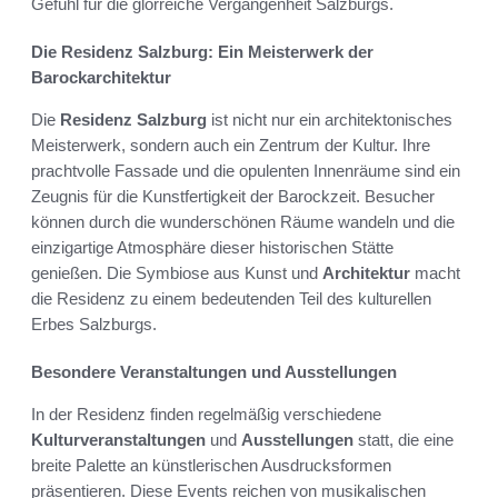
Gefühl für die glorreiche Vergangenheit Salzburgs.
Die Residenz Salzburg: Ein Meisterwerk der
Barockarchitektur
Die
Residenz Salzburg
ist nicht nur ein architektonisches
Meisterwerk, sondern auch ein Zentrum der Kultur. Ihre
prachtvolle Fassade und die opulenten Innenräume sind ein
Zeugnis für die Kunstfertigkeit der Barockzeit. Besucher
können durch die wunderschönen Räume wandeln und die
einzigartige Atmosphäre dieser historischen Stätte
genießen. Die Symbiose aus Kunst und
Architektur
macht
die Residenz zu einem bedeutenden Teil des kulturellen
Erbes Salzburgs.
Besondere Veranstaltungen und Ausstellungen
In der Residenz finden regelmäßig verschiedene
Kulturveranstaltungen
und
Ausstellungen
statt, die eine
breite Palette an künstlerischen Ausdrucksformen
präsentieren. Diese Events reichen von musikalischen