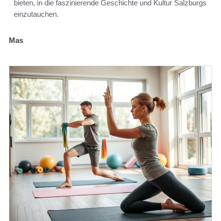
bieten, in die faszinierende Geschichte und Kultur Salzburgs
einzutauchen.
Mas