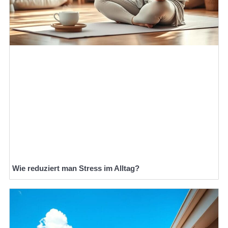
Wie reduziert man Stress im Alltag?