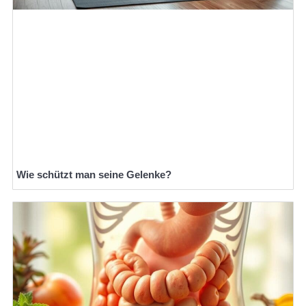
Wie schützt man seine Gelenke?