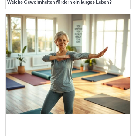
Welche Gewohnheiten fördern ein langes Leben?