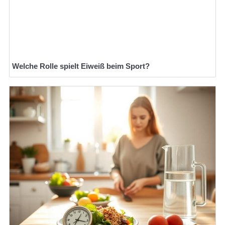
Welche Rolle spielt Eiweiß beim Sport?