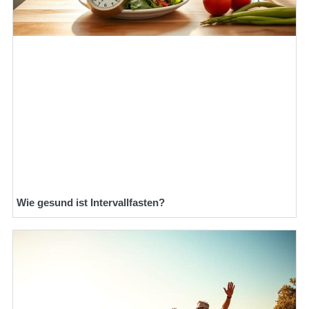
Wie gesund ist Intervallfasten?