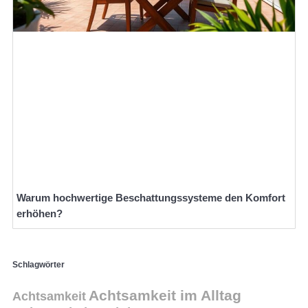
Warum hochwertige Beschattungssysteme den Komfort
erhöhen?
Schlagwörter
Achtsamkeit im Alltag
Achtsamkeit