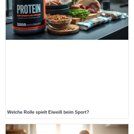
Welche Rolle spielt Eiweiß beim Sport?