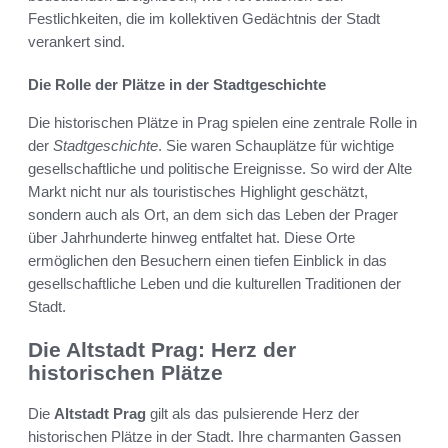
Festlichkeiten, die im kollektiven Gedächtnis der Stadt
verankert sind.
Die Rolle der Plätze in der Stadtgeschichte
Die historischen Plätze in Prag spielen eine zentrale Rolle in
der
Stadtgeschichte
. Sie waren Schauplätze für wichtige
gesellschaftliche und politische Ereignisse. So wird der Alte
Markt nicht nur als touristisches Highlight geschätzt,
sondern auch als Ort, an dem sich das Leben der Prager
über Jahrhunderte hinweg entfaltet hat. Diese Orte
ermöglichen den Besuchern einen tiefen Einblick in das
gesellschaftliche Leben und die kulturellen Traditionen der
Stadt.
Die Altstadt Prag: Herz der
historischen Plätze
Die
Altstadt Prag
gilt als das pulsierende Herz der
historischen Plätze in der Stadt. Ihre charmanten Gassen