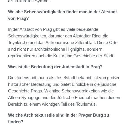
als kulturelles Symbol.
Welche Sehenswürdigkeiten findet man in der Altstadt
von Prag?
In der Altstadt von Prag gibt es viele bedeutende
Sehenswürdigkeiten, darunter den Altstädter Ring, die
Teynkirche und das Astronomische Ziffernblatt. Diese Orte
sind nicht nur architektonische Highlights, sondern
repräsentieren auch die Kultur und Geschichte der Stadt.
Was ist die Bedeutung der Judenstadt in Prag?
Die Judenstadt, auch als Josefstadt bekannt, ist von großer
historischer Bedeutung und bietet Einblicke in die jüdische
Geschichte Prags. Wichtige Sehenswürdigkeiten wie die
Altneu-Synagoge und der Jüdische Friedhof machen diesen
Bereich zu einem wichtigen Teil des Tourismus.
Welche Architekturstile sind in der Prager Burg zu
finden?