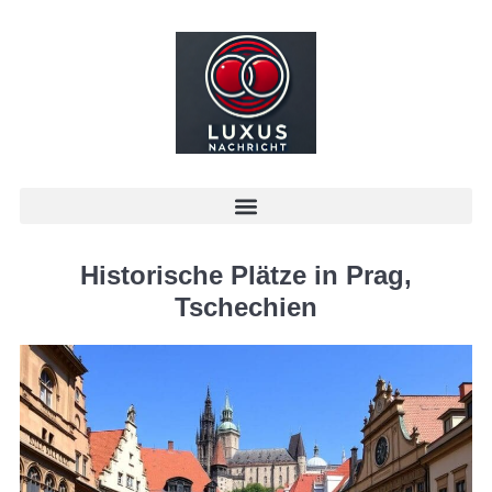
Historische Plätze in Prag,
Tschechien