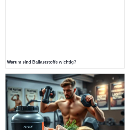
Warum sind Ballaststoffe wichtig?