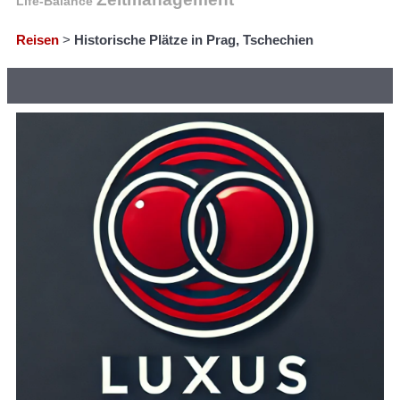
Life-Balance
Reisen
>
Historische Plätze in Prag, Tschechien