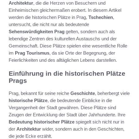
Architektur
, die die Herzen von Besuchern und
Einheimischen gleichermaßen erobert. In diesem Artikel
werden die historischen Plätze in Prag,
Tschechien
,
untersucht, die nicht nur als bedeutende
Sehenswürdigkeiten Prag
gelten, sondern auch als
lebendige Zentren des kulturellen Austauschs und der
Gemeinschaft. Diese Plätze spielen eine wesentliche Rolle
im
Prag Tourismus
, da sie Orte der Begegnung, der
Feierlichkeiten und des alltäglichen Lebens darstellen.
Einführung in die historischen Plätze
Prags
Prag, bekannt für seine reiche
Geschichte
, beherbergt viele
historische Plätze
, die bedeutende Einblicke in die
Vergangenheit der Stadt gewähren. Diese Plätze sind
Zeugen der Entwicklung der Stadt über Jahrhunderte. Ihre
Bedeutung historischer Plätze
spiegelt sich nicht nur in
der
Architektur
wider, sondern auch in den Geschichten,
die jede Ecke erzählt.