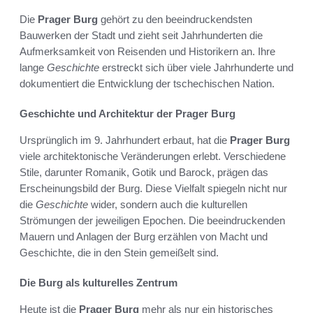
Die
Prager Burg
gehört zu den beeindruckendsten
Bauwerken der Stadt und zieht seit Jahrhunderten die
Aufmerksamkeit von Reisenden und Historikern an. Ihre
lange
Geschichte
erstreckt sich über viele Jahrhunderte und
dokumentiert die Entwicklung der tschechischen Nation.
Geschichte und Architektur der Prager Burg
Ursprünglich im 9. Jahrhundert erbaut, hat die
Prager Burg
viele architektonische Veränderungen erlebt. Verschiedene
Stile, darunter Romanik, Gotik und Barock, prägen das
Erscheinungsbild der Burg. Diese Vielfalt spiegeln nicht nur
die
Geschichte
wider, sondern auch die kulturellen
Strömungen der jeweiligen Epochen. Die beeindruckenden
Mauern und Anlagen der Burg erzählen von Macht und
Geschichte, die in den Stein gemeißelt sind.
Die Burg als kulturelles Zentrum
Heute ist die
Prager Burg
mehr als nur ein historisches