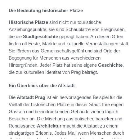
Die Bedeutung historischer Plätze
Historische Plätze
sind nicht nur touristische
Anziehungspunkte; sie sind Schauplätze von Ereignissen,
die die
Stadtgeschichte
geprägt haben. An diesen Orten
finden oft Feste, Märkte und kulturelle Veranstaltungen statt.
Sie fördern das Gemeinschaftsgefühl und sind Orte der
Begegnung für Menschen aus verschiedenen
Hintergründen. Jeder Platz hat seine eigene
Geschichte
,
die zur kulturellen Identität von Prag beiträgt.
Ein Überblick über die Altstadt
Die
Altstadt Prag
ist ein hervorragendes Beispiel für die
Vielfalt der historischen Plätze in dieser Stadt. Ihre engen
Gassen und beeindruckenden Gebäude ziehen täglich
Besucher an. Die Mischung aus gotischer, barocker und
Renaissance-
Architektur
macht die Altstadt zu einem
einzigartigen Erlebnis. Jedes Mal, wenn Menschen durch