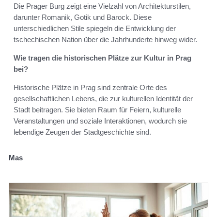
Die Prager Burg zeigt eine Vielzahl von Architekturstilen,
darunter Romanik, Gotik und Barock. Diese
unterschiedlichen Stile spiegeln die Entwicklung der
tschechischen Nation über die Jahrhunderte hinweg wider.
Wie tragen die historischen Plätze zur Kultur in Prag
bei?
Historische Plätze in Prag sind zentrale Orte des
gesellschaftlichen Lebens, die zur kulturellen Identität der
Stadt beitragen. Sie bieten Raum für Feiern, kulturelle
Veranstaltungen und soziale Interaktionen, wodurch sie
lebendige Zeugen der Stadtgeschichte sind.
Mas