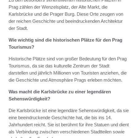
Prag zählen der Wenzelsplatz, der Alte Markt, die
Karlsbrücke und die Prager Burg. Diese Orte zeugen von
der reichen Geschichte und beeindruckenden Architektur
der Stadt.
Wie wichtig sind die historischen Plätze für den Prag
Tourismus?
Historische Plätze sind von großer Bedeutung für den Prag
Tourismus, da sie das kulturelle Zentrum der Stadt
darstellen und jährlich Millionen von Touristen anziehen, die
die Geschichte und Atmosphäre Prags erleben möchten.
Was macht die Karlsbrücke zu einer legendären
Sehenswürdigkeit?
Die Karlsbrücke ist eine legendäre Sehenswürdigkeit, da sie
eine beeindruckende Geschichte hat, die bis ins 14.
Jahrhundert reicht. Sie ist berühmt für ihre Statuen und dient
als Verbindung zwischen verschiedenen Stadtteilen sowie