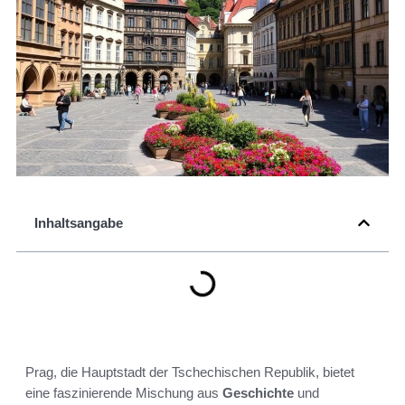
Inhaltsangabe
Prag, die Hauptstadt der Tschechischen Republik, bietet
eine faszinierende Mischung aus
Geschichte
und