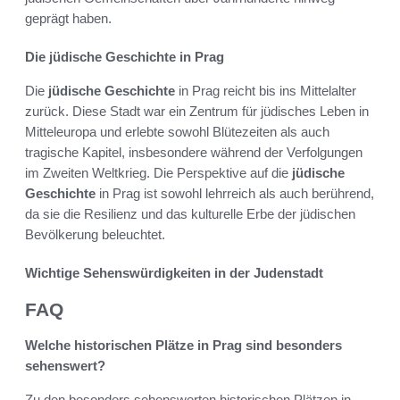
geprägt haben.
Die jüdische Geschichte in Prag
Die
jüdische Geschichte
in Prag reicht bis ins Mittelalter
zurück. Diese Stadt war ein Zentrum für jüdisches Leben in
Mitteleuropa und erlebte sowohl Blütezeiten als auch
tragische Kapitel, insbesondere während der Verfolgungen
im Zweiten Weltkrieg. Die Perspektive auf die
jüdische
Geschichte
in Prag ist sowohl lehrreich als auch berührend,
da sie die Resilienz und das kulturelle Erbe der jüdischen
Bevölkerung beleuchtet.
Wichtige Sehenswürdigkeiten in der Judenstadt
FAQ
Welche historischen Plätze in Prag sind besonders
sehenswert?
Zu den besonders sehenswerten historischen Plätzen in