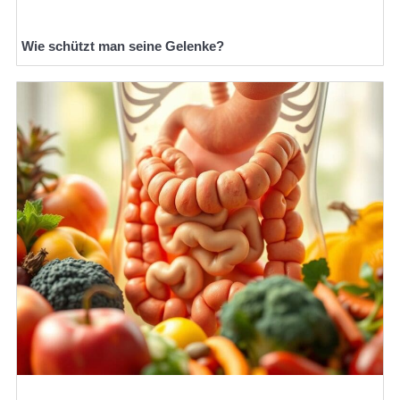
Wie schützt man seine Gelenke?