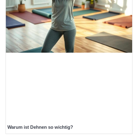
Warum ist Dehnen so wichtig?