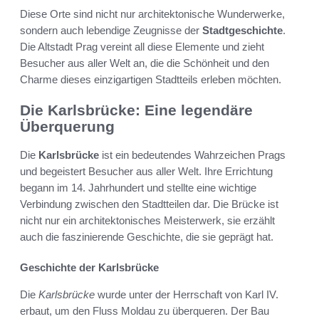
Diese Orte sind nicht nur architektonische Wunderwerke,
sondern auch lebendige Zeugnisse der
Stadtgeschichte
.
Die Altstadt Prag vereint all diese Elemente und zieht
Besucher aus aller Welt an, die die Schönheit und den
Charme dieses einzigartigen Stadtteils erleben möchten.
Die Karlsbrücke: Eine legendäre
Überquerung
Die
Karlsbrücke
ist ein bedeutendes Wahrzeichen Prags
und begeistert Besucher aus aller Welt. Ihre Errichtung
begann im 14. Jahrhundert und stellte eine wichtige
Verbindung zwischen den Stadtteilen dar. Die Brücke ist
nicht nur ein architektonisches Meisterwerk, sie erzählt
auch die faszinierende Geschichte, die sie geprägt hat.
Geschichte der Karlsbrücke
Die
Karlsbrücke
wurde unter der Herrschaft von Karl IV.
erbaut, um den Fluss Moldau zu überqueren. Der Bau