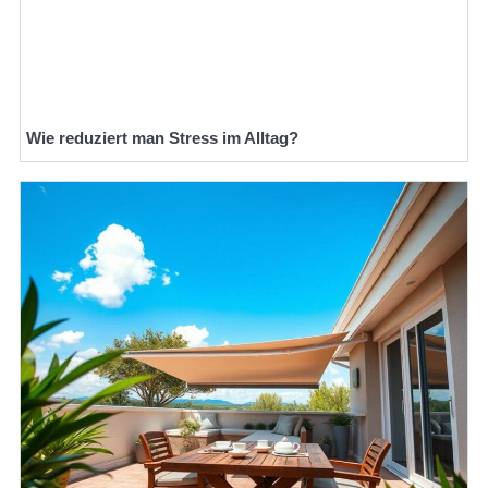
Wie reduziert man Stress im Alltag?