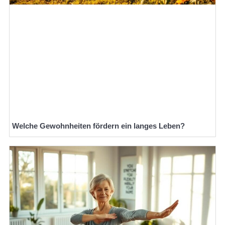
Welche Gewohnheiten fördern ein langes Leben?