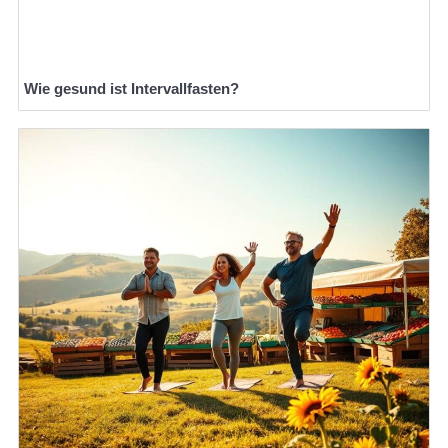
Wie gesund ist Intervallfasten?