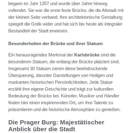
begann im Jahr 1357 und wurde über Jahre hinweg
vollendet. Sie war die erste feste Brücke, die die Altstadt mit
der kleinen Seite verband. Ihre architektonische Gestaltung
spiegelt die Gotik wider und hat sich bis heute als integraler
Bestandteil der Stadt erwiesen.
Besonderheiten der Brücke und ihrer Statuen
Ein herausragendes Merkmal der
Karlsbrücke
sind die
besonderen Statuen
, die entlang der Brücke platziert sind.
Insgesamt 30 Statuen zieren diese beeindruckende
Überquerung, darunter Darstellungen von Heiligen und
markanten historischen Persönlichkeiten. Jede Statue
erzählt ihre eigene Geschichte und trägt zur kulturellen
Bedeutung der Brücke bei. Künstler, Musiker und Händler
finden hier einen inspirierenden Ort, um ihre Talente zu
präsentieren und die historische Atmosphäre zu genießen.
Die Prager Burg: Majestätischer
Anblick über die Stadt