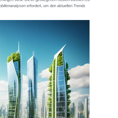
bilienanalysen
erfordert, um den aktuellen Trends