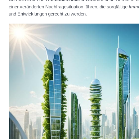
einer veränderten Nachfragesituation führen, die sorgfältige
Immo
und Entwicklungen gerecht zu werden.