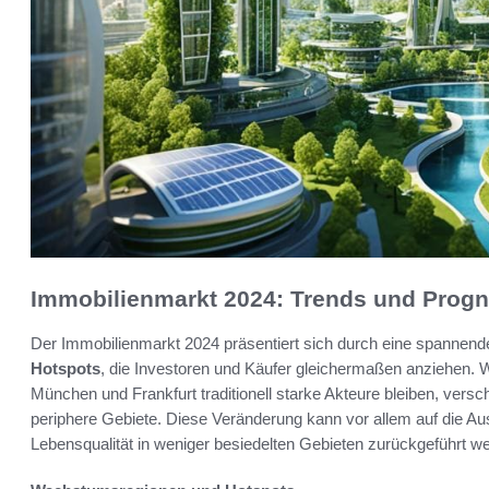
Immobilienmarkt 2024: Trends und Prog
Der Immobilienmarkt 2024 präsentiert sich durch eine spannend
Hotspots
, die Investoren und Käufer gleichermaßen anziehen. 
München und Frankfurt traditionell starke Akteure bleiben, vers
periphere Gebiete. Diese Veränderung kann vor allem auf die Au
Lebensqualität in weniger besiedelten Gebieten zurückgeführt w