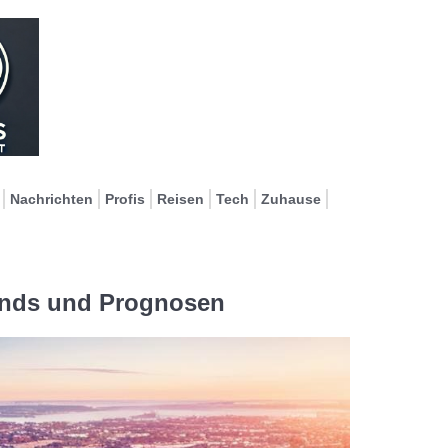
Nachrichten
Profis
Reisen
Tech
Zuhause
ends und Prognosen