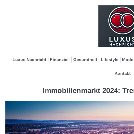
Luxus Nachricht
Finanziell
Gesundheit
Lifestyle
Mode
Kontakt
Immobilienmarkt 2024: Tr