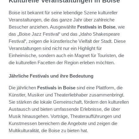
Kulturelle Veranstaltungen in Boise
Boise ist bekannt für seine lebendige Szene kultureller
Veranstaltungen, die das ganze Jahr über zahlreiche
Besucher anziehen. Ausgewählte
Festivals in Boise
, wie
das „Boise Jazz Festival“ und das „Idaho Shakespeare
Festival“, zeigen die künstlerische Vielfalt der Stadt. Diese
Veranstaltungen sind nicht nur ein Highlight für
Einheimische, sondern auch ein Magnet für Touristen, die
die kulturellen Facetten der Region erleben möchten.
Jährliche Festivals und ihre Bedeutung
Die jährlichen
Festivals in Boise
sind eine Plattform, die
Künstler, Musiker und Theaterliebhaber zusammenbringt.
Sie stärken die lokale Gemeinschaft, fördern den kulturellen
Austausch und bieten umfassende Erlebnisse, die über
Musik hinausgehen. Vorträge, Theateraufführungen und
Kunstmessen bereichern die Angebote und zeigen die
Multikulturalität, die Boise zu bieten hat.