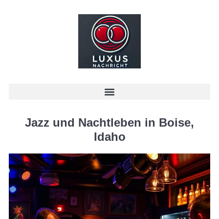
Jazz und Nachtleben in Boise,
Idaho