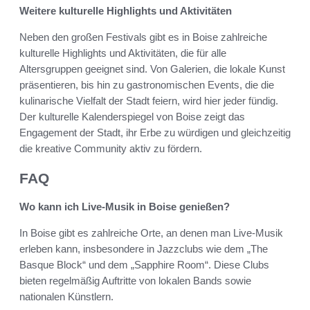
Weitere kulturelle Highlights und Aktivitäten
Neben den großen Festivals gibt es in Boise zahlreiche
kulturelle Highlights und Aktivitäten, die für alle
Altersgruppen geeignet sind. Von Galerien, die lokale Kunst
präsentieren, bis hin zu gastronomischen Events, die die
kulinarische Vielfalt der Stadt feiern, wird hier jeder fündig.
Der kulturelle Kalenderspiegel von Boise zeigt das
Engagement der Stadt, ihr Erbe zu würdigen und gleichzeitig
die kreative Community aktiv zu fördern.
FAQ
Wo kann ich Live-Musik in Boise genießen?
In Boise gibt es zahlreiche Orte, an denen man Live-Musik
erleben kann, insbesondere in Jazzclubs wie dem „The
Basque Block“ und dem „Sapphire Room“. Diese Clubs
bieten regelmäßig Auftritte von lokalen Bands sowie
nationalen Künstlern.