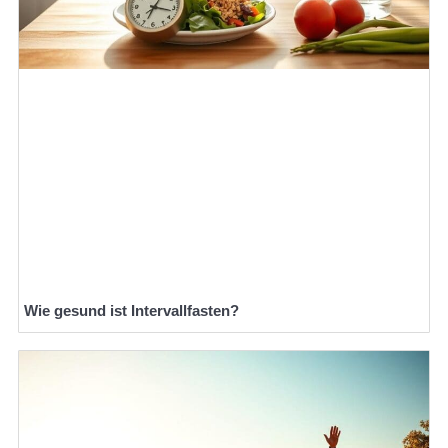
Wie gesund ist Intervallfasten?