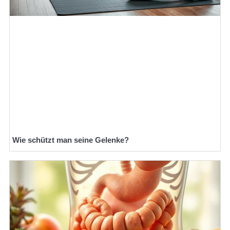
Wie schützt man seine Gelenke?