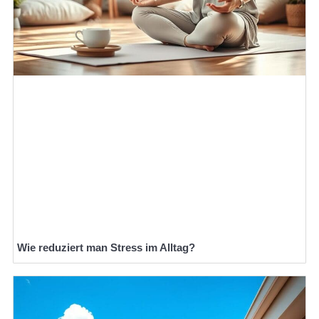
Wie reduziert man Stress im Alltag?