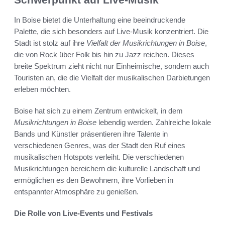
In Boise bietet die Unterhaltung eine beeindruckende
Palette, die sich besonders auf Live-Musik konzentriert. Die
Stadt ist stolz auf ihre
Vielfalt der Musikrichtungen in Boise
,
die von Rock über Folk bis hin zu Jazz reichen. Dieses
breite Spektrum zieht nicht nur Einheimische, sondern auch
Touristen an, die die Vielfalt der musikalischen Darbietungen
erleben möchten.
Boise hat sich zu einem Zentrum entwickelt, in dem
Musikrichtungen in Boise
lebendig werden. Zahlreiche lokale
Bands und Künstler präsentieren ihre Talente in
verschiedenen Genres, was der Stadt den Ruf eines
musikalischen Hotspots verleiht. Die verschiedenen
Musikrichtungen bereichern die kulturelle Landschaft und
ermöglichen es den Bewohnern, ihre Vorlieben in
entspannter Atmosphäre zu genießen.
Die Rolle von Live-Events und Festivals