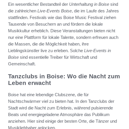
Ein wesentlicher Bestandteil der
Unterhaltung in Boise
sind
die zahlreichen
Live-Events Boise
, die im Laufe des Jahres
stattfinden. Festivals wie das Boise Music Festival ziehen
Tausende von Besuchern an und fördern die lokale
Musikkultur erheblich. Diese Veranstaltungen bieten nicht
nur eine Plattform für lokale Talente, sondern erfreuen auch
die Massen, die die Möglichkeit haben, ihre
Lieblingskünstler live zu erleben. Solche
Live-Events in
Boise
sind essentielle Treiber für Wirtschaft und
Gemeinschaft.
Tanzclubs in Boise: Wo die Nacht zum
Leben erwacht
Boise hat eine lebendige Clubszene, die für
Nachtschwärmer viel zu bieten hat. In den Tanzclubs der
Stadt wird die Nacht zum Erlebnis, während pulsierende
Beats und energiegeladene Atmosphäre das Publikum
anziehen. Hier sind einige der besten Orte, die Tänzer und
Musikliebhaber anlocken.