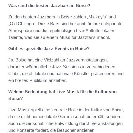
Was sind die besten Jazzbars in Boise?
Zu den besten Jazzbars in Boise zählen „Mickey’s“ und
„Old Chicago“. Diese Bars sind bekannt für ihre entspannte
Atmosphäre und die regelmäßigen Live-Auftritte lokaler
Talente, was sie zu einem Muss für Jazzfans macht.
Gibt es spezielle Jazz-Events in Boise?
Ja, Boise hat eine Vielzahl an Jazzveranstaltungen,
darunter wöchentliche Jazz-Sessions in verschiedenen
Clubs, die oft lokale und nationale Künstler präsentieren und
ein breites Publikum anziehen.
Welche Bedeutung hat Live-Musik für die Kultur von
Boise?
Live-Musik spielt eine zentrale Rolle in der Kultur von Boise,
da sie nicht nur die lokale Gemeinschaft unterhält, sondern
auch die wirtschaftliche Entwicklung durch Veranstaltungen
und Konzerte fördert, die Besucher anziehen.