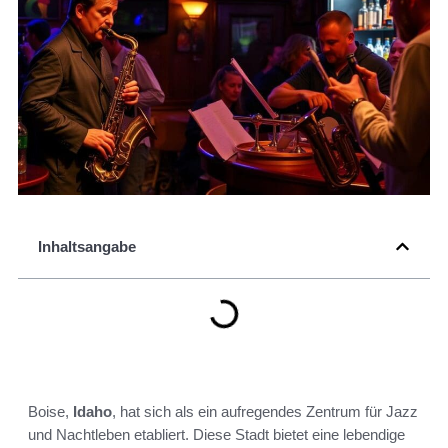
Inhaltsangabe
Boise,
Idaho
, hat sich als ein aufregendes Zentrum für Jazz
und Nachtleben etabliert. Diese Stadt bietet eine lebendige