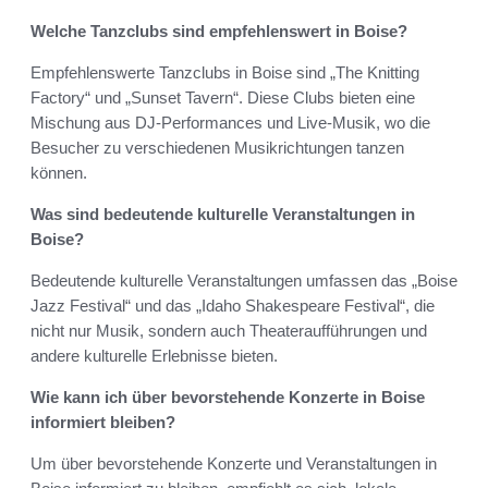
Welche Tanzclubs sind empfehlenswert in Boise?
Empfehlenswerte Tanzclubs in Boise sind „The Knitting
Factory“ und „Sunset Tavern“. Diese Clubs bieten eine
Mischung aus DJ-Performances und Live-Musik, wo die
Besucher zu verschiedenen Musikrichtungen tanzen
können.
Was sind bedeutende kulturelle Veranstaltungen in
Boise?
Bedeutende kulturelle Veranstaltungen umfassen das „Boise
Jazz Festival“ und das „Idaho Shakespeare Festival“, die
nicht nur Musik, sondern auch Theateraufführungen und
andere kulturelle Erlebnisse bieten.
Wie kann ich über bevorstehende Konzerte in Boise
informiert bleiben?
Um über bevorstehende Konzerte und Veranstaltungen in