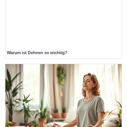
Warum ist Dehnen so wichtig?