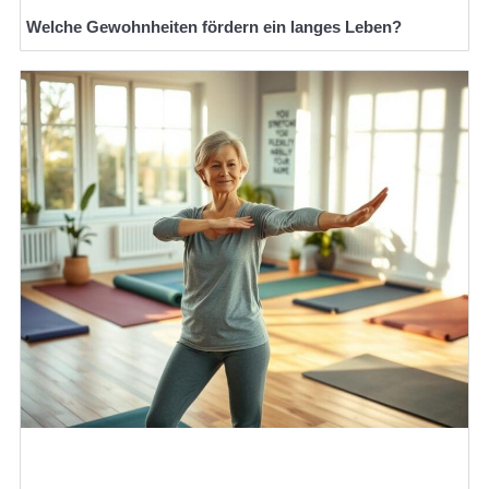
Welche Gewohnheiten fördern ein langes Leben?