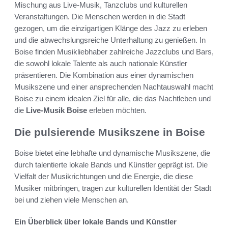
Mischung aus Live-Musik, Tanzclubs und kulturellen
Veranstaltungen. Die Menschen werden in die Stadt
gezogen, um die einzigartigen Klänge des Jazz zu erleben
und die abwechslungsreiche Unterhaltung zu genießen. In
Boise finden Musikliebhaber zahlreiche Jazzclubs und Bars,
die sowohl lokale Talente als auch nationale Künstler
präsentieren. Die Kombination aus einer dynamischen
Musikszene und einer ansprechenden Nachtauswahl macht
Boise zu einem idealen Ziel für alle, die das Nachtleben und
die
Live-Musik Boise
erleben möchten.
Die pulsierende Musikszene in Boise
Boise bietet eine lebhafte und dynamische Musikszene, die
durch talentierte lokale Bands und Künstler geprägt ist. Die
Vielfalt der Musikrichtungen und die Energie, die diese
Musiker mitbringen, tragen zur kulturellen Identität der Stadt
bei und ziehen viele Menschen an.
Ein Überblick über lokale Bands und Künstler