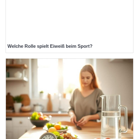
Welche Rolle spielt Eiweiß beim Sport?