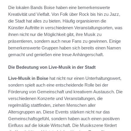
Die lokalen Bands Boise haben eine bemerkenswerte
Kreativität und Vielfalt. Von Folk über Rock bis hin zu Jazz,
die Stadt hat alles zu bieten. Häufig organisieren die
Künstler Auftritte in verschiedenen Veranstaltungsorten, was
ihnen nicht nur die Möglichkeit gibt, ihre Musik zu
präsentieren, sondern auch neue Fans zu gewinnen. Einige
bemerkenswerte Gruppen haben sich bereits einen Namen
gemacht und genießen eine treue Anhängerschaft.
Die Bedeutung von Live-Musik in der Stadt
Live-Musik in Boise
hat nicht nur einen Unterhaltungswert,
sondern spielt auch eine entscheidende Rolle bei der
Förderung von Gemeinschaft und kreativem Austausch. Die
verschiedenen Konzerte und Veranstaltungen, die
regelmäßig stattfinden, ziehen Menschen aller
Altersgruppen an. Diese Events stärken nicht nur das
Gemeinschaftsgefühl, sondern haben auch einen positiven
Einfluss auf die lokale Wirtschaft. Die Musikszene fördert