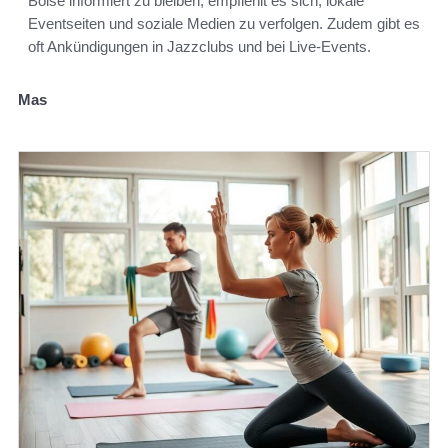
Boise informiert zu bleiben, empfiehlt es sich, lokale
Eventseiten und soziale Medien zu verfolgen. Zudem gibt es
oft Ankündigungen in Jazzclubs und bei Live-Events.
Mas