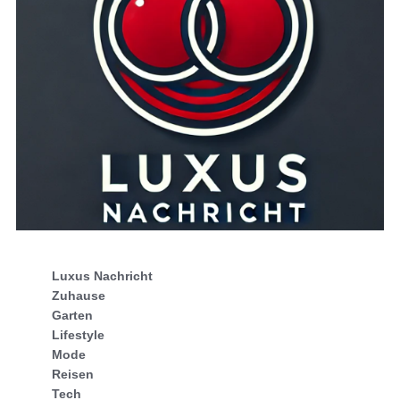
Luxus Nachricht
Zuhause
Garten
Lifestyle
Mode
Reisen
Tech