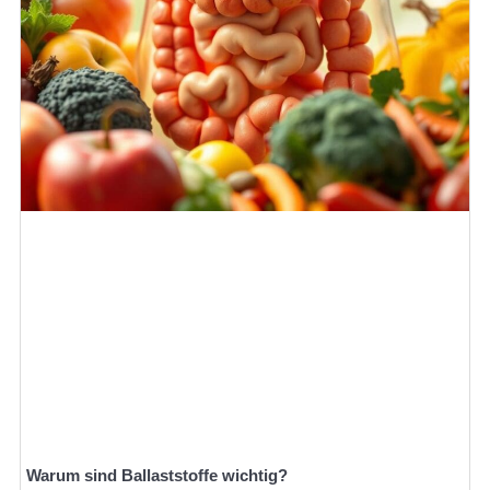
Warum sind Ballaststoffe wichtig?