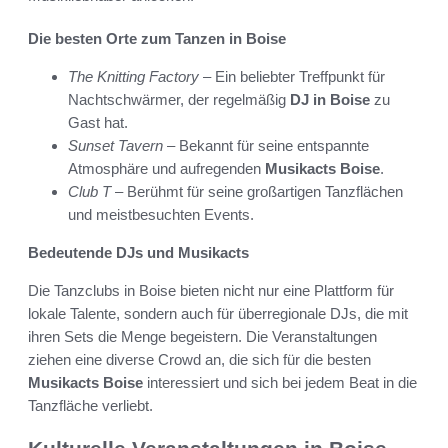
Die besten Orte zum Tanzen in Boise
The Knitting Factory
– Ein beliebter Treffpunkt für
Nachtschwärmer, der regelmäßig
DJ in Boise
zu
Gast hat.
Sunset Tavern
– Bekannt für seine entspannte
Atmosphäre und aufregenden
Musikacts Boise
.
Club T
– Berühmt für seine großartigen Tanzflächen
und meistbesuchten Events.
Bedeutende DJs und Musikacts
Die Tanzclubs in Boise bieten nicht nur eine Plattform für
lokale Talente, sondern auch für überregionale DJs, die mit
ihren Sets die Menge begeistern. Die Veranstaltungen
ziehen eine diverse Crowd an, die sich für die besten
Musikacts Boise
interessiert und sich bei jedem Beat in die
Tanzfläche verliebt.