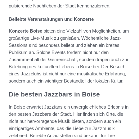
pulsierende Nachtleben der Stadt kennenzulernen.
Beliebte Veranstaltungen und Konzerte
Konzerte Boise
bieten eine Vielzahl von Möglichkeiten, um
großartige Live-Musik zu genießen. Wöchentliche Jazz-
Sessions sind besonders beliebt und ziehen ein breites
Publikum an. Solche Events fördern nicht nur den
Zusammenhalt der Gemeinschaft, sondern tragen auch zur
Belebung des kulturellen Lebens in Boise bei. Der Besuch
eines Jazzclubs ist nicht nur eine musikalische Erfahrung,
sondern auch ein wichtiger Bestandteil der lokalen Kultur.
Die besten Jazzbars in Boise
In Boise erwartet Jazzfans ein unvergleichliches Erlebnis in
den besten Jazzbars der Stadt. Hier finden sich Orte, die
nicht nur hervorragende Musik bieten, sondern auch ein
einzigartiges Ambiente, das die Liebe zur Jazzmusik
zelebriert. Beliebte Anlaufstellen sind bekannt für ihre