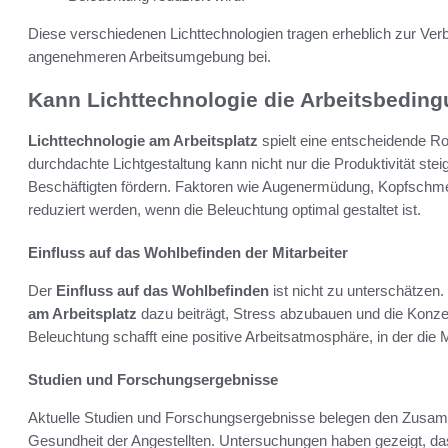
Diese verschiedenen Lichttechnologien tragen erheblich zur Verb
angenehmeren Arbeitsumgebung bei.
Kann Lichttechnologie die Arbeitsbedin
Lichttechnologie am Arbeitsplatz
spielt eine entscheidende Rol
durchdachte Lichtgestaltung kann nicht nur die Produktivität st
Beschäftigten fördern. Faktoren wie Augenermüdung, Kopfschme
reduziert werden, wenn die Beleuchtung optimal gestaltet ist.
Einfluss auf das Wohlbefinden der Mitarbeiter
Der
Einfluss auf das Wohlbefinden
ist nicht zu unterschätzen.
am Arbeitsplatz
dazu beiträgt, Stress abzubauen und die Konz
Beleuchtung schafft eine positive Arbeitsatmosphäre, in der die Mi
Studien und Forschungsergebnisse
Aktuelle Studien und Forschungsergebnisse belegen den Zusam
Gesundheit der Angestellten. Untersuchungen haben gezeigt, das