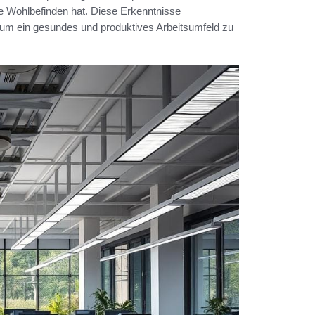
ne Wohlbefinden hat. Diese Erkenntnisse
, um ein gesundes und produktives Arbeitsumfeld zu