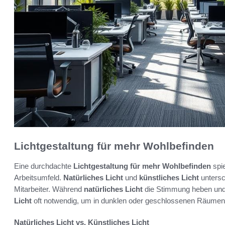
Lichtgestaltung für mehr Wohlbefinden
Eine durchdachte
Lichtgestaltung für mehr Wohlbefinden
spie
Arbeitsumfeld.
Natürliches Licht
und
künstliches Licht
untersc
Mitarbeiter. Während
natürliches Licht
die Stimmung heben und 
Licht
oft notwendig, um in dunklen oder geschlossenen Räumen
Natürliches Licht vs. Künstliches Licht