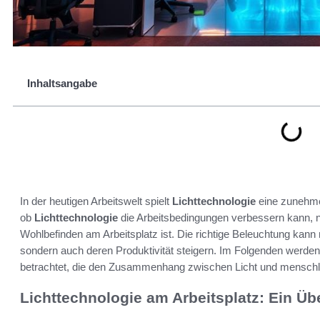
Inhaltsangabe
In der heutigen Arbeitswelt spielt
Lichttechnologie
eine zunehmen
ob
Lichttechnologie
die Arbeitsbedingungen verbessern kann, ni
Wohlbefinden am Arbeitsplatz ist. Die richtige Beleuchtung kann 
sondern auch deren Produktivität steigern. Im Folgenden werden
betrachtet, die den Zusammenhang zwischen Licht und menschl
Lichttechnologie am Arbeitsplatz: Ein Üb