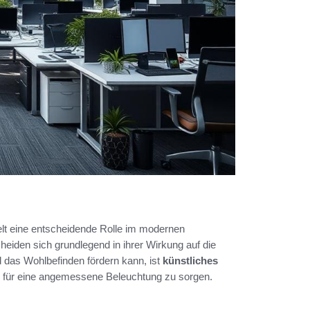
lt eine entscheidende Rolle im modernen
heiden sich grundlegend in ihrer Wirkung auf die
das Wohlbefinden fördern kann, ist
künstliches
 für eine angemessene Beleuchtung zu sorgen.