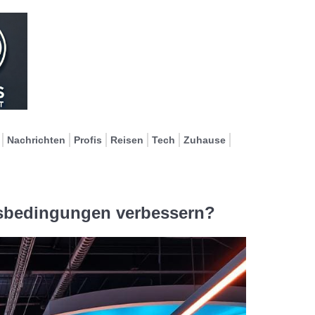
Nachrichten
Profis
Reisen
Tech
Zuhause
tsbedingungen verbessern?