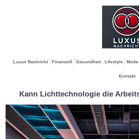
Luxus Nachricht
Finanziell
Gesundheit
Lifestyle
Mode
Kontakt
Kann Lichttechnologie die Arbei