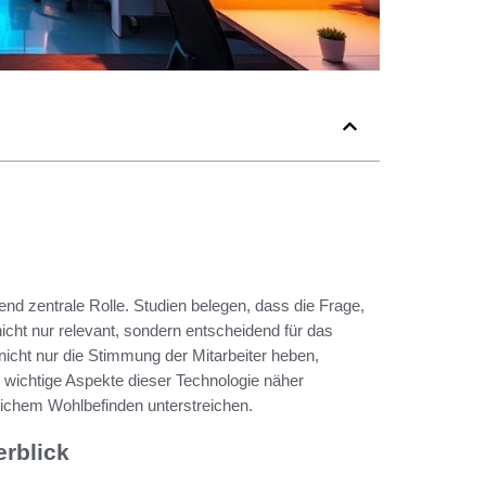
d zentrale Rolle. Studien belegen, dass die Frage,
cht nur relevant, sondern entscheidend für das
nicht nur die Stimmung der Mitarbeiter heben,
 wichtige Aspekte dieser Technologie näher
ichem Wohlbefinden unterstreichen.
erblick