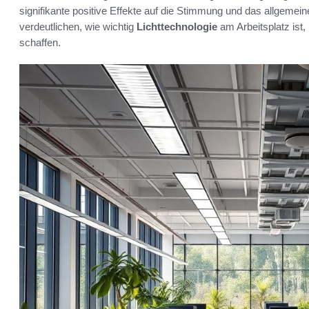
signifikante positive Effekte auf die Stimmung und das allgemei
verdeutlichen, wie wichtig
Lichttechnologie
am Arbeitsplatz ist
schaffen.