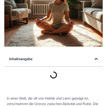
Inhaltsangabe
In einer Welt, die oft von Hektik und Lärm geprägt ist,
verschwimmt die Grenze zwischen Aktivität und Ruhe. Die