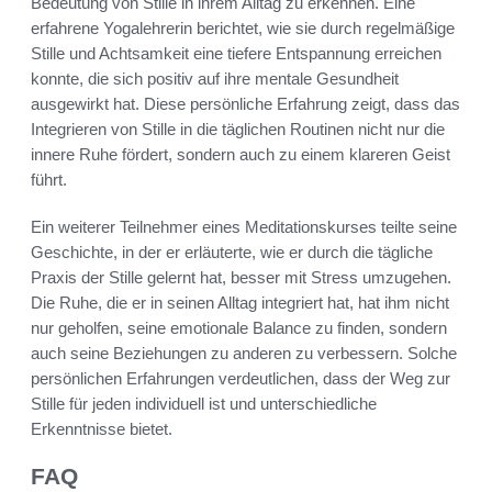
Bedeutung von Stille in ihrem Alltag zu erkennen. Eine
erfahrene Yogalehrerin berichtet, wie sie durch regelmäßige
Stille und Achtsamkeit eine tiefere Entspannung erreichen
konnte, die sich positiv auf ihre mentale Gesundheit
ausgewirkt hat. Diese persönliche Erfahrung zeigt, dass das
Integrieren von Stille in die täglichen Routinen nicht nur die
innere Ruhe fördert, sondern auch zu einem klareren Geist
führt.
Ein weiterer Teilnehmer eines Meditationskurses teilte seine
Geschichte, in der er erläuterte, wie er durch die tägliche
Praxis der Stille gelernt hat, besser mit Stress umzugehen.
Die Ruhe, die er in seinen Alltag integriert hat, hat ihm nicht
nur geholfen, seine emotionale Balance zu finden, sondern
auch seine Beziehungen zu anderen zu verbessern. Solche
persönlichen Erfahrungen verdeutlichen, dass der Weg zur
Stille für jeden individuell ist und unterschiedliche
Erkenntnisse bietet.
FAQ