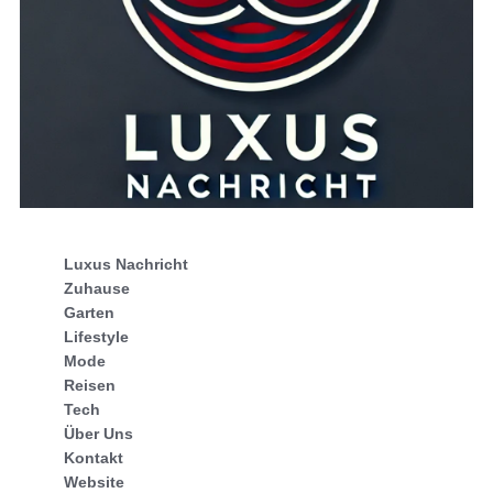
Luxus Nachricht
Zuhause
Garten
Lifestyle
Mode
Reisen
Tech
Über Uns
Kontakt
Website