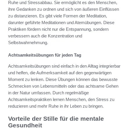
Ruhe und Stressabbau. Sie ermöglicht es den Menschen,
ihre Gedanken zu ordnen und sich von äußeren Einflüssen
zu distanzieren. Es gibt viele Formen der Meditation,
darunter geführte Meditationen und Atemübungen. Diese
Praktiken fördern nicht nur die Entspannung, sondern
verbessern auch die Konzentration und
Selbstwahrnehmung.
Achtsamkeitsübungen für jeden Tag
Achtsamkeitsübungen sind einfach in den Alltag integrierbar
und helfen, die Aufmerksamkeit auf den gegenwärtigen
Moment zu lenken. Diese Übungen können das bewusste
Schmecken von Lebensmitteln oder das achtsame Gehen
in der Natur umfassen. Durch regelmäßige
Achtsamkeitspraktiken lernen Menschen, den Stress zu
reduzieren und mehr Ruhe in ihr Leben zu bringen.
Vorteile der Stille für die mentale
Gesundheit