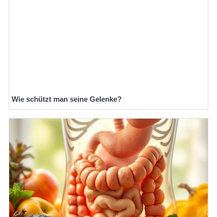
Wie schützt man seine Gelenke?