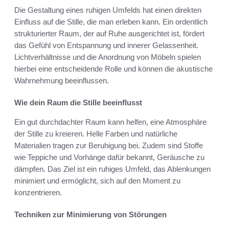
Die Gestaltung eines ruhigen Umfelds hat einen direkten
Einfluss auf die Stille, die man erleben kann. Ein ordentlich
strukturierter Raum, der auf Ruhe ausgerichtet ist, fördert
das Gefühl von Entspannung und innerer Gelassenheit.
Lichtverhältnisse und die Anordnung von Möbeln spielen
hierbei eine entscheidende Rolle und können die akustische
Wahrnehmung beeinflussen.
Wie dein Raum die Stille beeinflusst
Ein gut durchdachter Raum kann helfen, eine Atmosphäre
der Stille zu kreieren. Helle Farben und natürliche
Materialien tragen zur Beruhigung bei. Zudem sind Stoffe
wie Teppiche und Vorhänge dafür bekannt, Geräusche zu
dämpfen. Das Ziel ist ein ruhiges Umfeld, das Ablenkungen
minimiert und ermöglicht, sich auf den Moment zu
konzentrieren.
Techniken zur Minimierung von Störungen