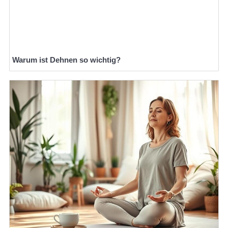
Warum ist Dehnen so wichtig?