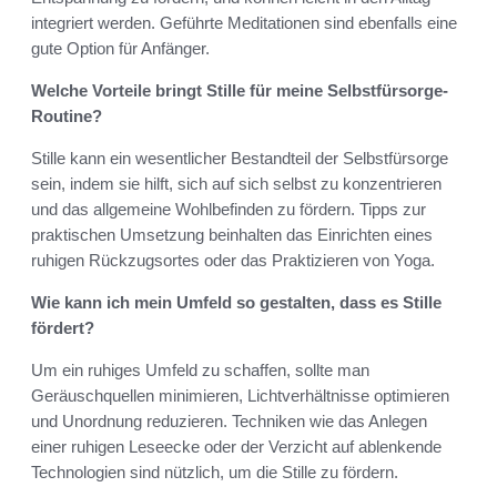
integriert werden. Geführte Meditationen sind ebenfalls eine
gute Option für Anfänger.
Welche Vorteile bringt Stille für meine Selbstfürsorge-
Routine?
Stille kann ein wesentlicher Bestandteil der Selbstfürsorge
sein, indem sie hilft, sich auf sich selbst zu konzentrieren
und das allgemeine Wohlbefinden zu fördern. Tipps zur
praktischen Umsetzung beinhalten das Einrichten eines
ruhigen Rückzugsortes oder das Praktizieren von Yoga.
Wie kann ich mein Umfeld so gestalten, dass es Stille
fördert?
Um ein ruhiges Umfeld zu schaffen, sollte man
Geräuschquellen minimieren, Lichtverhältnisse optimieren
und Unordnung reduzieren. Techniken wie das Anlegen
einer ruhigen Leseecke oder der Verzicht auf ablenkende
Technologien sind nützlich, um die Stille zu fördern.