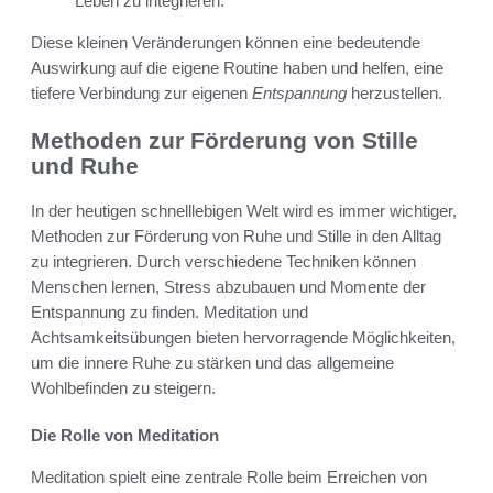
Leben zu integrieren.
Diese kleinen Veränderungen können eine bedeutende
Auswirkung auf die eigene Routine haben und helfen, eine
tiefere Verbindung zur eigenen
Entspannung
herzustellen.
Methoden zur Förderung von Stille
und Ruhe
In der heutigen schnelllebigen Welt wird es immer wichtiger,
Methoden zur Förderung von Ruhe und Stille in den Alltag
zu integrieren. Durch verschiedene Techniken können
Menschen lernen, Stress abzubauen und Momente der
Entspannung zu finden. Meditation und
Achtsamkeitsübungen bieten hervorragende Möglichkeiten,
um die innere Ruhe zu stärken und das allgemeine
Wohlbefinden zu steigern.
Die Rolle von Meditation
Meditation spielt eine zentrale Rolle beim Erreichen von