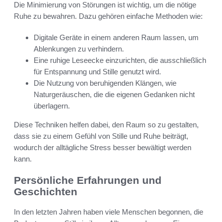
Die Minimierung von Störungen ist wichtig, um die nötige
Ruhe zu bewahren. Dazu gehören einfache Methoden wie:
Digitale Geräte in einem anderen Raum lassen, um
Ablenkungen zu verhindern.
Eine ruhige Leseecke einzurichten, die ausschließlich
für Entspannung und Stille genutzt wird.
Die Nutzung von beruhigenden Klängen, wie
Naturgeräuschen, die die eigenen Gedanken nicht
überlagern.
Diese Techniken helfen dabei, den Raum so zu gestalten,
dass sie zu einem Gefühl von Stille und Ruhe beiträgt,
wodurch der alltägliche Stress besser bewältigt werden
kann.
Persönliche Erfahrungen und
Geschichten
In den letzten Jahren haben viele Menschen begonnen, die