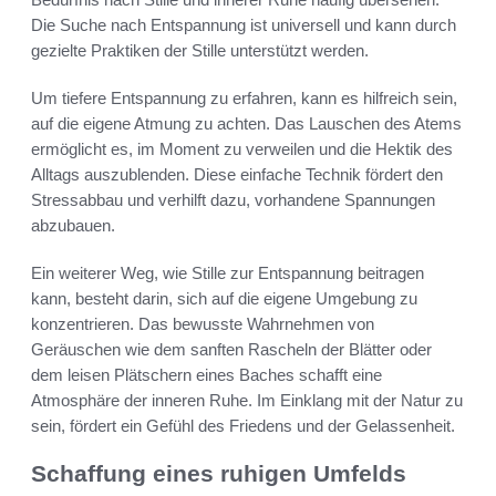
Die Suche nach Entspannung ist universell und kann durch
gezielte Praktiken der Stille unterstützt werden.
Um tiefere Entspannung zu erfahren, kann es hilfreich sein,
auf die eigene Atmung zu achten. Das Lauschen des Atems
ermöglicht es, im Moment zu verweilen und die Hektik des
Alltags auszublenden. Diese einfache Technik fördert den
Stressabbau und verhilft dazu, vorhandene Spannungen
abzubauen.
Ein weiterer Weg, wie Stille zur Entspannung beitragen
kann, besteht darin, sich auf die eigene Umgebung zu
konzentrieren. Das bewusste Wahrnehmen von
Geräuschen wie dem sanften Rascheln der Blätter oder
dem leisen Plätschern eines Baches schafft eine
Atmosphäre der inneren Ruhe. Im Einklang mit der Natur zu
sein, fördert ein Gefühl des Friedens und der Gelassenheit.
Schaffung eines ruhigen Umfelds