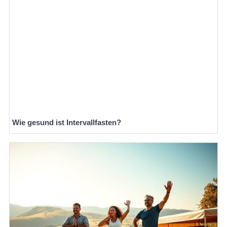
Wie gesund ist Intervallfasten?