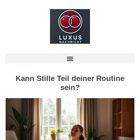
Kann Stille Teil deiner Routine
sein?