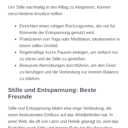
Um Stille nachhaltig in den Alltag zu integrieren, können
verschiedene Ansätze helfen:
Einrichten eines ruhigen Rückzugsortes, der nur für
Momente der Entspannung genutzt wird.
Praktizieren von Yoga oder Meditation, idealerweise in
einem stillen Umfeld.
Regelmäßige kurze Pausen einlegen, um einfach nur
zu sitzen und die Stille zu genießen.
Bewusste Atemübungen durchführen, um den Geist
zu beruhigen und die Verbindung zur inneren Balance
zu stärken.
Stille und Entspannung: Beste
Freunde
Stille und Entspannung bilden eine enge Verbindung, die
einen bedeutenden Einfluss auf das Wohlbefinden hat. In
einer Welt, die oft von Lärm und Hektik geprägt ist, wird das
Bedürfnis nach Stille und innerer Ruhe häufig übersehen.