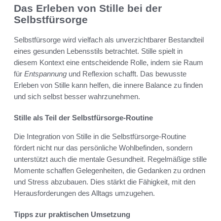
Das Erleben von Stille bei der
Selbstfürsorge
Selbstfürsorge wird vielfach als unverzichtbarer Bestandteil
eines gesunden Lebensstils betrachtet. Stille spielt in
diesem Kontext eine entscheidende Rolle, indem sie Raum
für
Entspannung
und Reflexion schafft. Das bewusste
Erleben von Stille kann helfen, die innere Balance zu finden
und sich selbst besser wahrzunehmen.
Stille als Teil der Selbstfürsorge-Routine
Die Integration von Stille in die Selbstfürsorge-Routine
fördert nicht nur das persönliche Wohlbefinden, sondern
unterstützt auch die mentale Gesundheit. Regelmäßige stille
Momente schaffen Gelegenheiten, die Gedanken zu ordnen
und Stress abzubauen. Dies stärkt die Fähigkeit, mit den
Herausforderungen des Alltags umzugehen.
Tipps zur praktischen Umsetzung