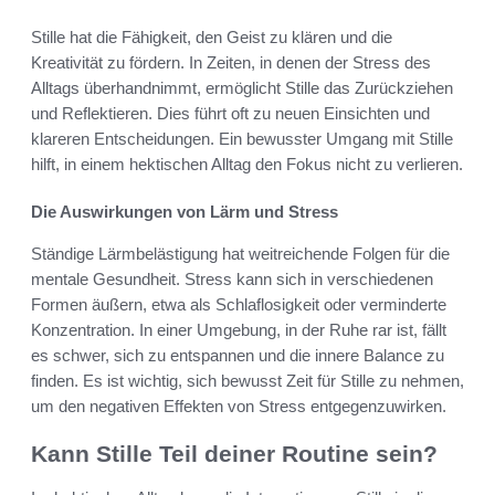
Stille hat die Fähigkeit, den Geist zu klären und die
Kreativität zu fördern. In Zeiten, in denen der Stress des
Alltags überhandnimmt, ermöglicht Stille das Zurückziehen
und Reflektieren. Dies führt oft zu neuen Einsichten und
klareren Entscheidungen. Ein bewusster Umgang mit Stille
hilft, in einem hektischen Alltag den Fokus nicht zu verlieren.
Die Auswirkungen von Lärm und Stress
Ständige Lärmbelästigung hat weitreichende Folgen für die
mentale Gesundheit. Stress kann sich in verschiedenen
Formen äußern, etwa als Schlaflosigkeit oder verminderte
Konzentration. In einer Umgebung, in der Ruhe rar ist, fällt
es schwer, sich zu entspannen und die innere Balance zu
finden. Es ist wichtig, sich bewusst Zeit für Stille zu nehmen,
um den negativen Effekten von Stress entgegenzuwirken.
Kann Stille Teil deiner Routine sein?