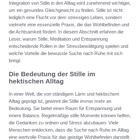
Integration von Stille in den Alltag wird zunehmend wichtiger,
um ein gesundes Gleichgewicht zu finden. Stille ist nicht
lediglich eine Flucht vor dem stressigen Leben, sondern
vielmehr eine essenzielle Praxis, die das Wohlbefinden und
die Achtsamkeit fördert. In diesem Abschnitt erfahren die
Leser, warum Stille, Meditation und Entspannung
entscheidende Rollen in der Stressbewältigung spielen und
welche Vorteile die bewusste Suche nach Ruhe mit sich
bringt.
Die Bedeutung der Stille im
hektischen Alltag
In einer Welt, die von ständigem Lärm und hektischem
Alltag geprägt ist, gewinnt die Stille immer mehr an
Bedeutung. Sie bietet einen Raum für Entspannung und
innere Balance. Regelmäßige stille Momente können helfen,
die Gedanken zu ordnen und Stress abzubauen. Viele
Menschen entdecken, dass die Suche nach Ruhe im Alltag
eine wertvolle Praxis für das geistige Wohlbefinden darstellt.