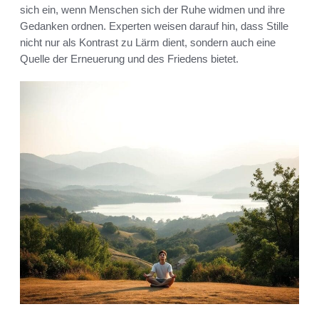
sich ein, wenn Menschen sich der Ruhe widmen und ihre
Gedanken ordnen. Experten weisen darauf hin, dass Stille
nicht nur als Kontrast zu Lärm dient, sondern auch eine
Quelle der Erneuerung und des Friedens bietet.