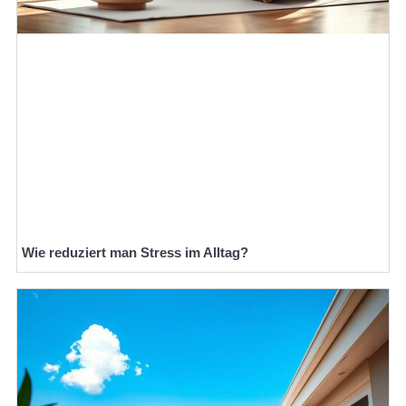
Wie reduziert man Stress im Alltag?