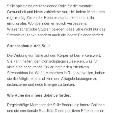
Stille spielt eine entscheidende Rolle für die mentale
Gesundheit und bietet zahlreiche Vorteile. Indem Menschen
regelmäßig Zeiten der Ruhe einplanen, können sie ihr
emotionales Wohlbefinden erheblich verbessern.
Wissenschaftliche Studien belegen, dass Stille nicht nur das
Stresslevel senkt, sondern auch die innere Balance fördert.
Stressabbau durch Stille
Die Wirkung von Stille auf den Körper ist bemerkenswert.
Sie kann helfen, den Cortisolspiegel zu senken, was für
viele eine bedeutende Erklärung für den effektiven
Stressabbau ist. Wenn Menschen in Ruhe verweilen, haben
sie die Möglichkeit, sich von den Alltagsbelastungen zu
distanzieren und neue Energie zu tanken.
Wie Ruhe die innere Balance fördert
Regelmäßige Momente der Stille fördern die innere Balance
und die emotionale Stabilität. Diese positiven Effekte stellen