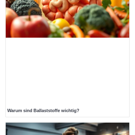
Warum sind Ballaststoffe wichtig?