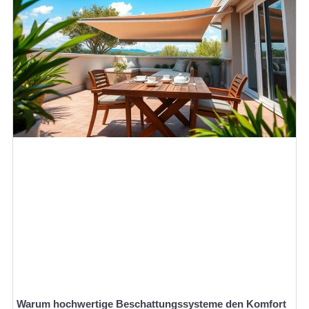
Warum hochwertige Beschattungssysteme den Komfort