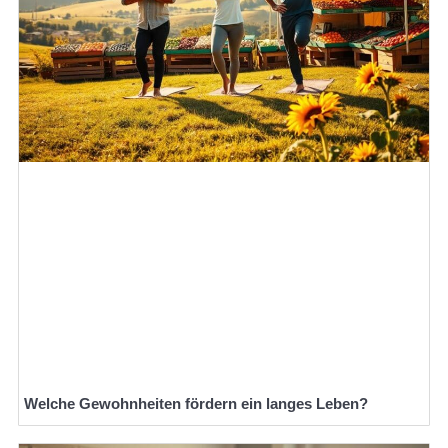
Welche Gewohnheiten fördern ein langes Leben?