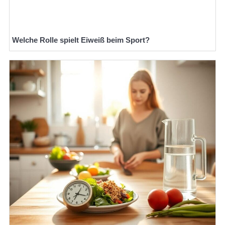
Welche Rolle spielt Eiweiß beim Sport?