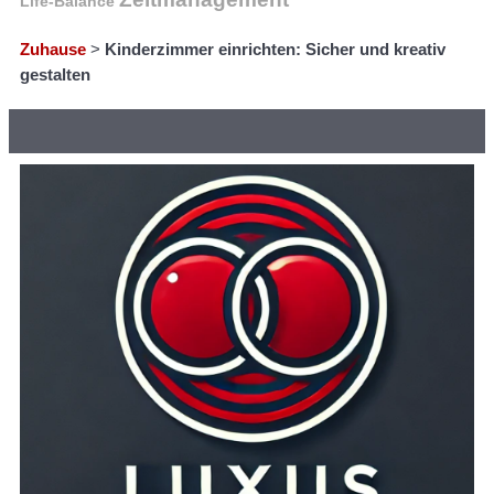
Life-Balance
Zuhause
>
Kinderzimmer einrichten: Sicher und kreativ
gestalten