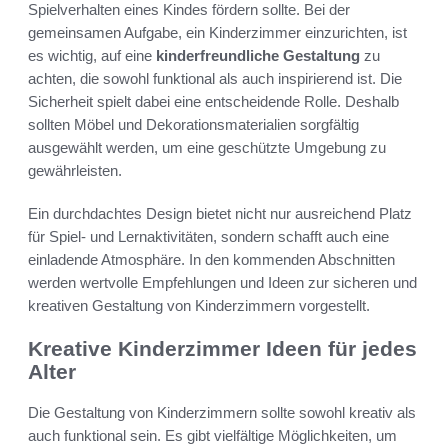
Spielverhalten eines Kindes fördern sollte. Bei der
gemeinsamen Aufgabe, ein Kinderzimmer einzurichten, ist
es wichtig, auf eine
kinderfreundliche Gestaltung
zu
achten, die sowohl funktional als auch inspirierend ist. Die
Sicherheit spielt dabei eine entscheidende Rolle. Deshalb
sollten Möbel und Dekorationsmaterialien sorgfältig
ausgewählt werden, um eine geschützte Umgebung zu
gewährleisten.
Ein durchdachtes Design bietet nicht nur ausreichend Platz
für Spiel- und Lernaktivitäten, sondern schafft auch eine
einladende Atmosphäre. In den kommenden Abschnitten
werden wertvolle Empfehlungen und Ideen zur sicheren und
kreativen Gestaltung von Kinderzimmern vorgestellt.
Kreative Kinderzimmer Ideen für jedes
Alter
Die Gestaltung von Kinderzimmern sollte sowohl kreativ als
auch funktional sein. Es gibt vielfältige Möglichkeiten, um