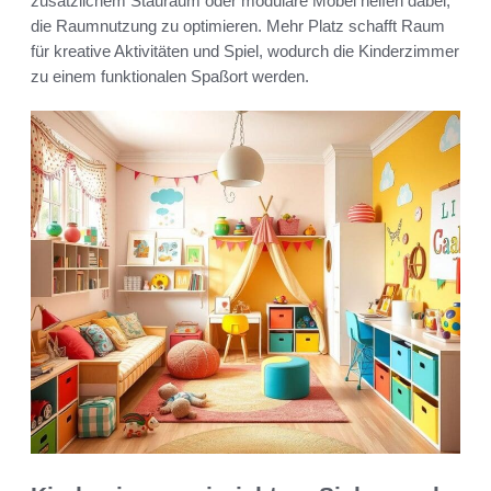
zusätzlichem Stauraum oder modulare Möbel helfen dabei,
die Raumnutzung zu optimieren. Mehr Platz schafft Raum
für kreative Aktivitäten und Spiel, wodurch die Kinderzimmer
zu einem funktionalen Spaßort werden.