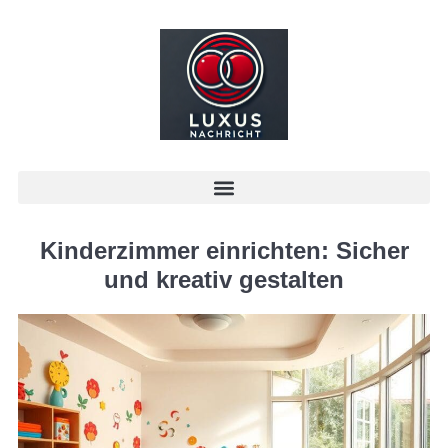
Kinderzimmer einrichten: Sicher
und kreativ gestalten