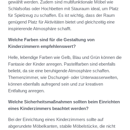
gewählt werden. Zudem sind multifunktionale Möbel wie
Schlafsofas oder Hochbetten mit Stauraum ideal, um Platz
für Spielzeug zu schaffen. Es ist wichtig, dass der Raum
genügend Platz für Aktivitäten bietet und gleichzeitig eine
inspirierende Atmosphäre schafft.
Welche Farben sind für die Gestaltung von
Kinderzimmern empfehlenswert?
Helle, lebendige Farben wie Gelb, Blau und Grün können die
Fantasie der Kinder anregen. Pastellfarben sind ebenfalls
beliebt, da sie eine beruhigende Atmosphäre schaffen.
Themenzimmer, wie Dschungel- oder Unterwasserwelten,
können ebenfalls aufregend sein und zur kreativen
Entfaltung anregen.
Welche Sicherheitsmaßnahmen sollten beim Einrichten
eines Kinderzimmers beachtet werden?
Bei der Einrichtung eines Kinderzimmers sollte auf
abgerundete Möbelkanten, stabile Möbelstücke, die nicht