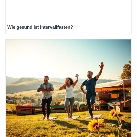
Wie gesund ist Intervallfasten?