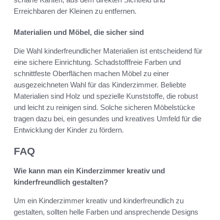
Erreichbaren der Kleinen zu entfernen.
Materialien und Möbel, die sicher sind
Die Wahl kinderfreundlicher Materialien ist entscheidend für
eine sichere Einrichtung. Schadstofffreie Farben und
schnittfeste Oberflächen machen Möbel zu einer
ausgezeichneten Wahl für das Kinderzimmer. Beliebte
Materialien sind Holz und spezielle Kunststoffe, die robust
und leicht zu reinigen sind. Solche sicheren Möbelstücke
tragen dazu bei, ein gesundes und kreatives Umfeld für die
Entwicklung der Kinder zu fördern.
FAQ
Wie kann man ein Kinderzimmer kreativ und
kinderfreundlich gestalten?
Um ein Kinderzimmer kreativ und kinderfreundlich zu
gestalten, sollten helle Farben und ansprechende Designs