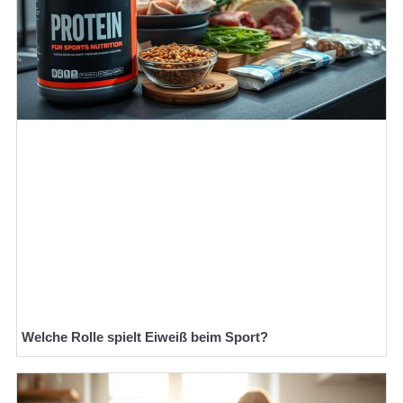
Welche Rolle spielt Eiweiß beim Sport?