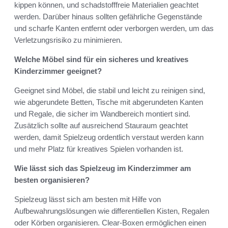
kippen können, und schadstofffreie Materialien geachtet
werden. Darüber hinaus sollten gefährliche Gegenstände
und scharfe Kanten entfernt oder verborgen werden, um das
Verletzungsrisiko zu minimieren.
Welche Möbel sind für ein sicheres und kreatives
Kinderzimmer geeignet?
Geeignet sind Möbel, die stabil und leicht zu reinigen sind,
wie abgerundete Betten, Tische mit abgerundeten Kanten
und Regale, die sicher im Wandbereich montiert sind.
Zusätzlich sollte auf ausreichend Stauraum geachtet
werden, damit Spielzeug ordentlich verstaut werden kann
und mehr Platz für kreatives Spielen vorhanden ist.
Wie lässt sich das Spielzeug im Kinderzimmer am
besten organisieren?
Spielzeug lässt sich am besten mit Hilfe von
Aufbewahrungslösungen wie differentiellen Kisten, Regalen
oder Körben organisieren. Clear-Boxen ermöglichen einen