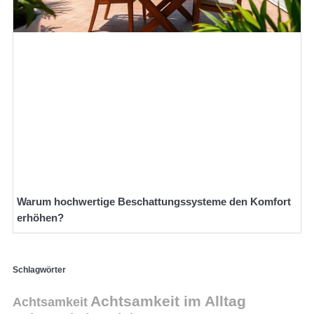
Warum hochwertige Beschattungssysteme den Komfort
erhöhen?
Schlagwörter
Achtsamkeit im Alltag
Achtsamkeit