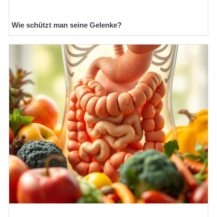
Wie schützt man seine Gelenke?