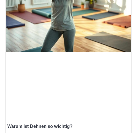
Warum ist Dehnen so wichtig?