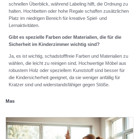
schnellen Überblick, während Labeling hilft, die Ordnung zu
halten. Hochbetten oder hohe Regale schaffen zusätzlichen
Platz im niedrigen Bereich für kreative Spiel- und
Lernaktivitäten.
Gibt es spezielle Farben oder Materialien, die für die
Sicherheit im Kinderzimmer wichtig sind?
Ja, es ist wichtig, schadstofffreie Farben und Materialien zu
wählen, die leicht zu reinigen sind. Hochwertige Möbel aus
robustem Holz oder speziellem Kunststoff sind besser für
die Kindersicherheit geeignet, da sie weniger anfällig für
Kratzer sind und widerstandsfähiger gegen Stöße.
Mas