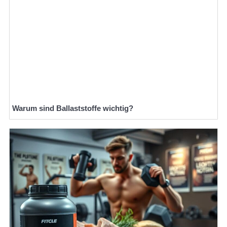
Warum sind Ballaststoffe wichtig?