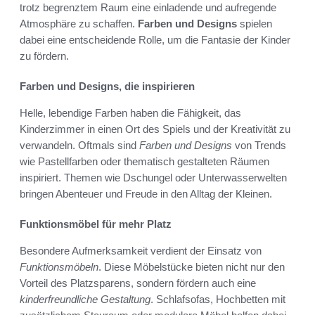
trotz begrenztem Raum eine einladende und aufregende
Atmosphäre zu schaffen.
Farben und Designs
spielen
dabei eine entscheidende Rolle, um die Fantasie der Kinder
zu fördern.
Farben und Designs, die inspirieren
Helle, lebendige Farben haben die Fähigkeit, das
Kinderzimmer in einen Ort des Spiels und der Kreativität zu
verwandeln. Oftmals sind
Farben und Designs
von Trends
wie Pastellfarben oder thematisch gestalteten Räumen
inspiriert. Themen wie Dschungel oder Unterwasserwelten
bringen Abenteuer und Freude in den Alltag der Kleinen.
Funktionsmöbel für mehr Platz
Besondere Aufmerksamkeit verdient der Einsatz von
Funktionsmöbeln
. Diese Möbelstücke bieten nicht nur den
Vorteil des Platzsparens, sondern fördern auch eine
kinderfreundliche Gestaltung
. Schlafsofas, Hochbetten mit