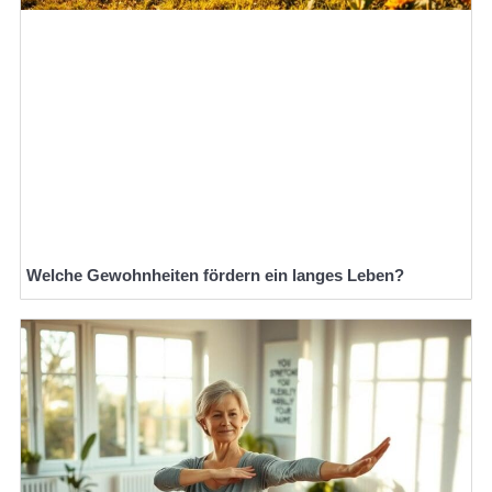
Welche Gewohnheiten fördern ein langes Leben?