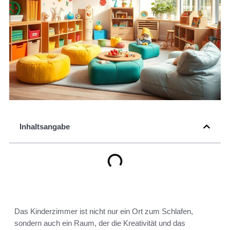
Inhaltsangabe
Das Kinderzimmer ist nicht nur ein Ort zum Schlafen,
sondern auch ein Raum, der die Kreativität und das