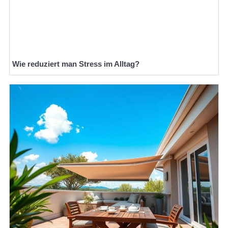
Wie reduziert man Stress im Alltag?