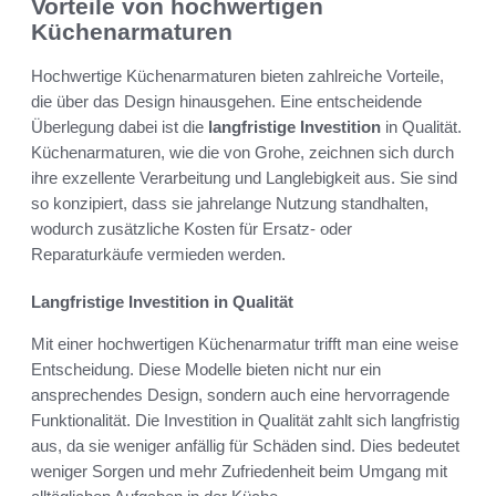
Vorteile von hochwertigen
Küchenarmaturen
Hochwertige Küchenarmaturen bieten zahlreiche Vorteile,
die über das Design hinausgehen. Eine entscheidende
Überlegung dabei ist die
langfristige Investition
in Qualität.
Küchenarmaturen, wie die von Grohe, zeichnen sich durch
ihre exzellente Verarbeitung und Langlebigkeit aus. Sie sind
so konzipiert, dass sie jahrelange Nutzung standhalten,
wodurch zusätzliche Kosten für Ersatz- oder
Reparaturkäufe vermieden werden.
Langfristige Investition in Qualität
Mit einer hochwertigen Küchenarmatur trifft man eine weise
Entscheidung. Diese Modelle bieten nicht nur ein
ansprechendes Design, sondern auch eine hervorragende
Funktionalität. Die Investition in Qualität zahlt sich langfristig
aus, da sie weniger anfällig für Schäden sind. Dies bedeutet
weniger Sorgen und mehr Zufriedenheit beim Umgang mit