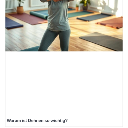
Warum ist Dehnen so wichtig?