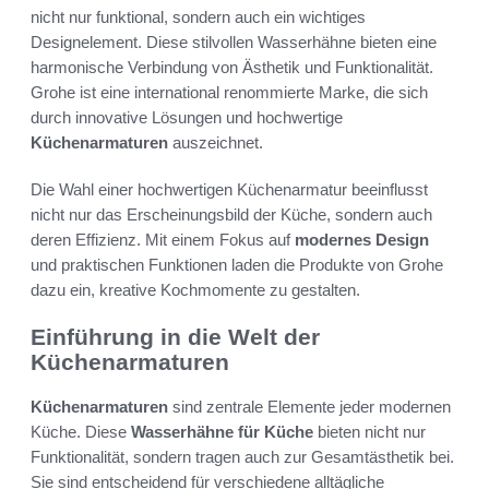
nicht nur funktional, sondern auch ein wichtiges
Designelement. Diese stilvollen Wasserhähne bieten eine
harmonische Verbindung von Ästhetik und Funktionalität.
Grohe ist eine international renommierte Marke, die sich
durch innovative Lösungen und hochwertige
Küchenarmaturen
auszeichnet.
Die Wahl einer hochwertigen Küchenarmatur beeinflusst
nicht nur das Erscheinungsbild der Küche, sondern auch
deren Effizienz. Mit einem Fokus auf
modernes Design
und praktischen Funktionen laden die Produkte von Grohe
dazu ein, kreative Kochmomente zu gestalten.
Einführung in die Welt der
Küchenarmaturen
Küchenarmaturen
sind zentrale Elemente jeder modernen
Küche. Diese
Wasserhähne für Küche
bieten nicht nur
Funktionalität, sondern tragen auch zur Gesamtästhetik bei.
Sie sind entscheidend für verschiedene alltägliche