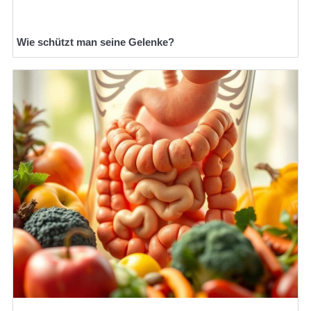
Wie schützt man seine Gelenke?