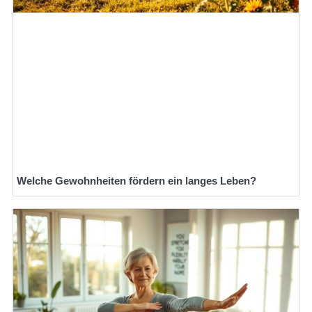
Welche Gewohnheiten fördern ein langes Leben?