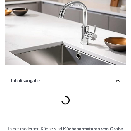
Inhaltsangabe
In der modernen Küche sind
Küchenarmaturen von Grohe