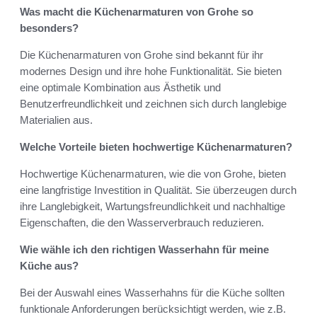
Was macht die Küchenarmaturen von Grohe so
besonders?
Die Küchenarmaturen von Grohe sind bekannt für ihr
modernes Design und ihre hohe Funktionalität. Sie bieten
eine optimale Kombination aus Ästhetik und
Benutzerfreundlichkeit und zeichnen sich durch langlebige
Materialien aus.
Welche Vorteile bieten hochwertige Küchenarmaturen?
Hochwertige Küchenarmaturen, wie die von Grohe, bieten
eine langfristige Investition in Qualität. Sie überzeugen durch
ihre Langlebigkeit, Wartungsfreundlichkeit und nachhaltige
Eigenschaften, die den Wasserverbrauch reduzieren.
Wie wähle ich den richtigen Wasserhahn für meine
Küche aus?
Bei der Auswahl eines Wasserhahns für die Küche sollten
funktionale Anforderungen berücksichtigt werden, wie z.B.