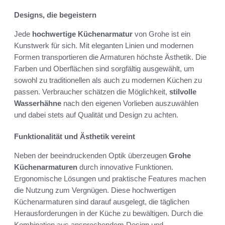
Designs, die begeistern
Jede
hochwertige Küchenarmatur
von Grohe ist ein
Kunstwerk für sich. Mit eleganten Linien und modernen
Formen transportieren die Armaturen höchste Ästhetik. Die
Farben und Oberflächen sind sorgfältig ausgewählt, um
sowohl zu traditionellen als auch zu modernen Küchen zu
passen. Verbraucher schätzen die Möglichkeit,
stilvolle
Wasserhähne
nach den eigenen Vorlieben auszuwählen
und dabei stets auf Qualität und Design zu achten.
Funktionalität und Ästhetik vereint
Neben der beeindruckenden Optik überzeugen
Grohe
Küchenarmaturen
durch innovative Funktionen.
Ergonomische Lösungen und praktische Features machen
die Nutzung zum Vergnügen. Diese hochwertigen
Küchenarmaturen sind darauf ausgelegt, die täglichen
Herausforderungen in der Küche zu bewältigen. Durch die
Kombination aus ansprechendem Design und