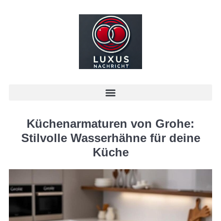
Küchenarmaturen von Grohe:
Stilvolle Wasserhähne für deine
Küche