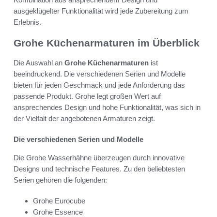
ausgeklügelter Funktionalität wird jede Zubereitung zum
Erlebnis.
Grohe Küchenarmaturen im Überblick
Die Auswahl an
Grohe Küchenarmaturen
ist
beeindruckend. Die verschiedenen Serien und Modelle
bieten für jeden Geschmack und jede Anforderung das
passende Produkt. Grohe legt großen Wert auf
ansprechendes Design und hohe Funktionalität, was sich in
der Vielfalt der angebotenen Armaturen zeigt.
Die verschiedenen Serien und Modelle
Die Grohe Wasserhähne überzeugen durch innovative
Designs und technische Features. Zu den beliebtesten
Serien gehören die folgenden:
Grohe Eurocube
Grohe Essence