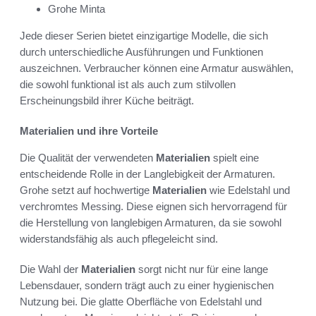
Grohe Minta
Jede dieser Serien bietet einzigartige Modelle, die sich
durch unterschiedliche Ausführungen und Funktionen
auszeichnen. Verbraucher können eine Armatur auswählen,
die sowohl funktional ist als auch zum stilvollen
Erscheinungsbild ihrer Küche beiträgt.
Materialien und ihre Vorteile
Die Qualität der verwendeten
Materialien
spielt eine
entscheidende Rolle in der Langlebigkeit der Armaturen.
Grohe setzt auf hochwertige
Materialien
wie Edelstahl und
verchromtes Messing. Diese eignen sich hervorragend für
die Herstellung von langlebigen Armaturen, da sie sowohl
widerstandsfähig als auch pflegeleicht sind.
Die Wahl der
Materialien
sorgt nicht nur für eine lange
Lebensdauer, sondern trägt auch zu einer hygienischen
Nutzung bei. Die glatte Oberfläche von Edelstahl und