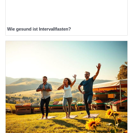
Wie gesund ist Intervallfasten?