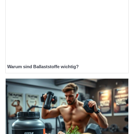
Warum sind Ballaststoffe wichtig?