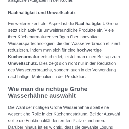
alltäglichen Aufgaben in der Küche.
Nachhaltigkeit und Umweltschutz
Ein weiterer zentraler Aspekt ist die
Nachhaltigkeit
. Grohe
setzt sich aktiv für umweltfreundliche Produkte ein. Viele
ihrer Küchenarmaturen verfügen über innovative
Wasserspartechnologien, die den Wasserverbrauch effizient
reduzieren. Indem man sich für eine
hochwertige
Küchenarmatur
entscheidet, leistet man einen Beitrag zum
Umweltschutz
. Dies zeigt sich nicht nur in der Reduktion
des Wasserverbrauchs, sondern auch in der Verwendung
nachhaltiger Materialien in der Produktion.
Wie man die richtige Grohe
Wasserhähne auswählt
Die Wahl der richtigen Grohe Wasserhähne spielt eine
wesentliche Rolle in der Küchengestaltung. Bei der Auswahl
sollte die Funktionalität den ersten Platz einnehmen.
Darüber hinaus ist es wichtig, dass die gewählte Lösung