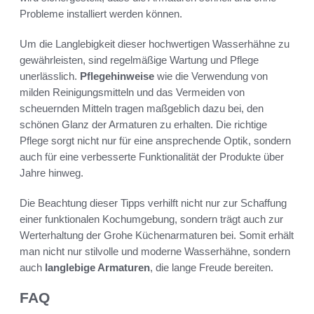
Probleme installiert werden können.
Um die Langlebigkeit dieser hochwertigen Wasserhähne zu
gewährleisten, sind regelmäßige Wartung und Pflege
unerlässlich.
Pflegehinweise
wie die Verwendung von
milden Reinigungsmitteln und das Vermeiden von
scheuernden Mitteln tragen maßgeblich dazu bei, den
schönen Glanz der Armaturen zu erhalten. Die richtige
Pflege sorgt nicht nur für eine ansprechende Optik, sondern
auch für eine verbesserte Funktionalität der Produkte über
Jahre hinweg.
Die Beachtung dieser Tipps verhilft nicht nur zur Schaffung
einer funktionalen Kochumgebung, sondern trägt auch zur
Werterhaltung der Grohe Küchenarmaturen bei. Somit erhält
man nicht nur stilvolle und moderne Wasserhähne, sondern
auch
langlebige Armaturen
, die lange Freude bereiten.
FAQ