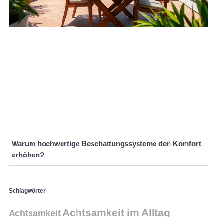
Warum hochwertige Beschattungssysteme den Komfort
erhöhen?
Schlagwörter
Achtsamkeit im Alltag
Achtsamkeit