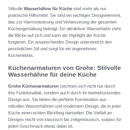
Stilvolle
Wasserhähne für Küche
sind mehr als nur
praktische Hilfsmittel. Sie sind ein wichtiges Designelement,
das zur Harmonisierung und Verbesserung der gesamten
Küchengestaltung beiträgt. Ein attraktiver Wasserhahn zieht
die Blicke auf sich und kann als Highlight der Küche
fungieren. Ein ansprechendes Design unterstreicht den
persönlichen Stil und sorgt für ein angenehmes
Kocherlebnis.
Küchenarmaturen von Grohe: Stilvolle
Wasserhähne für deine Küche
Grohe Küchenarmaturen
zeichnen sich nicht nur durch
ihre Funktionalität, sondern auch durch ihr beeindruckendes
Design aus. Sie bieten die perfekte Kombination aus
stilvollen Wasserhähnen und modernem Design, die in jeder
Küche einen echten Blickfang darstellen. Die Vielfalt an
Designs reicht von klassisch bis zeitgenössisch, sodass für
jeden Geschmack etwas dabei ist.