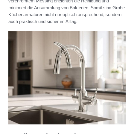
verchromtem Messing erleichtert die Reinigung und
minimiert die Ansammlung von Bakterien. Somit sind Grohe
Küchenarmaturen nicht nur optisch ansprechend, sondern
auch praktisch und sicher im Alltag.