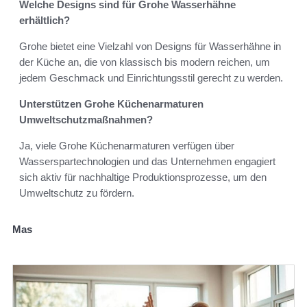
Welche Designs sind für Grohe Wasserhähne
erhältlich?
Grohe bietet eine Vielzahl von Designs für Wasserhähne in
der Küche an, die von klassisch bis modern reichen, um
jedem Geschmack und Einrichtungsstil gerecht zu werden.
Unterstützen Grohe Küchenarmaturen
Umweltschutzmaßnahmen?
Ja, viele Grohe Küchenarmaturen verfügen über
Wasserspartechnologien und das Unternehmen engagiert
sich aktiv für nachhaltige Produktionsprozesse, um den
Umweltschutz zu fördern.
Mas