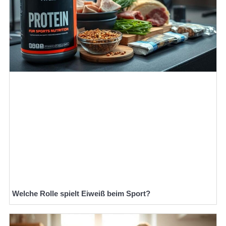
Welche Rolle spielt Eiweiß beim Sport?