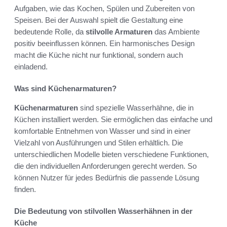
Aufgaben, wie das Kochen, Spülen und Zubereiten von
Speisen. Bei der Auswahl spielt die Gestaltung eine
bedeutende Rolle, da
stilvolle Armaturen
das Ambiente
positiv beeinflussen können. Ein harmonisches Design
macht die Küche nicht nur funktional, sondern auch
einladend.
Was sind Küchenarmaturen?
Küchenarmaturen
sind spezielle Wasserhähne, die in
Küchen installiert werden. Sie ermöglichen das einfache und
komfortable Entnehmen von Wasser und sind in einer
Vielzahl von Ausführungen und Stilen erhältlich. Die
unterschiedlichen Modelle bieten verschiedene Funktionen,
die den individuellen Anforderungen gerecht werden. So
können Nutzer für jedes Bedürfnis die passende Lösung
finden.
Die Bedeutung von stilvollen Wasserhähnen in der
Küche