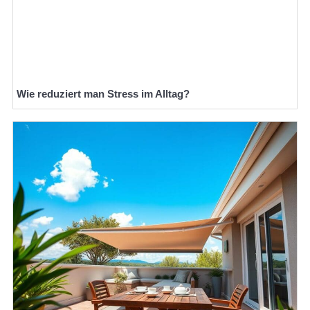
Wie reduziert man Stress im Alltag?