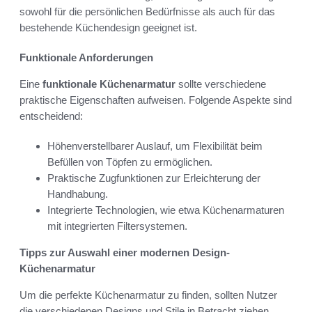
sowohl für die persönlichen Bedürfnisse als auch für das
bestehende Küchendesign geeignet ist.
Funktionale Anforderungen
Eine
funktionale Küchenarmatur
sollte verschiedene
praktische Eigenschaften aufweisen. Folgende Aspekte sind
entscheidend:
Höhenverstellbarer Auslauf, um Flexibilität beim
Befüllen von Töpfen zu ermöglichen.
Praktische Zugfunktionen zur Erleichterung der
Handhabung.
Integrierte Technologien, wie etwa Küchenarmaturen
mit integrierten Filtersystemen.
Tipps zur Auswahl einer modernen Design-
Küchenarmatur
Um die perfekte Küchenarmatur zu finden, sollten Nutzer
die verschiedenen Designs und Stile in Betracht ziehen.