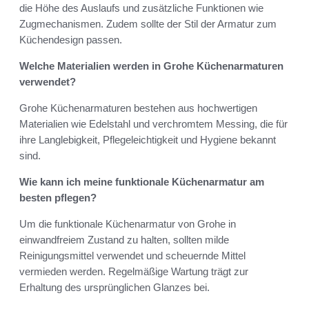
die Höhe des Auslaufs und zusätzliche Funktionen wie
Zugmechanismen. Zudem sollte der Stil der Armatur zum
Küchendesign passen.
Welche Materialien werden in Grohe Küchenarmaturen
verwendet?
Grohe Küchenarmaturen bestehen aus hochwertigen
Materialien wie Edelstahl und verchromtem Messing, die für
ihre Langlebigkeit, Pflegeleichtigkeit und Hygiene bekannt
sind.
Wie kann ich meine funktionale Küchenarmatur am
besten pflegen?
Um die funktionale Küchenarmatur von Grohe in
einwandfreiem Zustand zu halten, sollten milde
Reinigungsmittel verwendet und scheuernde Mittel
vermieden werden. Regelmäßige Wartung trägt zur
Erhaltung des ursprünglichen Glanzes bei.