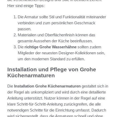
Hier sind einige Tipps:
Die Armatur sollte Stil und Funktionalität miteinander
verbinden und zum persönlichen Geschmack
passen.
Materialien und Oberflächenfinish können das
gesamte Aussehen der Küche beeinflussen.
Die
richtige Grohe Wasserhähne
sollten zudem
Mitglieder der neuesten Designer-Kollektionen sein,
um den modernen Standard zu erfüllen.
Installation und Pflege von Grohe
Küchenarmaturen
Die
Installation Grohe Küchenarmaturen
gestaltet sich in
der Regel als unkompliziert und wird durch eine detaillierte
Anleitung unterstützt. Nutzer können in der Regel auf eine
klare Schritt-für-Schritt-Anleitung zurückgreifen, die alle
notwendigen Schritte für die Einrichtung umfasst. Dadurch
wird sichergestellt, dass die Armaturen schnell und ohne