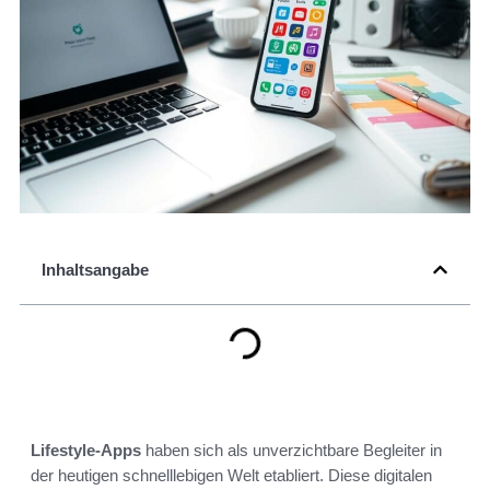
Inhaltsangabe
Lifestyle-Apps
haben sich als unverzichtbare Begleiter in
der heutigen schnelllebigen Welt etabliert. Diese digitalen