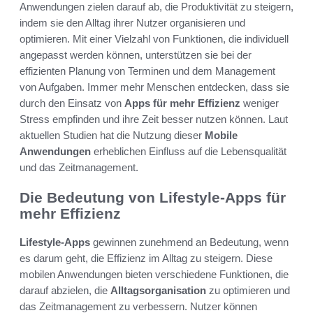
Anwendungen zielen darauf ab, die Produktivität zu steigern,
indem sie den Alltag ihrer Nutzer organisieren und
optimieren. Mit einer Vielzahl von Funktionen, die individuell
angepasst werden können, unterstützen sie bei der
effizienten Planung von Terminen und dem Management
von Aufgaben. Immer mehr Menschen entdecken, dass sie
durch den Einsatz von
Apps für mehr Effizienz
weniger
Stress empfinden und ihre Zeit besser nutzen können. Laut
aktuellen Studien hat die Nutzung dieser
Mobile
Anwendungen
erheblichen Einfluss auf die Lebensqualität
und das Zeitmanagement.
Die Bedeutung von Lifestyle-Apps für
mehr Effizienz
Lifestyle-Apps
gewinnen zunehmend an Bedeutung, wenn
es darum geht, die Effizienz im Alltag zu steigern. Diese
mobilen Anwendungen bieten verschiedene Funktionen, die
darauf abzielen, die
Alltagsorganisation
zu optimieren und
das Zeitmanagement zu verbessern. Nutzer können