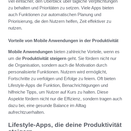
viel einfacher, den Überblick über tägliche Verpflichtungen
zu behalten und Prioritäten zu setzen. Viele Apps bieten
auch Funktionen zur automatischen Planung und
Priorisierung, die den Nutzern helfen, Zeit effektiver zu
nutzen.
Vorteile von Mobile Anwendungen in der Produktivität
Mobile Anwendungen
bieten zahlreiche Vorteile, wenn es
um die
Produktivität steigern
geht. Sie fördern nicht nur
die Organisation, sondern auch die Motivation durch
personalisierte Funktionen. Nutzern wird ermöglicht,
Fortschritte zu verfolgen und Erfolge zu feiern. Oft bieten
Lifestyle-Apps die Funktion, Benachrichtigungen und
hilfreiche Tipps, um Nutzer auf Kurs zu halten. Diese
Aspekte fördern nicht nur die Effizienz, sondern tragen auch
dazu bei, eine gesunde Balance im Alltag
aufrechtzuerhalten.
Lifestyle-Apps, die deine Produktivität