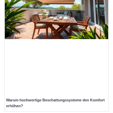
Warum hochwertige Beschattungssysteme den Komfort
erhöhen?