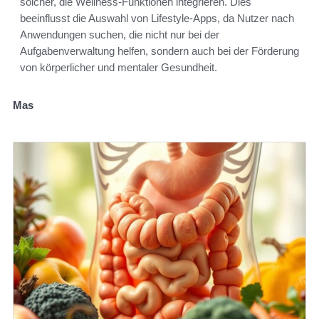
solcher, die Wellness-Funktionen integrieren. Dies
beeinflusst die Auswahl von Lifestyle-Apps, da Nutzer nach
Anwendungen suchen, die nicht nur bei der
Aufgabenverwaltung helfen, sondern auch bei der Förderung
von körperlicher und mentaler Gesundheit.
Mas