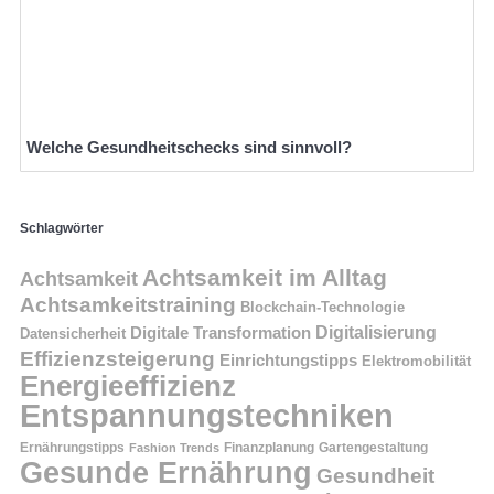
Welche Gesundheitschecks sind sinnvoll?
Schlagwörter
Achtsamkeit im Alltag
Achtsamkeit
Achtsamkeitstraining
Blockchain-Technologie
Digitalisierung
Digitale Transformation
Datensicherheit
Effizienzsteigerung
Einrichtungstipps
Elektromobilität
Energieeffizienz
Entspannungstechniken
Ernährungstipps
Finanzplanung
Fashion Trends
Gartengestaltung
Gesunde Ernährung
Gesundheit