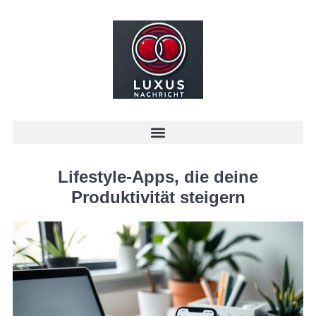
Lifestyle-Apps, die deine
Produktivität steigern