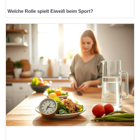
Welche Rolle spielt Eiweiß beim Sport?