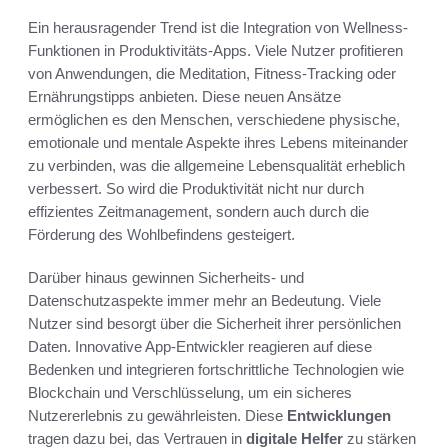
Ein herausragender Trend ist die Integration von Wellness-
Funktionen in Produktivitäts-Apps. Viele Nutzer profitieren
von Anwendungen, die Meditation, Fitness-Tracking oder
Ernährungstipps anbieten. Diese neuen Ansätze
ermöglichen es den Menschen, verschiedene physische,
emotionale und mentale Aspekte ihres Lebens miteinander
zu verbinden, was die allgemeine Lebensqualität erheblich
verbessert. So wird die Produktivität nicht nur durch
effizientes Zeitmanagement, sondern auch durch die
Förderung des Wohlbefindens gesteigert.
Darüber hinaus gewinnen Sicherheits- und
Datenschutzaspekte immer mehr an Bedeutung. Viele
Nutzer sind besorgt über die Sicherheit ihrer persönlichen
Daten. Innovative App-Entwickler reagieren auf diese
Bedenken und integrieren fortschrittliche Technologien wie
Blockchain und Verschlüsselung, um ein sicheres
Nutzererlebnis zu gewährleisten. Diese
Entwicklungen
tragen dazu bei, das Vertrauen in
digitale Helfer
zu stärken