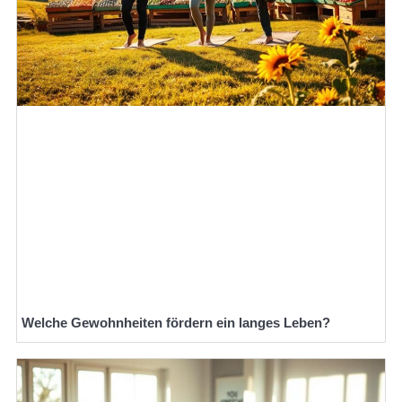
Welche Gewohnheiten fördern ein langes Leben?