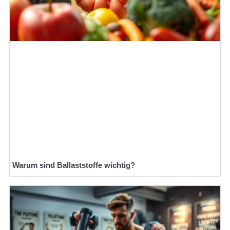
Warum sind Ballaststoffe wichtig?