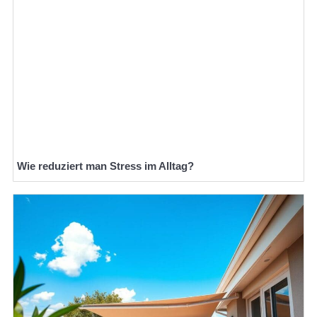
Wie reduziert man Stress im Alltag?