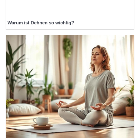
Warum ist Dehnen so wichtig?