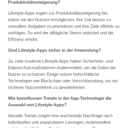
Produktivitätssteigerung?
Lifestyle-Apps tragen zur Produktivitätssteigerung bei,
indem sie den Nutzern ermöglichen, ihre Zeit besser zu
verwalten, Aufgaben zu priorisieren und ihre Ziele effektiv zu
verfolgen. So wird der alltägliche Stress reduziert und die
Effizienz erhöht.
Sind Lifestyle-Apps sicher in der Anwendung?
Ja, viele moderne Lifestyle-Apps haben Sicherheits- und
Datenschutzmaßnahmen implementiert, um die Daten der
Nutzer zu schützen. Einige nutzen fortschrittliche
Technologien wie Blockchain oder Verschlüsselung, um ein
sicheres Nutzererlebnis zu gewährleisten.
Wie beeinflussen Trends in der App-Technologie die
Auswahl von Lifestyle-Apps?
Aktuelle Trends zeigen eine wachsende Nachfrage nach
individuellen und anpassbaren Lösungen, insbesondere