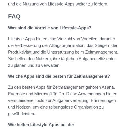
und die Nutzung von Lifestyle-Apps weiter zu fördern.
FAQ
Was sind die Vorteile von Lifestyle-Apps?
Lifestyle-Apps bieten eine Vielzahl von Vorteilen, darunter
die Verbesserung der Alltagsorganisation, das Steigern der
Produktivität und die Unterstützung beim Zeitmanagement.
Sie helfen den Nutzern, ihre täglichen Aufgaben effizienter
zu planen und zu verwalten.
Welche Apps sind die besten für Zeitmanagement?
Zu den besten Apps für Zeitmanagement gehören Asana,
Evernote und Microsoft To Do. Diese Anwendungen bieten
verschiedene Tools zur Aufgabenverteilung, Erinnerungen
und Notizen, um eine reibungslose Organisation zu
gewährleisten.
Wie helfen Lifestyle-Apps bei der