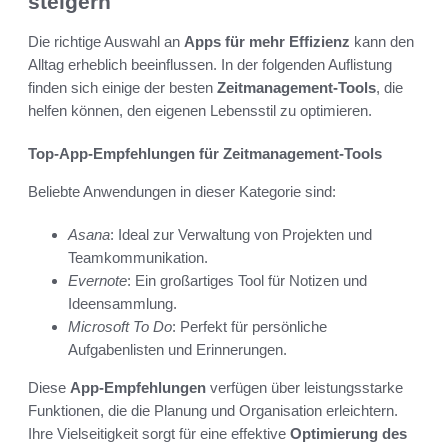
steigern
Die richtige Auswahl an
Apps für mehr Effizienz
kann den
Alltag erheblich beeinflussen. In der folgenden Auflistung
finden sich einige der besten
Zeitmanagement-Tools
, die
helfen können, den eigenen Lebensstil zu optimieren.
Top-App-Empfehlungen für Zeitmanagement-Tools
Beliebte Anwendungen in dieser Kategorie sind:
Asana
: Ideal zur Verwaltung von Projekten und
Teamkommunikation.
Evernote
: Ein großartiges Tool für Notizen und
Ideensammlung.
Microsoft To Do
: Perfekt für persönliche
Aufgabenlisten und Erinnerungen.
Diese
App-Empfehlungen
verfügen über leistungsstarke
Funktionen, die die Planung und Organisation erleichtern.
Ihre Vielseitigkeit sorgt für eine effektive
Optimierung des