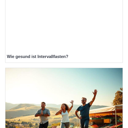
Wie gesund ist Intervallfasten?