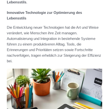
Lebensstils
.
Innovative Technologie zur Optimierung des
Lebensstils
Die Entwicklung neuer Technologien hat die Art und Weise
verändert, wie Menschen ihre Zeit managen.
Automatisierung und Integration in bestehende Systeme
führen zu einem produktiveren Alltag. Tools, die
Erinnerungen und Prioritäten setzen sowie Fortschritte
nachverfolgen, tragen erheblich zur Steigerung der Effizienz
bei.