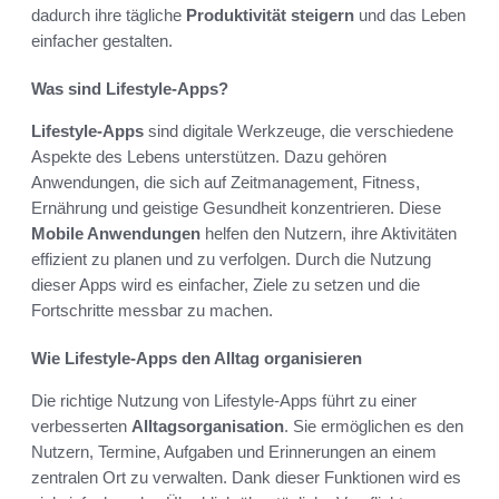
dadurch ihre tägliche
Produktivität steigern
und das Leben
einfacher gestalten.
Was sind Lifestyle-Apps?
Lifestyle-Apps
sind digitale Werkzeuge, die verschiedene
Aspekte des Lebens unterstützen. Dazu gehören
Anwendungen, die sich auf Zeitmanagement, Fitness,
Ernährung und geistige Gesundheit konzentrieren. Diese
Mobile Anwendungen
helfen den Nutzern, ihre Aktivitäten
effizient zu planen und zu verfolgen. Durch die Nutzung
dieser Apps wird es einfacher, Ziele zu setzen und die
Fortschritte messbar zu machen.
Wie Lifestyle-Apps den Alltag organisieren
Die richtige Nutzung von Lifestyle-Apps führt zu einer
verbesserten
Alltagsorganisation
. Sie ermöglichen es den
Nutzern, Termine, Aufgaben und Erinnerungen an einem
zentralen Ort zu verwalten. Dank dieser Funktionen wird es