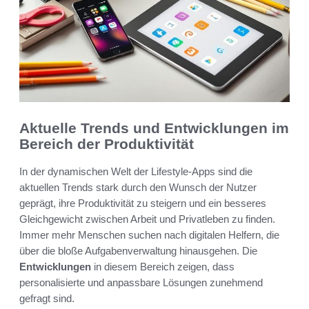
Aktuelle Trends und Entwicklungen im
Bereich der Produktivität
In der dynamischen Welt der Lifestyle-Apps sind die
aktuellen Trends stark durch den Wunsch der Nutzer
geprägt, ihre Produktivität zu steigern und ein besseres
Gleichgewicht zwischen Arbeit und Privatleben zu finden.
Immer mehr Menschen suchen nach digitalen Helfern, die
über die bloße Aufgabenverwaltung hinausgehen. Die
Entwicklungen
in diesem Bereich zeigen, dass
personalisierte und anpassbare Lösungen zunehmend
gefragt sind.