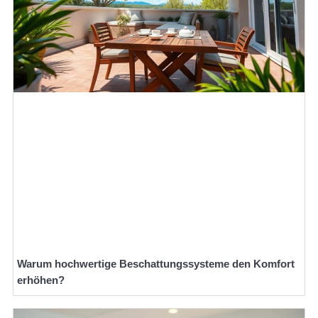
Warum hochwertige Beschattungssysteme den Komfort
erhöhen?