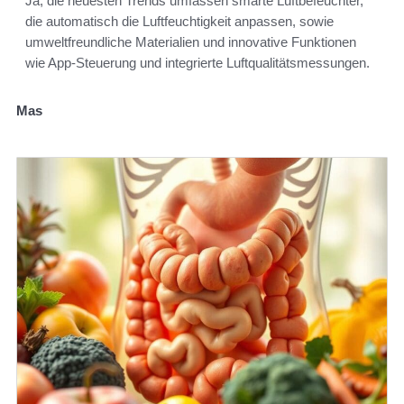
Ja, die neuesten Trends umfassen smarte Luftbefeuchter,
die automatisch die Luftfeuchtigkeit anpassen, sowie
umweltfreundliche Materialien und innovative Funktionen
wie App-Steuerung und integrierte Luftqualitätsmessungen.
Mas