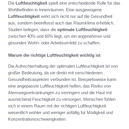
Die
Luftfeuchtigkeit
spielt eine entscheidende Rolle für das
Wohlbefinden in Innenräumen. Eine ausgewogene
Luftfeuchtigkeit
wirkt sich nicht nur auf die Gesundheit
aus, sondern beeinflusst auch das Raumklima erheblich.
Studien belegen, dass die
optimale Luftfeuchtigkeit
zwischen 40% und 60% liegt, um ein angenehmes und
gesundes Wohn- oder Arbeitsumfeld zu schaffen.
Warum die richtige Luftfeuchtigkeit wichtig ist
Die Aufrechterhaltung der optimalen Luftfeuchtigkeit ist von
großer Bedeutung, da sie direkt mit verschiedenen
Gesundheitsaspekten verbunden ist. Beispielsweise kann
eine angepasste Luftfeuchtigkeit helfen, das Risiko von
Atemwegserkrankungen zu verringern und die Haut mit
ausreichend Feuchtigkeit zu versorgen. Menschen fühlen
sich in einem Raum mit der richtigen Luftfeuchtigkeit
wesentlich wohler und weniger anfällig für Müdigkeit und
Konzentrationsschwierigkeiten.