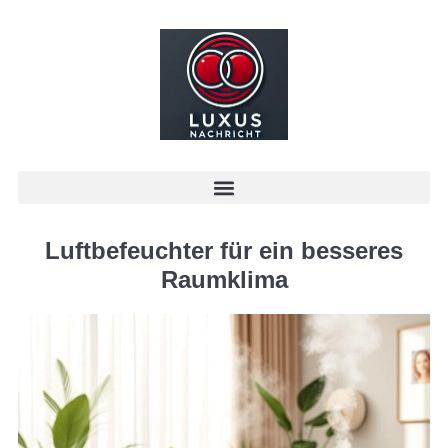
Luftbefeuchter für ein besseres
Raumklima