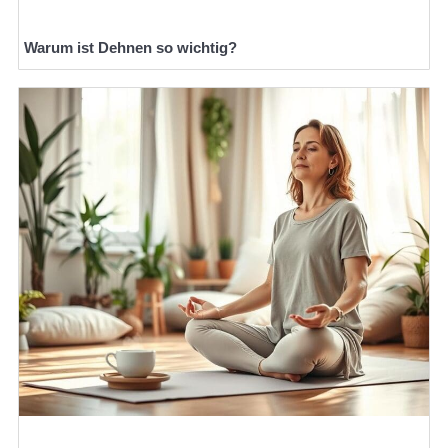
Warum ist Dehnen so wichtig?