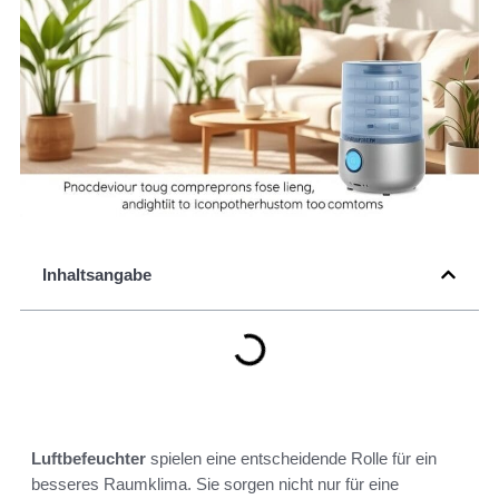
Inhaltsangabe
Luftbefeuchter
spielen eine entscheidende Rolle für ein
besseres Raumklima. Sie sorgen nicht nur für eine