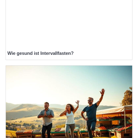
Wie gesund ist Intervallfasten?