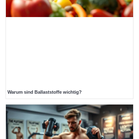
Warum sind Ballaststoffe wichtig?