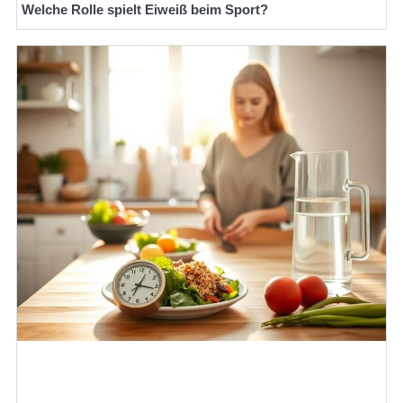
Welche Rolle spielt Eiweiß beim Sport?