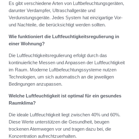
Es gibt verschiedene Arten von Luftbefeuchtungsgeräten,
darunter Verdampfer, Ultraschallgeräte und
Verdunstungsgeräte. Jedes System hat einzigartige Vor-
und Nachteile, die berücksichtigt werden sollten.
Wie funktioniert die Luftfeuchtigkeitsregulierung in
einer Wohnung?
Die Luftfeuchtigkeitsregulierung erfolgt durch das
kontinuierliche Messen und Anpassen der Luftfeuchtigkeit
im Raum. Moderne Luftbefeuchtungssysteme nutzen
Technologien, um sich automatisch an die jeweiligen
Bedingungen anzupassen.
Welche Luftfeuchtigkeit ist optimal für ein gesundes
Raumklima?
Die ideale Luftfeuchtigkeit liegt zwischen 40% und 60%.
Diese Werte unterstützen die Gesundheit, beugen
trockenen Atemwegen vor und tragen dazu bei, die
Konzentration aufrechtzuerhalten.