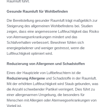
Raumluft führt.
Gesunde Raumluft für Wohlbefinden
Die Bereitstellung gesunder Raumluft trägt maßgeblich zur
Steigerung des allgemeinen Wohlbefindens bei. Studien
zeigen, dass eine angemessene Luftfeuchtigkeit das Risiko
von Atemwegserkrankungen mindert und das
Schlafverhalten verbessert. Bewohner fühlen sich
energiegeladener und weniger gestresst, wenn die
Luftfeuchtigkeit optimiert wird.
Reduzierung von Allergenen und Schadstoffen
Eines der Hauptziele von Luftbefeuchtern ist die
Reduzierung Allergene
und Schadstoffe in der Raumluft.
Mit der erhöhten Luftfeuchtigkeit wird Staub gebunden, was
die Anzahl schwebender Partikel verringert. Dies führt zu
einer allergenarmen Umgebung, die besonders für
Menschen mit Allergien oder Atemwegserkrankungen von
Vorteil ist.