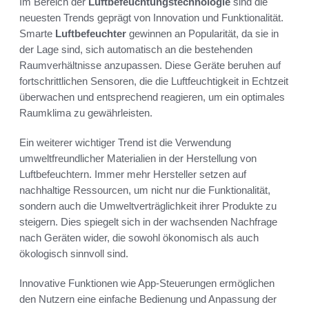
Im Bereich der
Luftbefeuchtungstechnologie
sind die
neuesten Trends geprägt von Innovation und Funktionalität.
Smarte
Luftbefeuchter
gewinnen an Popularität, da sie in
der Lage sind, sich automatisch an die bestehenden
Raumverhältnisse anzupassen. Diese Geräte beruhen auf
fortschrittlichen Sensoren, die die Luftfeuchtigkeit in Echtzeit
überwachen und entsprechend reagieren, um ein optimales
Raumklima zu gewährleisten.
Ein weiterer wichtiger Trend ist die Verwendung
umweltfreundlicher Materialien in der Herstellung von
Luftbefeuchtern. Immer mehr Hersteller setzen auf
nachhaltige Ressourcen, um nicht nur die Funktionalität,
sondern auch die Umweltverträglichkeit ihrer Produkte zu
steigern. Dies spiegelt sich in der wachsenden Nachfrage
nach Geräten wider, die sowohl ökonomisch als auch
ökologisch sinnvoll sind.
Innovative Funktionen wie App-Steuerungen ermöglichen
den Nutzern eine einfache Bedienung und Anpassung der