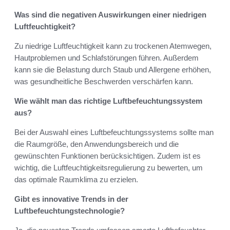
Was sind die negativen Auswirkungen einer niedrigen
Luftfeuchtigkeit?
Zu niedrige Luftfeuchtigkeit kann zu trockenen Atemwegen,
Hautproblemen und Schlafstörungen führen. Außerdem
kann sie die Belastung durch Staub und Allergene erhöhen,
was gesundheitliche Beschwerden verschärfen kann.
Wie wählt man das richtige Luftbefeuchtungssystem
aus?
Bei der Auswahl eines Luftbefeuchtungssystems sollte man
die Raumgröße, den Anwendungsbereich und die
gewünschten Funktionen berücksichtigen. Zudem ist es
wichtig, die Luftfeuchtigkeitsregulierung zu bewerten, um
das optimale Raumklima zu erzielen.
Gibt es innovative Trends in der
Luftbefeuchtungstechnologie?