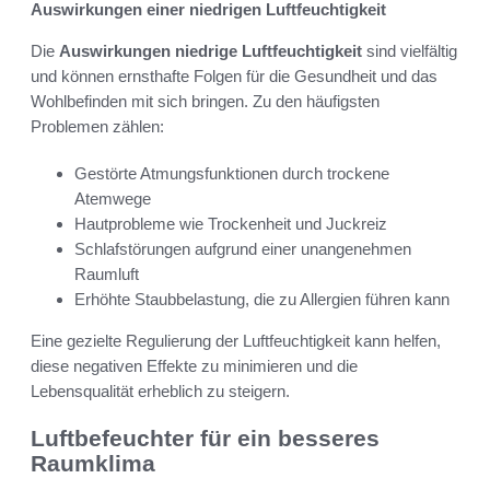
Auswirkungen einer niedrigen Luftfeuchtigkeit
Die
Auswirkungen niedrige Luftfeuchtigkeit
sind vielfältig
und können ernsthafte Folgen für die Gesundheit und das
Wohlbefinden mit sich bringen. Zu den häufigsten
Problemen zählen:
Gestörte Atmungsfunktionen durch trockene
Atemwege
Hautprobleme wie Trockenheit und Juckreiz
Schlafstörungen aufgrund einer unangenehmen
Raumluft
Erhöhte Staubbelastung, die zu Allergien führen kann
Eine gezielte Regulierung der Luftfeuchtigkeit kann helfen,
diese negativen Effekte zu minimieren und die
Lebensqualität erheblich zu steigern.
Luftbefeuchter für ein besseres
Raumklima