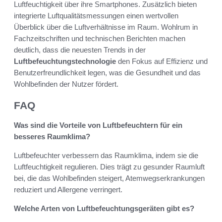
Luftfeuchtigkeit über ihre Smartphones. Zusätzlich bieten
integrierte Luftqualitätsmessungen einen wertvollen
Überblick über die Luftverhältnisse im Raum. Wohlrum in
Fachzeitschriften und technischen Berichten machen
deutlich, dass die neuesten Trends in der
Luftbefeuchtungstechnologie
den Fokus auf Effizienz und
Benutzerfreundlichkeit legen, was die Gesundheit und das
Wohlbefinden der Nutzer fördert.
FAQ
Was sind die Vorteile von Luftbefeuchtern für ein
besseres Raumklima?
Luftbefeuchter verbessern das Raumklima, indem sie die
Luftfeuchtigkeit regulieren. Dies trägt zu gesunder Raumluft
bei, die das Wohlbefinden steigert, Atemwegserkrankungen
reduziert und Allergene verringert.
Welche Arten von Luftbefeuchtungsgeräten gibt es?