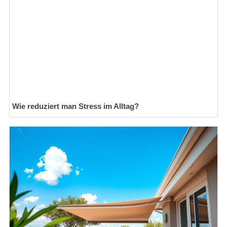
Wie reduziert man Stress im Alltag?