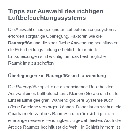
Tipps zur Auswahl des richtigen
Luftbefeuchtungssystems
Die Auswahl eines geeigneten Luftbefeuchtungssystems
erfordert sorgfältige Überlegung. Faktoren wie die
Raumgröße
und die spezifische Anwendung beeinflussen
die Entscheidungsfindung erheblich. Informierte
Entscheidungen sind wichtig, um das bestmögliche
Raumklima zu schaffen.
Überlegungen zur Raumgröße und -anwendung
Die
Raumgröße
spielt eine entscheidende Rolle bei der
Auswahl eines Luftbefeuchters. Kleinere Geräte sind oft für
Einzelräume geeignet, während größere Systeme auch
offene Bereiche versorgen können. Daher ist es wichtig, die
Quadratmeterzahl des Raumes zu berücksichtigen, um
eine angemessene Feuchtigkeit zu gewährleisten. Auch die
Art des Raumes beeinflusst die Wahl. In Schlafzimmern ist