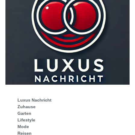
Luxus Nachricht
Zuhause
Garten
Lifestyle
Mode
Reisen