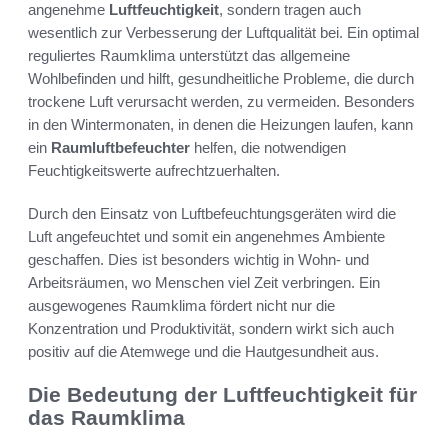
angenehme
Luftfeuchtigkeit
, sondern tragen auch
wesentlich zur Verbesserung der Luftqualität bei. Ein optimal
reguliertes Raumklima unterstützt das allgemeine
Wohlbefinden und hilft, gesundheitliche Probleme, die durch
trockene Luft verursacht werden, zu vermeiden. Besonders
in den Wintermonaten, in denen die Heizungen laufen, kann
ein
Raumluftbefeuchter
helfen, die notwendigen
Feuchtigkeitswerte aufrechtzuerhalten.
Durch den Einsatz von Luftbefeuchtungsgeräten wird die
Luft angefeuchtet und somit ein angenehmes Ambiente
geschaffen. Dies ist besonders wichtig in Wohn- und
Arbeitsräumen, wo Menschen viel Zeit verbringen. Ein
ausgewogenes Raumklima fördert nicht nur die
Konzentration und Produktivität, sondern wirkt sich auch
positiv auf die Atemwege und die Hautgesundheit aus.
Die Bedeutung der Luftfeuchtigkeit für
das Raumklima