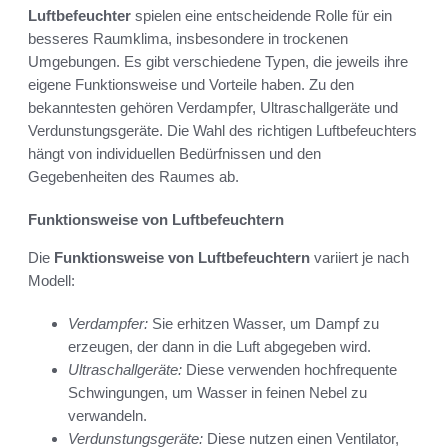
Luftbefeuchter
spielen eine entscheidende Rolle für ein
besseres Raumklima, insbesondere in trockenen
Umgebungen. Es gibt verschiedene Typen, die jeweils ihre
eigene Funktionsweise und Vorteile haben. Zu den
bekanntesten gehören Verdampfer, Ultraschallgeräte und
Verdunstungsgeräte. Die Wahl des richtigen Luftbefeuchters
hängt von individuellen Bedürfnissen und den
Gegebenheiten des Raumes ab.
Funktionsweise von Luftbefeuchtern
Die
Funktionsweise von Luftbefeuchtern
variiert je nach
Modell:
Verdampfer:
Sie erhitzen Wasser, um Dampf zu
erzeugen, der dann in die Luft abgegeben wird.
Ultraschallgeräte:
Diese verwenden hochfrequente
Schwingungen, um Wasser in feinen Nebel zu
verwandeln.
Verdunstungsgeräte:
Diese nutzen einen Ventilator,