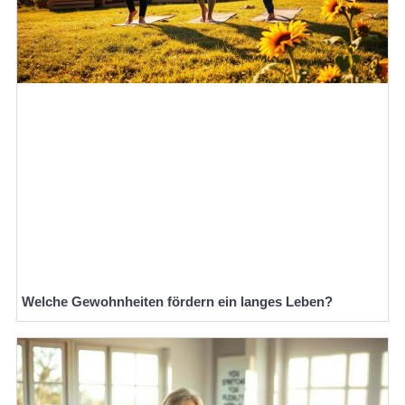
Welche Gewohnheiten fördern ein langes Leben?