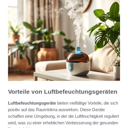
Vorteile von Luftbefeuchtungsgeräten
Luftbefeuchtungsgeräte
bieten vielfältige Vorteile, die sich
positiv auf das Raumklima auswirken. Diese Geräte
schaffen eine Umgebung, in der die Luftfeuchtigkeit reguliert
wird, was zu einer erheblichen Verbesserung der gesunden