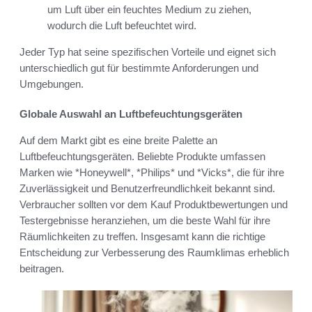
um Luft über ein feuchtes Medium zu ziehen,
wodurch die Luft befeuchtet wird.
Jeder Typ hat seine spezifischen Vorteile und eignet sich
unterschiedlich gut für bestimmte Anforderungen und
Umgebungen.
Globale Auswahl an Luftbefeuchtungsgeräten
Auf dem Markt gibt es eine breite Palette an
Luftbefeuchtungsgeräten. Beliebte Produkte umfassen
Marken wie *Honeywell*, *Philips* und *Vicks*, die für ihre
Zuverlässigkeit und Benutzerfreundlichkeit bekannt sind.
Verbraucher sollten vor dem Kauf Produktbewertungen und
Testergebnisse heranziehen, um die beste Wahl für ihre
Räumlichkeiten zu treffen. Insgesamt kann die richtige
Entscheidung zur Verbesserung des Raumklimas erheblich
beitragen.