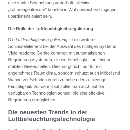
eine sanfte Befeuchtung vorteilhaft, alleinige
„Luftmengenfresser“ könnten in Wohnbereichen hingegen
überdimensioniert sein.
Die Rolle der Luftfeuchtigkeitsregulierung
Die
Luftfeuchtigkeitsregulierung
ist ein weiteres
Schlüsselelement bei der Auswahl des richtigen Systems.
Viele moderne Geräte kommen mit automatisierten
Regulierungssystemen, die die Feuchtigkeit auf einem
stabilen Niveau halten. Dies sorgt nicht nur für ein
angenehmes Raumklima, sondern schützt auch Möbel und
Wände vor Schäden durch zu hohe oder zu niedrige
Feuchtigkeit. Vor dem Kauf sollte man auch auf die
verfügbaren Technologien achten, die eine effektive
Regulierung ermöglichen.
Die neuesten Trends in der
Luftbefeuchtungstechnologie