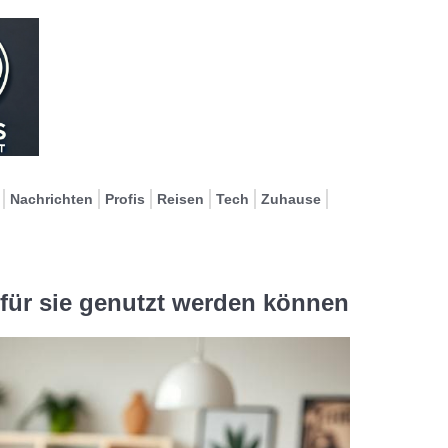
Nachrichten
Profis
Reisen
Tech
Zuhause
für sie genutzt werden können