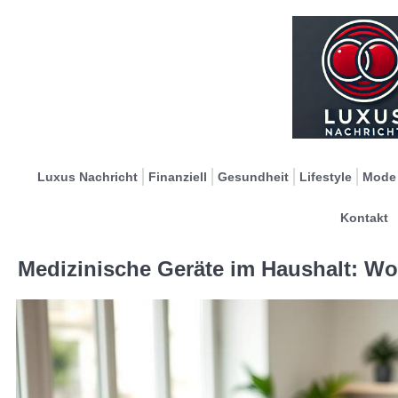
Luxus Nachricht
Finanziell
Gesundheit
Lifestyle
Mode
Kontakt
Medizinische Geräte im Haushalt: Wo