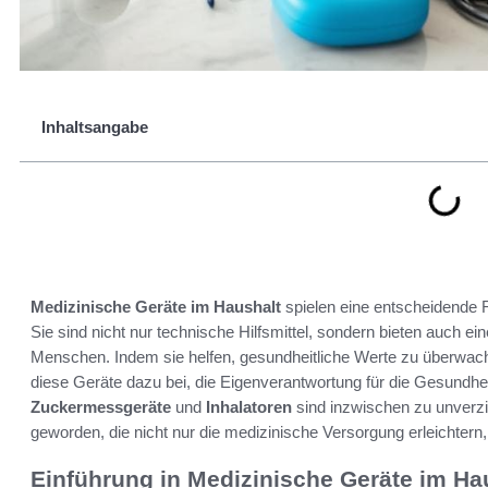
Inhaltsangabe
Medizinische Geräte im Haushalt
spielen eine entscheidende R
Sie sind nicht nur technische Hilfsmittel, sondern bieten auch e
Menschen. Indem sie helfen, gesundheitliche Werte zu überwac
diese Geräte dazu bei, die Eigenverantwortung für die Gesundhe
Zuckermessgeräte
und
Inhalatoren
sind inzwischen zu unverzi
geworden, die nicht nur die medizinische Versorgung erleichte
Einführung in Medizinische Geräte im Ha