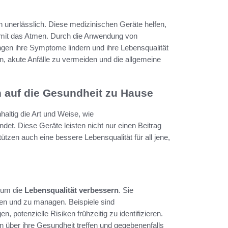
unerlässlich. Diese medizinischen Geräte helfen,
somit das Atmen. Durch die Anwendung von
en ihre Symptome lindern und ihre Lebensqualität
, akute Anfälle zu vermeiden und die allgemeine
 auf die Gesundheit zu Hause
haltig die Art und Weise, wie
ndet. Diese Geräte leisten nicht nur einen Beitrag
tzen auch eine bessere Lebensqualität für all jene,
, um die
Lebensqualität verbessern
. Sie
en und zu managen. Beispiele sind
en, potenzielle Risiken frühzeitig zu identifizieren.
über ihre Gesundheit treffen und gegebenenfalls