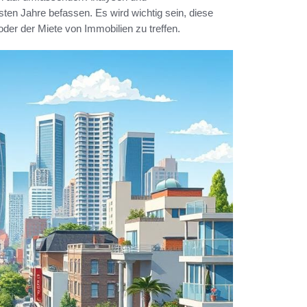
ten Jahre befassen. Es wird wichtig sein, diese
er der Miete von Immobilien zu treffen.