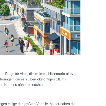
e Frage für viele, die im Immobilienmarkt aktiv
erungen, die es zu berücksichtigen gilt. Im
s Kaufens näher beleuchtet.
ungen einige der größten Vorteile. Mieter haben die