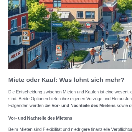
Miete oder Kauf: Was lohnt sich mehr?
Die Entscheidung zwischen Mieten und Kaufen ist eine wesentlich
sind. Beide Optionen bieten ihre eigenen Vorzüge und Herausford
Folgenden werden die
Vor- und Nachteile des Mietens
sowie de
Vor- und Nachteile des Mietens
Beim Mieten sind Flexibilität und niedrigere finanzielle Verpflicht