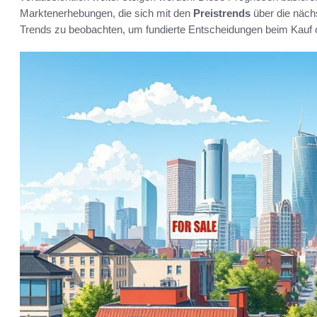
Marktenerhebungen, die sich mit den
Preistrends
über die nächs
Trends zu beobachten, um fundierte Entscheidungen beim Kauf od