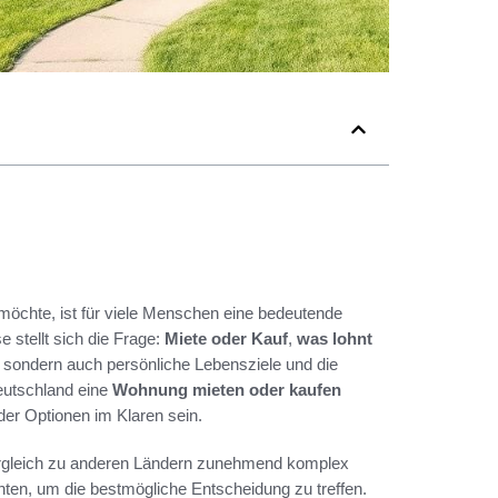
öchte, ist für viele Menschen eine bedeutende
 stellt sich die Frage:
Miete oder Kauf
,
was lohnt
 sondern auch persönliche Lebensziele und die
Deutschland eine
Wohnung mieten oder kaufen
der Optionen im Klaren sein.
Vergleich zu anderen Ländern zunehmend komplex
achten, um die bestmögliche Entscheidung zu treffen.