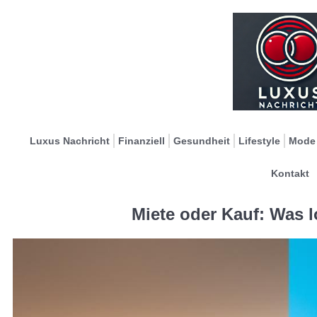
Luxus Nachricht
Finanziell
Gesundheit
Lifestyle
Mode
Kontakt
Miete oder Kauf: Was 