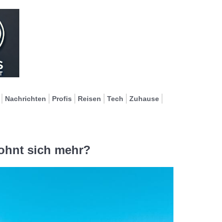
Nachrichten
Profis
Reisen
Tech
Zuhause
lohnt sich mehr?