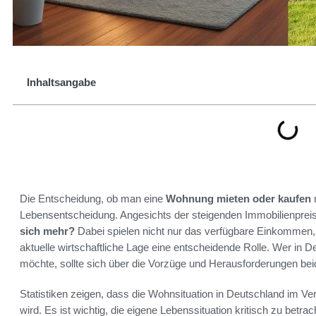
Inhaltsangabe
Die Entscheidung, ob man eine
Wohnung mieten oder kaufen
m
Lebensentscheidung. Angesichts der steigenden Immobilienpreise
sich mehr?
Dabei spielen nicht nur das verfügbare Einkommen,
aktuelle wirtschaftliche Lage eine entscheidende Rolle. Wer in 
möchte, sollte sich über die Vorzüge und Herausforderungen bei
Statistiken zeigen, dass die Wohnsituation in Deutschland im 
wird. Es ist wichtig, die eigene Lebenssituation kritisch zu betr