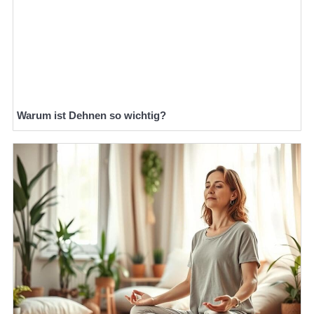
Warum ist Dehnen so wichtig?