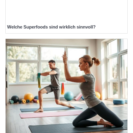
Welche Superfoods sind wirklich sinnvoll?