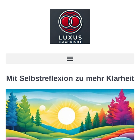
Mit Selbstreflexion zu mehr Klarheit