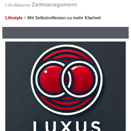
Zeitmanagement
Life-Balance
Lifestyle
>
Mit Selbstreflexion zu mehr Klarheit