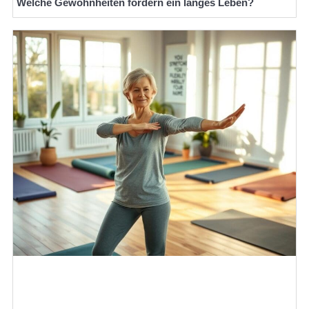
Welche Gewohnheiten fördern ein langes Leben?