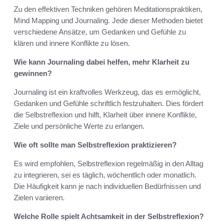
Zu den effektiven Techniken gehören Meditationspraktiken,
Mind Mapping und Journaling. Jede dieser Methoden bietet
verschiedene Ansätze, um Gedanken und Gefühle zu
klären und innere Konflikte zu lösen.
Wie kann Journaling dabei helfen, mehr Klarheit zu
gewinnen?
Journaling ist ein kraftvolles Werkzeug, das es ermöglicht,
Gedanken und Gefühle schriftlich festzuhalten. Dies fördert
die Selbstreflexion und hilft, Klarheit über innere Konflikte,
Ziele und persönliche Werte zu erlangen.
Wie oft sollte man Selbstreflexion praktizieren?
Es wird empfohlen, Selbstreflexion regelmäßig in den Alltag
zu integrieren, sei es täglich, wöchentlich oder monatlich.
Die Häufigkeit kann je nach individuellen Bedürfnissen und
Zielen variieren.
Welche Rolle spielt Achtsamkeit in der Selbstreflexion?