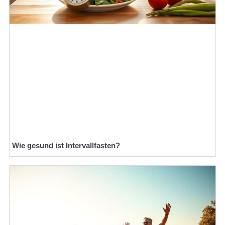
Wie gesund ist Intervallfasten?