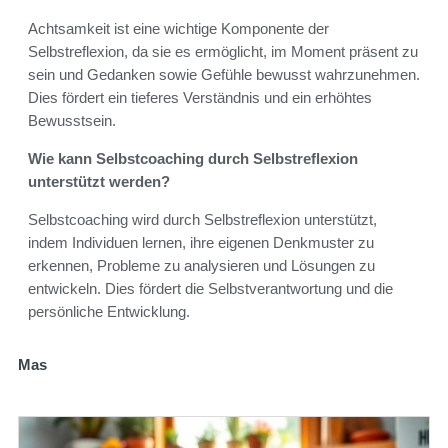
Achtsamkeit ist eine wichtige Komponente der
Selbstreflexion, da sie es ermöglicht, im Moment präsent zu
sein und Gedanken sowie Gefühle bewusst wahrzunehmen.
Dies fördert ein tieferes Verständnis und ein erhöhtes
Bewusstsein.
Wie kann Selbstcoaching durch Selbstreflexion
unterstützt werden?
Selbstcoaching wird durch Selbstreflexion unterstützt,
indem Individuen lernen, ihre eigenen Denkmuster zu
erkennen, Probleme zu analysieren und Lösungen zu
entwickeln. Dies fördert die Selbstverantwortung und die
persönliche Entwicklung.
Mas