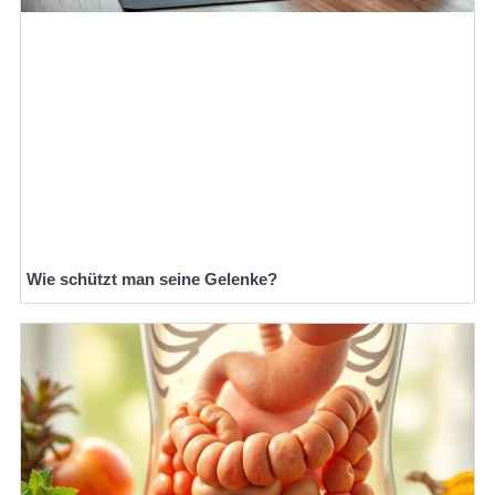
Wie schützt man seine Gelenke?