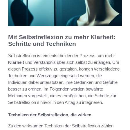
Mit Selbstreflexion zu mehr Klarheit:
Schritte und Techniken
Selbstreflexion ist ein entscheidender Prozess, um mehr
Klarheit
und Verständnis über sich selbst zu erlangen. Um
diesen Prozess effektiv zu gestalten, können verschiedene
Techniken und Werkzeuge eingesetzt werden, die
Individuen dabei unterstützen, ihre Gedanken und Gefühle
besser zu ordnen. Im Folgenden werden bewährte
Methoden vorgestellt, die es ermöglichen, die Schritte zur
Selbstreflexion sinnvoll in den Alltag zu integrieren.
Techniken der Selbstreflexion, die wirken
Zu den wirksamen Techniken der Selbstreflexion zählen