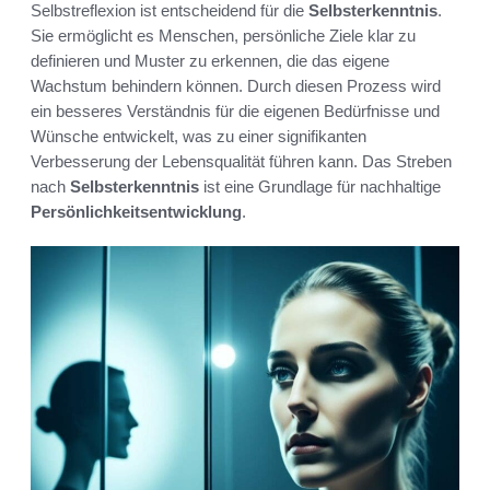
Selbstreflexion ist entscheidend für die
Selbsterkenntnis
.
Sie ermöglicht es Menschen, persönliche Ziele klar zu
definieren und Muster zu erkennen, die das eigene
Wachstum behindern können. Durch diesen Prozess wird
ein besseres Verständnis für die eigenen Bedürfnisse und
Wünsche entwickelt, was zu einer signifikanten
Verbesserung der Lebensqualität führen kann. Das Streben
nach
Selbsterkenntnis
ist eine Grundlage für nachhaltige
Persönlichkeitsentwicklung
.