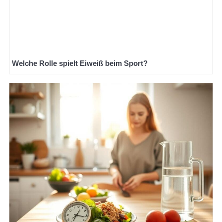
Welche Rolle spielt Eiweiß beim Sport?