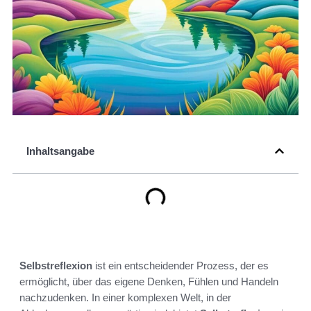
Inhaltsangabe
Selbstreflexion
ist ein entscheidender Prozess, der es
ermöglicht, über das eigene Denken, Fühlen und Handeln
nachzudenken. In einer komplexen Welt, in der