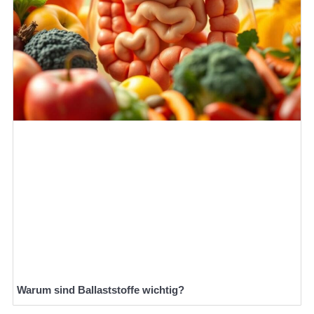
Warum sind Ballaststoffe wichtig?