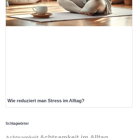
Wie reduziert man Stress im Alltag?
Schlagwörter
Achtsamkeit im Alltag
Achtsamkeit