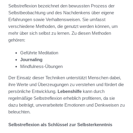
Selbstreflexion bezeichnet den bewussten Prozess der
Selbstbeobachtung und des Nachdenkens über eigene
Erfahrungen sowie Verhaltensweisen. Sie umfasst
verschiedene Methoden, die genutzt werden können, um
mehr über sich selbst zu lernen. Zu diesen Methoden
gehören:
Geführte Meditation
Journaling
Mindfulness-Übungen
Der Einsatz dieser Techniken unterstützt Menschen dabei,
ihre Werte und Überzeugungen zu verstehen und fördert die
persönliche Entwicklung.
Lebenshilfe
kann durch
regelmäßige Selbstreflexion erheblich profitieren, da sie
dazu beiträgt, unverarbeitete Emotionen und Denkweisen zu
beleuchten.
Selbstreflexion als Schlüssel zur Selbsterkenntnis