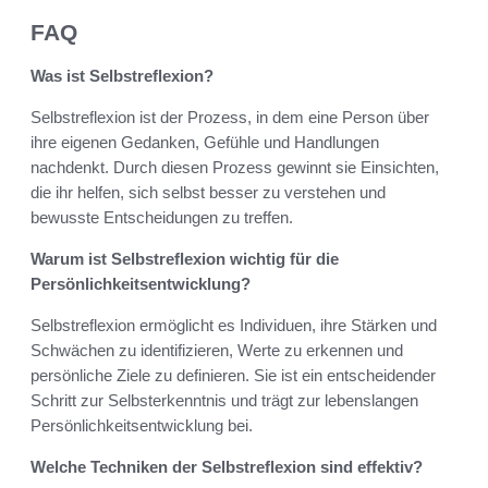
FAQ
Was ist Selbstreflexion?
Selbstreflexion ist der Prozess, in dem eine Person über
ihre eigenen Gedanken, Gefühle und Handlungen
nachdenkt. Durch diesen Prozess gewinnt sie Einsichten,
die ihr helfen, sich selbst besser zu verstehen und
bewusste Entscheidungen zu treffen.
Warum ist Selbstreflexion wichtig für die
Persönlichkeitsentwicklung?
Selbstreflexion ermöglicht es Individuen, ihre Stärken und
Schwächen zu identifizieren, Werte zu erkennen und
persönliche Ziele zu definieren. Sie ist ein entscheidender
Schritt zur Selbsterkenntnis und trägt zur lebenslangen
Persönlichkeitsentwicklung bei.
Welche Techniken der Selbstreflexion sind effektiv?