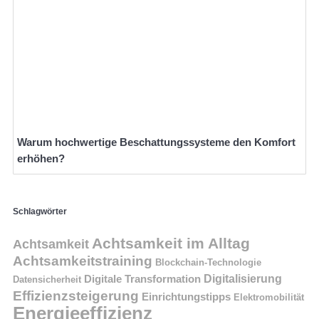
Warum hochwertige Beschattungssysteme den Komfort
erhöhen?
Schlagwörter
Achtsamkeit im Alltag
Achtsamkeit
Achtsamkeitstraining
Blockchain-Technologie
Digitalisierung
Digitale Transformation
Datensicherheit
Effizienzsteigerung
Einrichtungstipps
Elektromobilität
Energieeffizienz