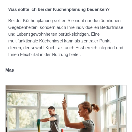
Was sollte ich bei der Küchenplanung bedenken?
Bei der Küchenplanung sollten Sie nicht nur die räumlichen
Gegebenheiten, sondern auch Ihre individuellen Bedürfnisse
und Lebensgewohnheiten berücksichtigen. Eine
multifunktionale Kücheninsel kann als zentraler Punkt
dienen, der sowohl Koch- als auch Essbereich integriert und
Ihnen Flexibilität in der Nutzung bietet.
Mas