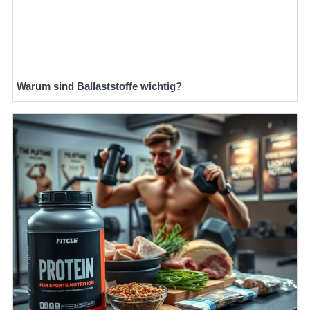
Warum sind Ballaststoffe wichtig?