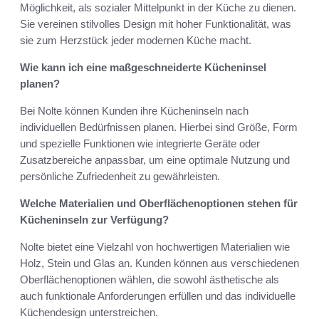
Möglichkeit, als sozialer Mittelpunkt in der Küche zu dienen.
Sie vereinen stilvolles Design mit hoher Funktionalität, was
sie zum Herzstück jeder modernen Küche macht.
Wie kann ich eine maßgeschneiderte Kücheninsel
planen?
Bei Nolte können Kunden ihre Kücheninseln nach
individuellen Bedürfnissen planen. Hierbei sind Größe, Form
und spezielle Funktionen wie integrierte Geräte oder
Zusatzbereiche anpassbar, um eine optimale Nutzung und
persönliche Zufriedenheit zu gewährleisten.
Welche Materialien und Oberflächenoptionen stehen für
Kücheninseln zur Verfügung?
Nolte bietet eine Vielzahl von hochwertigen Materialien wie
Holz, Stein und Glas an. Kunden können aus verschiedenen
Oberflächenoptionen wählen, die sowohl ästhetische als
auch funktionale Anforderungen erfüllen und das individuelle
Küchendesign unterstreichen.