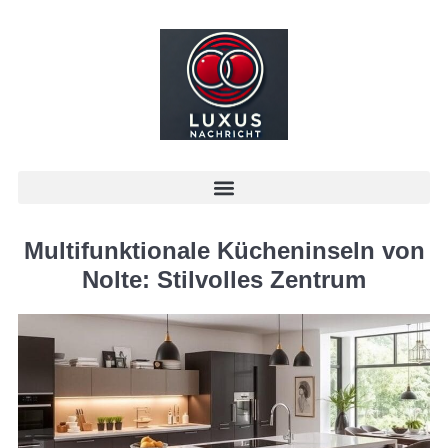
Multifunktionale Kücheninseln von
Nolte: Stilvolles Zentrum