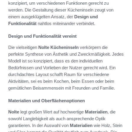
konzipiert, um verschiedenen Funktionen gerecht zu
werden. Die Gestaltung dieser Kücheninseln zeugt von
einem ausgeklügelten Ansatz, der
Design und
Funktionalität
nahtlos miteinander verbindet.
Design und Funktionalität vereint
Die vielseitigen
Nolte Kücheninseln
verkörpern die
perfekte Synthese von Ästhetik und Zweckmäßigkeit. Jedes
Modell ist so konzipiert, dass es den individuellen
Bedürfnissen und Vorlieben der Nutzer gerecht wird. Ein
durchdachtes Layout schafft Raum für verschiedene
Aktivitäten, sei es beim Kochen, beim Essen oder beim
gemütlichen Beisammensein mit Freunden und Familie.
Materialien und Oberflächenoptionen
Nolte
legt großen Wert auf hochwertige
Materialien
, die
sowohl Langlebigkeit als auch ansprechende Optik
garantieren. In der Auswahl von
Materialien
wie Holz, Stein