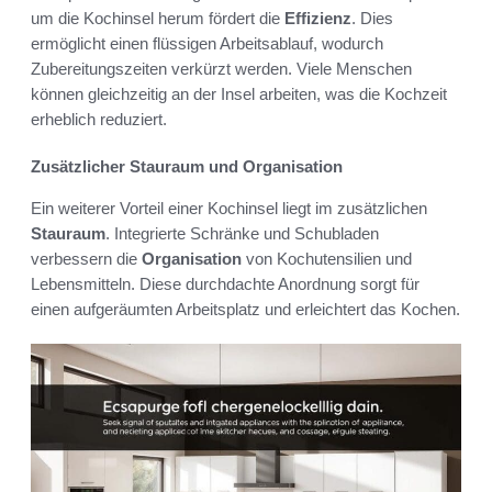
um die Kochinsel herum fördert die
Effizienz
. Dies
ermöglicht einen flüssigen Arbeitsablauf, wodurch
Zubereitungszeiten verkürzt werden. Viele Menschen
können gleichzeitig an der Insel arbeiten, was die Kochzeit
erheblich reduziert.
Zusätzlicher Stauraum und Organisation
Ein weiterer Vorteil einer Kochinsel liegt im zusätzlichen
Stauraum
. Integrierte Schränke und Schubladen
verbessern die
Organisation
von Kochutensilien und
Lebensmitteln. Diese durchdachte Anordnung sorgt für
einen aufgeräumten Arbeitsplatz und erleichtert das Kochen.