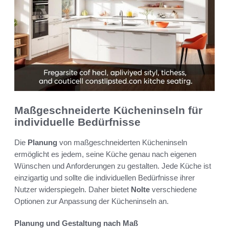
Maßgeschneiderte Kücheninseln für
individuelle Bedürfnisse
Die
Planung
von maßgeschneiderten Kücheninseln
ermöglicht es jedem, seine Küche genau nach eigenen
Wünschen und Anforderungen zu gestalten. Jede Küche ist
einzigartig und sollte die individuellen Bedürfnisse ihrer
Nutzer widerspiegeln. Daher bietet
Nolte
verschiedene
Optionen zur Anpassung der Kücheninseln an.
Planung und Gestaltung nach Maß