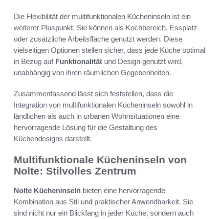
Die Flexibilität der multifunktionalen Kücheninseln ist ein
weiterer Pluspunkt. Sie können als Kochbereich, Essplatz
oder zusätzliche Arbeitsfläche genutzt werden. Diese
vielseitigen Optionen stellen sicher, dass jede Küche optimal
in Bezug auf
Funktionalität
und Design genutzt wird,
unabhängig von ihren räumlichen Gegebenheiten.
Zusammenfassend lässt sich feststellen, dass die
Integration von multifunktionalen Kücheninseln sowohl in
ländlichen als auch in urbanen Wohnsituationen eine
hervorragende Lösung für die Gestaltung des
Küchendesigns darstellt.
Multifunktionale Kücheninseln von
Nolte: Stilvolles Zentrum
Nolte Kücheninseln
bieten eine hervorragende
Kombination aus Stil und praktischer Anwendbarkeit. Sie
sind nicht nur ein Blickfang in jeder Küche, sondern auch