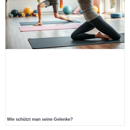
Wie schützt man seine Gelenke?