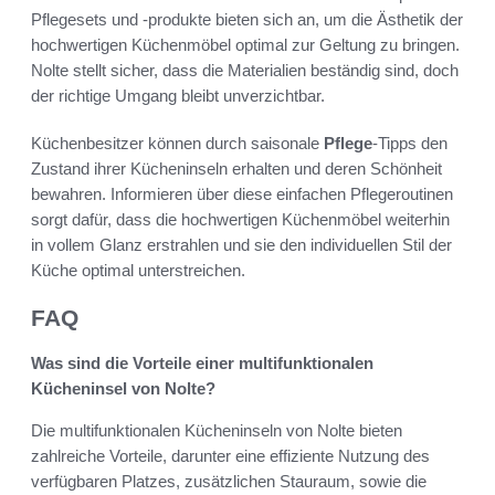
Pflegesets und -produkte bieten sich an, um die Ästhetik der
hochwertigen Küchenmöbel optimal zur Geltung zu bringen.
Nolte stellt sicher, dass die Materialien beständig sind, doch
der richtige Umgang bleibt unverzichtbar.
Küchenbesitzer können durch saisonale
Pflege
-Tipps den
Zustand ihrer Kücheninseln erhalten und deren Schönheit
bewahren. Informieren über diese einfachen Pflegeroutinen
sorgt dafür, dass die hochwertigen Küchenmöbel weiterhin
in vollem Glanz erstrahlen und sie den individuellen Stil der
Küche optimal unterstreichen.
FAQ
Was sind die Vorteile einer multifunktionalen
Kücheninsel von Nolte?
Die multifunktionalen Kücheninseln von Nolte bieten
zahlreiche Vorteile, darunter eine effiziente Nutzung des
verfügbaren Platzes, zusätzlichen Stauraum, sowie die