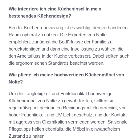
Wie integriere ich eine Kücheninsel in mein
bestehendes Küchendesign?
Bei der Küchenrenovierung ist es wichtig, den vorhandenen
Raum optimal zu nutzen. Die Experten von Nolte
empfehlen, zunächst die Bedürfnisse der Familie zu
berücksichtigen und dann eine Insellösung zu wählen, die
den Arbeitsfluss in der Küche verbessert. Dabei sollten auch
die ergonomischen Standards beachtet werden.
Wie pflege ich meine hochwertigen Küchenmöbel von
Nolte?
Um die Langlebigkeit und Funktionalität hochwertiger
Küchenmöbel von Nolte zu gewährleisten, sollten sie
regelmäßig mit geeigneten Reinigungsmitteln gereinigt, vor
hoher Feuchtigkeit und UV-Licht geschützt und der Kontakt
mit aggressiven Chemikalien vermieden werden. Saisonale
Pflegetipps helfen ebenfalls, die Möbel in einwandfreiem
Zustand zu halten.