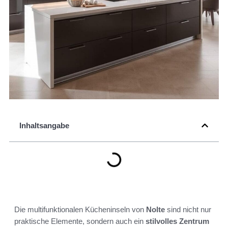
Inhaltsangabe
Die multifunktionalen Kücheninseln von
Nolte
sind nicht nur
praktische Elemente, sondern auch ein
stilvolles Zentrum