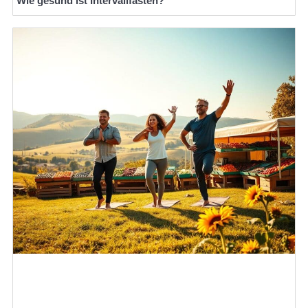
Wie gesund ist Intervallfasten?