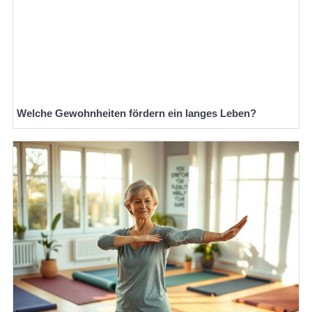
Welche Gewohnheiten fördern ein langes Leben?