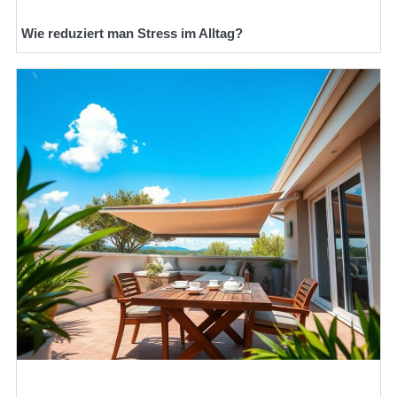
Wie reduziert man Stress im Alltag?