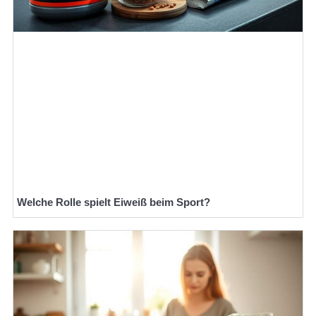
Welche Rolle spielt Eiweiß beim Sport?