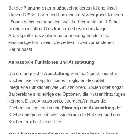
Bei der
Planung
einer maßgeschneiderten Kücheninsel
stehen Größe, Form und Funktion im Vordergrund. Kunden
können selbst entscheiden, welche Elemente ihre Küche
bereichern sollen. Dies kann eine besonders lange
Arbeitsplatte, spezielle Stauraumlösungen oder eine
einzigartige Form sein, die perfekt in den vorhandenen
Raum passt.
Anpassbare Funktionen und Ausstattung
Die umfangreiche
Ausstattung
von maßgeschneiderten
Kücheninseln sorgt für höchstmögliche Flexibilität.
Integrierte Funktionen wie Grillstationen, Spülen oder sogar
Barbereiche sind einige der Optionen, die Nutzer hinzufügen
können. Diese Anpassbarkeit sorgt dafür, dass die
Kücheninsel optimal an die
Planung
und
Ausstattung
der
Küche angepasst ist, was wiederum die Nutzung und das
Kochen erheblich erleichtert.