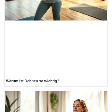
Warum ist Dehnen so wichtig?