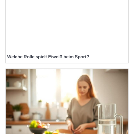
Welche Rolle spielt Eiweiß beim Sport?