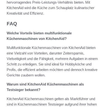
hervorragendes Preis-Leistungs-Verhältnis bieten. Mit
KitchenAid wird die Küche zum Schauplatz kulinarischer
Kreativität und Effizienz.
FAQ
Welche Vorteile bieten multifunktionale
Küchenmaschinen von KitchenAid?
Multifunktionale Küchenmaschinen von KitchenAid bieten
eine Vielzahl von Vorteilen, darunter Zeitersparnis,
Vielseitigkeit und die Fähigkeit, mehrere Aufgaben in einem
Schritt zu erledigen. Sie sind ideal für Hobbyköche und
Profis, die effizient arbeiten möchten und dennoch kreative
Gerichte zaubern wollen.
Warum sind KitchenAid Küchenmaschinen als
Testsieger bekannt?
KitchenAid Küchenmaschinen gelten als Marktführer und
sind in Küchenmaschinen Testsieger aufgrund ihrer hohen