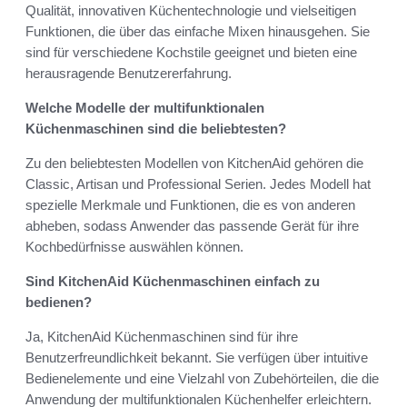
Qualität, innovativen Küchentechnologie und vielseitigen
Funktionen, die über das einfache Mixen hinausgehen. Sie
sind für verschiedene Kochstile geeignet und bieten eine
herausragende Benutzererfahrung.
Welche Modelle der multifunktionalen
Küchenmaschinen sind die beliebtesten?
Zu den beliebtesten Modellen von KitchenAid gehören die
Classic, Artisan und Professional Serien. Jedes Modell hat
spezielle Merkmale und Funktionen, die es von anderen
abheben, sodass Anwender das passende Gerät für ihre
Kochbedürfnisse auswählen können.
Sind KitchenAid Küchenmaschinen einfach zu
bedienen?
Ja, KitchenAid Küchenmaschinen sind für ihre
Benutzerfreundlichkeit bekannt. Sie verfügen über intuitive
Bedienelemente und eine Vielzahl von Zubehörteilen, die die
Anwendung der multifunktionalen Küchenhelfer erleichtern.