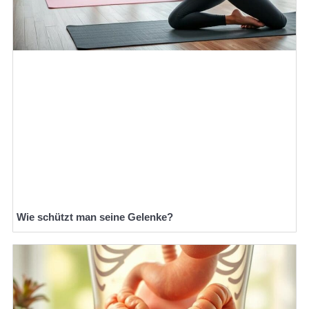
Wie schützt man seine Gelenke?