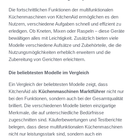
Die fortschrittlichen Funktionen der multifunktionalen
Küchenmaschinen von KitchenAid ermöglichen es den
Nutzern, verschiedene Aufgaben schnell und effizient zu
erledigen. Ob Kneten, Mixen oder Raspeln – diese Geräte
bewältigen alles mit Leichtigkeit. Zusätzlich bieten viele
Modelle verschiedene Aufsätze und Zubehörteile, die die
Nutzungsmöglichkeiten erheblich erweitern und die
Zubereitung von Gerichten erleichtern.
Die beliebtesten Modelle im Vergleich
Ein Vergleich der beliebtesten Modelle zeigt, dass
KitchenAid als
Küchenmaschinen Marktführer
nicht nur
bei den Funktionen, sondern auch bei der Gesamtqualität
brilliert. Die verschiedenen Modelle bieten einzigartige
Merkmale, die auf unterschiedliche Bedürfnisse
zugeschnitten sind. Käuferbewertungen und Testberichte
belegen, dass diese multifunktionalen Küchenmaschinen
nicht nur leistungsstark sind, sondern auch ein