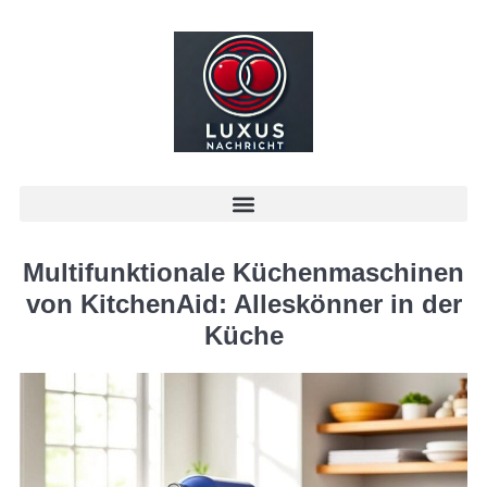
Multifunktionale Küchenmaschinen
von KitchenAid: Alleskönner in der
Küche