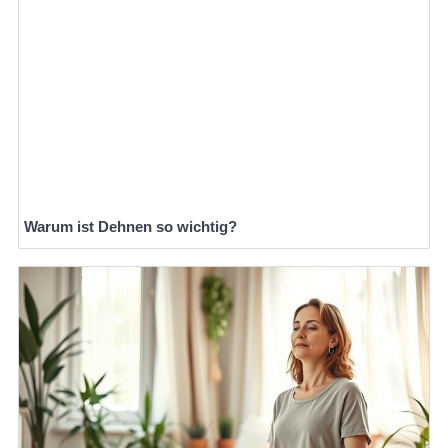
Warum ist Dehnen so wichtig?