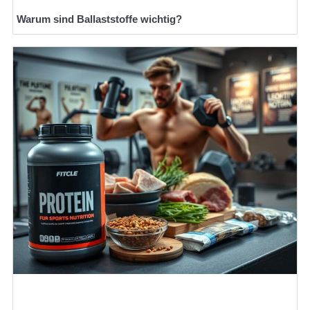
Warum sind Ballaststoffe wichtig?