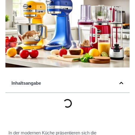
Inhaltsangabe
In der modernen Küche präsentieren sich die