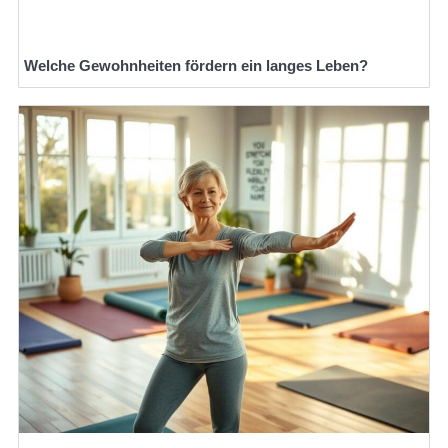
Welche Gewohnheiten fördern ein langes Leben?