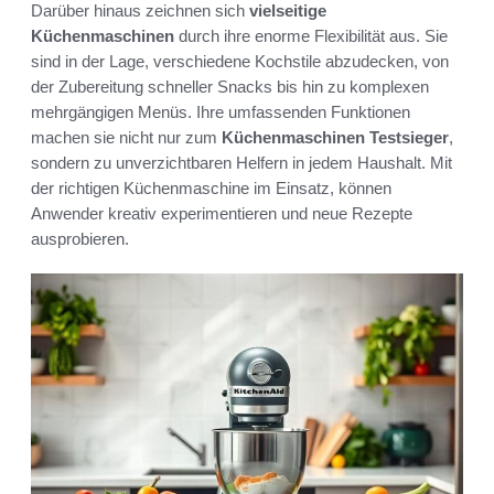
Darüber hinaus zeichnen sich
vielseitige
Küchenmaschinen
durch ihre enorme Flexibilität aus. Sie
sind in der Lage, verschiedene Kochstile abzudecken, von
der Zubereitung schneller Snacks bis hin zu komplexen
mehrgängigen Menüs. Ihre umfassenden Funktionen
machen sie nicht nur zum
Küchenmaschinen Testsieger
,
sondern zu unverzichtbaren Helfern in jedem Haushalt. Mit
der richtigen Küchenmaschine im Einsatz, können
Anwender kreativ experimentieren und neue Rezepte
ausprobieren.