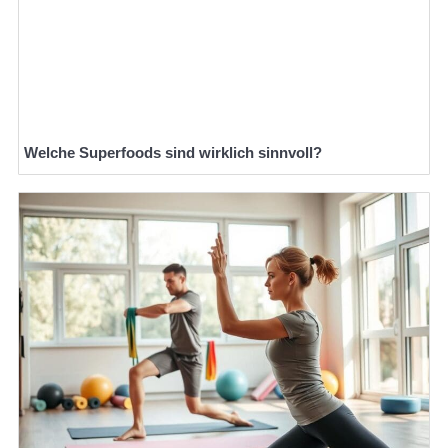
Welche Superfoods sind wirklich sinnvoll?