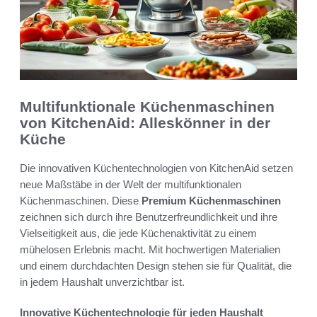
Multifunktionale Küchenmaschinen
von KitchenAid: Alleskönner in der
Küche
Die innovativen Küchentechnologien von KitchenAid setzen
neue Maßstäbe in der Welt der multifunktionalen
Küchenmaschinen. Diese
Premium Küchenmaschinen
zeichnen sich durch ihre Benutzerfreundlichkeit und ihre
Vielseitigkeit aus, die jede Küchenaktivität zu einem
mühelosen Erlebnis macht. Mit hochwertigen Materialien
und einem durchdachten Design stehen sie für Qualität, die
in jedem Haushalt unverzichtbar ist.
Innovative Küchentechnologie für jeden Haushalt