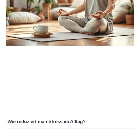
Wie reduziert man Stress im Alltag?