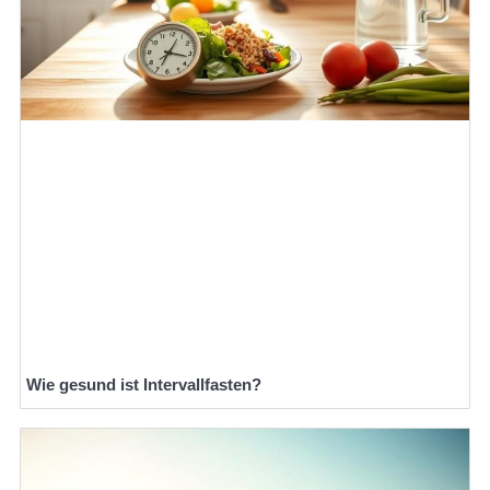
Wie gesund ist Intervallfasten?