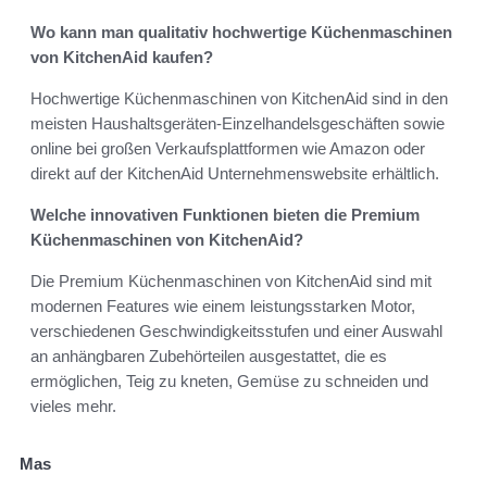
Wo kann man qualitativ hochwertige Küchenmaschinen
von KitchenAid kaufen?
Hochwertige Küchenmaschinen von KitchenAid sind in den
meisten Haushaltsgeräten-Einzelhandelsgeschäften sowie
online bei großen Verkaufsplattformen wie Amazon oder
direkt auf der KitchenAid Unternehmenswebsite erhältlich.
Welche innovativen Funktionen bieten die Premium
Küchenmaschinen von KitchenAid?
Die Premium Küchenmaschinen von KitchenAid sind mit
modernen Features wie einem leistungsstarken Motor,
verschiedenen Geschwindigkeitsstufen und einer Auswahl
an anhängbaren Zubehörteilen ausgestattet, die es
ermöglichen, Teig zu kneten, Gemüse zu schneiden und
vieles mehr.
Mas