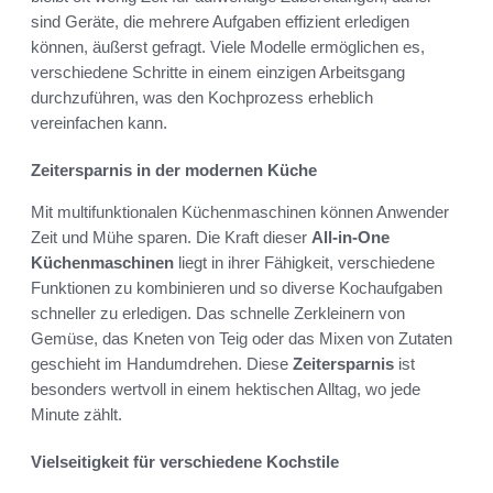
sind Geräte, die mehrere Aufgaben effizient erledigen
können, äußerst gefragt. Viele Modelle ermöglichen es,
verschiedene Schritte in einem einzigen Arbeitsgang
durchzuführen, was den Kochprozess erheblich
vereinfachen kann.
Zeitersparnis in der modernen Küche
Mit multifunktionalen Küchenmaschinen können Anwender
Zeit und Mühe sparen. Die Kraft dieser
All-in-One
Küchenmaschinen
liegt in ihrer Fähigkeit, verschiedene
Funktionen zu kombinieren und so diverse Kochaufgaben
schneller zu erledigen. Das schnelle Zerkleinern von
Gemüse, das Kneten von Teig oder das Mixen von Zutaten
geschieht im Handumdrehen. Diese
Zeitersparnis
ist
besonders wertvoll in einem hektischen Alltag, wo jede
Minute zählt.
Vielseitigkeit für verschiedene Kochstile