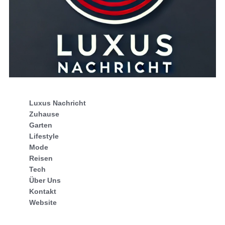
Luxus Nachricht
Zuhause
Garten
Lifestyle
Mode
Reisen
Tech
Über Uns
Kontakt
Website