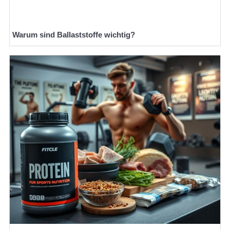
Warum sind Ballaststoffe wichtig?