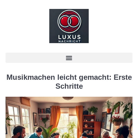
Musikmachen leicht gemacht: Erste
Schritte