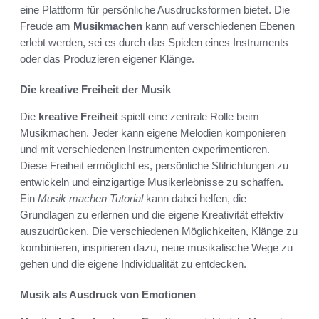
eine Plattform für persönliche Ausdrucksformen bietet. Die
Freude am
Musikmachen
kann auf verschiedenen Ebenen
erlebt werden, sei es durch das Spielen eines Instruments
oder das Produzieren eigener Klänge.
Die kreative Freiheit der Musik
Die
kreative Freiheit
spielt eine zentrale Rolle beim
Musikmachen. Jeder kann eigene Melodien komponieren
und mit verschiedenen Instrumenten experimentieren.
Diese Freiheit ermöglicht es, persönliche Stilrichtungen zu
entwickeln und einzigartige Musikerlebnisse zu schaffen.
Ein
Musik machen Tutorial
kann dabei helfen, die
Grundlagen zu erlernen und die eigene Kreativität effektiv
auszudrücken. Die verschiedenen Möglichkeiten, Klänge zu
kombinieren, inspirieren dazu, neue musikalische Wege zu
gehen und die eigene Individualität zu entdecken.
Musik als Ausdruck von Emotionen