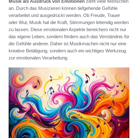
Musik als Ausdruck von Emotionen
zieht viele Menschen
an. Durch das Musizieren können tiefgehende Gefühle
verarbeitet und ausgedrückt werden. Ob Freude, Trauer
oder Wut, Musik hat die Kraft, Stimmungen lebendig werden
zu lassen. Diese emotionalen Aspekte bereichern nicht nur
das eigene Leben, sondern fördern auch das Verständnis für
die Gefühle anderer. Daher ist Musikmachen nicht nur eine
kreative Betätigung, sondern auch ein wichtiges Werkzeug
zur emotionalen Verarbeitung.