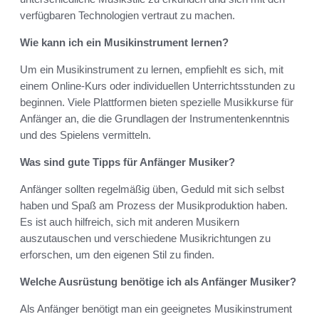
verfügbaren Technologien vertraut zu machen.
Wie kann ich ein Musikinstrument lernen?
Um ein Musikinstrument zu lernen, empfiehlt es sich, mit
einem Online-Kurs oder individuellen Unterrichtsstunden zu
beginnen. Viele Plattformen bieten spezielle Musikkurse für
Anfänger an, die die Grundlagen der Instrumentenkenntnis
und des Spielens vermitteln.
Was sind gute Tipps für Anfänger Musiker?
Anfänger sollten regelmäßig üben, Geduld mit sich selbst
haben und Spaß am Prozess der Musikproduktion haben.
Es ist auch hilfreich, sich mit anderen Musikern
auszutauschen und verschiedene Musikrichtungen zu
erforschen, um den eigenen Stil zu finden.
Welche Ausrüstung benötige ich als Anfänger Musiker?
Als Anfänger benötigt man ein geeignetes Musikinstrument