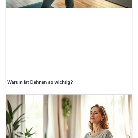
Warum ist Dehnen so wichtig?