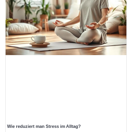
Wie reduziert man Stress im Alltag?