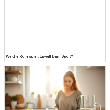
Welche Rolle spielt Eiweiß beim Sport?