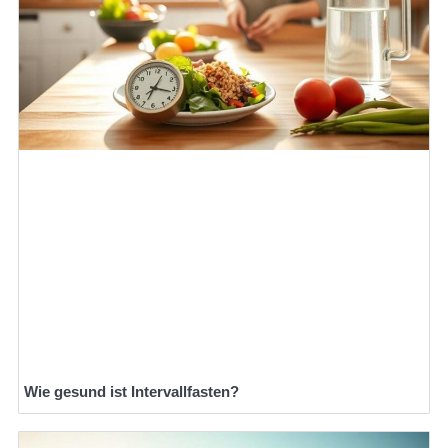
Wie gesund ist Intervallfasten?