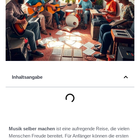
Inhaltsangabe
Musik selber machen
ist eine aufregende Reise, die vielen
Menschen Freude bereitet. Für Anfänger können die ersten