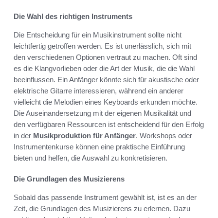
Die Wahl des richtigen Instruments
Die Entscheidung für ein Musikinstrument sollte nicht
leichtfertig getroffen werden. Es ist unerlässlich, sich mit
den verschiedenen Optionen vertraut zu machen. Oft sind
es die Klangvorlieben oder die Art der Musik, die die Wahl
beeinflussen. Ein Anfänger könnte sich für akustische oder
elektrische Gitarre interessieren, während ein anderer
vielleicht die Melodien eines Keyboards erkunden möchte.
Die Auseinandersetzung mit der eigenen Musikalität und
den verfügbaren Ressourcen ist entscheidend für den Erfolg
in der
Musikproduktion für Anfänger
. Workshops oder
Instrumentenkurse können eine praktische Einführung
bieten und helfen, die Auswahl zu konkretisieren.
Die Grundlagen des Musizierens
Sobald das passende Instrument gewählt ist, ist es an der
Zeit, die Grundlagen des Musizierens zu erlernen. Dazu