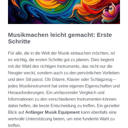
Musikmachen leicht gemacht: Erste
Schritte
Für alle, die in die Welt der Musik eintauchen möchten, ist
es wichtig, die ersten Schritte gut zu planen. Dies beginnt
mit der Wahl des richtigen Instruments, das nicht nur die
Neugier weckt, sondern auch zu den persönlichen Vorlieben
und dem Stil passt. Ob Gitarre, Klavier oder Schlagzeug –
jedes Musikinstrument hat seine eigenen Eigenschaften und
Herausforderungen. Ein umfassender Vergleich und
Informationen zu den verschiedenen Instrumenten können
dabei helfen, die beste Entscheidung zu treffen. Ein gezielter
Blick auf
Anfänger Musik Equipment
kann ebenfalls eine
wertvolle Unterstützung bieten, um eine fundierte Wahl zu
treffen.