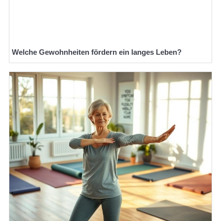
Welche Gewohnheiten fördern ein langes Leben?