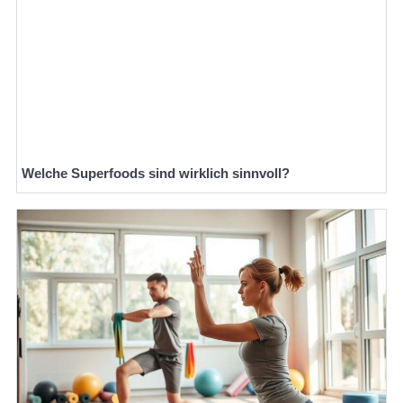
Welche Superfoods sind wirklich sinnvoll?