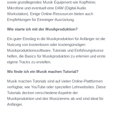
sowie grundlegendes Musik Equipment wie Kopfhörer,
Mikrofone und eventuell eine DAW (Digital Audio
Workstation). Einige Online-Ressourcen bieten auch
Empfehlungen für Einsteiger-Ausrüstung.
Wie starte ich mit der Musikproduktion?
Ein guter Einstieg in die Musikproduktion für Anfänger ist die
Nutzung von kostenlosen oder kostengünstigen
Musikproduktionssoftware. Tutorials und Einführungskurse
helfen, die Basics für Musikproduktion zu erlernen und erste
eigene Tracks zu erstellen.
Wo finde ich ein Musik machen Tutorial?
Musik machen Tutorials sind auf vielen Online-Plattformen
verfügbar, wie YouTube oder speziellen Lehrwebsites. Diese
Tutorials decken verschiedene Aspekte der
Musikproduktion und des Musizierens ab und sind ideal für
Anfänger.