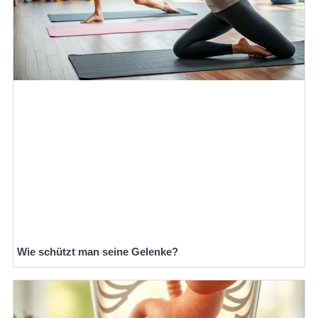
Wie schützt man seine Gelenke?