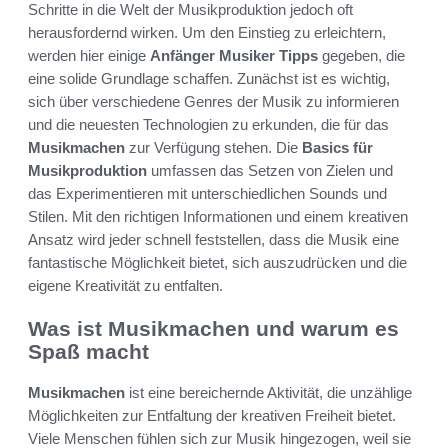
Schritte in die Welt der Musikproduktion jedoch oft
herausfordernd wirken. Um den Einstieg zu erleichtern,
werden hier einige
Anfänger Musiker Tipps
gegeben, die
eine solide Grundlage schaffen. Zunächst ist es wichtig,
sich über verschiedene Genres der Musik zu informieren
und die neuesten Technologien zu erkunden, die für das
Musikmachen
zur Verfügung stehen. Die
Basics für
Musikproduktion
umfassen das Setzen von Zielen und
das Experimentieren mit unterschiedlichen Sounds und
Stilen. Mit den richtigen Informationen und einem kreativen
Ansatz wird jeder schnell feststellen, dass die Musik eine
fantastische Möglichkeit bietet, sich auszudrücken und die
eigene Kreativität zu entfalten.
Was ist Musikmachen und warum es
Spaß macht
Musikmachen
ist eine bereichernde Aktivität, die unzählige
Möglichkeiten zur Entfaltung der kreativen Freiheit bietet.
Viele Menschen fühlen sich zur Musik hingezogen, weil sie