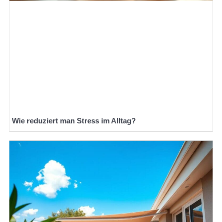
Wie reduziert man Stress im Alltag?