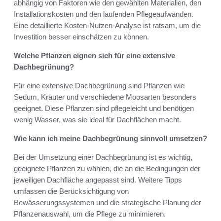
abhängig von Faktoren wie den gewählten Materialien, den
Installationskosten und den laufenden Pflegeaufwänden.
Eine detaillierte Kosten-Nutzen-Analyse ist ratsam, um die
Investition besser einschätzen zu können.
Welche Pflanzen eignen sich für eine extensive
Dachbegrünung?
Für eine extensive Dachbegrünung sind Pflanzen wie
Sedum, Kräuter und verschiedene Moosarten besonders
geeignet. Diese Pflanzen sind pflegeleicht und benötigen
wenig Wasser, was sie ideal für Dachflächen macht.
Wie kann ich meine Dachbegrünung sinnvoll umsetzen?
Bei der Umsetzung einer Dachbegrünung ist es wichtig,
geeignete Pflanzen zu wählen, die an die Bedingungen der
jeweiligen Dachfläche angepasst sind. Weitere Tipps
umfassen die Berücksichtigung von
Bewässerungssystemen und die strategische Planung der
Pflanzenauswahl, um die Pflege zu minimieren.