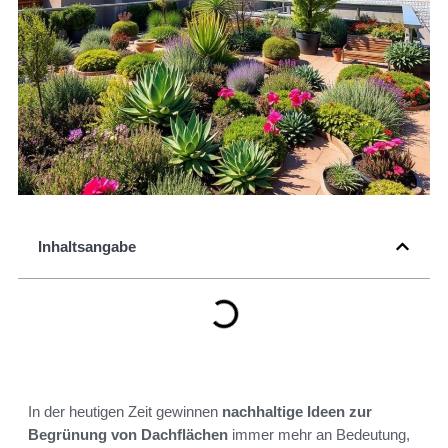
Inhaltsangabe
In der heutigen Zeit gewinnen
nachhaltige Ideen zur
Begrünung von Dachflächen
immer mehr an Bedeutung,