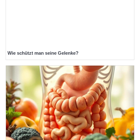
Wie schützt man seine Gelenke?