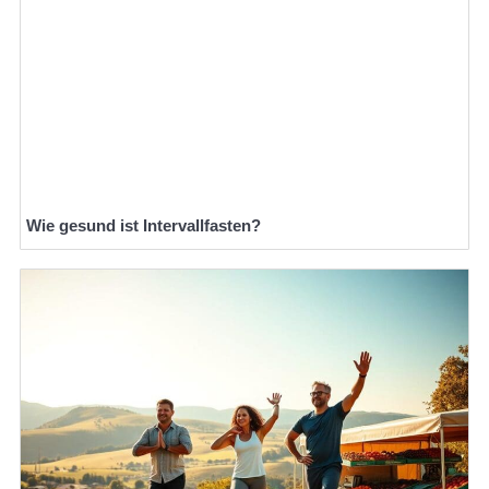
Wie gesund ist Intervallfasten?