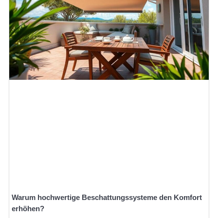
Warum hochwertige Beschattungssysteme den Komfort
erhöhen?