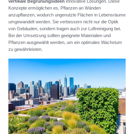
vertikale Begrünungsideen
innovative Lösungen. Diese
Konzepte ermöglichen es, Pflanzen an Wänden
anzupflanzen, wodurch ungenutzte Flächen in Lebensräume
umgewandelt werden. Sie verbessern nicht nur die Optik
von Gebäuden, sondern tragen auch zur Luftreinigung bei.
Bei der Umsetzung sollten geeignete Materialien und
Pflanzen ausgewählt werden, um ein optimales Wachstum
zu gewährleisten.