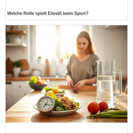
Welche Rolle spielt Eiweiß beim Sport?