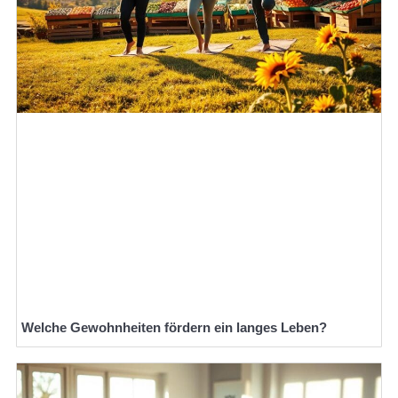
Welche Gewohnheiten fördern ein langes Leben?