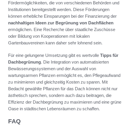
Fördermöglichkeiten, die von verschiedenen Behörden und
Institutionen bereitgestellt werden. Diese Förderungen
können erhebliche Einsparungen bei der Finanzierung der
nachhaltigen Ideen zur Begrünung von Dachflächen
ermöglichen. Eine Recherche über staatliche Zuschüsse
oder Bildung von Kooperationen mit lokalen
Gartenbauvereinen kann daher sehr lohnend sein.
Für eine gelungene Umsetzung gibt es wertvolle
Tipps für
Dachbegrünung
. Die Integration von automatisierten
Bewässerungssystemen und der Auswahl von
wartungsarmen Pflanzen ermöglicht es, den Pflegeaufwand
zu minimieren und gleichzeitig Kosten zu sparen. Mit
Bedacht gewählte Pflanzen für das Dach können nicht nur
ästhetisch sprechen, sondern auch dazu beitragen, die
Effizienz der Dachbegrünung zu maximieren und eine grüne
Oase in städtischen Lebensräumen zu schaffen.
FAQ