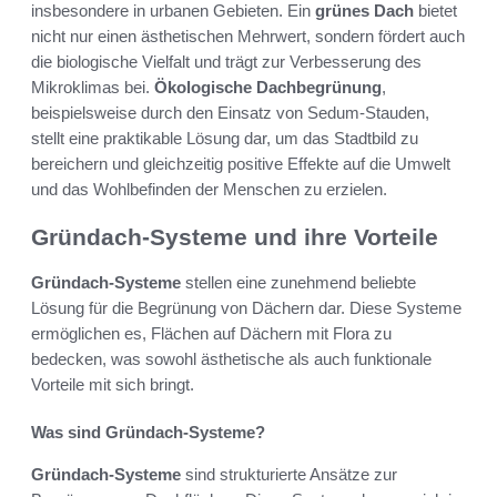
insbesondere in urbanen Gebieten. Ein
grünes Dach
bietet
nicht nur einen ästhetischen Mehrwert, sondern fördert auch
die biologische Vielfalt und trägt zur Verbesserung des
Mikroklimas bei.
Ökologische Dachbegrünung
,
beispielsweise durch den Einsatz von Sedum-Stauden,
stellt eine praktikable Lösung dar, um das Stadtbild zu
bereichern und gleichzeitig positive Effekte auf die Umwelt
und das Wohlbefinden der Menschen zu erzielen.
Gründach-Systeme und ihre Vorteile
Gründach-Systeme
stellen eine zunehmend beliebte
Lösung für die Begrünung von Dächern dar. Diese Systeme
ermöglichen es, Flächen auf Dächern mit Flora zu
bedecken, was sowohl ästhetische als auch funktionale
Vorteile mit sich bringt.
Was sind Gründach-Systeme?
Gründach-Systeme
sind strukturierte Ansätze zur