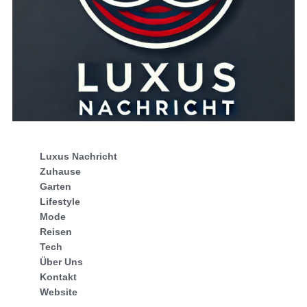
Luxus Nachricht
Zuhause
Garten
Lifestyle
Mode
Reisen
Tech
Über Uns
Kontakt
Website