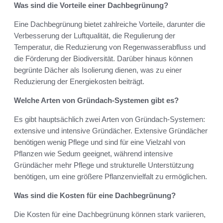
Was sind die Vorteile einer Dachbegrünung?
Eine Dachbegrünung bietet zahlreiche Vorteile, darunter die
Verbesserung der Luftqualität, die Regulierung der
Temperatur, die Reduzierung von Regenwasserabfluss und
die Förderung der Biodiversität. Darüber hinaus können
begrünte Dächer als Isolierung dienen, was zu einer
Reduzierung der Energiekosten beiträgt.
Welche Arten von Gründach-Systemen gibt es?
Es gibt hauptsächlich zwei Arten von Gründach-Systemen:
extensive und intensive Gründächer. Extensive Gründächer
benötigen wenig Pflege und sind für eine Vielzahl von
Pflanzen wie Sedum geeignet, während intensive
Gründächer mehr Pflege und strukturelle Unterstützung
benötigen, um eine größere Pflanzenvielfalt zu ermöglichen.
Was sind die Kosten für eine Dachbegrünung?
Die Kosten für eine Dachbegrünung können stark variieren,