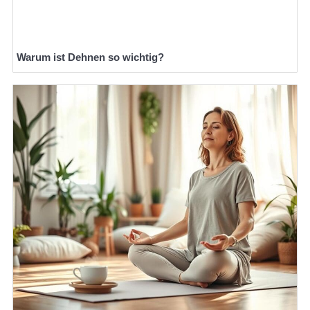
Warum ist Dehnen so wichtig?