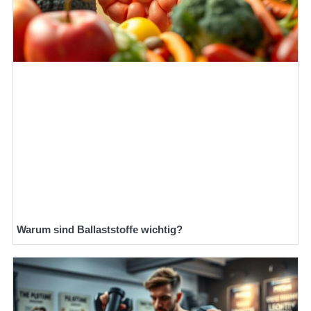
Warum sind Ballaststoffe wichtig?