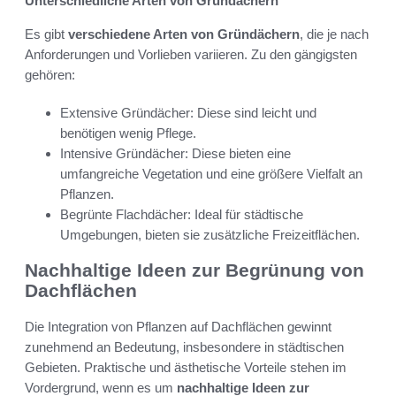
Unterschiedliche Arten von Gründächern
Es gibt
verschiedene Arten von Gründächern
, die je nach
Anforderungen und Vorlieben variieren. Zu den gängigsten
gehören:
Extensive Gründächer: Diese sind leicht und
benötigen wenig Pflege.
Intensive Gründächer: Diese bieten eine
umfangreiche Vegetation und eine größere Vielfalt an
Pflanzen.
Begrünte Flachdächer: Ideal für städtische
Umgebungen, bieten sie zusätzliche Freizeitflächen.
Nachhaltige Ideen zur Begrünung von
Dachflächen
Die Integration von Pflanzen auf Dachflächen gewinnt
zunehmend an Bedeutung, insbesondere in städtischen
Gebieten. Praktische und ästhetische Vorteile stehen im
Vordergrund, wenn es um
nachhaltige Ideen zur