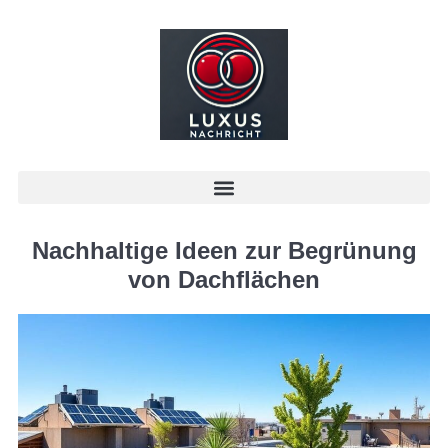
Nachhaltige Ideen zur Begrünung
von Dachflächen