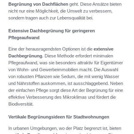
Begrünung von Dachflächen
geht. Diese Ansätze bieten
nicht nur eine Möglichkeit, die Umwelt zu verbessern,
sondern tragen auch zur Lebensqualität bei.
Extensive Dachbegrünung für geringeren
Pflegeaufwand
Eine der herausragendsten Optionen ist die
extensive
Dachbegrünung
. Diese Methode erfordert minimalen
Pflegeaufwand, was sie besonders attraktiv für Eigentümer
von Wohn- und Gewerbeimmobilien macht. Die Auswahl
von robusten Pflanzen wie Sedum, die mit wenig Wasser
und Nährstoffen auskommen, ist ausschlaggebend. Neben
der einfachen Pflege sorgt diese Art der Begrünung für eine
effektive Verbesserung des Mikroklimas und fördert die
Biodiversität.
Vertikale Begrünungsideen für Stadtwohnungen
In urbanen Umgebungen, wo der Platz begrenzt ist, bieten