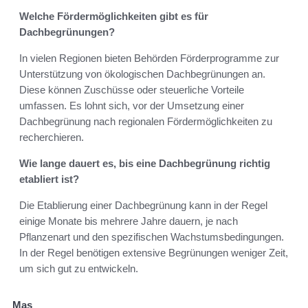
Welche Fördermöglichkeiten gibt es für
Dachbegrünungen?
In vielen Regionen bieten Behörden Förderprogramme zur
Unterstützung von ökologischen Dachbegrünungen an.
Diese können Zuschüsse oder steuerliche Vorteile
umfassen. Es lohnt sich, vor der Umsetzung einer
Dachbegrünung nach regionalen Fördermöglichkeiten zu
recherchieren.
Wie lange dauert es, bis eine Dachbegrünung richtig
etabliert ist?
Die Etablierung einer Dachbegrünung kann in der Regel
einige Monate bis mehrere Jahre dauern, je nach
Pflanzenart und den spezifischen Wachstumsbedingungen.
In der Regel benötigen extensive Begrünungen weniger Zeit,
um sich gut zu entwickeln.
Mas