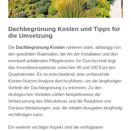
Dachbegrünung Kosten und Tipps für
die Umsetzung
Die
Dachbegrünung Kosten
variieren stark, abhängig von
den gewählten Materialien, der Art der Installation und den
eventuell anfallenden Pflegekosten. Im Durchschnitt liegt
das Investitionsspektrum zwischen 40 und 100 Euro pro
Quadratmeter. Es ist entscheidend, eine umfassende
Kosten-Nutzen-Analyse durchzuführen, um die langfristigen
Vorteile der Dachbegrünung zu erkennen. Zu den
ökologischen Vorteilen zählen beispielsweise die
Verbesserung des Mikroklimas und die Reduktion von
Geräuschbelastungen, was die initialen Ausgaben langfristig
rechtfertigen kann.
Ein weiterer wichtiger Aspekt sind die verfügbaren