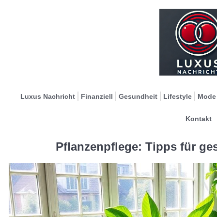
Luxus Nachricht
Finanziell
Gesundheit
Lifestyle
Mode
Kontakt
Pflanzenpflege: Tipps für g