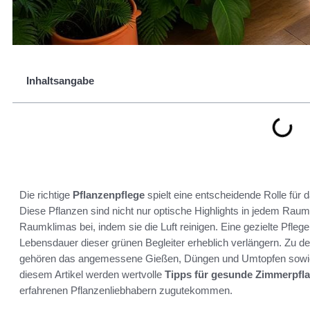
Inhaltsangabe
Die richtige
Pflanzenpflege
spielt eine entscheidende Rolle für
Diese Pflanzen sind nicht nur optische Highlights in jedem Rau
Raumklimas bei, indem sie die Luft reinigen. Eine gezielte Pfl
Lebensdauer dieser grünen Begleiter erheblich verlängern. Zu 
gehören das angemessene Gießen, Düngen und Umtopfen sowie 
diesem Artikel werden wertvolle
Tipps für gesunde Zimmerpfl
erfahrenen Pflanzenliebhabern zugutekommen.