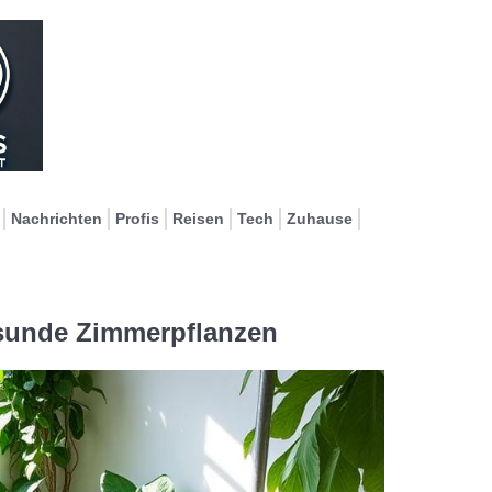
Nachrichten
Profis
Reisen
Tech
Zuhause
esunde Zimmerpflanzen