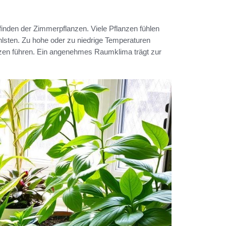
inden der Zimmerpflanzen. Viele Pflanzen fühlen
lsten. Zu hohe oder zu niedrige Temperaturen
n führen. Ein angenehmes Raumklima trägt zur