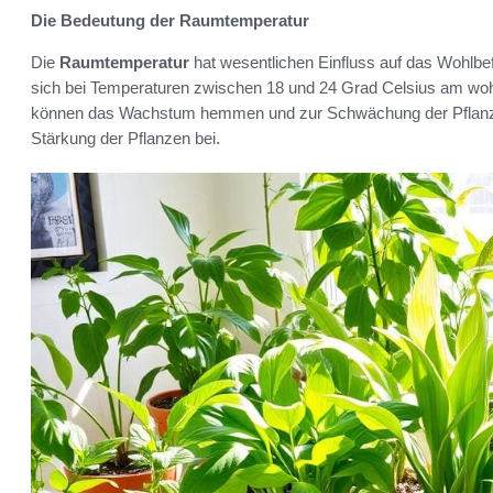
Die Bedeutung der Raumtemperatur
Die
Raumtemperatur
hat wesentlichen Einfluss auf das Wohlbef
sich bei Temperaturen zwischen 18 und 24 Grad Celsius am woh
können das Wachstum hemmen und zur Schwächung der Pflanze
Stärkung der Pflanzen bei.