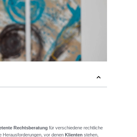
tente Rechtsberatung
für verschiedene rechtliche
ie Herausforderungen, vor denen
Klienten
stehen,