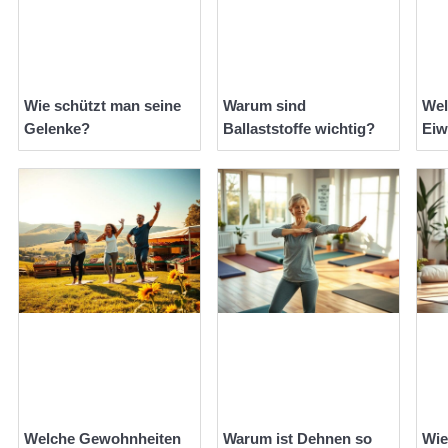
Wie schützt man seine
Warum sind
Wel
Gelenke?
Ballaststoffe wichtig?
Eiw
Welche Gewohnheiten
Warum ist Dehnen so
Wie