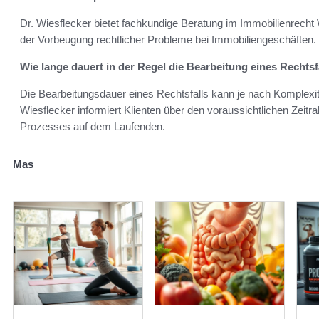
Dr. Wiesflecker bietet fachkundige Beratung im Immobilienrecht 
der Vorbeugung rechtlicher Probleme bei Immobiliengeschäften.
Wie lange dauert in der Regel die Bearbeitung eines Rechtsf
Die Bearbeitungsdauer eines Rechtsfalls kann je nach Komplexit
Wiesflecker informiert Klienten über den voraussichtlichen Zei
Prozesses auf dem Laufenden.
Mas