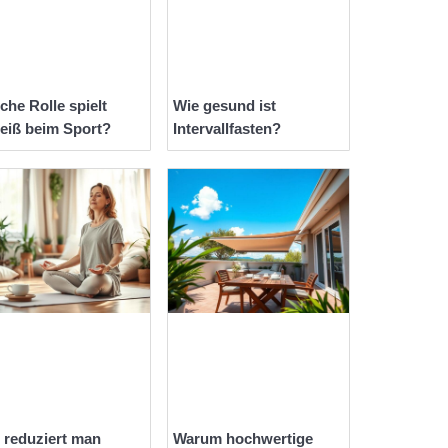
che Rolle spielt
Wie gesund ist
eiß beim Sport?
Intervallfasten?
 reduziert man
Warum hochwertige