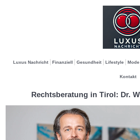
Luxus Nachricht
Finanziell
Gesundheit
Lifestyle
Mode
Kontakt
Rechtsberatung in Tirol: Dr. Wi