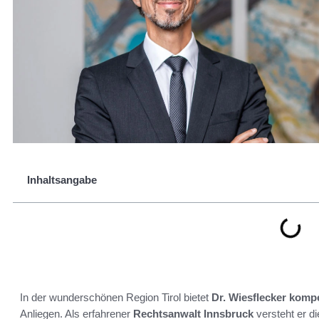
Inhaltsangabe
In der wunderschönen Region Tirol bietet
Dr. Wiesflecker
kompe
Anliegen. Als erfahrener
Rechtsanwalt Innsbruck
versteht er d