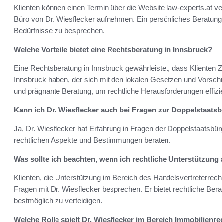
Klienten können einen Termin über die Website law-experts.at ve
Büro von Dr. Wiesflecker aufnehmen. Ein persönliches Beratungs
Bedürfnisse zu besprechen.
Welche Vorteile bietet eine Rechtsberatung in Innsbruck?
Eine Rechtsberatung in Innsbruck gewährleistet, dass Klienten 
Innsbruck haben, der sich mit den lokalen Gesetzen und Vorschrif
und prägnante Beratung, um rechtliche Herausforderungen effizi
Kann ich Dr. Wiesflecker auch bei Fragen zur Doppelstaatsb
Ja, Dr. Wiesflecker hat Erfahrung in Fragen der Doppelstaatsbür
rechtlichen Aspekte und Bestimmungen beraten.
Was sollte ich beachten, wenn ich rechtliche Unterstützung 
Klienten, die Unterstützung im Bereich des Handelsvertreterrecht
Fragen mit Dr. Wiesflecker besprechen. Er bietet rechtliche Ber
bestmöglich zu verteidigen.
Welche Rolle spielt Dr. Wiesflecker im Bereich Immobilienre