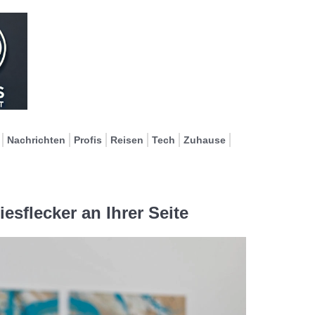
Nachrichten
Profis
Reisen
Tech
Zuhause
esflecker an Ihrer Seite