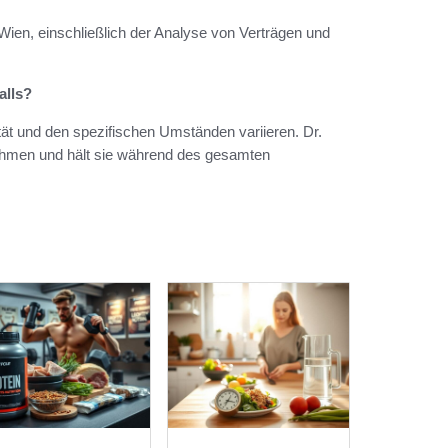
Wien, einschließlich der Analyse von Verträgen und
alls?
ät und den spezifischen Umständen variieren. Dr.
trahmen und hält sie während des gesamten