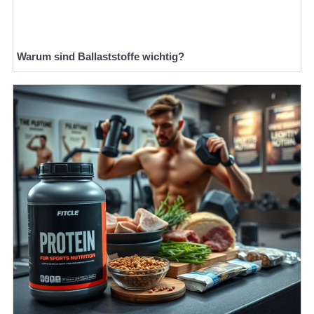
Warum sind Ballaststoffe wichtig?