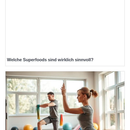
Welche Superfoods sind wirklich sinnvoll?