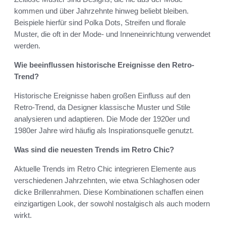
kommen und über Jahrzehnte hinweg beliebt bleiben.
Beispiele hierfür sind Polka Dots, Streifen und florale
Muster, die oft in der Mode- und Inneneinrichtung verwendet
werden.
Wie beeinflussen historische Ereignisse den Retro-
Trend?
Historische Ereignisse haben großen Einfluss auf den
Retro-Trend, da Designer klassische Muster und Stile
analysieren und adaptieren. Die Mode der 1920er und
1980er Jahre wird häufig als Inspirationsquelle genutzt.
Was sind die neuesten Trends im Retro Chic?
Aktuelle Trends im Retro Chic integrieren Elemente aus
verschiedenen Jahrzehnten, wie etwa Schlaghosen oder
dicke Brillenrahmen. Diese Kombinationen schaffen einen
einzigartigen Look, der sowohl nostalgisch als auch modern
wirkt.