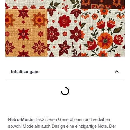
Inhaltsangabe
Retro-Muster
faszinieren Generationen und verleihen
sowohl Mode als auch Design eine einzigartige Note. Der