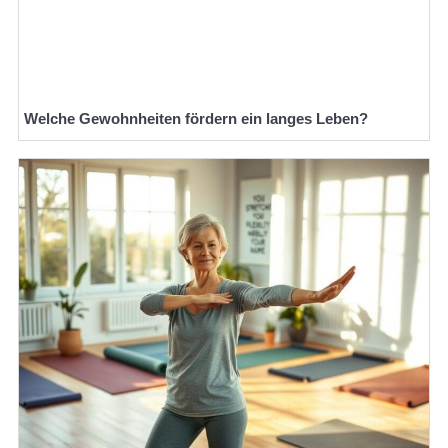
Welche Gewohnheiten fördern ein langes Leben?