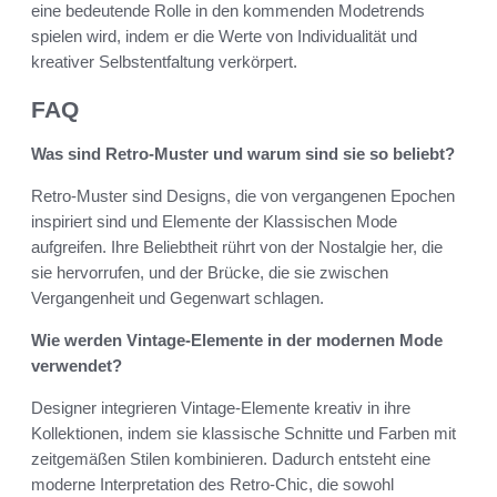
eine bedeutende Rolle in den kommenden Modetrends
spielen wird, indem er die Werte von Individualität und
kreativer Selbstentfaltung verkörpert.
FAQ
Was sind Retro-Muster und warum sind sie so beliebt?
Retro-Muster sind Designs, die von vergangenen Epochen
inspiriert sind und Elemente der Klassischen Mode
aufgreifen. Ihre Beliebtheit rührt von der Nostalgie her, die
sie hervorrufen, und der Brücke, die sie zwischen
Vergangenheit und Gegenwart schlagen.
Wie werden Vintage-Elemente in der modernen Mode
verwendet?
Designer integrieren Vintage-Elemente kreativ in ihre
Kollektionen, indem sie klassische Schnitte und Farben mit
zeitgemäßen Stilen kombinieren. Dadurch entsteht eine
moderne Interpretation des Retro-Chic, die sowohl