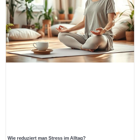
Wie reduziert man Stress im Alltag?