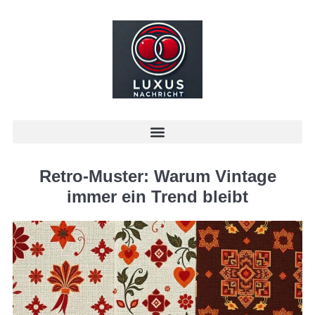
Retro-Muster: Warum Vintage
immer ein Trend bleibt