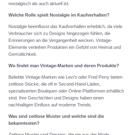
nostalgisch als auch aktuell ist.
Welche Rolle spielt Nostalgie im Kaufverhalten?
Nostalgie beeinflusst das Kaufverhalten erheblich, da viele
Verbraucher sich zu Designs hingezogen fühlen, die
Erinnerungen an die Vergangenheit wecken. Vintage-
Elemente verleihen Produkten ein Gefühl von Heimat und
Gemütlichkeit.
Wo findet man Vintage-Marken und deren Produkte?
Beliebte Vintage-Marken wie Levi’s oder Fred Perry bieten
zeitlose Stücke, die oft in Second-Hand-Läden,
spezialisierten Boutiquen oder Online-Plattformen erhältlich
sind. Ihre Geschichten und Designs haben einen
nachhaltigen Einfluss auf moderne Trends.
Was sind zeitlose Muster und welche sind die
bekanntesten?
Zeitlose Muster sind Designs, die nie aus der Mode