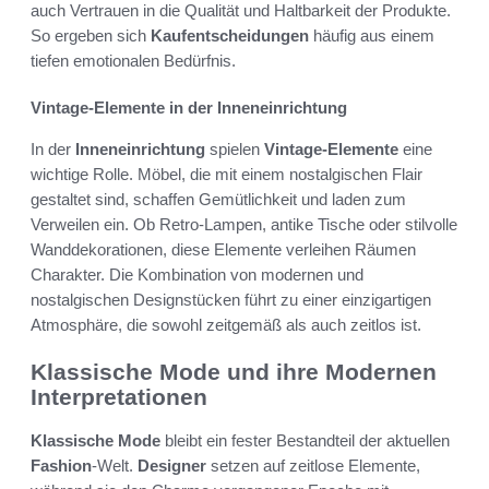
auch Vertrauen in die Qualität und Haltbarkeit der Produkte.
So ergeben sich
Kaufentscheidungen
häufig aus einem
tiefen emotionalen Bedürfnis.
Vintage-Elemente in der Inneneinrichtung
In der
Inneneinrichtung
spielen
Vintage-Elemente
eine
wichtige Rolle. Möbel, die mit einem nostalgischen Flair
gestaltet sind, schaffen Gemütlichkeit und laden zum
Verweilen ein. Ob Retro-Lampen, antike Tische oder stilvolle
Wanddekorationen, diese Elemente verleihen Räumen
Charakter. Die Kombination von modernen und
nostalgischen Designstücken führt zu einer einzigartigen
Atmosphäre, die sowohl zeitgemäß als auch zeitlos ist.
Klassische Mode und ihre Modernen
Interpretationen
Klassische Mode
bleibt ein fester Bestandteil der aktuellen
Fashion
-Welt.
Designer
setzen auf zeitlose Elemente,