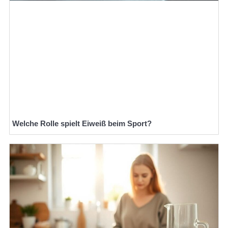
Welche Rolle spielt Eiweiß beim Sport?