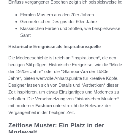
Einfluss vergangener Epochen zeigt sich beispielsweise in:
Floralen Mustern aus den 70er Jahren
Geometrischen Designs der 60er Jahre
Klassischen Farben und Stoffen, wie beispielsweise
Samt
Historische Ereignisse als Inspirationsquelle
Die Modegeschichte ist reich an *Inspirationen*, die den
heutigen Stil prägen. Historische Ereignisse, wie die *Mode
der 1920er Jahre* oder die *Glamour-Ära der 1980er
Jahre*, bieten wertvolle Anhaltspunkte für kreative Köpfe.
Designer lassen sich von Details und *Ästhetiken* dieser
Zeit inspirieren, um etwas Einzigartiges und Modernes zu
schaffen. Die Verschmelzung von *historischen Mustern*
mit moderner
Fashion
unterstreicht die Relevanz der
Vergangenheit in der heutigen Zeit.
Zeitlose Muster: Ein Platz in der
Modewelt