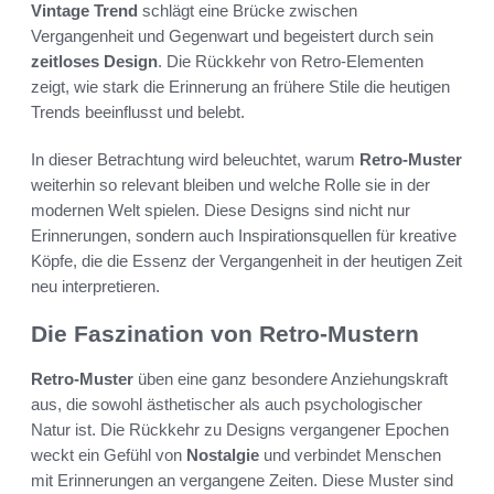
Vintage Trend
schlägt eine Brücke zwischen
Vergangenheit und Gegenwart und begeistert durch sein
zeitloses Design
. Die Rückkehr von Retro-Elementen
zeigt, wie stark die Erinnerung an frühere Stile die heutigen
Trends beeinflusst und belebt.
In dieser Betrachtung wird beleuchtet, warum
Retro-Muster
weiterhin so relevant bleiben und welche Rolle sie in der
modernen Welt spielen. Diese Designs sind nicht nur
Erinnerungen, sondern auch Inspirationsquellen für kreative
Köpfe, die die Essenz der Vergangenheit in der heutigen Zeit
neu interpretieren.
Die Faszination von Retro-Mustern
Retro-Muster
üben eine ganz besondere Anziehungskraft
aus, die sowohl ästhetischer als auch psychologischer
Natur ist. Die Rückkehr zu Designs vergangener Epochen
weckt ein Gefühl von
Nostalgie
und verbindet Menschen
mit Erinnerungen an vergangene Zeiten. Diese Muster sind