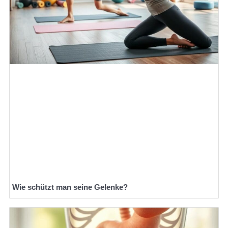
Wie schützt man seine Gelenke?