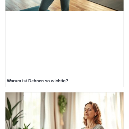
Warum ist Dehnen so wichtig?