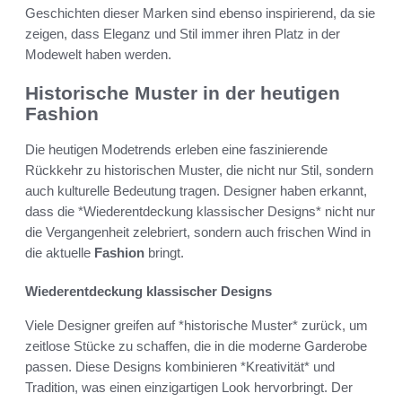
Geschichten dieser Marken sind ebenso inspirierend, da sie
zeigen, dass Eleganz und Stil immer ihren Platz in der
Modewelt haben werden.
Historische Muster in der heutigen
Fashion
Die heutigen Modetrends erleben eine faszinierende
Rückkehr zu historischen Muster, die nicht nur Stil, sondern
auch kulturelle Bedeutung tragen. Designer haben erkannt,
dass die *Wiederentdeckung klassischer Designs* nicht nur
die Vergangenheit zelebriert, sondern auch frischen Wind in
die aktuelle
Fashion
bringt.
Wiederentdeckung klassischer Designs
Viele Designer greifen auf *historische Muster* zurück, um
zeitlose Stücke zu schaffen, die in die moderne Garderobe
passen. Diese Designs kombinieren *Kreativität* und
Tradition, was einen einzigartigen Look hervorbringt. Der