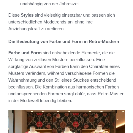
unabhängig von der Jahreszeit.
Diese
Styles
sind vielseitig einsetzbar und passen sich
unterschiedlichen Modetrends an, ohne ihre
Anziehungskraft zu verlieren.
Die Bedeutung von Farbe und Form in Retro-Mustern
Farbe und Form
sind entscheidende Elemente, die die
Wirkung von zeitlosen Mustern beeinflussen. Eine
sorgfältige Auswahl von Farben kann den Charakter eines
Musters verändern, während verschiedene Formen die
Wahrnehmung und den Stil eines Stückes entscheidend
beeinflussen. Die Kombination aus harmonischen Farben
und ansprechenden Formen sorgt dafür, dass Retro-Muster
in der Modewelt lebendig bleiben.