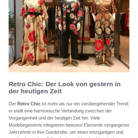
Retro Chic: Der Look von gestern in
der heutigen Zeit
Der
Retro Chic
ist mehr als nur ein vorübergehender Trend;
er stellt eine harmonische Verbindung zwischen der
Vergangenheit und der heutigen Zeit her. Viele
Modebegeisterte integrieren bewusst Elemente vergangener
Jahrzehnte in ihre Garderobe, um einen einzigartigen und