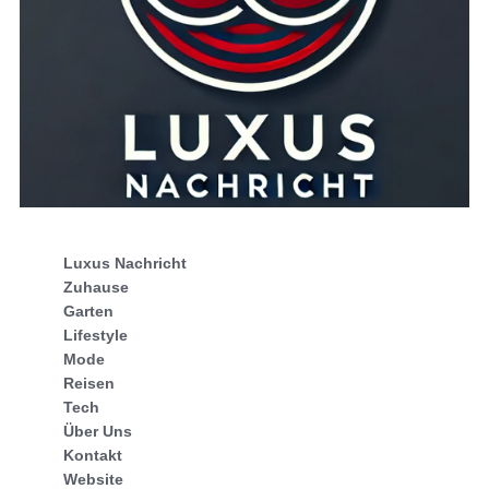
Luxus Nachricht
Zuhause
Garten
Lifestyle
Mode
Reisen
Tech
Über Uns
Kontakt
Website