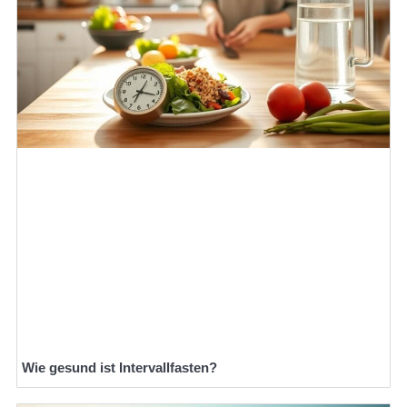
Wie gesund ist Intervallfasten?