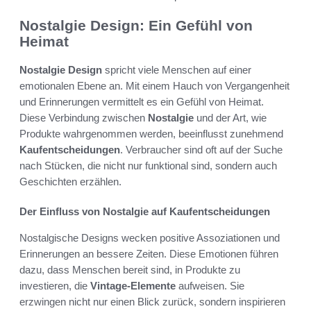
Nostalgie Design: Ein Gefühl von
Heimat
Nostalgie Design
spricht viele Menschen auf einer
emotionalen Ebene an. Mit einem Hauch von Vergangenheit
und Erinnerungen vermittelt es ein Gefühl von Heimat.
Diese Verbindung zwischen
Nostalgie
und der Art, wie
Produkte wahrgenommen werden, beeinflusst zunehmend
Kaufentscheidungen
. Verbraucher sind oft auf der Suche
nach Stücken, die nicht nur funktional sind, sondern auch
Geschichten erzählen.
Der Einfluss von Nostalgie auf Kaufentscheidungen
Nostalgische Designs wecken positive Assoziationen und
Erinnerungen an bessere Zeiten. Diese Emotionen führen
dazu, dass Menschen bereit sind, in Produkte zu
investieren, die
Vintage-Elemente
aufweisen. Sie
erzwingen nicht nur einen Blick zurück, sondern inspirieren