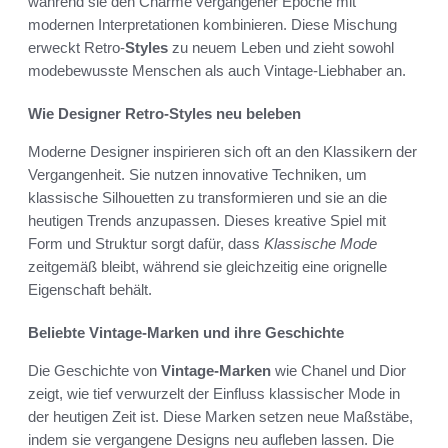
während sie den Charme vergangener Epoche mit
modernen Interpretationen kombinieren. Diese Mischung
erweckt Retro-
Styles
zu neuem Leben und zieht sowohl
modebewusste Menschen als auch Vintage-Liebhaber an.
Wie Designer Retro-Styles neu beleben
Moderne Designer inspirieren sich oft an den Klassikern der
Vergangenheit. Sie nutzen innovative Techniken, um
klassische Silhouetten zu transformieren und sie an die
heutigen Trends anzupassen. Dieses kreative Spiel mit
Form und Struktur sorgt dafür, dass
Klassische Mode
zeitgemäß bleibt, während sie gleichzeitig eine orignelle
Eigenschaft behält.
Beliebte Vintage-Marken und ihre Geschichte
Die Geschichte von
Vintage-Marken
wie Chanel und Dior
zeigt, wie tief verwurzelt der Einfluss klassischer Mode in
der heutigen Zeit ist. Diese Marken setzen neue Maßstäbe,
indem sie vergangene Designs neu aufleben lassen. Die