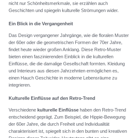
nicht nur Schönheitsmerkmale, sie erzählen auch
Geschichten und spiegeln kulturelle Strömungen wider.
Ein Blick in die Vergangenheit
Das Design vergangener Jahrgänge, wie die floralen Muster
der 60er oder die geometrischen Formen der 70er Jahre,
findet heute wieder großen Anklang. Diese Retro-Muster
bieten einen faszinierenden Einblick in die kulturellen
Einflüsse, die die damalige Gesellschaft formten. Kleidung
und Interieurs aus diesen Jahrzehnten ermöglichen es,
einen Hauch Geschichte in moderne Lebensräume zu
integrieren.
Kulturelle Einflüsse auf den Retro-Trend
Verschiedene
kulturelle Einflüsse
haben den Retro-Trend
entscheidend geprägt. Zum Beispiel, die Hippie-Bewegung
der 60er Jahre, die durch Freiheit und Individualität
charakterisiert ist, spiegelt sich in den bunten und kreativen