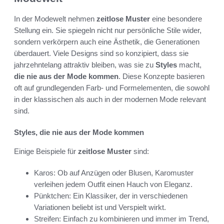
In der Modewelt nehmen
zeitlose Muster
eine besondere
Stellung ein. Sie spiegeln nicht nur persönliche Stile wider,
sondern verkörpern auch eine Ästhetik, die Generationen
überdauert. Viele Designs sind so konzipiert, dass sie
jahrzehntelang attraktiv bleiben, was sie zu
Styles
macht,
die nie aus der Mode kommen
. Diese Konzepte basieren
oft auf grundlegenden Farb- und Formelementen, die sowohl
in der klassischen als auch in der modernen Mode relevant
sind.
Styles, die nie aus der Mode kommen
Einige Beispiele für
zeitlose Muster
sind:
Karos: Ob auf Anzügen oder Blusen, Karomuster
verleihen jedem Outfit einen Hauch von Eleganz.
Pünktchen: Ein Klassiker, der in verschiedenen
Variationen beliebt ist und Verspielt wirkt.
Streifen: Einfach zu kombinieren und immer im Trend,