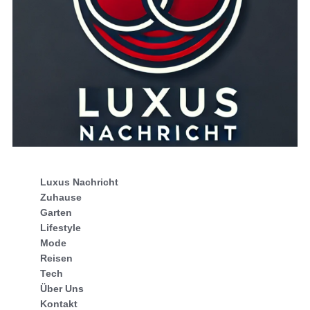
Luxus Nachricht
Zuhause
Garten
Lifestyle
Mode
Reisen
Tech
Über Uns
Kontakt