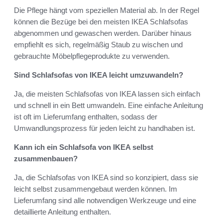
Die Pflege hängt vom speziellen Material ab. In der Regel
können die Bezüge bei den meisten IKEA Schlafsofas
abgenommen und gewaschen werden. Darüber hinaus
empfiehlt es sich, regelmäßig Staub zu wischen und
gebrauchte Möbelpflegeprodukte zu verwenden.
Sind Schlafsofas von IKEA leicht umzuwandeln?
Ja, die meisten Schlafsofas von IKEA lassen sich einfach
und schnell in ein Bett umwandeln. Eine einfache Anleitung
ist oft im Lieferumfang enthalten, sodass der
Umwandlungsprozess für jeden leicht zu handhaben ist.
Kann ich ein Schlafsofa von IKEA selbst
zusammenbauen?
Ja, die Schlafsofas von IKEA sind so konzipiert, dass sie
leicht selbst zusammengebaut werden können. Im
Lieferumfang sind alle notwendigen Werkzeuge und eine
detaillierte Anleitung enthalten.