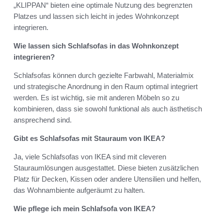
„KLIPPAN“ bieten eine optimale Nutzung des begrenzten
Platzes und lassen sich leicht in jedes Wohnkonzept
integrieren.
Wie lassen sich Schlafsofas in das Wohnkonzept
integrieren?
Schlafsofas können durch gezielte Farbwahl, Materialmix
und strategische Anordnung in den Raum optimal integriert
werden. Es ist wichtig, sie mit anderen Möbeln so zu
kombinieren, dass sie sowohl funktional als auch ästhetisch
ansprechend sind.
Gibt es Schlafsofas mit Stauraum von IKEA?
Ja, viele Schlafsofas von IKEA sind mit cleveren
Stauraumlösungen ausgestattet. Diese bieten zusätzlichen
Platz für Decken, Kissen oder andere Utensilien und helfen,
das Wohnambiente aufgeräumt zu halten.
Wie pflege ich mein Schlafsofa von IKEA?