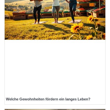
Welche Gewohnheiten fördern ein langes Leben?