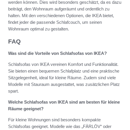
werden können. Dies wird besonders geschätzt, da es dazu
beiträgt, den Wohnraum aufgeräumt und ordentlich zu
halten. Mit den verschiedenen Optionen, die IKEA bietet,
findet jeder die passende Schlafcouch, um seinen
Wohnraum optimal zu gestalten.
FAQ
Was sind die Vorteile von Schlafsofas von IKEA?
Schlafsofas von IKEA vereinen Komfort und Funktionalität.
Sie bieten einen bequemen Schlafplatz und eine praktische
Sitzgelegenheit, ideal für kleine Räume. Zudem sind viele
Modelle mit Stauraum ausgestattet, was zusätzlichen Platz
spart.
Welche Schlafsofas von IKEA sind am besten für kleine
Räume geeignet?
Für kleine Wohnungen sind besonders kompakte
Schlafsofas geeignet. Modelle wie das „FÄRLÖV“ oder