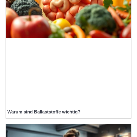
Warum sind Ballaststoffe wichtig?