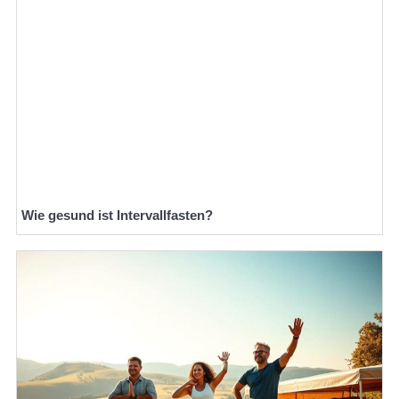
Wie gesund ist Intervallfasten?