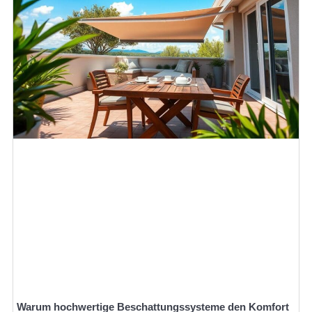
Warum hochwertige Beschattungssysteme den Komfort