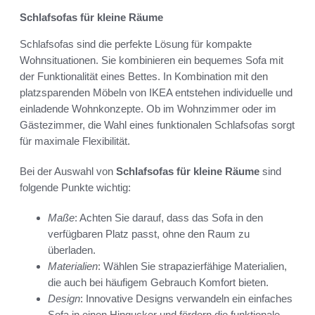
Schlafsofas für kleine Räume
Schlafsofas sind die perfekte Lösung für kompakte
Wohnsituationen. Sie kombinieren ein bequemes Sofa mit
der Funktionalität eines Bettes. In Kombination mit den
platzsparenden Möbeln von IKEA entstehen individuelle und
einladende Wohnkonzepte. Ob im Wohnzimmer oder im
Gästezimmer, die Wahl eines funktionalen Schlafsofas sorgt
für maximale Flexibilität.
Bei der Auswahl von
Schlafsofas für kleine Räume
sind
folgende Punkte wichtig:
Maße
: Achten Sie darauf, dass das Sofa in den
verfügbaren Platz passt, ohne den Raum zu
überladen.
Materialien
: Wählen Sie strapazierfähige Materialien,
die auch bei häufigem Gebrauch Komfort bieten.
Design
: Innovative Designs verwandeln ein einfaches
Sofa in einen Hingucker und fördern die funktionale