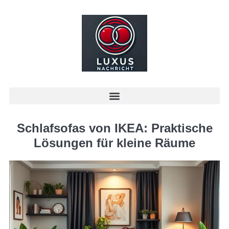
Schlafsofas von IKEA: Praktische
Lösungen für kleine Räume