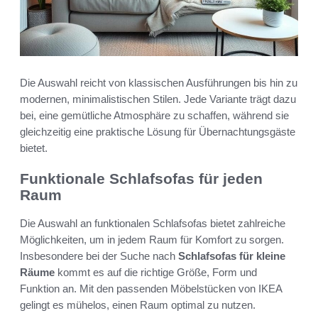
Die Auswahl reicht von klassischen Ausführungen bis hin zu
modernen, minimalistischen Stilen. Jede Variante trägt dazu
bei, eine gemütliche Atmosphäre zu schaffen, während sie
gleichzeitig eine praktische Lösung für Übernachtungsgäste
bietet.
Funktionale Schlafsofas für jeden
Raum
Die Auswahl an funktionalen Schlafsofas bietet zahlreiche
Möglichkeiten, um in jedem Raum für Komfort zu sorgen.
Insbesondere bei der Suche nach
Schlafsofas für kleine
Räume
kommt es auf die richtige Größe, Form und
Funktion an. Mit den passenden Möbelstücken von IKEA
gelingt es mühelos, einen Raum optimal zu nutzen.