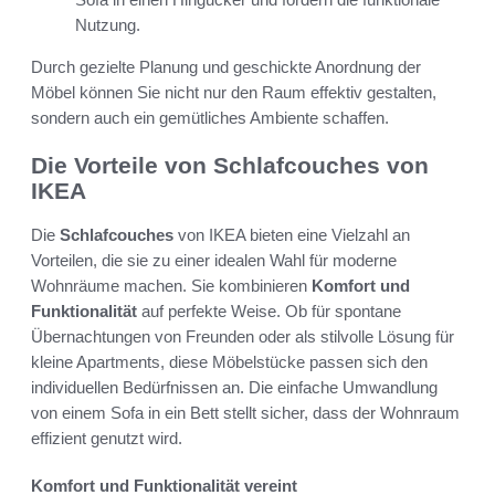
Nutzung.
Durch gezielte Planung und geschickte Anordnung der
Möbel können Sie nicht nur den Raum effektiv gestalten,
sondern auch ein gemütliches Ambiente schaffen.
Die Vorteile von Schlafcouches von
IKEA
Die
Schlafcouches
von IKEA bieten eine Vielzahl an
Vorteilen, die sie zu einer idealen Wahl für moderne
Wohnräume machen. Sie kombinieren
Komfort und
Funktionalität
auf perfekte Weise. Ob für spontane
Übernachtungen von Freunden oder als stilvolle Lösung für
kleine Apartments, diese Möbelstücke passen sich den
individuellen Bedürfnissen an. Die einfache Umwandlung
von einem Sofa in ein Bett stellt sicher, dass der Wohnraum
effizient genutzt wird.
Komfort und Funktionalität vereint