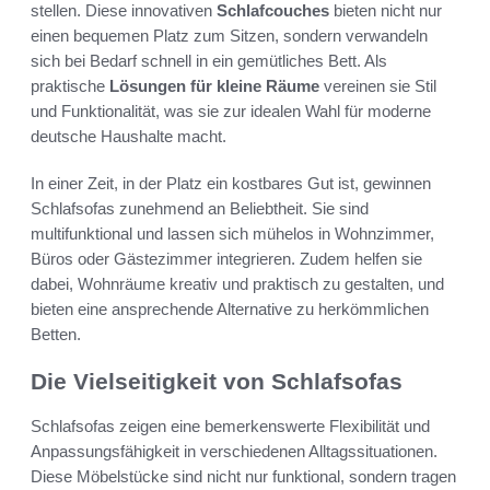
stellen. Diese innovativen
Schlafcouches
bieten nicht nur
einen bequemen Platz zum Sitzen, sondern verwandeln
sich bei Bedarf schnell in ein gemütliches Bett. Als
praktische
Lösungen für kleine Räume
vereinen sie Stil
und Funktionalität, was sie zur idealen Wahl für moderne
deutsche Haushalte macht.
In einer Zeit, in der Platz ein kostbares Gut ist, gewinnen
Schlafsofas zunehmend an Beliebtheit. Sie sind
multifunktional und lassen sich mühelos in Wohnzimmer,
Büros oder Gästezimmer integrieren. Zudem helfen sie
dabei, Wohnräume kreativ und praktisch zu gestalten, und
bieten eine ansprechende Alternative zu herkömmlichen
Betten.
Die Vielseitigkeit von Schlafsofas
Schlafsofas zeigen eine bemerkenswerte Flexibilität und
Anpassungsfähigkeit in verschiedenen Alltagssituationen.
Diese Möbelstücke sind nicht nur funktional, sondern tragen