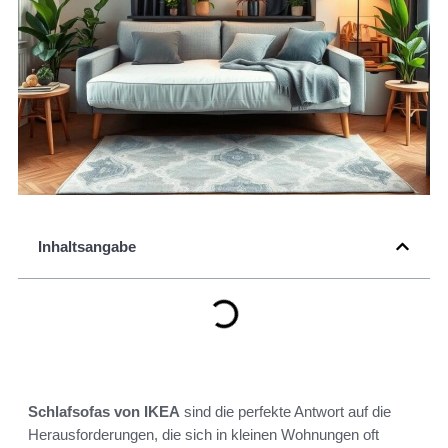
Inhaltsangabe
Schlafsofas von IKEA
sind die perfekte Antwort auf die
Herausforderungen, die sich in kleinen Wohnungen oft