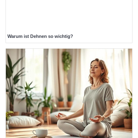
Warum ist Dehnen so wichtig?