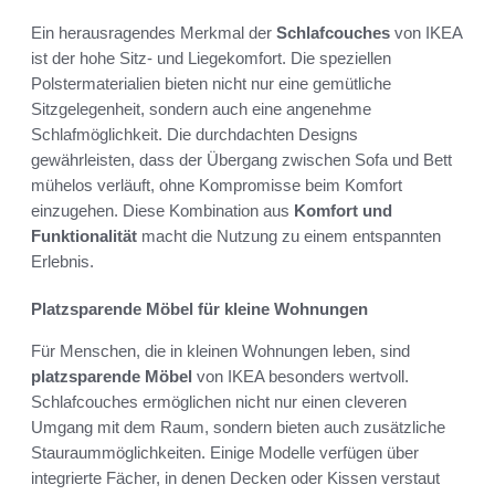
Ein herausragendes Merkmal der
Schlafcouches
von IKEA
ist der hohe Sitz- und Liegekomfort. Die speziellen
Polstermaterialien bieten nicht nur eine gemütliche
Sitzgelegenheit, sondern auch eine angenehme
Schlafmöglichkeit. Die durchdachten Designs
gewährleisten, dass der Übergang zwischen Sofa und Bett
mühelos verläuft, ohne Kompromisse beim Komfort
einzugehen. Diese Kombination aus
Komfort und
Funktionalität
macht die Nutzung zu einem entspannten
Erlebnis.
Platzsparende Möbel für kleine Wohnungen
Für Menschen, die in kleinen Wohnungen leben, sind
platzsparende Möbel
von IKEA besonders wertvoll.
Schlafcouches ermöglichen nicht nur einen cleveren
Umgang mit dem Raum, sondern bieten auch zusätzliche
Stauraummöglichkeiten. Einige Modelle verfügen über
integrierte Fächer, in denen Decken oder Kissen verstaut