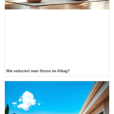
Wie reduziert man Stress im Alltag?