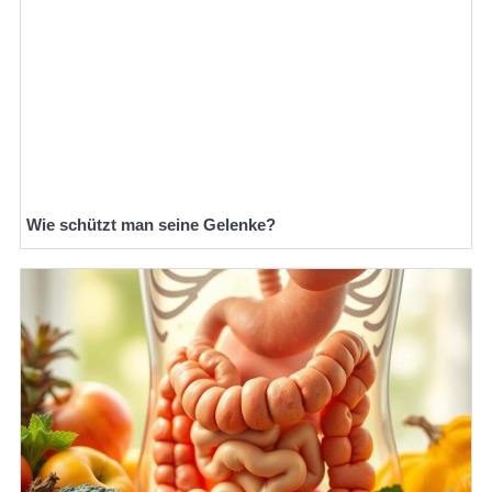
Wie schützt man seine Gelenke?