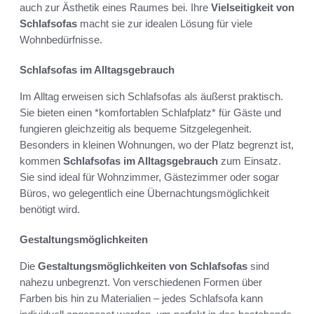
auch zur Ästhetik eines Raumes bei. Ihre
Vielseitigkeit von
Schlafsofas
macht sie zur idealen Lösung für viele
Wohnbedürfnisse.
Schlafsofas im Alltagsgebrauch
Im Alltag erweisen sich Schlafsofas als äußerst praktisch.
Sie bieten einen *komfortablen Schlafplatz* für Gäste und
fungieren gleichzeitig als bequeme Sitzgelegenheit.
Besonders in kleinen Wohnungen, wo der Platz begrenzt ist,
kommen
Schlafsofas im Alltagsgebrauch
zum Einsatz.
Sie sind ideal für Wohnzimmer, Gästezimmer oder sogar
Büros, wo gelegentlich eine Übernachtungsmöglichkeit
benötigt wird.
Gestaltungsmöglichkeiten
Die
Gestaltungsmöglichkeiten von Schlafsofas
sind
nahezu unbegrenzt. Von verschiedenen Formen über
Farben bis hin zu Materialien – jedes Schlafsofa kann