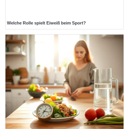
Welche Rolle spielt Eiweiß beim Sport?