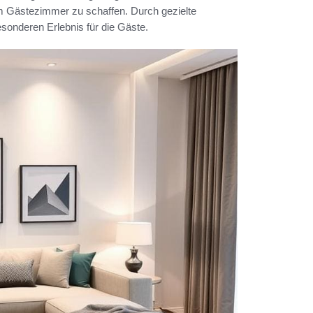
im Gästezimmer zu schaffen. Durch gezielte
sonderen Erlebnis für die Gäste.