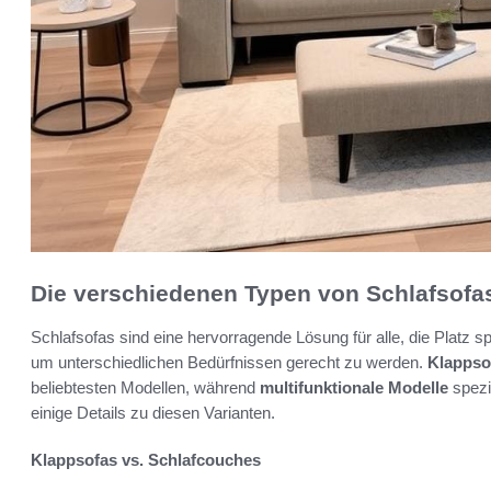
Die verschiedenen Typen von Schlafsofa
Schlafsofas sind eine hervorragende Lösung für alle, die Platz 
um unterschiedlichen Bedürfnissen gerecht zu werden.
Klappso
beliebtesten Modellen, während
multifunktionale Modelle
spezie
einige Details zu diesen Varianten.
Klappsofas vs. Schlafcouches