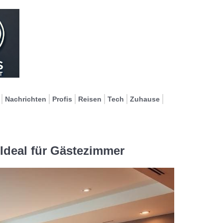
Nachrichten
Profis
Reisen
Tech
Zuhause
 Ideal für Gästezimmer