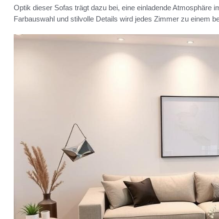
Optik dieser Sofas trägt dazu bei, eine einladende Atmosphäre 
Farbauswahl und stilvolle Details wird jedes Zimmer zu einem be