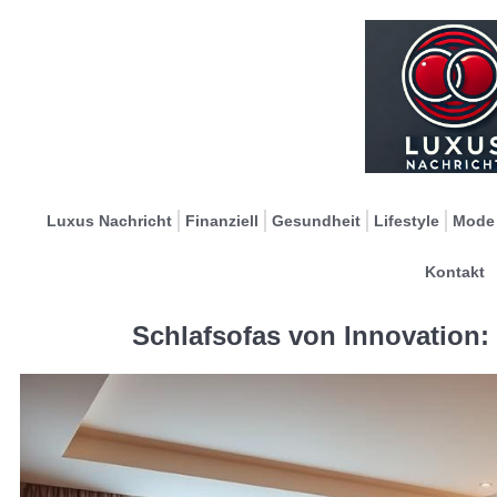
Luxus Nachricht
Finanziell
Gesundheit
Lifestyle
Mode
Kontakt
Schlafsofas von Innovation: