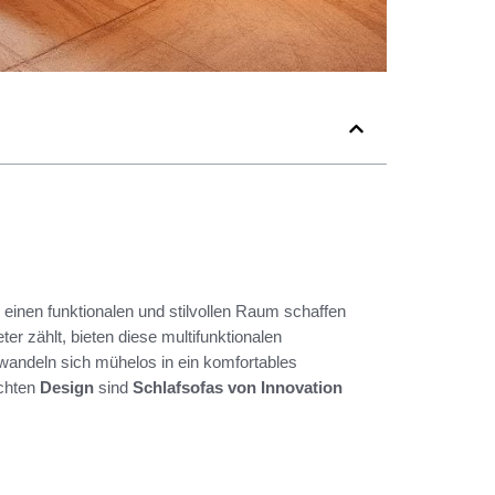
ie einen funktionalen und stilvollen Raum schaffen
 zählt, bieten diese multifunktionalen
wandeln sich mühelos in ein komfortables
achten
Design
sind
Schlafsofas von Innovation