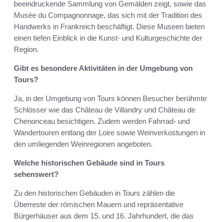
beeindruckende Sammlung von Gemälden zeigt, sowie das
Musée du Compagnonnage, das sich mit der Tradition des
Handwerks in Frankreich beschäftigt. Diese Museen bieten
einen tiefen Einblick in die Kunst- und Kulturgeschichte der
Region.
Gibt es besondere Aktivitäten in der Umgebung von
Tours?
Ja, in der Umgebung von Tours können Besucher berühmte
Schlösser wie das Château de Villandry und Château de
Chenonceau besichtigen. Zudem werden Fahrrad- und
Wandertouren entlang der Loire sowie Weinverkostungen in
den umliegenden Weinregionen angeboten.
Welche historischen Gebäude sind in Tours
sehenswert?
Zu den historischen Gebäuden in Tours zählen die
Überreste der römischen Mauern und repräsentative
Bürgerhäuser aus dem 15. und 16. Jahrhundert, die das