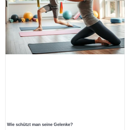
Wie schützt man seine Gelenke?