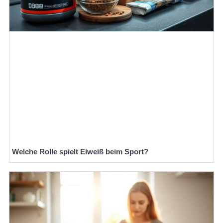
Welche Rolle spielt Eiweiß beim Sport?