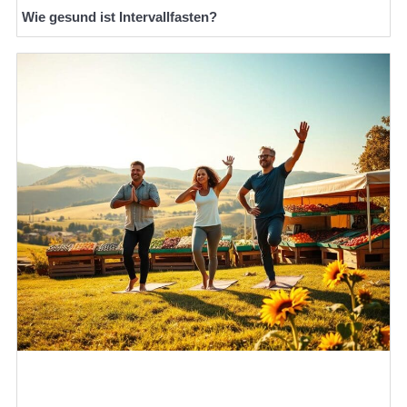
Wie gesund ist Intervallfasten?