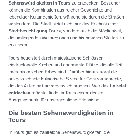
Sehenswürdigkeiten in Tours
zu entdecken. Besucher
können die Kombination aus reicher Geschichte und
lebendiger Kultur genießen, während sie durch die Straßen
schlendern. Die Stadt bietet nicht nur das Erlebnis einer
Stadtbesichtigung Tours
, sondern auch die Möglichkeit,
die umliegenden Weinregionen und historischen Stätten zu
erkunden.
Tours begeistert durch majestätische Schlösser,
eindrucksvolle Kirchen und charmante Plätze, die alle Teil
ihres historischen Erbes sind. Darüber hinaus sorgt die
ausgezeichnete kulinarische Szene für Genussmomente,
die den Aufenthalt unvergesslich machen. Wer das
Loiretal
entdecken
möchte, findet in Tours einen idealen
Ausgangspunkt für unvergessliche Erlebnisse.
Die besten Sehenswürdigkeiten in
Tours
In Tours gibt es zahlreiche Sehenswürdigkeiten, die