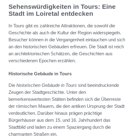
Sehenswürdigkeiten in Tours: Eine
Stadt im Loiretal entdecken
In Tours gibt es zahlreiche Attraktionen, die sowohl die
Geschichte als auch die Kultur der Region widerspiegeln.
Besucher können in die Vergangenheit eintauchen und sich
an den historischen Gebäuden erfreuen. Die Stadt ist reich
an architektonischen Schätzen, die Geschichten aus
verschiedenen Epochen erzählen.
Historische Gebäude in Tours
Die
historischen Gebäude in Tours
sind beeindruckende
Zeugen der Stadtgeschichte. Unter den
bemerkenswertesten Stätten befinden sich die Überreste
der römischen Mauern, die den antiken Ursprung der Stadt
verdeutlichen. Darüber hinaus prägen prächtige
Bürgerhäuser aus dem 15. und 16. Jahrhundert das
Stadtbild und laden zu einem Spaziergang durch die
charmanten Straßen ein.