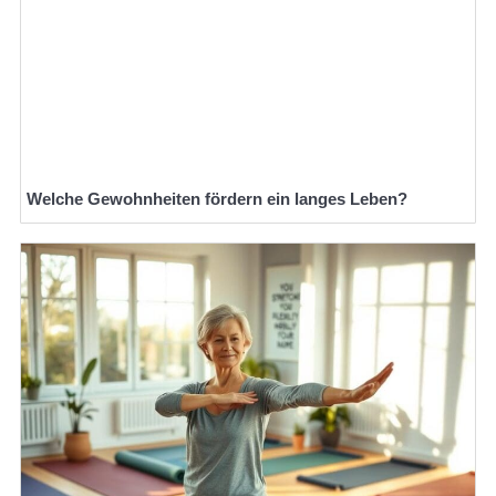
Welche Gewohnheiten fördern ein langes Leben?