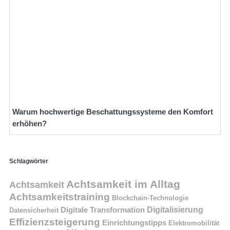
Warum hochwertige Beschattungssysteme den Komfort
erhöhen?
Schlagwörter
Achtsamkeit im Alltag
Achtsamkeit
Achtsamkeitstraining
Blockchain-Technologie
Digitalisierung
Digitale Transformation
Datensicherheit
Effizienzsteigerung
Einrichtungstipps
Elektromobilität