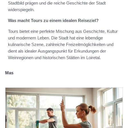
Stadtbild prägen und die reiche Geschichte der Stadt
widerspiegeln.
Was macht Tours zu einem idealen Reiseziel?
Tours bietet eine perfekte Mischung aus Geschichte, Kultur
und modernem Leben. Die Stadt hat eine lebendige
kulinarische Szene, zahlreiche Freizeitmöglichkeiten und
dient als idealer Ausgangspunkt für Erkundungen der
Weinregionen und historischen Stätten im Loiretal.
Mas