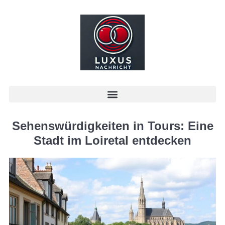
Sehenswürdigkeiten in Tours: Eine
Stadt im Loiretal entdecken