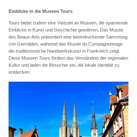
Einblicke in die Museen Tours
Tours bietet zudem eine Vielzahl an Museen, die spannende
Einblicke in Kunst und Geschichte gewähren. Das Musée
des Beaux-Arts präsentiert eine beeindruckende Sammlung
von Gemälden, während das Musée du Compagnonnage
die traditionsreiche Handwerkskunst in Frankreich zeigt.
Diese
Museen Tours
fördern das Verständnis der regionalen
Kultur und laden die Besucher ein, die lokale Identität zu
entdecken.