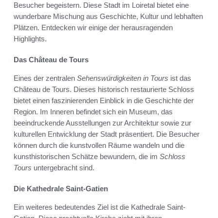
Besucher begeistern. Diese Stadt im Loiretal bietet eine
wunderbare Mischung aus Geschichte, Kultur und lebhaften
Plätzen. Entdecken wir einige der herausragenden
Highlights.
Das Château de Tours
Eines der zentralen
Sehenswürdigkeiten in Tours
ist das
Château de Tours. Dieses historisch restaurierte Schloss
bietet einen faszinierenden Einblick in die Geschichte der
Region. Im Inneren befindet sich ein Museum, das
beeindruckende Ausstellungen zur Architektur sowie zur
kulturellen Entwicklung der Stadt präsentiert. Die Besucher
können durch die kunstvollen Räume wandeln und die
kunsthistorischen Schätze bewundern, die im
Schloss
Tours
untergebracht sind.
Die Kathedrale Saint-Gatien
Ein weiteres bedeutendes Ziel ist die Kathedrale Saint-