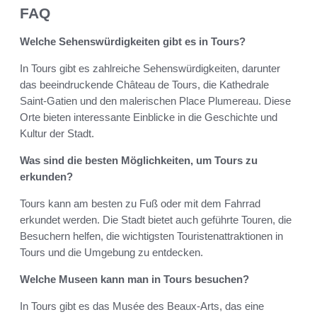
FAQ
Welche Sehenswürdigkeiten gibt es in Tours?
In Tours gibt es zahlreiche Sehenswürdigkeiten, darunter
das beeindruckende Château de Tours, die Kathedrale
Saint-Gatien und den malerischen Place Plumereau. Diese
Orte bieten interessante Einblicke in die Geschichte und
Kultur der Stadt.
Was sind die besten Möglichkeiten, um Tours zu
erkunden?
Tours kann am besten zu Fuß oder mit dem Fahrrad
erkundet werden. Die Stadt bietet auch geführte Touren, die
Besuchern helfen, die wichtigsten Touristenattraktionen in
Tours und die Umgebung zu entdecken.
Welche Museen kann man in Tours besuchen?
In Tours gibt es das Musée des Beaux-Arts, das eine