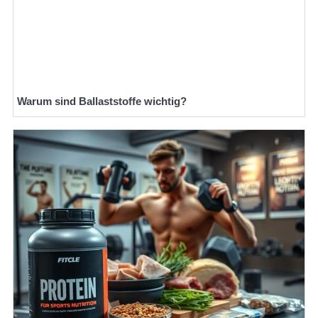
Warum sind Ballaststoffe wichtig?