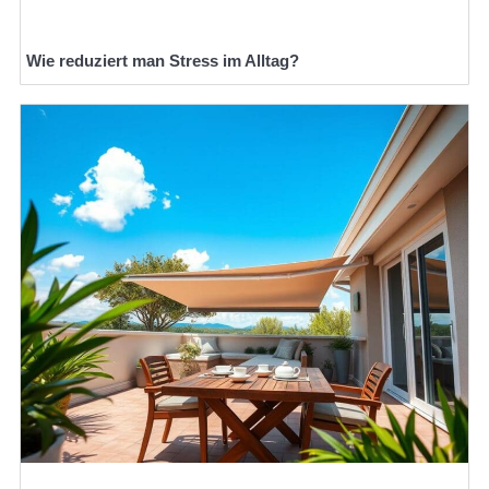
Wie reduziert man Stress im Alltag?