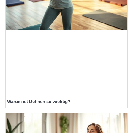
Warum ist Dehnen so wichtig?