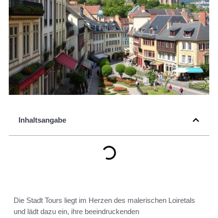
Inhaltsangabe
Die Stadt Tours liegt im Herzen des malerischen Loiretals
und lädt dazu ein, ihre beeindruckenden