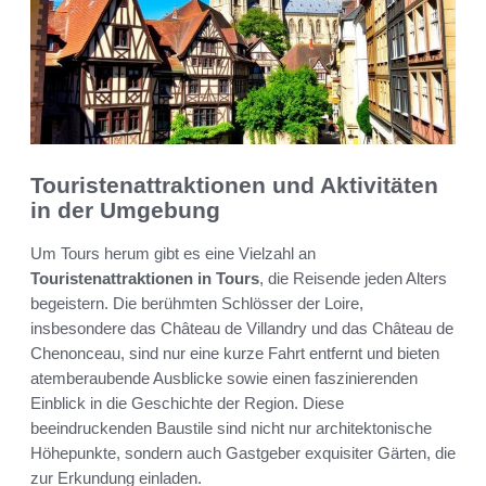
Touristenattraktionen und Aktivitäten
in der Umgebung
Um Tours herum gibt es eine Vielzahl an
Touristenattraktionen in Tours
, die Reisende jeden Alters
begeistern. Die berühmten Schlösser der Loire,
insbesondere das Château de Villandry und das Château de
Chenonceau, sind nur eine kurze Fahrt entfernt und bieten
atemberaubende Ausblicke sowie einen faszinierenden
Einblick in die Geschichte der Region. Diese
beeindruckenden Baustile sind nicht nur architektonische
Höhepunkte, sondern auch Gastgeber exquisiter Gärten, die
zur Erkundung einladen.