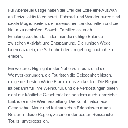
Für Abenteuerlustige halten die Ufer der Loire eine Auswahl
an Freizeitaktivitäten bereit. Fahrrad- und Wandertouren sind
ideale Möglichkeiten, die malerischen Landschaften und die
Natur zu genießen. Sowohl Familien als auch
Erholungssuchende finden hier die richtige Balance
zwischen Aktivität und Entspannung. Die ruhigen Wege
laden dazu ein, die Schönheit der Umgebung hautnah zu
erleben.
Ein weiteres Highlight in der Nähe von Tours sind die
Weinverkostungen, die Touristen die Gelegenheit bieten,
einige der besten Weine Frankreichs zu kosten. Die Region
ist bekannt für ihre Weinkultur, und die Verkostungen bieten
nicht nur köstliche Geschmäcker, sondern auch lehrreiche
Einblicke in die Weinherstellung. Die Kombination aus
Geschichte, Natur und kulinarischen Erlebnissen macht
Reisen in diese Region, zu einem der besten
Reiseziele
Tours
, unvergesslich.