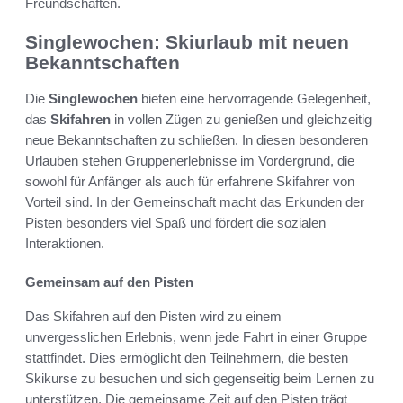
Freundschaften.
Singlewochen: Skiurlaub mit neuen
Bekanntschaften
Die
Singlewochen
bieten eine hervorragende Gelegenheit,
das
Skifahren
in vollen Zügen zu genießen und gleichzeitig
neue Bekanntschaften zu schließen. In diesen besonderen
Urlauben stehen Gruppenerlebnisse im Vordergrund, die
sowohl für Anfänger als auch für erfahrene Skifahrer von
Vorteil sind. In der Gemeinschaft macht das Erkunden der
Pisten besonders viel Spaß und fördert die sozialen
Interaktionen.
Gemeinsam auf den Pisten
Das Skifahren auf den Pisten wird zu einem
unvergesslichen Erlebnis, wenn jede Fahrt in einer Gruppe
stattfindet. Dies ermöglicht den Teilnehmern, die besten
Skikurse zu besuchen und sich gegenseitig beim Lernen zu
unterstützen. Die gemeinsame Zeit auf den Pisten trägt