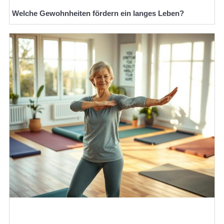
Welche Gewohnheiten fördern ein langes Leben?