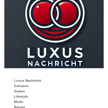
Luxus Nachricht
Zuhause
Garten
Lifestyle
Mode
Reisen