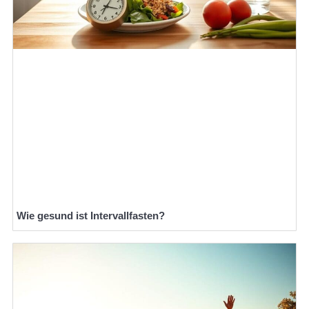
Wie gesund ist Intervallfasten?