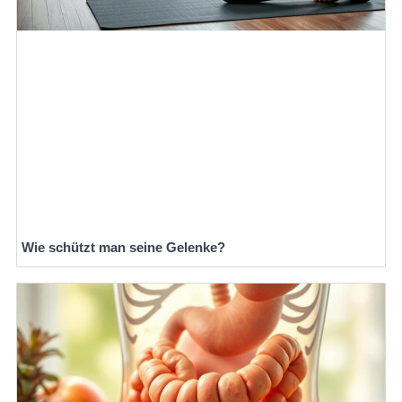
Wie schützt man seine Gelenke?