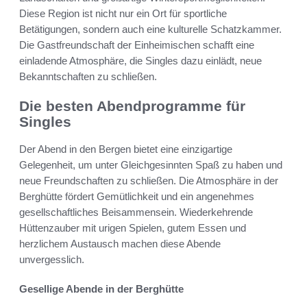
Diese Region ist nicht nur ein Ort für sportliche
Betätigungen, sondern auch eine kulturelle Schatzkammer.
Die Gastfreundschaft der Einheimischen schafft eine
einladende Atmosphäre, die Singles dazu einlädt, neue
Bekanntschaften zu schließen.
Die besten Abendprogramme für
Singles
Der Abend in den Bergen bietet eine einzigartige
Gelegenheit, um unter Gleichgesinnten Spaß zu haben und
neue Freundschaften zu schließen. Die Atmosphäre in der
Berghütte fördert Gemütlichkeit und ein angenehmes
gesellschaftliches Beisammensein. Wiederkehrende
Hüttenzauber mit urigen Spielen, gutem Essen und
herzlichem Austausch machen diese Abende
unvergesslich.
Gesellige Abende in der Berghütte