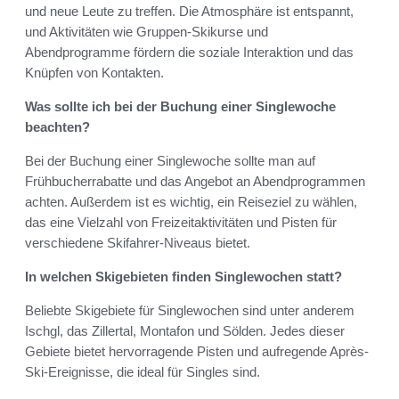
und neue Leute zu treffen. Die Atmosphäre ist entspannt,
und Aktivitäten wie Gruppen-Skikurse und
Abendprogramme fördern die soziale Interaktion und das
Knüpfen von Kontakten.
Was sollte ich bei der Buchung einer Singlewoche
beachten?
Bei der Buchung einer Singlewoche sollte man auf
Frühbucherrabatte und das Angebot an Abendprogrammen
achten. Außerdem ist es wichtig, ein Reiseziel zu wählen,
das eine Vielzahl von Freizeitaktivitäten und Pisten für
verschiedene Skifahrer-Niveaus bietet.
In welchen Skigebieten finden Singlewochen statt?
Beliebte Skigebiete für Singlewochen sind unter anderem
Ischgl, das Zillertal, Montafon und Sölden. Jedes dieser
Gebiete bietet hervorragende Pisten und aufregende Après-
Ski-Ereignisse, die ideal für Singles sind.