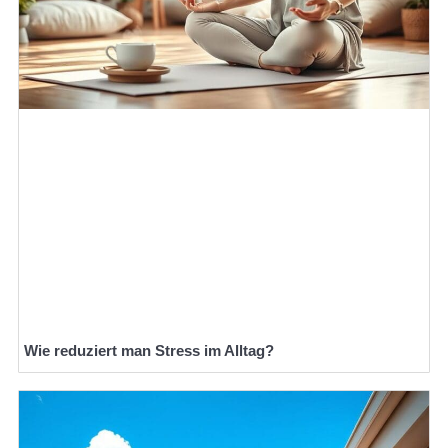
Wie reduziert man Stress im Alltag?