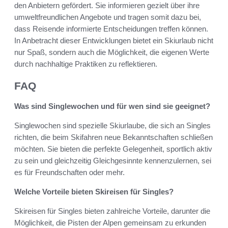
den Anbietern gefördert. Sie informieren gezielt über ihre
umweltfreundlichen Angebote und tragen somit dazu bei,
dass Reisende informierte Entscheidungen treffen können.
In Anbetracht dieser Entwicklungen bietet ein Skiurlaub nicht
nur Spaß, sondern auch die Möglichkeit, die eigenen Werte
durch nachhaltige Praktiken zu reflektieren.
FAQ
Was sind Singlewochen und für wen sind sie geeignet?
Singlewochen sind spezielle Skiurlaube, die sich an Singles
richten, die beim Skifahren neue Bekanntschaften schließen
möchten. Sie bieten die perfekte Gelegenheit, sportlich aktiv
zu sein und gleichzeitig Gleichgesinnte kennenzulernen, sei
es für Freundschaften oder mehr.
Welche Vorteile bieten Skireisen für Singles?
Skireisen für Singles bieten zahlreiche Vorteile, darunter die
Möglichkeit, die Pisten der Alpen gemeinsam zu erkunden