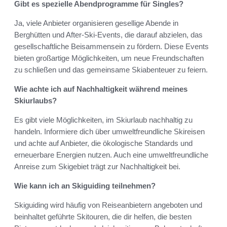
Gibt es spezielle Abendprogramme für Singles?
Ja, viele Anbieter organisieren gesellige Abende in
Berghütten und After-Ski-Events, die darauf abzielen, das
gesellschaftliche Beisammensein zu fördern. Diese Events
bieten großartige Möglichkeiten, um neue Freundschaften
zu schließen und das gemeinsame Skiabenteuer zu feiern.
Wie achte ich auf Nachhaltigkeit während meines
Skiurlaubs?
Es gibt viele Möglichkeiten, im Skiurlaub nachhaltig zu
handeln. Informiere dich über umweltfreundliche Skireisen
und achte auf Anbieter, die ökologische Standards und
erneuerbare Energien nutzen. Auch eine umweltfreundliche
Anreise zum Skigebiet trägt zur Nachhaltigkeit bei.
Wie kann ich an Skiguiding teilnehmen?
Skiguiding wird häufig von Reiseanbietern angeboten und
beinhaltet geführte Skitouren, die dir helfen, die besten