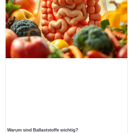
Warum sind Ballaststoffe wichtig?