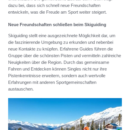
dazu bei, dass sich schnell neue Freundschaften
entwickeln, was die Freude am Sport weiter steigert.
Neue Freundschaften schließen beim Skiguiding
Skiguiding stellt eine ausgezeichnete Möglichkeit dar, um
die faszinierende Umgebung zu erkunden und nebenbei
neue Kontakte zu knüpfen. Erfahrene Guides führen die
Gruppe über die schönsten Pisten und vermitteln zahlreiche
Neuigkeiten über die Region. Durch das gemeinsame
Fahren und Entdecken können Singles nicht nur ihre
Pistenkenntnisse erweitern, sondern auch wertvolle
Erfahrungen mit anderen Sportgemeinschaften
austauschen.