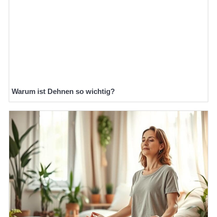
Warum ist Dehnen so wichtig?