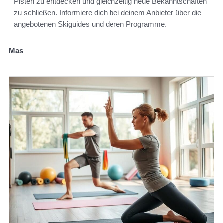
Pisten zu entdecken und gleichzeitig neue Bekanntschaften
zu schließen. Informiere dich bei deinem Anbieter über die
angebotenen Skiguides und deren Programme.
Mas