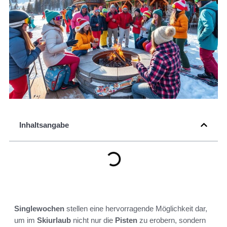
Inhaltsangabe
Singlewochen
stellen eine hervorragende Möglichkeit dar,
um im
Skiurlaub
nicht nur die
Pisten
zu erobern, sondern