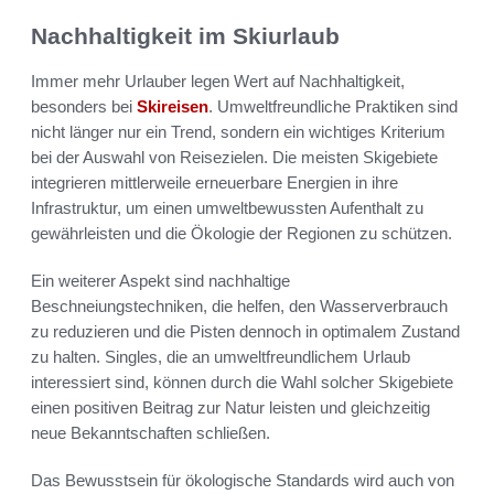
Nachhaltigkeit im Skiurlaub
Immer mehr Urlauber legen Wert auf Nachhaltigkeit,
besonders bei
Skireisen
. Umweltfreundliche Praktiken sind
nicht länger nur ein Trend, sondern ein wichtiges Kriterium
bei der Auswahl von Reisezielen. Die meisten Skigebiete
integrieren mittlerweile erneuerbare Energien in ihre
Infrastruktur, um einen umweltbewussten Aufenthalt zu
gewährleisten und die Ökologie der Regionen zu schützen.
Ein weiterer Aspekt sind nachhaltige
Beschneiungstechniken, die helfen, den Wasserverbrauch
zu reduzieren und die Pisten dennoch in optimalem Zustand
zu halten. Singles, die an umweltfreundlichem Urlaub
interessiert sind, können durch die Wahl solcher Skigebiete
einen positiven Beitrag zur Natur leisten und gleichzeitig
neue Bekanntschaften schließen.
Das Bewusstsein für ökologische Standards wird auch von