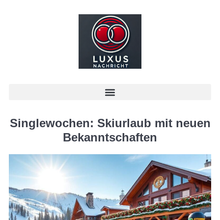
Singlewochen: Skiurlaub mit neuen
Bekanntschaften