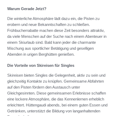
Warum Gerade Jetzt?
Die winterliche Atmosphäre lädt dazu ein, die Pisten zu
erobern und neue Bekanntschaften zu schließen.
Frühbucherrabatte machen diese Zeit besonders attraktiv,
da viele Menschen auf der Suche nach einem Abenteuer in
einem Skiurlaub sind. Bald kann jeder die charmante
Mischung aus sportlicher Betätigung und geselligen
Abenden in urigen Berghütten genießen.
Die Vorteile von Skireisen für Singles
Skireisen bieten Singles die Gelegenheit, aktiv zu sein und
gleichzeitig Kontakte zu knüpfen. Gemeinsame Abfahrten
auf den Pisten fördern den Austausch unter
Gleichgesinnten. Diese gemeinsamen Erlebnisse schaffen
eine lockere Atmosphäre, die das Kennenlernen erheblich
erleichtert. Hüttengaudi abends, bei einem guten Essen und
Getränken, unterstützt die Bildung von langanhaltenden