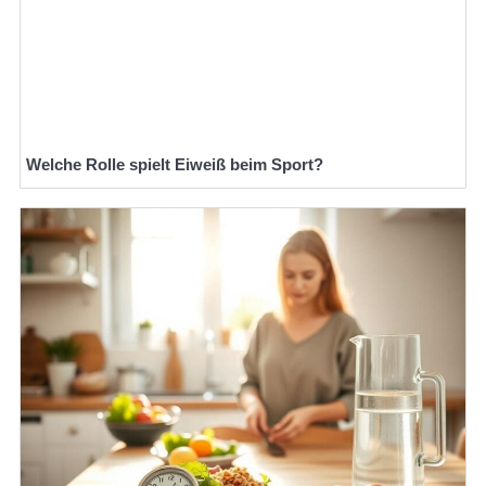
Welche Rolle spielt Eiweiß beim Sport?