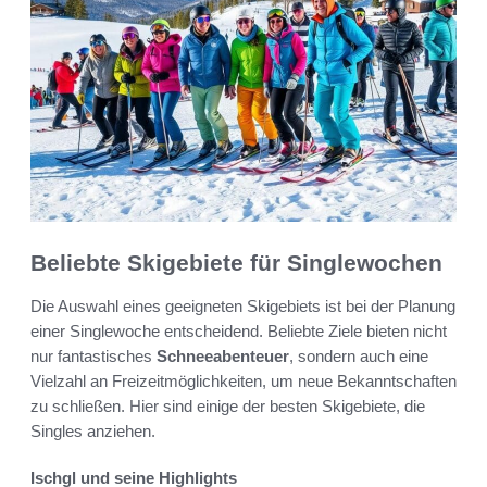
Beliebte Skigebiete für Singlewochen
Die Auswahl eines geeigneten Skigebiets ist bei der Planung
einer Singlewoche entscheidend. Beliebte Ziele bieten nicht
nur fantastisches
Schneeabenteuer
, sondern auch eine
Vielzahl an Freizeitmöglichkeiten, um neue Bekanntschaften
zu schließen. Hier sind einige der besten Skigebiete, die
Singles anziehen.
Ischgl und seine Highlights