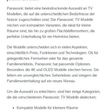
Panasonic bietet eine beeindruckende Auswahl an TV
Modellen, die auf die unterschiedlichen Bedürfnisse der
Nutzer zugeschnitten sind. Die
Panasonic TV Modelle
reichen von kompakten Varianten, die ideal für kleine
Räume sind, bis hin zu großen
Flachbildfernsehern
, die
perfekte Unterhaltung für ein Heimkino bieten.
Die Modelle unterscheiden sich in vielen Aspekten,
einschließlich Preis, Funktionen und Technologien. Ob für
gelegentliches Fernsehen oder für das gesamte
Familienerlebnis, Panasonic hat passende Optionen.
Besonders die 4K und OLED Modelle stechen hervor. Sie
liefern ein unvergleichliches Seherlebnis und steigern die
Familienunterhaltung
auf ein neues Niveau.
Um die Auswahl zu erleichtern, sind hier einige Kategorien,
die die verschiedenen
Panasonic TV Modelle
abdecken:
Kompakte Modelle für kleinere Räume