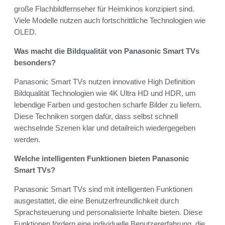
große Flachbildfernseher für Heimkinos konzipiert sind.
Viele Modelle nutzen auch fortschrittliche Technologien wie
OLED.
Was macht die Bildqualität von Panasonic Smart TVs
besonders?
Panasonic Smart TVs nutzen innovative High Definition
Bildqualität Technologien wie 4K Ultra HD und HDR, um
lebendige Farben und gestochen scharfe Bilder zu liefern.
Diese Techniken sorgen dafür, dass selbst schnell
wechselnde Szenen klar und detailreich wiedergegeben
werden.
Welche intelligenten Funktionen bieten Panasonic
Smart TVs?
Panasonic Smart TVs sind mit intelligenten Funktionen
ausgestattet, die eine Benutzerfreundlichkeit durch
Sprachsteuerung und personalisierte Inhalte bieten. Diese
Funktionen fördern eine individuelle Benutzererfahrung, die