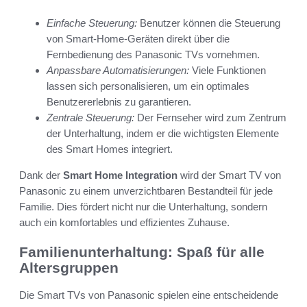
Einfache Steuerung:
Benutzer können die Steuerung
von Smart-Home-Geräten direkt über die
Fernbedienung des Panasonic TVs vornehmen.
Anpassbare Automatisierungen:
Viele Funktionen
lassen sich personalisieren, um ein optimales
Benutzererlebnis zu garantieren.
Zentrale Steuerung:
Der Fernseher wird zum Zentrum
der Unterhaltung, indem er die wichtigsten Elemente
des Smart Homes integriert.
Dank der
Smart Home Integration
wird der Smart TV von
Panasonic zu einem unverzichtbaren Bestandteil für jede
Familie. Dies fördert nicht nur die Unterhaltung, sondern
auch ein komfortables und effizientes Zuhause.
Familienunterhaltung: Spaß für alle
Altersgruppen
Die Smart TVs von Panasonic spielen eine entscheidende