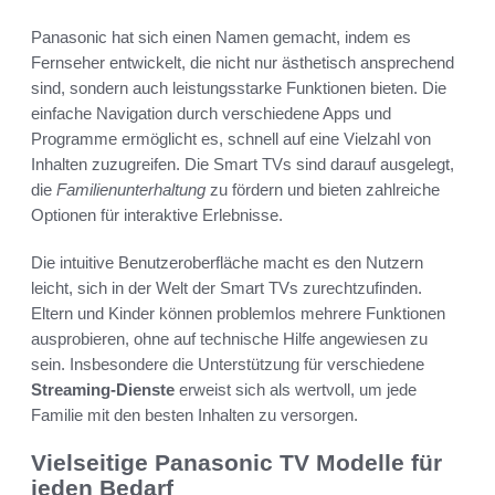
Panasonic hat sich einen Namen gemacht, indem es
Fernseher entwickelt, die nicht nur ästhetisch ansprechend
sind, sondern auch leistungsstarke Funktionen bieten. Die
einfache Navigation durch verschiedene Apps und
Programme ermöglicht es, schnell auf eine Vielzahl von
Inhalten zuzugreifen. Die Smart TVs sind darauf ausgelegt,
die
Familienunterhaltung
zu fördern und bieten zahlreiche
Optionen für interaktive Erlebnisse.
Die intuitive Benutzeroberfläche macht es den Nutzern
leicht, sich in der Welt der Smart TVs zurechtzufinden.
Eltern und Kinder können problemlos mehrere Funktionen
ausprobieren, ohne auf technische Hilfe angewiesen zu
sein. Insbesondere die Unterstützung für verschiedene
Streaming-Dienste
erweist sich als wertvoll, um jede
Familie mit den besten Inhalten zu versorgen.
Vielseitige Panasonic TV Modelle für
jeden Bedarf