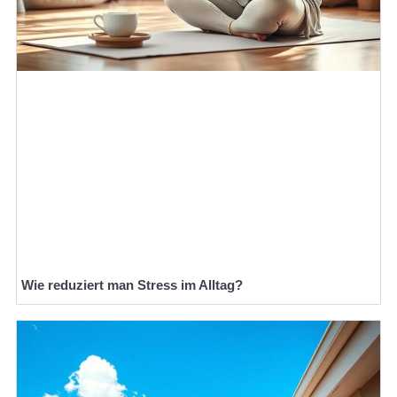
Wie reduziert man Stress im Alltag?