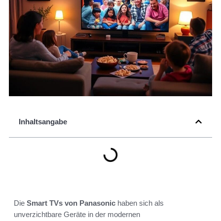
Inhaltsangabe
Die
Smart TVs von Panasonic
haben sich als
unverzichtbare Geräte in der modernen