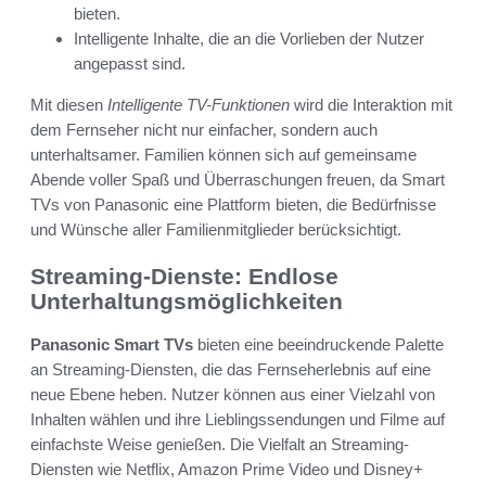
bieten.
Intelligente Inhalte, die an die Vorlieben der Nutzer
angepasst sind.
Mit diesen
Intelligente TV-Funktionen
wird die Interaktion mit
dem Fernseher nicht nur einfacher, sondern auch
unterhaltsamer. Familien können sich auf gemeinsame
Abende voller Spaß und Überraschungen freuen, da Smart
TVs von Panasonic eine Plattform bieten, die Bedürfnisse
und Wünsche aller Familienmitglieder berücksichtigt.
Streaming-Dienste: Endlose
Unterhaltungsmöglichkeiten
Panasonic Smart TVs
bieten eine beeindruckende Palette
an Streaming-Diensten, die das Fernseherlebnis auf eine
neue Ebene heben. Nutzer können aus einer Vielzahl von
Inhalten wählen und ihre Lieblingssendungen und Filme auf
einfachste Weise genießen. Die Vielfalt an Streaming-
Diensten wie Netflix, Amazon Prime Video und Disney+