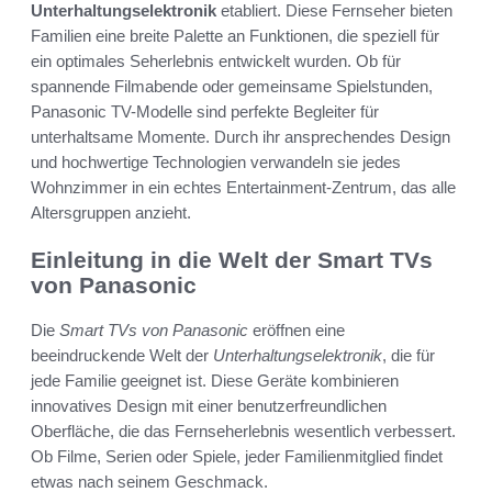
Unterhaltungselektronik
etabliert. Diese Fernseher bieten
Familien eine breite Palette an Funktionen, die speziell für
ein optimales Seherlebnis entwickelt wurden. Ob für
spannende Filmabende oder gemeinsame Spielstunden,
Panasonic TV-Modelle sind perfekte Begleiter für
unterhaltsame Momente. Durch ihr ansprechendes Design
und hochwertige Technologien verwandeln sie jedes
Wohnzimmer in ein echtes Entertainment-Zentrum, das alle
Altersgruppen anzieht.
Einleitung in die Welt der Smart TVs
von Panasonic
Die
Smart TVs von Panasonic
eröffnen eine
beeindruckende Welt der
Unterhaltungselektronik
, die für
jede Familie geeignet ist. Diese Geräte kombinieren
innovatives Design mit einer benutzerfreundlichen
Oberfläche, die das Fernseherlebnis wesentlich verbessert.
Ob Filme, Serien oder Spiele, jeder Familienmitglied findet
etwas nach seinem Geschmack.