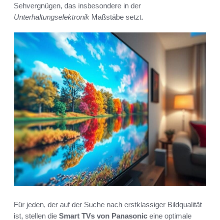
Sehvergnügen, das insbesondere in der
Unterhaltungselektronik
Maßstäbe setzt.
Für jeden, der auf der Suche nach erstklassiger Bildqualität
ist, stellen die
Smart TVs von Panasonic
eine optimale