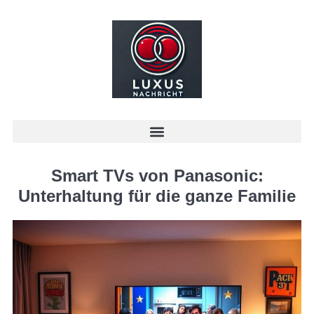
Smart TVs von Panasonic:
Unterhaltung für die ganze Familie