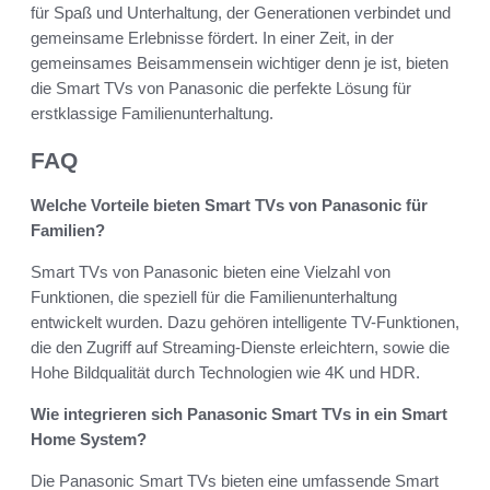
für Spaß und Unterhaltung, der Generationen verbindet und
gemeinsame Erlebnisse fördert. In einer Zeit, in der
gemeinsames Beisammensein wichtiger denn je ist, bieten
die Smart TVs von Panasonic die perfekte Lösung für
erstklassige Familienunterhaltung.
FAQ
Welche Vorteile bieten Smart TVs von Panasonic für
Familien?
Smart TVs von Panasonic bieten eine Vielzahl von
Funktionen, die speziell für die Familienunterhaltung
entwickelt wurden. Dazu gehören intelligente TV-Funktionen,
die den Zugriff auf Streaming-Dienste erleichtern, sowie die
Hohe Bildqualität durch Technologien wie 4K und HDR.
Wie integrieren sich Panasonic Smart TVs in ein Smart
Home System?
Die Panasonic Smart TVs bieten eine umfassende Smart