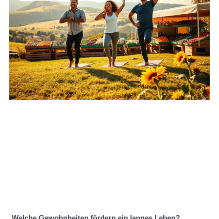
Welche Gewohnheiten fördern ein langes Leben?