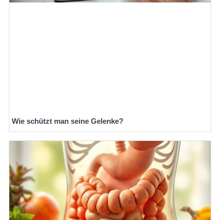
Wie schützt man seine Gelenke?