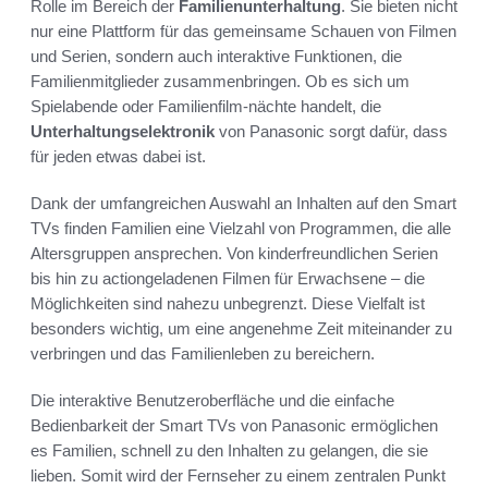
Rolle im Bereich der
Familienunterhaltung
. Sie bieten nicht
nur eine Plattform für das gemeinsame Schauen von Filmen
und Serien, sondern auch interaktive Funktionen, die
Familienmitglieder zusammenbringen. Ob es sich um
Spielabende oder Familienfilm-nächte handelt, die
Unterhaltungselektronik
von Panasonic sorgt dafür, dass
für jeden etwas dabei ist.
Dank der umfangreichen Auswahl an Inhalten auf den Smart
TVs finden Familien eine Vielzahl von Programmen, die alle
Altersgruppen ansprechen. Von kinderfreundlichen Serien
bis hin zu actiongeladenen Filmen für Erwachsene – die
Möglichkeiten sind nahezu unbegrenzt. Diese Vielfalt ist
besonders wichtig, um eine angenehme Zeit miteinander zu
verbringen und das Familienleben zu bereichern.
Die interaktive Benutzeroberfläche und die einfache
Bedienbarkeit der Smart TVs von Panasonic ermöglichen
es Familien, schnell zu den Inhalten zu gelangen, die sie
lieben. Somit wird der Fernseher zu einem zentralen Punkt