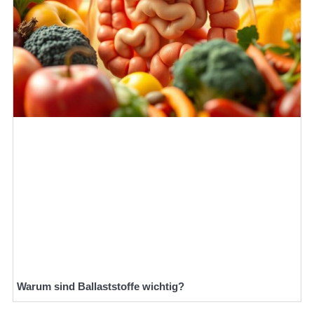
Warum sind Ballaststoffe wichtig?