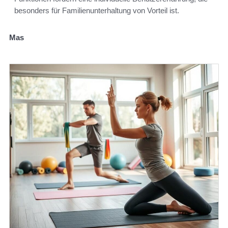
besonders für Familienunterhaltung von Vorteil ist.
Mas