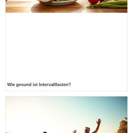
Wie gesund ist Intervallfasten?