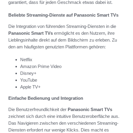
garantiert, dass für jeden Geschmack etwas dabei ist.
Beliebte Streaming-Dienste auf Panasonic Smart TVs
Die Integration von führenden Streaming-Diensten in die
Panasonic Smart TVs
ermöglicht es den Nutzern, ihre
Lieblingsinhalte direkt auf dem Bildschirm zu erleben. Zu
den am häufigsten genutzten Plattformen gehören:
Netflix
Amazon Prime Video
Disney+
YouTube
Apple TV+
Einfache Bedienung und Integration
Die Benutzerfreundlichkeit der
Panasonic Smart TVs
zeichnet sich durch eine intuitive Benutzeroberfläche aus.
Das Navigieren zwischen den verschiedenen Streaming-
Diensten erfordert nur wenige Klicks. Dies macht es