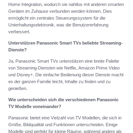
Home Integration, wodurch sie nahtlos mit anderen smarten
Geräten im Zuhause verbunden werden können. Dies
ermöglicht ein zentrales Steuerungssystem für die
Unterhaltungselektronik, was die Benutzererfahrung
verbessert.
Unterstützen Panasonic Smart TVs beliebte Streaming-
Dienste?
Ja, Panasonic Smart TVs unterstützen eine breite Palette
von Streaming-Diensten wie Netflix, Amazon Prime Video
und Disney+. Die einfache Bedienung dieser Dienste macht
es der ganzen Familie leicht, Inhalte zu finden und zu
genießen.
Wie unterscheiden sich die verschiedenen Panasonic
TV Modelle voneinander?
Panasonic bietet eine Vielzahl von TV Modellen, die sich in
Größe, Bildqualität und Funktionen unterscheiden. Einige
Modelle sind perfekt für kleine Räume, während andere als