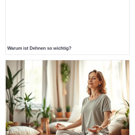
Warum ist Dehnen so wichtig?