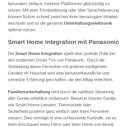
besonders einfach, mehrere Plattformen gleichzeitig zu
nutzen. Mit einer Fernbedienung oder über Sprachsteuerung
können Nutzer schnell zwischen ihren bevorzugten Inhalten
wechseln und so die gesamte
Unterhaltungselektronik
optimal nutzen.
Smart Home Integration mit Panasonic
Die
Smart Home Integration
spielt eine zentrale Rolle bei
den modernen Smart TVs von Panasonic. Durch die
Verbindung dieser Fernseher mit anderen intelligenten
Geräten im Haushalt wird eine benutzerfreundliche und
vernetzte Erfahrung geschaffen, die den Alltag erleichtert.
Familienunterhaltung
wird durch die nahtlose Steuerung
aller Geräte erheblich verbessert. Benutzer können Geräte
wie Smart-Home-Lampen, Thermostate oder
Sicherheitssysteme ganz einfach über ihren Fernseher
steuern. Dies ermöglicht eine umfassende Kontrolle, sei es
beim Anschauen eines Films oder beim Hören von Musik.