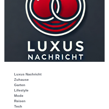
Luxus Nachricht
Zuhause
Garten
Lifestyle
Mode
Reisen
Tech