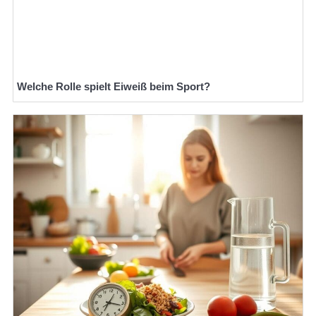
Welche Rolle spielt Eiweiß beim Sport?