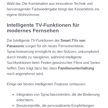
Wahl dar. Die Kombination aus innovativer Technik und
hervorragender Farbwiedergabe bringt das Kinoerlebnis ins
eigene Wohnzimmer.
Intelligente TV-Funktionen für
modernes Fernsehen
Die
Intelligente TV-Funktionen
der
Smart TVs von
Panasonic
sorgen für ein neues Fernseherlebnis.
Sprachsteuerung ermöglicht es den Nutzern, unkompliziert
durch Inhalte zu navigieren, während intelligente
Suchfunktionen beim Finden gewünschter Filme und Serien
helfen. Dies trägt dazu bei, dass
Familienunterhaltung
noch angenehmer wird.
Einige der besten intelligenten Features umfassen:
Integration von Sprachassistenten, die die Bedienung
erleichtern.
Benutzerprofile, die personalisierte Empfehlungen